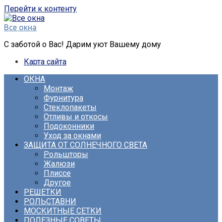
Перейти к контенту
Все окна
С заботой о Вас! Дарим уют Вашему дому
Карта сайта
ОКНА
Монтаж
Фурнитура
Стеклопакеты
Отливы и откосы
Подоконники
Уход за окнами
ЗАЩИТА ОТ СОЛНЕЧНОГО СВЕТА
Рольшторы
Жалюзи
Плиссе
Другое
РЕШЕТКИ
РОЛЬСТАВНИ
МОСКИТНЫЕ СЕТКИ
ПОЛЕЗНЫЕ СОВЕТЫ