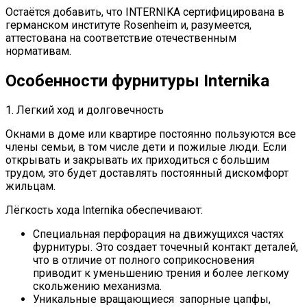
Остаётся добавить, что INTERNIKA сертифицирована в
германском институте Rosenheim и, разумеется,
аттестована на соответствие отечественным
нормативам.
Особенности фурнитуры Internika
1. Легкий ход и долговечность
Окнами в доме или квартире постоянно пользуются все
члены семьи, в том числе дети и пожилые люди. Если
открывать и закрывать их приходиться с большим
трудом, это будет доставлять постоянный дискомфорт
жильцам.
Лёгкость хода Internika обеспечивают:
Специальная перфорация на движущихся частях
фурнитуры. Это создает точечный контакт деталей,
что в отличие от полного соприкосновения
приводит к уменьшению трения и более легкому
скольжению механизма.
Уникальные вращающиеся запорные цапфы,