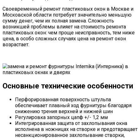
Своевременный ремонт пластиковых окон в Москве и
Московской области потребует значительно меньшую
сумму денег, чем их полная замена. Сложность
возникшей проблемы влияет на стоимость ремонта
пластиковых окон: чем проще неисправность, тем ниже
цена, в особо сложных случаях цена на ремонт окон
возрастает.
Основные технические особенности
Перфорированная поверхность штульпа
обеспечивает плавный ход фурнитуры благодаря
снижению трения верхней и нижней шин
Регулировка запорных цапф +/- 1,2 мм
Интегрированная защита от захлопывания окна
исполнена в ножницах на створке и предотвращает
несанкционированное захлопывание створки,