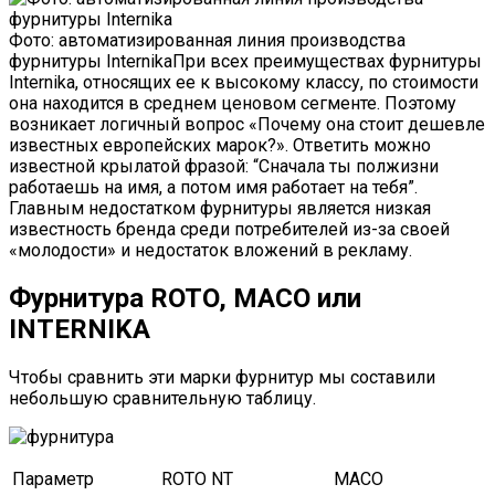
Фото: автоматизированная линия производства
фурнитуры InternikaПри всех преимуществах фурнитуры
Internika, относящих ее к высокому классу, по стоимости
она находится в среднем ценовом сегменте. Поэтому
возникает логичный вопрос «Почему она стоит дешевле
известных европейских марок?». Ответить можно
известной крылатой фразой: “Сначала ты полжизни
работаешь на имя, а потом имя работает на тебя”.
Главным недостатком фурнитуры является низкая
известность бренда среди потребителей из-за своей
«молодости» и недостаток вложений в рекламу.
Фурнитура ROTO, MACO или
INTERNIKA
Чтобы сравнить эти марки фурнитур мы составили
небольшую сравнительную таблицу.
Параметр
ROTO NT
MACO