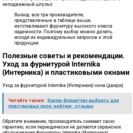
неподвижный штульп.
Вывод: все три производителя,
представленные в таблице выше,
изготавливают фурнитуру высокого класса
надежности. Поэтому выбор можно делать,
исходя из индивидуальных запросов к этой
продукции.
Полезные советы и рекомендации.
Уход за фурнитурой Internika
(Интерника) и пластиковыми окнами
Уход за фурнитурой Internika (Интерника) окна (двери)
Читайте также:
Какую фурнитуру выбрать для
пластиковых окон: рейтинг, отзывы
Обратите внимание, производитель снимает свою
гарантию, если периодически не делается сервисное
обслуживание фурнитуры Internika (Интерника).