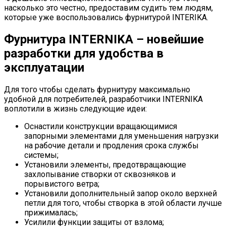
насколько это честно, предоставим судить тем людям,
которые уже воспользовались фурнитурой INTERIKA.
Фурнитура INTERNIKA – новейшие
разработки для удобства в
эксплуатации
Для того чтобы сделать фурнитуру максимально
удобной для потребителей, разработчики INTERNIKA
воплотили в жизнь следующие идеи:
Оснастили конструкции вращающимися
запорными элементами для уменьшения нагрузки
на рабочие детали и продления срока службы
системы;
Установили элементы, предотвращающие
захлопывание створки от сквозняков и
порывистого ветра;
Установили дополнительный запор около верхней
петли для того, чтобы створка в этой области лучше
прижималась;
Усилили функции защиты от взлома;