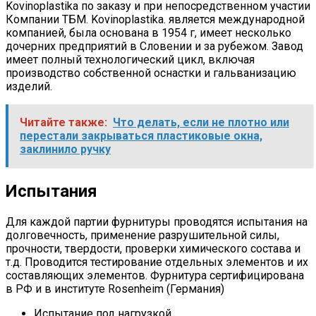
Kovinoplastika по заказу и при непосредственном участии
Компании ТБМ. Kovinoplastika. является международной
компанией, была основана в 1954 г, имеет несколько
дочерних предприятий в Словении и за рубежом. Завод
имеет полный технологический цикл, включая
производство собственной оснастки и гальванизацию
изделий.
Читайте также:
Что делать, если не плотно или
перестали закрываться пластиковые окна,
заклинило ручку
Испытания
Для каждой партии фурнитуры проводятся испытания на
долговечность, применение разрушительной силы,
прочности, твердости, проверки химического состава и
т.д. Проводится тестирование отдельных элементов и их
составляющих элементов. Фурнитура сертифицирована
в РФ и в институте Rosenheim (Германия)
Испытание под нагрузкой