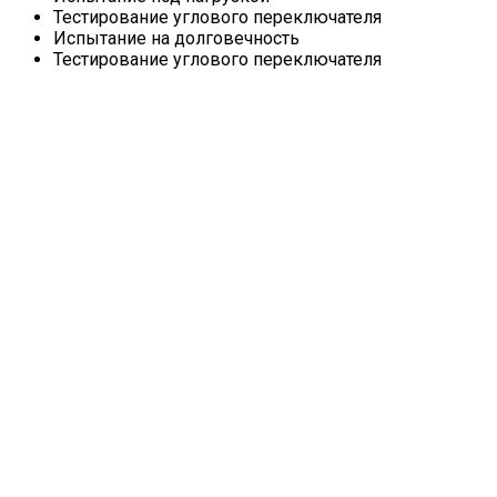
Тестирование углового переключателя
Испытание на долговечность
Тестирование углового переключателя