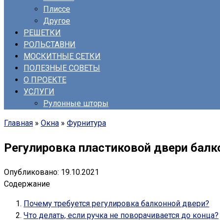
Плиссе
Другое
РЕШЕТКИ
РОЛЬСТАВНИ
МОСКИТНЫЕ СЕТКИ
ПОЛЕЗНЫЕ СОВЕТЫ
О ПРОЕКТЕ
УСЛУГИ
Рулонные шторы
Главная
»
Окна
»
Фурнитура
Регулировка пластиковой двери балк
Опубликовано:
19.10.2021
Содержание
Почему требуется регулировка балконной двери?
Что делать, если ручка не поворачивается до конца?