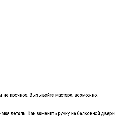
ы не прочное. Вызывайте мастера, возможно,
димая деталь. Как заменить ручку на балконной двери