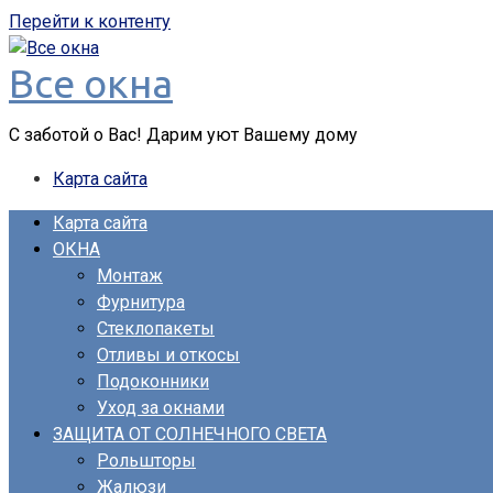
Перейти к контенту
Все окна
С заботой о Вас! Дарим уют Вашему дому
Карта сайта
Карта сайта
ОКНА
Монтаж
Фурнитура
Стеклопакеты
Отливы и откосы
Подоконники
Уход за окнами
ЗАЩИТА ОТ СОЛНЕЧНОГО СВЕТА
Рольшторы
Жалюзи