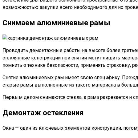
возможностью закупки всего необходимого для их прове
Снимаем алюминиевые рамы
Проводить демонтажные работы на высоте более третьего 
стеклянные конструкции при снятии могут лишить мастер
помнить о технике безопасности, применять страховку, ра
Снятие алюминиевых рам имеет свою специфику. Прежде в
старые рамы выполненные из такого материала в большин
Первым делом снимаются стекла, а рама разрезается и с
Демонтаж остекления
Окна — один из ключевых элементов конструкции, потому