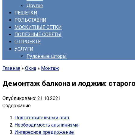
Другое
РЕШЕТКИ
РОЛЬСТАВНИ
МОСКИТНЫЕ СЕТКИ
ПОЛЕЗНЫЕ СОВЕТЫ
О ПРОЕКТЕ
УСЛУГИ
Рулонные шторы
Главная
»
Окна
»
Монтаж
Демонтаж балкона и лоджии: старого 
Опубликовано:
21.10.2021
Содержание
Подготовительный этап
Необходимость альпинизма
Интересное предложение