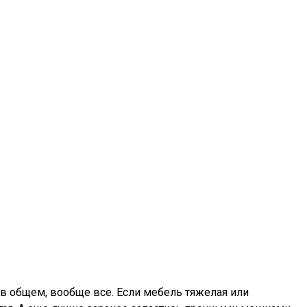
 в общем, вообще все. Если мебель тяжелая или