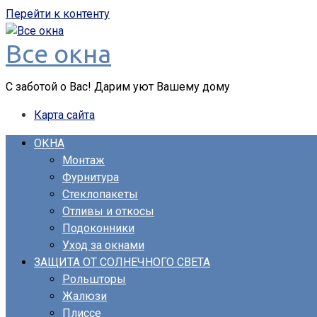
Перейти к контенту
Все окна
С заботой о Вас! Дарим уют Вашему дому
Карта сайта
ОКНА
Монтаж
Фурнитура
Стеклопакеты
Отливы и откосы
Подоконники
Уход за окнами
ЗАЩИТА ОТ СОЛНЕЧНОГО СВЕТА
Рольшторы
Жалюзи
Плиссе