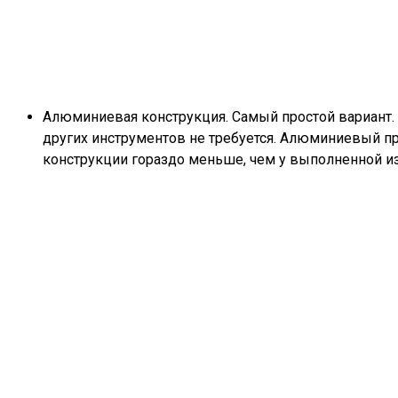
Алюминиевая конструкция. Самый простой вариант.
других инструментов не требуется. Алюминиевый п
конструкции гораздо меньше, чем у выполненной из д