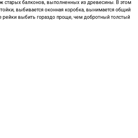
аж старых балконов, выполненных из древесины. В этом
тойки, выбивается оконная коробка, вынимается общий
е рейки выбить гораздо проще, чем добротный толстый