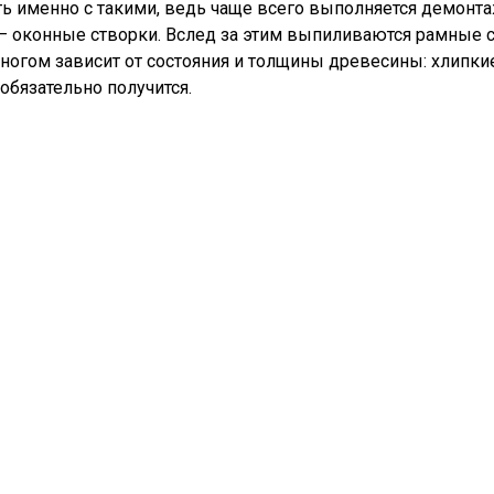
ь именно с такими, ведь чаще всего выполняется демонт
— оконные створки. Вслед за этим выпиливаются рамные с
ногом зависит от состояния и толщины древесины: хлипки
 обязательно получится.