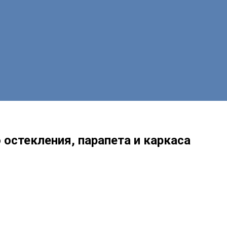
остекления, парапета и каркаса