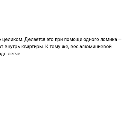
 целиком. Делается это при помощи одного ломика —
т внутрь квартиры. К тому же, вес алюминиевой
до легче.