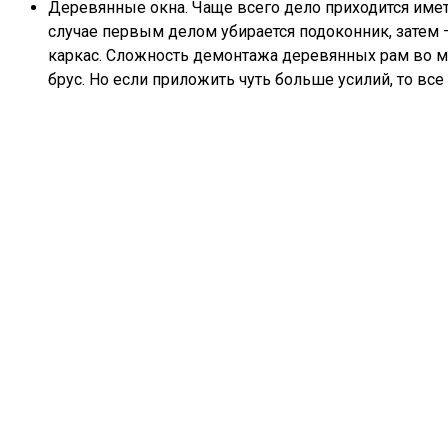
Деревянные окна. Чаще всего дело приходится имет
случае первым делом убирается подоконник, затем 
каркас. Сложность демонтажа деревянных рам во м
брус. Но если приложить чуть больше усилий, то все