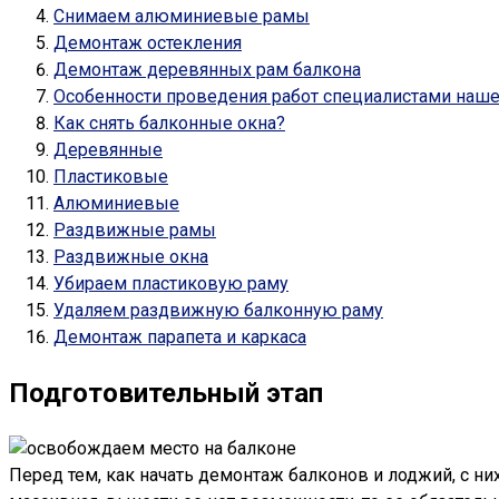
Снимаем алюминиевые рамы
Демонтаж остекления
Демонтаж деревянных рам балкона
Особенности проведения работ специалистами наш
Как снять балконные окна?
Деревянные
Пластиковые
Алюминиевые
Раздвижные рамы
Раздвижные окна
Убираем пластиковую раму
Удаляем раздвижную балконную раму
Демонтаж парапета и каркаса
Подготовительный этап
Перед тем, как начать демонтаж балконов и лоджий, с н