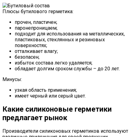
Плюсы бутилового герметика:
прочен, пластичен;
паронепроницаем;
подходит для использования на металлических,
пластиковых, стеклянных и резиновых
поверхностях;
отталкивает влагу;
безопасен;
избыток состава легко удаляется;
обладает долгим сроком службы – до 20 лет.
Минусы:
узкая область применения;
имеет черный или серый цвет.
Какие силиконовые герметики
предлагает рынок
Производители силиконовых герметиков используют
различные приложения для своей продукции.