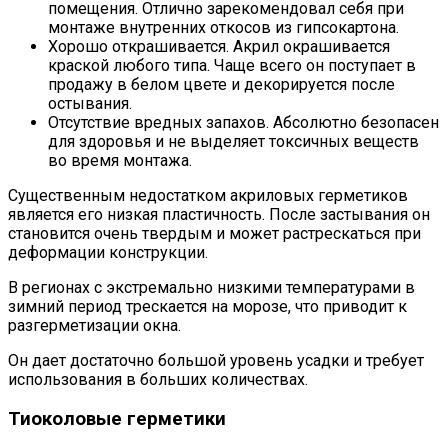
помещения. Отлично зарекомендовал себя при
монтаже внутренних откосов из гипсокартона.
Хорошо открашивается. Акрил окрашивается
краской любого типа. Чаще всего он поступает в
продажу в белом цвете и декорируется после
остывания.
Отсутствие вредных запахов. Абсолютно безопасен
для здоровья и не выделяет токсичных веществ
во время монтажа.
Существенным недостатком акриловых герметиков
является его низкая пластичность. После застывания он
становится очень твердым и может растрескаться при
деформации конструкции.
В регионах с экстремально низкими температурами в
зимний период трескается на морозе, что приводит к
разгерметизации окна.
Он дает достаточно большой уровень усадки и требует
использования в больших количествах.
Тиоколовые герметики