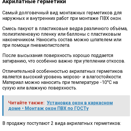
Акрилатные герметики
Самый долговечный вид монтажных герметиков для
наружных и внутренних работ при монтаже ПВХ окон.
Смесь пакуют в пластиковые ведра различного объёма,
полиэтиленовую пленку или баллоны с пластиковым
наконечником. Наносить состав можно шпателем или
при помощи пневмопистолета.
После высыхания поверхность хорошо поддается
затиранию, что особенно важно при утеплении откосов.
Отличительной особенностью акрилатных герметиков
является высокий уровень морозо- и влагостойкости.
Материал можно наносить при температуре -10°С на
сухую или влажную поверхность.
Читайте также:
Установка окон в каркасном
доме • Монтаж окон ПВХ по ГОСТу
В продажу поступают 2 вида акрилатных герметиков: