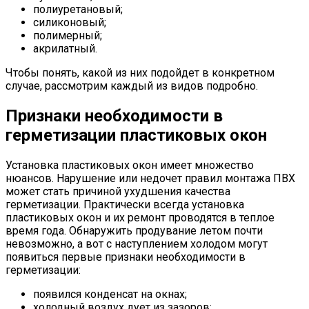
полиуретановый;
силиконовый;
полимерный;
акрилатный.
Чтобы понять, какой из них подойдет в конкретном
случае, рассмотрим каждый из видов подробно.
Признаки необходимости в
герметизации пластиковых окон
Установка пластиковых окон имеет множество
нюансов. Нарушение или недочет правил монтажа ПВХ
может стать причиной ухудшения качества
герметизации. Практически всегда установка
пластиковых окон и их ремонт проводятся в теплое
время года. Обнаружить продувание летом почти
невозможно, а вот с наступлением холодом могут
появиться первые признаки необходимости в
герметизации:
появился конденсат на окнах;
холодный воздух дует из зазоров;