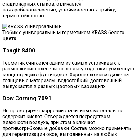
стационарных стыков, отличается
пожаробезопасностью, устойчивостью к грибку,
термостойкостью.
Тюбик с универсальным герметиком KRASS белого
цвета
Tangit S400
Герметик считается одним из самых устойчивых к
размножению плесени, поскольку содержит усиленную
концентрацию фунгицидов. Хорошо ложится даже на
глянцевые материалы, водостойкий, долговечный,
выпускается в разных цветовых вариациях.
Dow Corning 7091
Не провоцирует коррозии стали, иных металлов, не
содержит кислот. Отверждается посредством
влажности воздуха, при этом включает
противогрибковые добавки. Состав можно применять
для герметизации окон, выполненных из любых