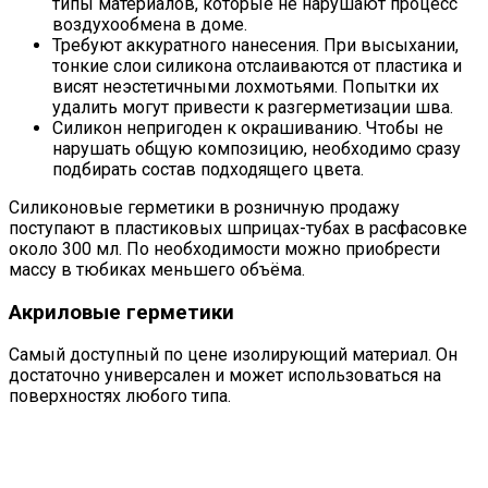
типы материалов, которые не нарушают процесс
воздухообмена в доме.
Требуют аккуратного нанесения. При высыхании,
тонкие слои силикона отслаиваются от пластика и
висят неэстетичными лохмотьями. Попытки их
удалить могут привести к разгерметизации шва.
Силикон непригоден к окрашиванию. Чтобы не
нарушать общую композицию, необходимо сразу
подбирать состав подходящего цвета.
Силиконовые герметики в розничную продажу
поступают в пластиковых шприцах-тубах в расфасовке
около 300 мл. По необходимости можно приобрести
массу в тюбиках меньшего объёма.
Акриловые герметики
Самый доступный по цене изолирующий материал. Он
достаточно универсален и может использоваться на
поверхностях любого типа.