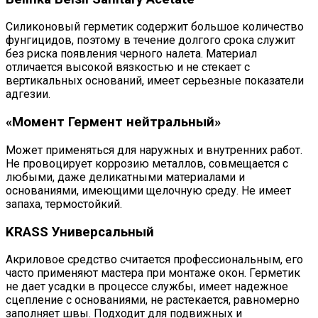
Силиконовый герметик содержит большое количество
фунгицидов, поэтому в течение долгого срока служит
без риска появления черного налета. Материал
отличается высокой вязкостью и не стекает с
вертикальных оснований, имеет серьезные показатели
адгезии.
«Момент Гермент нейтральный»
Может применяться для наружных и внутренних работ.
Не провоцирует коррозию металлов, совмещается с
любыми, даже деликатными материалами и
основаниями, имеющими щелочную среду. Не имеет
запаха, термостойкий.
KRASS Универсальный
Акриловое средство считается профессиональным, его
часто применяют мастера при монтаже окон. Герметик
не дает усадки в процессе службы, имеет надежное
сцепление с основаниями, не растекается, равномерно
заполняет швы. Подходит для подвижных и