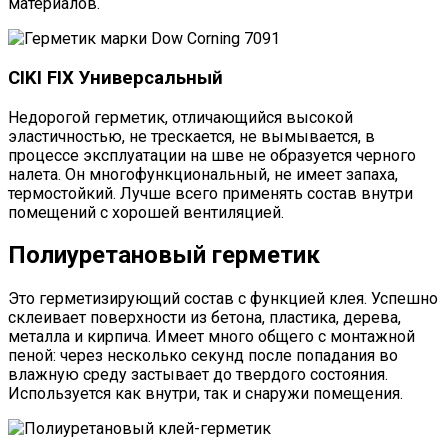
материалов.
CIKI FIX Универсальный
Недорогой герметик, отличающийся высокой
эластичностью, не трескается, не вымывается, в
процессе эксплуатации на шве не образуется черного
налета. Он многофункциональный, не имеет запаха,
термостойкий. Лучше всего применять состав внутри
помещений с хорошей вентиляцией.
Полиуретановый герметик
Это герметизирующий состав с функцией клея. Успешно
склеивает поверхности из бетона, пластика, дерева,
металла и кирпича. Имеет много общего с монтажной
пеной: через несколько секунд после попадания во
влажную среду застывает до твердого состояния.
Используется как внутри, так и снаружи помещения.