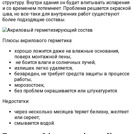
структуру. Внутри здания он будет впитывать испарения
и со временем потемнеет. Проблема решается окраской
шва, но все-таки для внутренних работ существуют
более подходящие составы.
Плюсы акрилового герметика:
хорошо ложится даже на влажные основания,
поверх монтажной пены;
не боится влаги и солнечных лучей;
излишек легко удаляется;
безвреден, не требует средств защиты в процессе
работы;
морозостоек;
без проблем окрашивается или штукатурится.
Недостатки:
через несколько месяцев теряет белизну, желтеет
или сереет;
смывается водой.