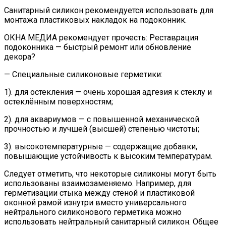
Санитарный силикон рекомендуется использовать для
монтажа пластиковых накладок на подоконник.
ОКНА МЕДИА рекомендует прочесть: Реставрация
подоконника — быстрый ремонт или обновление
декора?
— Специальные силиконовые герметики:
1). для остекления — очень хорошая адгезия к стеклу и
остеклённым поверхностям;
2). для аквариумов — с повышенной механической
прочностью и лучшей (высшей) степенью чистоты;
3). высокотемпературные — содержащие добавки,
повышающие устойчивость к высоким температурам.
Следует отметить, что некоторые силиконы могут быть
использованы взаимозаменяемо. Например, для
герметизации стыка между стеной и пластиковой
оконной рамой изнутри вместо универсального
нейтрального силиконового герметика можно
использовать нейтральный санитарный силикон. Общее