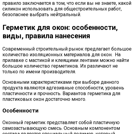
правило заключается в том, что если вы не знаете, какой
силикон использовать для общестроительных работ,
безопаснее выбрать нейтральный.
Герметик для окон: особенности,
виды, правила нанесения
Современный строительный рынок предлагает большое
количество изоляционных материалов для окон. На
прилавке с мастикой и клеящими лентами можно найти
большое количество герметиков. Их различают не
только по имени производителя.
Основными характеристиками при выборе данного
продукта являются адгезивные способности, уровень
пластичности и прочность. Вариантов герметика для
пластиковых окон достаточно много.
Особенности
Оконный герметик представляет собой пластичную
самозастывающую смесь. Основным компонентом
состава является специальный полимер, который