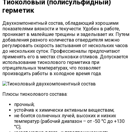
Тиоколовый (полисульфидный)
герметик
Двухкомпонентный состав, обладающий хорошими
показателями вязкости и текучести. Удобен в работе,
проникает в малейшие трещины и заделывает их. Путем
добавления разного количества отвердителя можно
регулировать скорость застывания от нескольких часов
до нескольких суток. Профессионалы предпочитают
применять его в местах стыковки отливов. Допускается
использование тиоколового герметика при
отрицательных температурах, что позволяет
производить работы в холодное время года.
Плюсы тиоколового состава:
прочный;
устойчив к химически активным веществам;
не боится солнечных лучей, высоких и низких
температур (рабочий диапазон – от -50 °C до +130
°C);