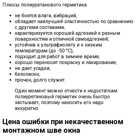
Плюсы полиуретанового герметика:
не боится влаги, вибраций;
обладает наилучшей эластичностью по сравнению
с другими составами;
характеризуется хорошей адгезией к разным
поверхностям и отличной самоадгезией;
устойчив к ультрафиолету и к низким
температурам (до -50 °C);
подходит для работ в зимнее время;
хорошо переносит покраску и лакирование;
не дает усадки;
безопасен;
прочен, долго служит.
Один момент можно отнести к недостаткам:
полиуретановый герметик очень быстро
застывает, поэтому наносить его надо
аккуратно.
Цена ошибки при некачественном
монтажном шве окна