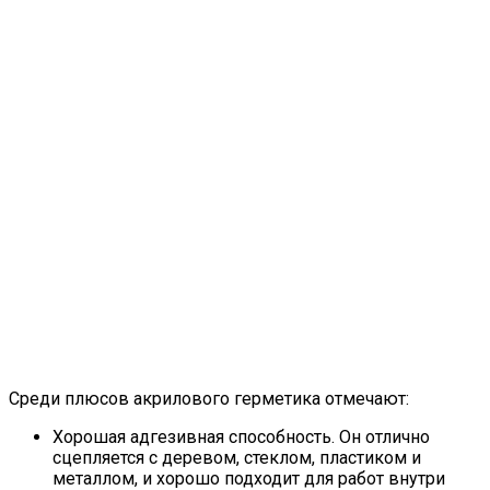
Среди плюсов акрилового герметика отмечают:
Хорошая адгезивная способность. Он отлично
сцепляется с деревом, стеклом, пластиком и
металлом, и хорошо подходит для работ внутри