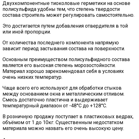
Двухкомпонентные тиоколовые герметики на основе
полисульфида удобны тем, что степень твердости
состава строитель может регулировать самостоятельно.
Это достигается путем добавления отвердителя в той
или иной пропорции.
От количества последнего компонента напрямую
зависит период застывания состава на поверхности.
Основным преимуществом полисульфидного состава
является его высокая степень морозостойкости.
Материал хорошо зарекомендовал себя в условиях
очень низких температур.
Чаще всего его используют для обработки стыков
между основанием окна и металлическим отливом.
Смесь достаточно пластична и выдерживает
температурный диапазон от -48°С до +128°С.
В розничную продажу поступает в пластиковых ведрах,
объёмом от 1 до 10кг. Существенным недостатком
материала можно назвать его очень высокую цену.