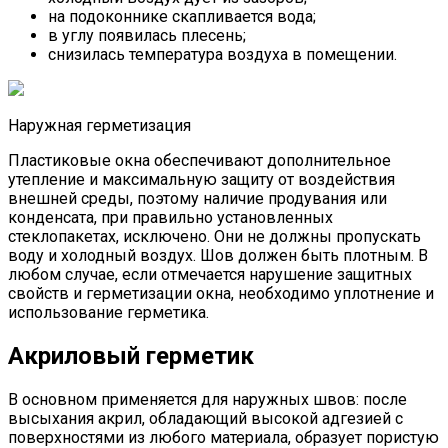
на подоконнике скапливается вода;
в углу появилась плесень;
снизилась температура воздуха в помещении.
Наружная герметизация
Пластиковые окна обеспечивают дополнительное
утепление и максимальную защиту от воздействия
внешней среды, поэтому наличие продувания или
конденсата, при правильно установленных
стеклопакетах, исключено. Они не должны пропускать
воду и холодный воздух. Шов должен быть плотным. В
любом случае, если отмечается нарушение защитных
свойств и герметизации окна, необходимо уплотнение и
использование герметика.
Акриловый герметик
В основном применяется для наружных швов: после
высыхания акрил, обладающий высокой адгезией с
поверхностями из любого материала, образует пористую