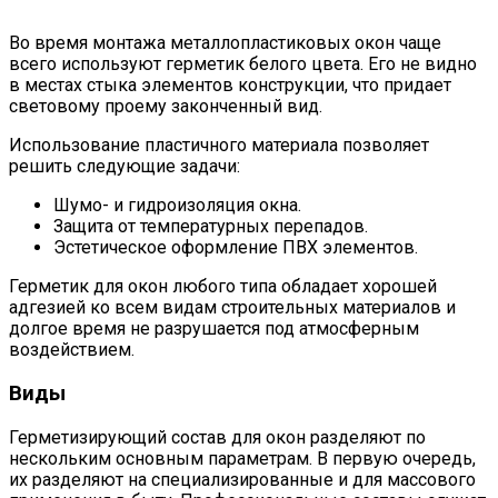
Во время монтажа металлопластиковых окон чаще
всего используют герметик белого цвета. Его не видно
в местах стыка элементов конструкции, что придает
световому проему законченный вид.
Использование пластичного материала позволяет
решить следующие задачи:
Шумо- и гидроизоляция окна.
Защита от температурных перепадов.
Эстетическое оформление ПВХ элементов.
Герметик для окон любого типа обладает хорошей
адгезией ко всем видам строительных материалов и
долгое время не разрушается под атмосферным
воздействием.
Виды
Герметизирующий состав для окон разделяют по
нескольким основным параметрам. В первую очередь,
их разделяют на специализированные и для массового