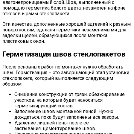
влагонепроницаемый слой. Шов, выполненный с
помощью герметика белого цвета, незаметен на фоне
откосов и рамы стеклопакета.
Эти качества, дополненные хорошей адгезией к разным
поверхностям, сделали герметики незаменимыми для
заделки щелей, образующихся после монтажа
пластиковых окон.
Герметизация швов стеклопакетов
После основных работ по монтажу нужно обработать
швы. Герметизация – это завершающий этап установки
стеклопакета, который выполняется следующим
образом:
Очищение конструкции от грязи, обезжиривание
участков, на которые будет наноситься
герметизирующий состав.
Заполнение швов монтажной пеной. Нужно
дождаться, пока будут заполнены все зазоры.
Удаление лишней пены после ее
застывания, цементирование швов.