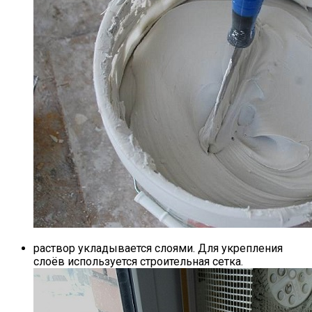
раствор укладывается слоями. Для укрепления
слоёв используется строительная сетка.