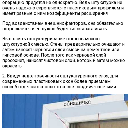
операцию придется не однократно. Ведь штукатурка не
очень надежно скрепляется с пластиковым профилем и
имеет разные с ним коэффициенты расширения.
Под воздействием внешних факторов, она обязательно
потрескается и ее нужно будет восстанавливать.
Выполнять оштукатуривание откосов можно
штукатурной смесью. Стены предварительно очищают и
затем наносят черновой слой смеси на цементной или
гипсовой основе. После того как черновой слой
просохнет, наносят чистовой слой, который затем можно
окрасить.
2. Ввиду недолговечности оштукатуренного слоя, для
современных пластиковых окон более приемлем
способ отделки оконных откосов сэндвич-панелями.