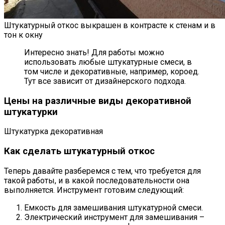
Штукатурный откос выкрашен в контрасте к стенам и в
тон к окну
Интересно знать! Для работы можно
использовать любые штукатурные смеси, в
том числе и декоративные, например, короед.
Тут все зависит от дизайнерского подхода.
Цены на различные виды декоративной
штукатурки
Штукатурка декоративная
Как сделать штукатурный откос
Теперь давайте разберемся с тем, что требуется для
такой работы, и в какой последовательности она
выполняется. Инструмент готовим следующий:
Емкость для замешивания штукатурной смеси.
Электрический инструмент для замешивания –