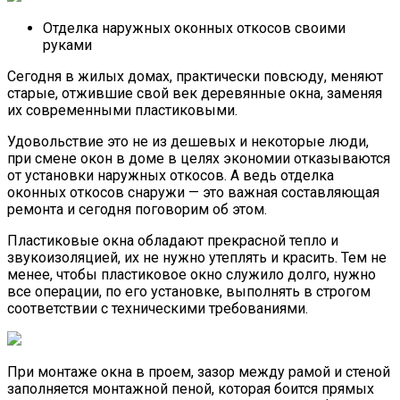
Отделка наружных оконных откосов своими
руками
Сегодня в жилых домах, практически повсюду, меняют
старые, отжившие свой век деревянные окна, заменяя
их современными пластиковыми.
Удовольствие это не из дешевых и некоторые люди,
при смене окон в доме в целях экономии отказываются
от установки наружных откосов. А ведь отделка
оконных откосов снаружи — это важная составляющая
ремонта и сегодня поговорим об этом.
Пластиковые окна обладают прекрасной тепло и
звукоизоляцией, их не нужно утеплять и красить. Тем не
менее, чтобы пластиковое окно служило долго, нужно
все операции, по его установке, выполнять в строгом
соответствии с техническими требованиями.
При монтаже окна в проем, зазор между рамой и стеной
заполняется монтажной пеной, которая боится прямых