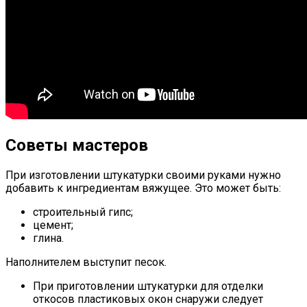
Советы мастеров
При изготовлении штукатурки своими руками нужно
добавить к ингредиентам вяжущее. Это может быть:
строительный гипс;
цемент;
глина.
Наполнителем выступит песок.
При приготовлении штукатурки для отделки
откосов пластиковых окон снаружи следует