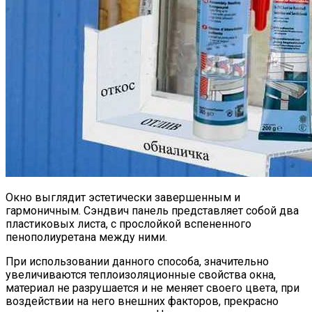
Окно выглядит эстетически завершенным и
гармоничным. Сэндвич панель представляет собой два
пластиковых листа, с прослойкой вспененного
пенополиуретана между ними.
При использовании данного способа, значительно
увеличиваются теплоизоляционные свойства окна,
материал не разрушается и не меняет своего цвета, при
воздействии на него внешних факторов, прекрасно