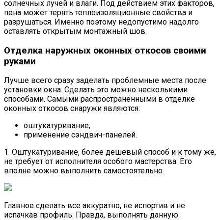
солнечных лучей и влаги. Под действием этих факторов,
пена может терять теплоизоляционные свойства и
разрушаться. Именно поэтому недопустимо надолго
оставлять открытым монтажный шов.
Отделка наружных оконных откосов своими
руками
Лучше всего сразу заделать проблемные места после
установки окна. Сделать это можно несколькими
способами. Самыми распространенными в отделке
оконных откосов снаружи являются:
оштукатуривание;
применение сэндвич-панелей.
1. Оштукатуривание, более дешевый способ и к тому же,
не требует от исполнителя особого мастерства. Его
вполне можно выполнить самостоятельно.
Главное сделать все аккуратно, не испортив и не
испачкав профиль. Правда, выполнять данную