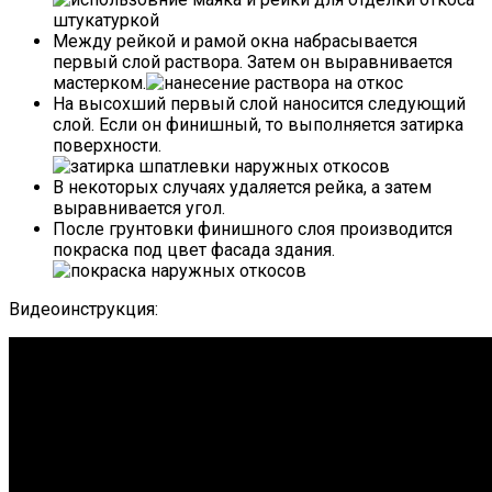
Между рейкой и рамой окна набрасывается
первый слой раствора. Затем он выравнивается
мастерком.
На высохший первый слой наносится следующий
слой. Если он финишный, то выполняется затирка
поверхности.
В некоторых случаях удаляется рейка, а затем
выравнивается угол.
После грунтовки финишного слоя производится
покраска под цвет фасада здания.
Видеоинструкция: