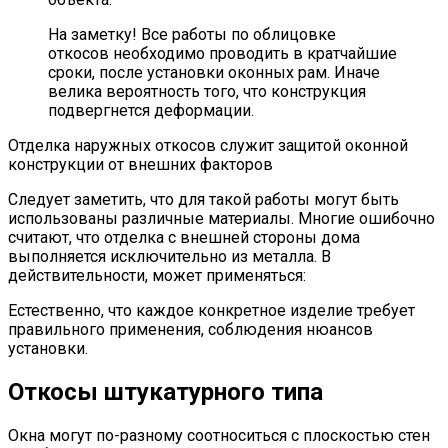
На заметку! Все работы по облицовке
откосов необходимо проводить в кратчайшие
сроки, после установки оконных рам. Иначе
велика вероятность того, что конструкция
подвергнется деформации.
Отделка наружных откосов служит защитой оконной
конструкции от внешних факторов
Следует заметить, что для такой работы могут быть
использованы различные материалы. Многие ошибочно
считают, что отделка с внешней стороны дома
выполняется исключительно из металла. В
действительности, может применяться:
Естественно, что каждое конкретное изделие требует
правильного применения, соблюдения нюансов
установки.
Откосы штукатурного типа
Окна могут по-разному соотноситься с плоскостью стен