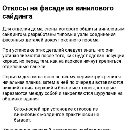
Откосы на фасаде из винилового
сайдинга
Для отделки дома, стены которого обшиты виниловым
сайдингом, разработаны типовые узлы соединения
фасонных деталей вокруг оконного проёма.
При установке этих деталей следует знать, что они
устанавливаются после того, как будет сделан несущий
каркас, но перед тем, как на каркасе начнут крепиться
отделочные панели.
Первым делом на окно по всему периметру крепится
начальная планка, затем в неё по очереди вставляются
нижний отлив, верхний и боковые откосы, которые
зарезаются между собой и закрепляются шурупами на
обшивке здания.
Сложностей при установке откосов из
виниловых молдингов практически не
бывает.