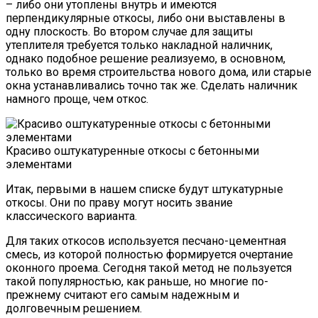
– либо они утоплены внутрь и имеются
перпендикулярные откосы, либо они выставлены в
одну плоскость. Во втором случае для защиты
утеплителя требуется только накладной наличник,
однако подобное решение реализуемо, в основном,
только во время строительства нового дома, или старые
окна устанавливались точно так же. Сделать наличник
намного проще, чем откос.
Красиво оштукатуренные откосы с бетонными
элементами
Итак, первыми в нашем списке будут штукатурные
откосы. Они по праву могут носить звание
классического варианта.
Для таких откосов используется песчано-цементная
смесь, из которой полностью формируется очертание
оконного проема. Сегодня такой метод не пользуется
такой популярностью, как раньше, но многие по-
прежнему считают его самым надежным и
долговечным решением.