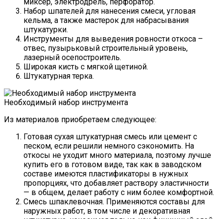
миксер, электродрель, перфоратор.
Набор шпателей для нанесения смеси, угловая
кельма, а также мастерок для набрасывания
штукатурки.
Инструменты для выведения ровности откоса –
отвес, пузырьковый строительный уровень,
лазерный осепостроитель.
Широкая кисть с мягкой щетиной.
Штукатурная терка.
Необходимый набор инструмента
Из материалов приобретаем следующее:
Готовая сухая штукатурная смесь или цемент с
песком, если решили немного сэкономить. На
откосы не уходит много материала, поэтому лучше
купить его в готовом виде, так как в заводском
составе имеются пластификаторы в нужных
пропорциях, что добавляет раствору эластичности
— в общем, делает работу с ним более комфортной.
Смесь шпаклевочная. Применяются составы для
наружных работ, в том числе и декоративная