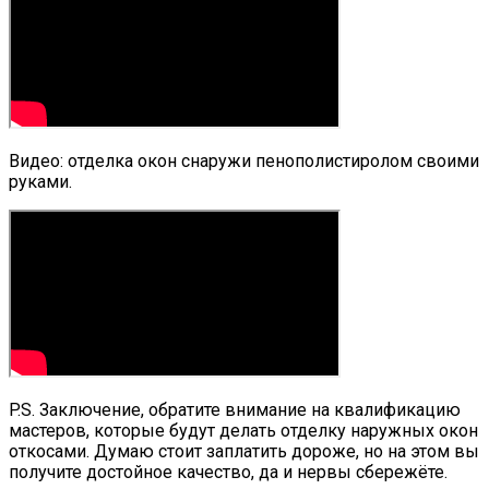
Видео: отделка окон снаружи пенополистиролом своими
руками.
P.S. Заключение, обратите внимание на квалификацию
мастеров, которые будут делать отделку наружных окон
откосами. Думаю стоит заплатить дороже, но на этом вы
получите достойное качество, да и нервы сбережёте.