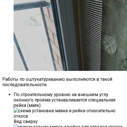
Работы по оштукатуриванию выполняются в такой
последовательности.
По строительному уровню на внешнем углу
оконного проёма устанавливается специальная
рейка (маяк).
Вид сверху