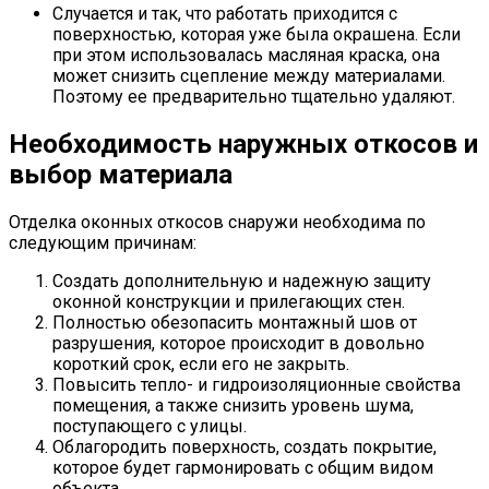
Случается и так, что работать приходится с
поверхностью, которая уже была окрашена. Если
при этом использовалась масляная краска, она
может снизить сцепление между материалами.
Поэтому ее предварительно тщательно удаляют.
Необходимость наружных откосов и
выбор материала
Отделка оконных откосов снаружи необходима по
следующим причинам:
Создать дополнительную и надежную защиту
оконной конструкции и прилегающих стен.
Полностью обезопасить монтажный шов от
разрушения, которое происходит в довольно
короткий срок, если его не закрыть.
Повысить тепло- и гидроизоляционные свойства
помещения, а также снизить уровень шума,
поступающего с улицы.
Облагородить поверхность, создать покрытие,
которое будет гармонировать с общим видом
объекта.