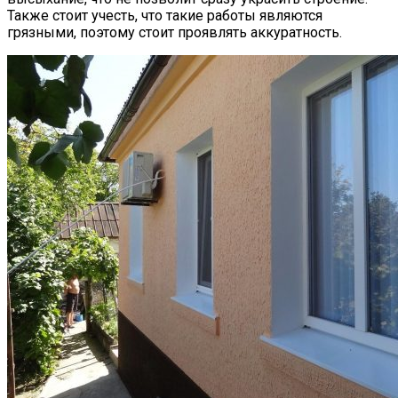
Также стоит учесть, что такие работы являются
грязными, поэтому стоит проявлять аккуратность.