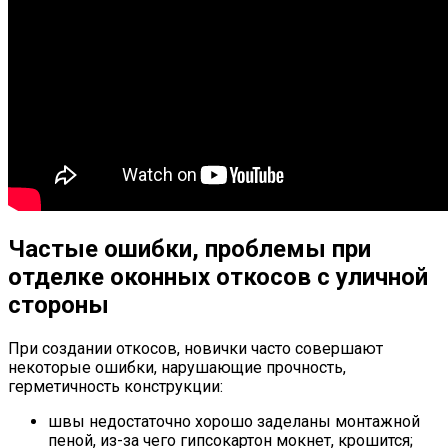
Частые ошибки, проблемы при
отделке оконных откосов с уличной
стороны
При создании откосов, новички часто совершают
некоторые ошибки, нарушающие прочность,
герметичность конструкции:
швы недостаточно хорошо заделаны монтажной
пеной, из-за чего гипсокартон мокнет, крошится;