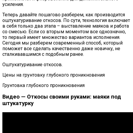
усиления.
Теперь давайте пошагово разберем, как производится
оштукатуривание откосов. По сути, технология включает
в себя только два этапа – выставление маяков и работа
со смесью. Если со вторым моментом все однозначно,
то первый имеет множество вариантов исполнения.
Сегодня мы разберем современный способ, который
поможет все сделать качественно даже новичку, не
сталкивавшимся с подобным ранее.
Оштукатуривание откосов.
Цены на грунтовку глубокого проникновения
Грунтовка глубокого проникновения
Видео — Откосы своими руками: маяки под
штукатурку