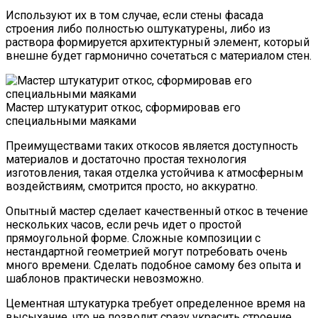
Используют их в том случае, если стены фасада
строения либо полностью оштукатурены, либо из
раствора формируется архитектурный элемент, который
внешне будет гармонично сочетаться с материалом стен.
Мастер штукатурит откос, сформировав его
специальными маяками
Преимуществами таких откосов является доступность
материалов и достаточно простая технология
изготовления, такая отделка устойчива к атмосферным
воздействиям, смотрится просто, но аккуратно.
Опытный мастер сделает качественный откос в течение
нескольких часов, если речь идет о простой
прямоугольной форме. Сложные композиции с
нестандартной геометрией могут потребовать очень
много времени. Сделать подобное самому без опыта и
шаблонов практически невозможно.
Цементная штукатурка требует определенное время на
высыхание, что не позволит сразу украсить строение.