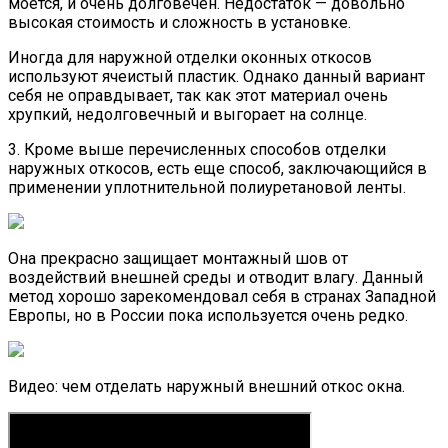
моется, и очень долговечен. Недостаток — довольно
высокая стоимость и сложность в установке.
Иногда для наружной отделки оконных откосов
используют ячеистый пластик. Однако данный вариант
себя не оправдывает, так как этот материал очень
хрупкий, недолговечный и выгорает на солнце.
3. Кроме выше перечисленных способов отделки
наружных откосов, есть еще способ, заключающийся в
применении уплотнительной полиуретановой ленты.
Она прекрасно защищает монтажный шов от
воздействий внешней среды и отводит влагу. Данный
метод хорошо зарекомендовал себя в странах Западной
Европы, но в России пока используется очень редко.
Видео: чем отделать наружный внешний откос окна.