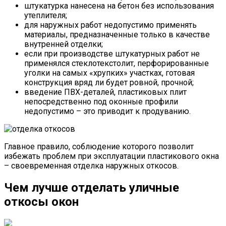
штукатурка нанесена на бетон без использования
утеплителя;
для наружных работ недопустимо применять
материалы, предназначенные только в качестве
внутренней отделки;
если при производстве штукатурных работ не
применялся стеклотекстолит, перфорированные
уголки на самых «хрупких» участках, готовая
конструкция вряд ли будет ровной, прочной;
введение ПВХ-деталей, пластиковых плит
непосредственно под оконные профили
недопустимо – это приводит к продуванию.
Главное правило, соблюдение которого позволит
избежать проблем при эксплуатации пластикового окна
– своевременная отделка наружных откосов.
Чем лучше отделать уличные
откосы окон