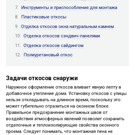
Инструменты и приспособления для монтажа
Пластиковые откосы
Отделка откосов окна натуральным камнем
Отделка откосов сэндвич-панелями
Отделка откосов сайдингом
Полиуретановый откос
Задачи откосов снаружи
Наружное оформление откосов вливает явную лепту в
добавочное утепление дома. Установку откосов с улицы
нельзя откладывать на длинное время, поскольку это
может губительно отразиться на оконном блоке.
Правильное предохранение монтажных швов от
воздействия атмосферных явлений позволит сохранить
отделочные и теплоизолирующие свойства оконного
проема. Следует понимать, что монтажная пена не