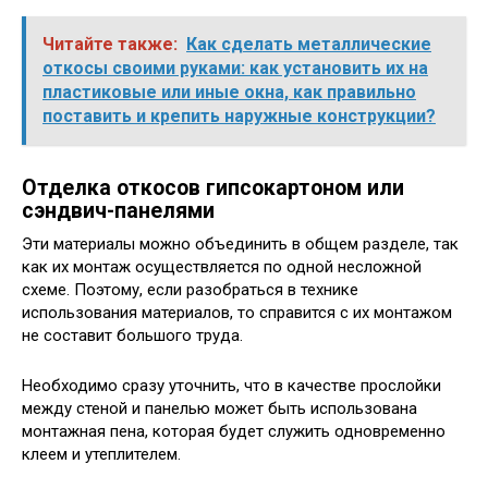
Читайте также:
Как сделать металлические
откосы своими руками: как установить их на
пластиковые или иные окна, как правильно
поставить и крепить наружные конструкции?
Отделка откосов гипсокартоном или
сэндвич-панелями
Эти материалы можно объединить в общем разделе, так
как их монтаж осуществляется по одной несложной
схеме. Поэтому, если разобраться в технике
использования материалов, то справится с их монтажом
не составит большого труда.
Необходимо сразу уточнить, что в качестве прослойки
между стеной и панелью может быть использована
монтажная пена, которая будет служить одновременно
клеем и утеплителем.