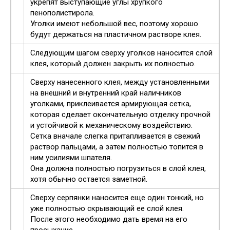
укрепят выступающие углы хрупкого
пенополистирола.
Уголки имеют небольшой вес, поэтому хорошо
будут держаться на пластичном растворе клея.
Следующим шагом сверху уголков наносится слой
клея, который должен закрыть их полностью.
Сверху нанесенного клея, между установленными
на внешний и внутренний край наличников
уголками, приклеивается армирующая сетка,
которая сделает окончательную отделку прочной
и устойчивой к механическому воздействию.
Сетка вначале слегка притапливается в свежий
раствор пальцами, а затем полностью топится в
ним усилиями шпателя.
Она должна полностью погрузиться в слой клея,
хотя обычно остается заметной.
Сверху серпянки наносится еще один тонкий, но
уже полностью скрывающий ее слой клея.
После этого необходимо дать время на его