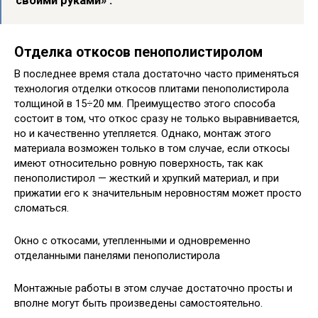
своими руками» .
Отделка откосов пенополистиролом
В последнее время стала достаточно часто применяться
технология отделки откосов плитами пенополистирола
толщиной в 15÷20 мм. Преимущество этого способа
состоит в том, что откос сразу не только выравнивается,
но и качественно утепляется. Однако, монтаж этого
материала возможен только в том случае, если откосы
имеют относительно ровную поверхность, так как
пенополистирол — жесткий и хрупкий материал, и при
прижатии его к значительным неровностям может просто
сломаться.
Окно с откосами, утепленными и одновременно
отделанными панелями пенополистирола
Монтажные работы в этом случае достаточно просты и
вполне могут быть произведены самостоятельно.