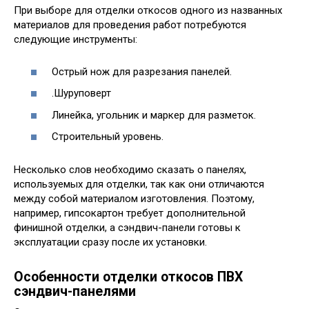
При выборе для отделки откосов одного из названных
материалов для проведения работ потребуются
следующие инструменты:
Острый нож для разрезания панелей.
.Шуруповерт
Линейка, угольник и маркер для разметок.
Строительный уровень.
Несколько слов необходимо сказать о панелях,
используемых для отделки, так как они отличаются
между собой материалом изготовления. Поэтому,
например, гипсокартон требует дополнительной
финишной отделки, а сэндвич-панели готовы к
эксплуатации сразу после их установки.
Особенности отделки откосов ПВХ
сэндвич-панелями