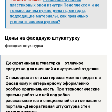
пластиковых окон изнутри Пеноплексом и не
только: зачем нужно делать, методы,
подходящие материалы, как правильно
утеплить своими руками?
Цены на фасадную штукатурку
фасадная штукатурка
Декоративная штукатурка – отличное
средство для внешней и внутренней отделки
С помощью этого материала можно придать и
фасадному и интерьерному оформлению
особую оригинальность. Про технологические
приемы работы с ней подробно
рассказывается в специальной статье нашего
портала «Декоративная штукатурка стен