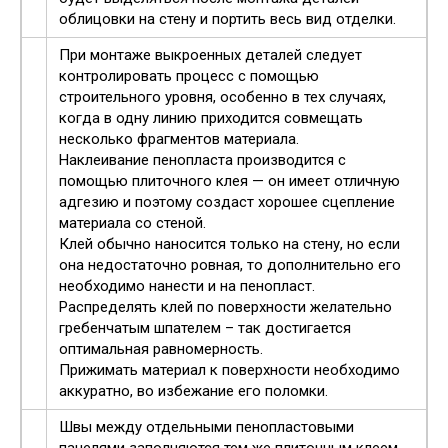
облицовки на стену и портить весь вид отделки.
При монтаже выкроенных деталей следует
контролировать процесс с помощью
строительного уровня, особенно в тех случаях,
когда в одну линию приходится совмещать
несколько фрагментов материала.
Наклеивание пенопласта производится с
помощью плиточного клея — он имеет отличную
адгезию и поэтому создаст хорошее сцепление
материала со стеной.
Клей обычно наносится только на стену, но если
она недостаточно ровная, то дополнительно его
необходимо нанести и на пенопласт.
Распределять клей по поверхности желательно
гребенчатым шпателем – так достигается
оптимальная равномерность.
Прижимать материал к поверхности необходимо
аккуратно, во избежание его поломки.
Швы между отдельными пенопластовыми