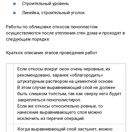
Строительный уровень.
Линейка, строительный уголок.
Работы по облицовке откосов пенопластом
осуществляются после утепления стен дома и проходят в
следующем порядке:
Краткое описание этапов проведения работ
Если откосы вокруг окон очень неровные, их
рекомендовано, заранее «облагородить»
штукатурным раствором на цементной основе.
В этом случае выравнивающий слой не должен
быть слишком толстым, так как сверху него будет
закрепляться пенополистирол.
Если же откосы относительно ровные, то
нанесение выравнивающего слоя можно
исключить из перечня операций.
Когда выравнивающий слой застынет, можно