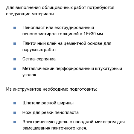
Для выполнения облицовочных работ потребуются
следующие материалы:
Пенопласт или экструдированный
пенополистирол толщиной в 15÷30 мм.
Плиточный клей на цементной основе для
наружных работ.
Сетка-серпянка.
Металлический перфорированный штукатурный
уголок.
Из инструментов необходимо подготовить:
Шпатели разной ширины.
Нож для резки пенопласта.
Электрическую дрель с насадкой-миксером для
замешивания плиточного клея.