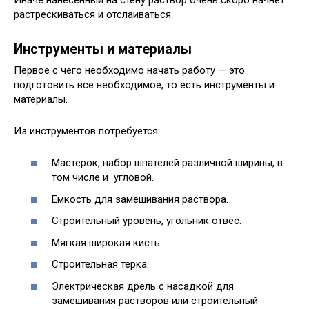
растрескиваться и отслаиваться.
Инструменты и материалы
Первое с чего необходимо начать работу — это
подготовить всё необходимое, то есть инструменты и
материалы.
Из инструментов потребуется:
Мастерок, набор шпателей различной ширины, в
том числе и угловой.
Емкость для замешивания раствора.
Строительный уровень, угольник отвес.
Мягкая широкая кисть.
Строительная терка.
Электрическая дрель с насадкой для
замешивания растворов или строительный