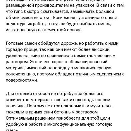
размещенной производителем на упаковке. В связи с тем,
что гипс быстро схватывается, замешивать большой
объем смеси не стоит. Если же нет устойчивого опыта
штукатурных работ, то лучше будет выбрать смесь,
изготовленную на цементной основе.
Готовые смеси обойдутся дороже, но работать с ними
гораздо проще, так как они имеют более высокий
уровень адгезии по сравнению с цементно-песчаным
раствором. Это очень хорошо сбалансированный
материал, имеющий однородную мелкодисперсную
консистенцию, поэтому обладает отличным сцеплением с
поверхностями.
Для отделки откосов не потребуется большого
количество материала, так как их площадь совсем
невелика. Поэтому не стоит экономить и мучиться с
тяжелым в применении бетонным раствором.
Оптимальным решением приобрести для этой цели
удобную в работе и многофункциональную готовую
смесь.