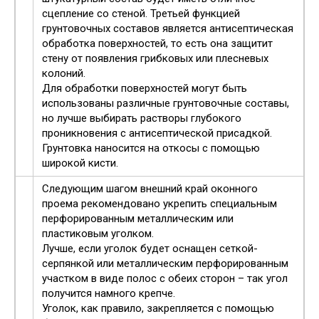
сцепление со стеной. Третьей функцией
грунтовочных составов является антисептическая
обработка поверхностей, то есть она защитит
стену от появления грибковых или плесневых
колоний.
Для обработки поверхностей могут быть
использованы различные грунтовочные составы,
но лучше выбирать растворы глубокого
проникновения с антисептической присадкой.
Грунтовка наносится на откосы с помощью
широкой кисти.
Следующим шагом внешний край оконного
проема рекомендовано укрепить специальным
перфорированным металлическим или
пластиковым уголком.
Лучше, если уголок будет оснащен сеткой-
серпянкой или металлическим перфорированным
участком в виде полос с обеих сторон – так угол
получится намного крепче.
Уголок, как правило, закрепляется с помощью