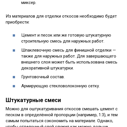
миксер.
Из материалов для отделки откосов необходимо будет
приобрести:
Цемент и песок или же готовую штукатурную
строительную смесь для наружных работ.
Шпаклевочную смесь для финишной отделки —
также для наружных работ. Для завершающего
внешнего слоя может быть использована смесь
декоративной штукатурки.
Грунтовочный состав.
Армирующую стекловолоконную сетку.
Штукатурные смеси
Можно для оштукатуривания откосов смешать цемент с
песком в определённой пропорции (например, 1:3), и тем
самым попытаться сэкономить на материале. Однако,
чтобы отделочный слой служил как можно дольше,