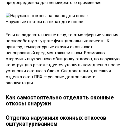
предопределена для неприкрытого применения.
Наружные откосы на окнах до и после
Если не заделать внешне пену, то атмосферные явления
поспособствуют утрате функциональных качеств. К
примеру, температурные скачки оказывают
непоправимый вред монтажным швам. Возможно
отсрочить внутреннюю облицовку откосов, но наружную
конструкцию рекомендуется утеплять немедленно после
установки оконного блока. Следовательно, внешняя
отделка окон ПВХ — условие долговечности
эксплуатации.
Как самостоятельно отделать оконные
откосы снаружи
Отделка наружных оконных откосов
оштукатуриванием