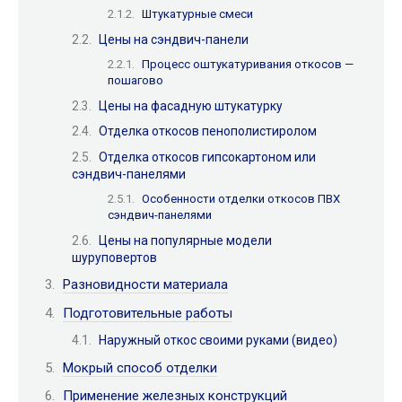
Штукатурные смеси
Цены на сэндвич-панели
Процесс оштукатуривания откосов —
пошагово
Цены на фасадную штукатурку
Отделка откосов пенополистиролом
Отделка откосов гипсокартоном или
сэндвич-панелями
Особенности отделки откосов ПВХ
сэндвич-панелями
Цены на популярные модели
шуруповертов
Разновидности материала
Подготовительные работы
Наружный откос своими руками (видео)
Мокрый способ отделки
Применение железных конструкций