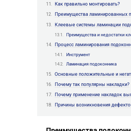
Как правильно монтировать?
Преимущества ламинированных 
Клеевые системы ламинации под
Преимущества и недостатки кл
Процесс ламинирования подокон
Инструмент
Ламинация подоконника
Основные положительные и негат
Почему так популярны накладки?
Почему применение накладок вы
Причины возникновения дефектов
Преимущества подоконн