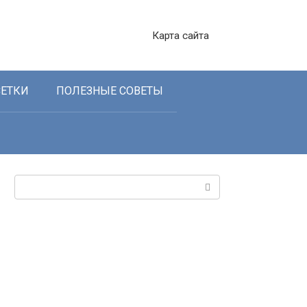
Карта сайта
СЕТКИ
ПОЛЕЗНЫЕ СОВЕТЫ
Поиск: