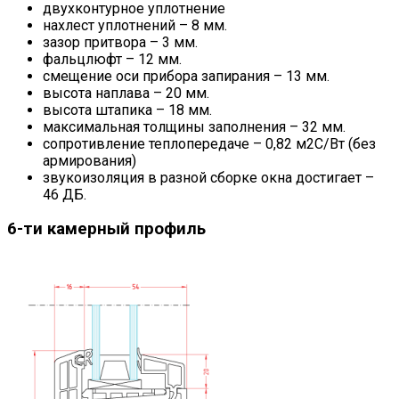
двухконтурное уплотнение
нахлест уплотнений – 8 мм.
зазор притвора – 3 мм.
фальцлюфт – 12 мм.
смещение оси прибора запирания – 13 мм.
высота наплава – 20 мм.
высота штапика – 18 мм.
максимальная толщины заполнения – 32 мм.
сопротивление теплопередаче – 0,82 м2С/Вт (без
армирования)
звукоизоляция в разной сборке окна достигает –
46 ДБ.
6-ти камерный профиль