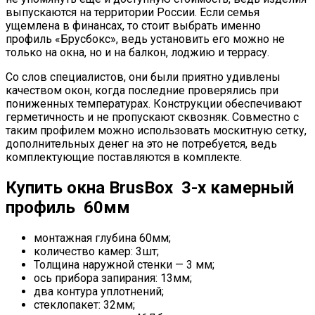
выпускаются на территории России. Если семья
ущемлена в финансах, то стоит выбрать именно
профиль «Брусбокс», ведь установить его можно не
только на окна, но и на балкон, лоджию и террасу.
Со слов специалистов, они были приятно удивлены
качеством окон, когда последние проверялись при
пониженных температурах. Конструкции обеспечивают
герметичность и не пропускают сквозняк. Совместно с
таким профилем можно использовать москитную сетку,
дополнительных денег на это не потребуется, ведь
комплектующие поставляются в комплекте.
Купить окна BrusBox 3-х камерный
профиль 60мм
монтажная глубина 60мм;
количество камер: 3шт;
Толщина наружной стенки — 3 мм;
ось прибора запирания: 13мм;
два контура уплотнений;
стеклопакет: 32мм;