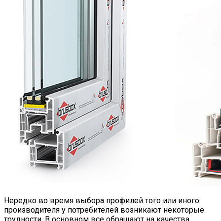
Нередко во время выбора профилей того или иного
производителя у потребителей возникают некоторые
трудности. В основном все обращают на качества,