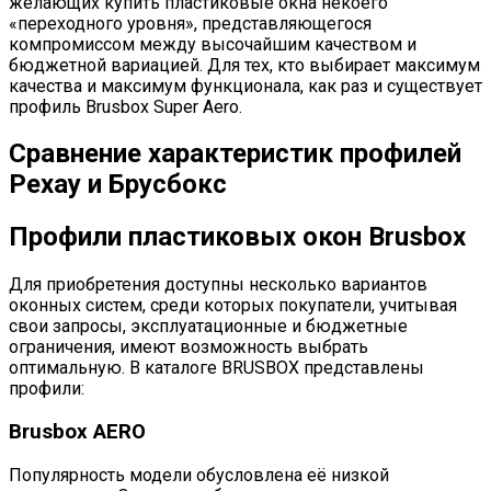
желающих купить пластиковые окна некоего
«переходного уровня», представляющегося
компромиссом между высочайшим качеством и
бюджетной вариацией. Для тех, кто выбирает максимум
качества и максимум функционала, как раз и существует
профиль Brusbox Super Aero.
Сравнение характеристик профилей
Рехау и Брусбокс
Профили пластиковых окон Brusbox
Для приобретения доступны несколько вариантов
оконных систем, среди которых покупатели, учитывая
свои запросы, эксплуатационные и бюджетные
ограничения, имеют возможность выбрать
оптимальную. В каталоге BRUSBOX представлены
профили:
Brusbox AERO
Популярность модели обусловлена её низкой