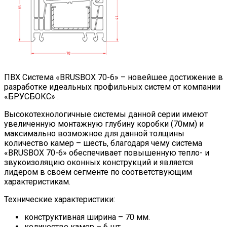
ПВХ Система «BRUSBOX 70-6» – новейшее достижение в
разработке идеальных профильных систем от компании
«БРУСБОКС» .
Высокотехнологичные системы данной серии имеют
увеличенную монтажную глубину коробки (70мм) и
максимально возможное для данной толщины
количество камер – шесть, благодаря чему система
«BRUSBOX 70-6» обеспечивает повышенную тепло- и
звукоизоляцию оконных конструкций и является
лидером в своём сегменте по соответствующим
характеристикам.
Технические характеристики:
конструктивная ширина – 70 мм.
количество камер – 6 шт.