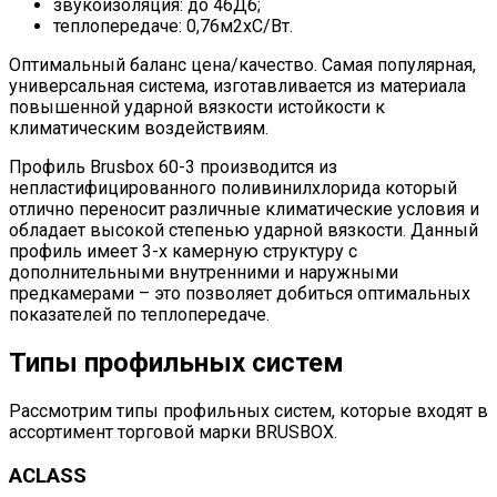
звукоизоляция: до 46Дб;
теплопередаче: 0,76м2хС/Вт.
Оптимальный баланс цена/качество. Самая популярная,
универсальная система, изготавливается из материала
повышенной ударной вязкости истойкости к
климатическим воздействиям.
Профиль Brusbox 60-3 производится из
непластифицированного поливинилхлорида который
отлично переносит различные климатические условия и
обладает высокой степенью ударной вязкости. Данный
профиль имеет 3-х камерную структуру с
дополнительными внутренними и наружными
предкамерами – это позволяет добиться оптимальных
показателей по теплопередаче.
Типы профильных систем
Рассмотрим типы профильных систем, которые входят в
ассортимент торговой марки BRUSBOX.
ACLASS