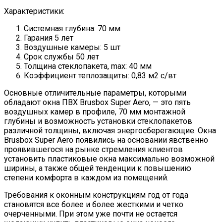
Характеристики:
Системная глубина: 70 мм
Гарания 5 лет
Воздушные камеры: 5 шт
Срок службы 50 лет
Толщина стеклопакета, max: 40 мм
Коэффициент теплозащиты: 0,83 м2 с/вт
Основные отличительные параметры, которыми
обладают окна ПВХ Brusbox Super Aero, — это пять
воздушных камер в профиле, 70 мм монтажной
глубины и возможность установки стеклопакетов
различной толщины, включая энергосберегающие. Окна
Brusbox Super Aero появились на основании явственно
проявившегося на рынке стремления клиентов
установить пластиковые окна максимально возможной
ширины, а также общей тенденции к повышению
степени комфорта в каждом из помещений.
Требования к оконным конструкциям год от года
становятся все более и более жесткими и четко
очерченными. При этом уже почти не остается