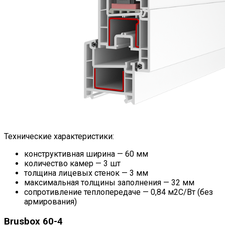
Технические характеристики:
конструктивная ширина — 60 мм
количество камер — 3 шт
толщина лицевых стенок — 3 мм
максимальная толщины заполнения — 32 мм
сопротивление теплопередаче — 0,84 м2С/Вт (без
армирования)
Brusbox 60-4