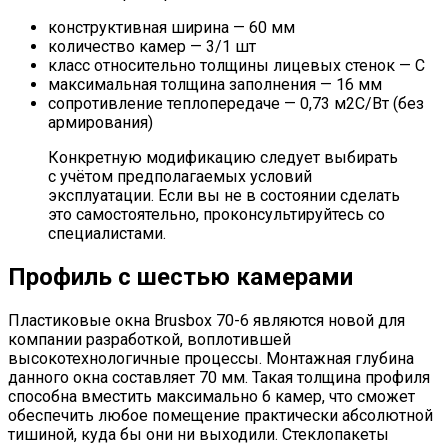
конструктивная ширина — 60 мм
количество камер — 3/1 шт
класс относительно толщины лицевых стенок — C
максимальная толщина заполнения — 16 мм
сопротивление теплопередаче — 0,73 м2С/Вт (без
армирования)
Конкретную модификацию следует выбирать
с учётом предполагаемых условий
эксплуатации. Если вы не в состоянии сделать
это самостоятельно, проконсультируйтесь со
специалистами.
Профиль с шестью камерами
Пластиковые окна Brusbox 70-6 являются новой для
компании разработкой, воплотившей
высокотехнологичные процессы. Монтажная глубина
данного окна составляет 70 мм. Такая толщина профиля
способна вместить максимально 6 камер, что сможет
обеспечить любое помещение практически абсолютной
тишиной, куда бы они ни выходили. Стеклопакеты