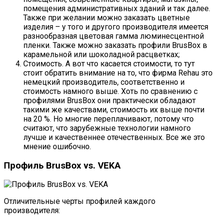
помещения административных зданий и так далее.
Также при желании можно заказать цветные
изделия – у того и другого производителя имеется
разнообразная цветовая гамма люминесцентной
пленки. Также можно заказать профили BrusBox в
карамельной или шоколадной расцветках;
Стоимость. А вот что касается стоимости, то тут
стоит обратить внимание на то, что фирма Rehau это
немецкий производитель, соответственно и
стоимость намного выше. Хоть по сравнению с
профилями BrusBox они практически обладают
такими же качествами, стоимость их выше почти
на 20 %. Но многие переплачивают, потому что
считают, что зарубежные технологии намного
лучше и качественнее отечественных. Все же это
мнение ошибочно.
Профиль BrusBox vs. VEKA
Отличительные черты профилей каждого
производителя: