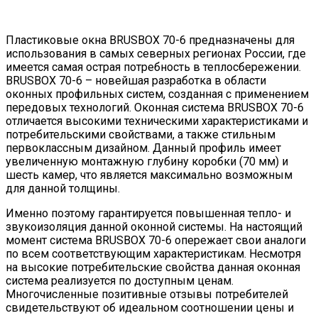
Пластиковые окна BRUSBOX 70-6 предназначены для
использования в самых северных регионах России, где
имеется самая острая потребность в теплосбережении.
BRUSBOX 70-6 – новейшая разработка в области
оконных профильных систем, созданная с применением
передовых технологий. Оконная система BRUSBOX 70-6
отличается высокими техническими характеристиками и
потребительскими свойствами, а также стильным
первоклассным дизайном. Данный профиль имеет
увеличенную монтажную глубину коробки (70 мм) и
шесть камер, что является максимально возможным
для данной толщины.
Именно поэтому гарантируется повышенная тепло- и
звукоизоляция данной оконной системы. На настоящий
момент система BRUSBOX 70-6 опережает свои аналоги
по всем соответствующим характеристикам. Несмотря
на высокие потребительские свойства данная оконная
система реализуется по доступным ценам.
Многочисленные позитивные отзывы потребителей
свидетельствуют об идеальном соотношении цены и