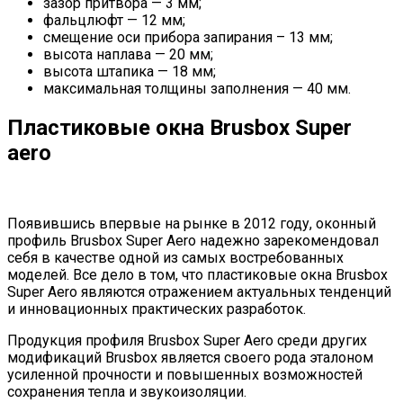
зазор притвора — 3 мм;
фальцлюфт — 12 мм;
смещение оси прибора запирания – 13 мм;
высота наплава — 20 мм;
высота штапика — 18 мм;
максимальная толщины заполнения — 40 мм.
Пластиковые окна Brusbox Super
aero
Появившись впервые на рынке в 2012 году, оконный
профиль Brusbox Super Aero надежно зарекомендовал
себя в качестве одной из самых востребованных
моделей. Все дело в том, что пластиковые окна Brusbox
Super Aero являются отражением актуальных тенденций
и инновационных практических разработок.
Продукция профиля Brusbox Super Aero среди других
модификаций Brusbox является своего рода эталоном
усиленной прочности и повышенных возможностей
сохранения тепла и звукоизоляции.