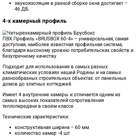
звукоизоляция в разной сборке окна достигает –
46 ДБ.
4-х камерный профиль
ПВХ Профиль «BRUSBOX 60-4» – универсальная, самая
доступная, наиболее известная профильная система,
благодаря высокому уровню потребительских свойств и
безупречному качеству.
Подходит для использования в самых разных
климатических условиях нашей Родины и на самых
разнообразных строительных объектах: от панельных
домов до элитных коттеджей.
Имеет 4 внутренние камеры и отличается одним из
самых высоких показателей сопротивления
теплопередачи в своём классе.
Технические характеристики:
конструктивная ширина – 60 мм.
количество камер -4 шт.