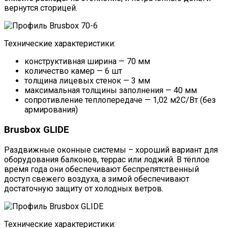
вернутся сторицей.
Технические характеристики:
конструктивная ширина — 70 мм
количество камер — 6 шт
толщина лицевых стенок — 3 мм
максимальная толщины заполнения — 40 мм
сопротивление теплопередаче — 1,02 м2С/Вт (без
армирования)
Brusbox GLIDE
Раздвижные оконные системы – хороший вариант для
оборудования балконов, террас или лоджий. В тёплое
время года они обеспечивают беспрепятственный
доступ свежего воздуха, а зимой обеспечивают
достаточную защиту от холодных ветров.
Технические характеристики: