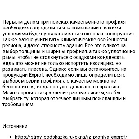
Первым делом при поисках качественного профиля
необходимо определиться, в помещении с какими
условиями будет устанавливаться оконная конструкция.
Также важно учитывать климатические особенности
региона, и даже этажность здания. Все это влияет на
выбор толщины и ширины профиля, а также уплотнение
рамы, чтобы не столкнуться с осадками конденсата,
ведь это может не только испортить изоляцию, но
развивать плесень. Однако если вы остановитесь на
продукции Exprof, необходимо лишь определиться с
выбором серии профиля, а о качестве можно не
беспокоиться, ведь оно уже доказано на практике.
Можно провести сравнение разных систем, чтобы
выбрать ту, которая отвечает личным пожеланиям и
требованиям.
Источники
https://stroy-podskazka.ru/okna/iz-profilya-exprof/