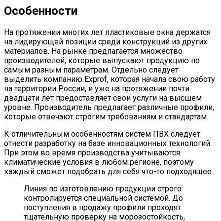
Особенности
На протяжении многих лет пластиковые окна держатся
на лидирующей позиции среди конструкций из других
материалов. На рынке предлагается множество
производителей, которые выпускают продукцию по
самым разным параметрам. Отдельно следует
выделить компанию Exprof, которая начала свою работу
на территории России, и уже на протяжении почти
двадцати лет предоставляет свои услуги на высшем
уровне. Производитель предлагает различные профили,
которые отвечают строгим требованиям и стандартам.
К отличительным особенностям систем ПВХ следует
отнести разработку на базе инновационных технологий.
При этом во время производства учитываются
климатические условия в любом регионе, поэтому
каждый сможет подобрать для себя что-то подходящее.
Линия по изготовлению продукции строго
контролируется специальной системой. До
поступления в продажу профили проходят
тщательную проверку на морозостойкость,