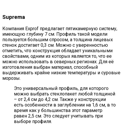
Suprema
Компания Exprof предлагает пятикамерную систему,
имеющую глубину 7 см. Профиль такой модели
пользуется большим спросом, а толщина лицевых
стенок достигает 0,3 см. Можно с уверенностью
отметить, что конструкция обладает уникальными
свойствами, одним из которых является то, что ее
можно использовать в северных регионах. Для её
изготовления выбран материал, способный
выдерживать крайне низкие температуры и суровые
морозы.
Это универсальный профиль, для которого
можно выбрать стеклопакет любой толщиной
– от 2,4 см до 4,2 см. Также у конструкции
есть особенности в заглублении на 1,6 см, в то
время как у большинства этот параметр
равен 2,5 см. Это следует учитывать при
выборе профиля.