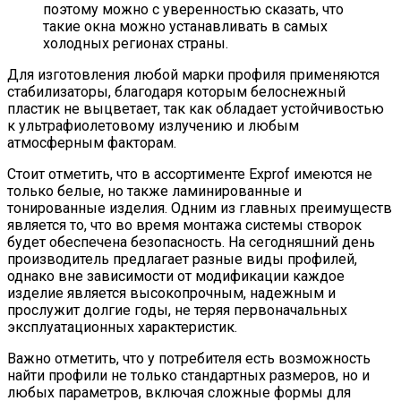
поэтому можно с уверенностью сказать, что
такие окна можно устанавливать в самых
холодных регионах страны.
Для изготовления любой марки профиля применяются
стабилизаторы, благодаря которым белоснежный
пластик не выцветает, так как обладает устойчивостью
к ультрафиолетовому излучению и любым
атмосферным факторам.
Стоит отметить, что в ассортименте Exprof имеются не
только белые, но также ламинированные и
тонированные изделия. Одним из главных преимуществ
является то, что во время монтажа системы створок
будет обеспечена безопасность. На сегодняшний день
производитель предлагает разные виды профилей,
однако вне зависимости от модификации каждое
изделие является высокопрочным, надежным и
прослужит долгие годы, не теряя первоначальных
эксплуатационных характеристик.
Важно отметить, что у потребителя есть возможность
найти профили не только стандартных размеров, но и
любых параметров, включая сложные формы для