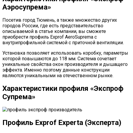
Аэросупрема»
Посетив город Тюмень, а также множество других
городов России, где есть представительство
описываемой в статье компании, вы сможете
приобрести профиль Exprof AeroSuprema с
внутрипрофильной системой с приточной вентиляции.
Установка позволяет использовать коробку, параметры
которой повышаются до 118 мм. Система сочетает
уникальные свойства окон производителя и дышащего
эффекта. Именно поэтому данные конструкции
являются уникальными на отечественном рынке.
Характеристики профиля «Экспроф
Супрема»
Профиль Exprof Experta (Эксперта)