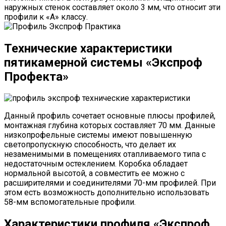
наружных стенок составляет около 3 мм, что относит эти
профили к «A» классу.
Технические характеристики
пятикамерной системы «Экспроф
Профекта»
Данный профиль сочетает основные плюсы профилей,
монтажная глубина которых составляет 70 мм. Данные
низкопрофельные системы имеют повышенную
светопропускную способность, что делает их
незаменимыми в помещениях отапливаемого типа с
недостаточным остеклением. Коробка обладает
нормальной высотой, а совместить ее можно с
расширителями и соединителями 70-мм профилей. При
этом есть возможность дополнительно использовать
58-мм вспомогательные профили.
Характеристики профиля «Экспроф