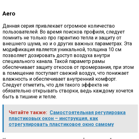
Aero
Данная серия привлекает огромное количество
пользователей. Во время поисков профиля, следует
помнить не только про гарантию тепла и защиту от
внешнего шума, но и о других важных параметрах. Эта
модификация является уникальной, толщина 10 см
позволяет дозировать доступ воздуха внутри
специального канала. Такой параметр рамы
обеспечивает защиту откосов от промерзания, при этом
в помещение поступает свежий воздух, что понижает
влажность и обеспечивает внутренний комфорт.
Следует отметить, что для такого эффекта не
обязательно открывать створки, ведь каждому хочется
быть в тишине и тепле.
Читайте также:
Самостоятельная регулировка
пластиковых окон – инструкция, как
отрегулировать пластиковое окно самому