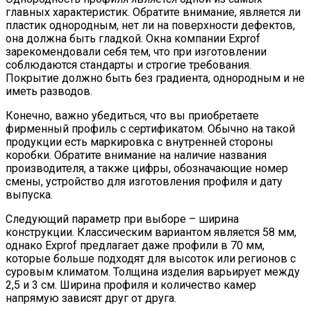
главных характеристик. Обратите внимание, является ли
пластик однородным, нет ли на поверхности дефектов,
она должна быть гладкой. Окна компании Exprof
зарекомендовали себя тем, что при изготовлении
соблюдаются стандарты и строгие требования.
Покрытие должно быть без градиента, однородным и не
иметь разводов.
Конечно, важно убедиться, что вы приобретаете
фирменный профиль с сертификатом. Обычно на такой
продукции есть маркировка с внутренней стороны
коробки. Обратите внимание на наличие названия
производителя, а также цифры, обозначающие номер
смены, устройство для изготовления профиля и дату
выпуска.
Следующий параметр при выборе – ширина
конструкции. Классическим вариантом является 58 мм,
однако Exprof предлагает даже профили в 70 мм,
которые больше подходят для высоток или регионов с
суровым климатом. Толщина изделия варьирует между
2,5 и 3 см. Ширина профиля и количество камер
напрямую зависят друг от друга.