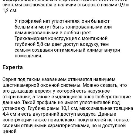
системы заключается в наличии створок с пазами 0,9 и
1,2 см.
У профилей нет уплотнителя, они бывают
белыми и могут быть тонированными или
ламинированными в любой цвет.
Трехкамерная конструкция с монтажной
глубиной 5,8 см дает доступ воздуху, тем
самым создавая оптимальный климат внутри
помещения.
Experta
Серия под таким названием отличается наличием
шестикамерной оконной системы. Можно сказать, что
это дышащая версия, у которой есть наружное
открывание, а также выдающиеся энергосберегающие
данные. Такой профиль не имеет уплотнителей под
установку. Глубина рамы 10,1 см, максимальная толщина
4,4 см и есть внутренний доступ воздуха. Данные
конструкции также привлекают покупателей не только
своими отличными характеристиками, но и доступной
ценой.