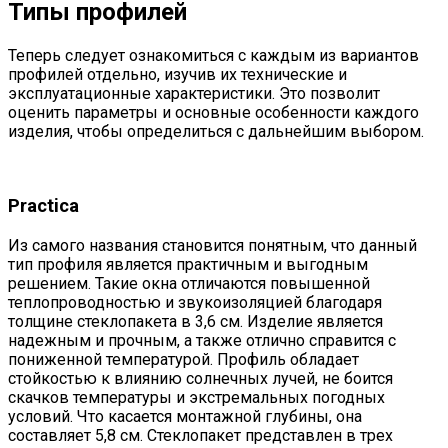
Типы профилей
Теперь следует ознакомиться с каждым из вариантов
профилей отдельно, изучив их технические и
эксплуатационные характеристики. Это позволит
оценить параметры и основные особенности каждого
изделия, чтобы определиться с дальнейшим выбором.
Practica
Из самого названия становится понятным, что данный
тип профиля является практичным и выгодным
решением. Такие окна отличаются повышенной
теплопроводностью и звукоизоляцией благодаря
толщине стеклопакета в 3,6 см. Изделие является
надежным и прочным, а также отлично справится с
пониженной температурой. Профиль обладает
стойкостью к влиянию солнечных лучей, не боится
скачков температуры и экстремальных погодных
условий. Что касается монтажной глубины, она
составляет 5,8 см. Стеклопакет представлен в трех