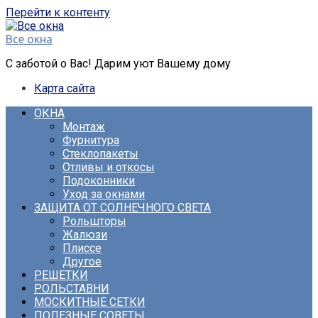
Перейти к контенту
Все окна
С заботой о Вас! Дарим уют Вашему дому
Карта сайта
ОКНА
Монтаж
Фурнитура
Стеклопакеты
Отливы и откосы
Подоконники
Уход за окнами
ЗАЩИТА ОТ СОЛНЕЧНОГО СВЕТА
Рольшторы
Жалюзи
Плиссе
Другое
РЕШЕТКИ
РОЛЬСТАВНИ
МОСКИТНЫЕ СЕТКИ
ПОЛЕЗНЫЕ СОВЕТЫ