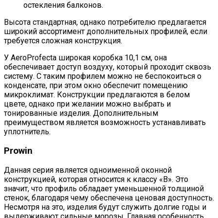
остекления балконов.
Высота стандартная, однако потребителю предлагается
широкий ассортимент дополнительных профилей, если
требуется сложная конструкция.
У AeroProfecta широкая коробка 10,1 см, она
обеспечивает доступ воздуху, который проходит сквозь
систему. С таким профилем можно не беспокоиться о
конденсате, при этом окно обеспечит помещению
микроклимат. Конструкции предлагаются в белом
цвете, однако при желании можно выбрать и
тонированные изделия. Дополнительным
преимуществом является возможность устанавливать
уплотнитель.
Prowin
Данная серия является одноименной оконной
конструкцией, которая относится к классу «В». Это
значит, что профиль обладает уменьшенной толщиной
стенок, благодаря чему обеспечена ценовая доступность.
Несмотря на это, изделия будут служить долгие годы и
выдерживают сильные морозы. Главная особенность