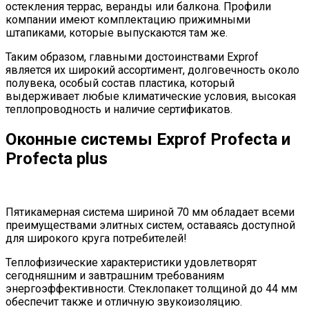
остекления террас, веранды или балкона. Профили
компании имеют комплектацию прижимными
штапиками, которые выпускаются там же.
Таким образом, главными достоинствами Exprof
является их широкий ассортимент, долговечность около
полувека, особый состав пластика, который
выдерживает любые климатические условия, высокая
теплопроводность и наличие сертификатов.
Оконные системы Exprof Profecta и
Profecta plus
Пятикамерная система шириной 70 мм обладает всеми
преимуществами элитных систем, оставаясь доступной
для широкого круга потребителей!
Теплофизические характеристики удовлетворят
сегодняшним и завтрашним требованиям
энергоэффективности. Стеклопакет толщиной до 44 мм
обеспечит также и отличную звукоизоляцию.