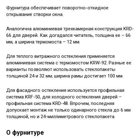
Фурнитура обеспечивает поворотно-откидное
открывание створки окна.
Аналогична алюминиевая трехкамерная конструкция KRD-
66 для дверей. Как догадался читатель, толщина ее – 66
мм, а ширина термомоста – 12 мм.
Для теплого витражного остекления применяется
алюминиевая система с термомостом KRW-92. Разные ее
варианты позволяют использовать стеклопакеты
толщиной 24 и 32 мм; ширина рамы достигает 100 мм.
Для фасадного остекления используется профильная
система KRF-50, для холодного остекления дверей –
профильная система KRD-48. Впрочем, последняя
допускает монтаж не только одинарного стекла до 6 мм
толщиной, но и 24-миллиметрового стеклопакета.
О фурнитуре