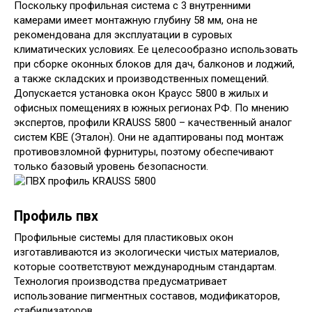
Поскольку профильная система с 3 внутренними
камерами имеет монтажную глубину 58 мм, она не
рекомендована для эксплуатации в суровых
климатических условиях. Ее целесообразно использовать
при сборке оконных блоков для дач, балконов и лоджий,
а также складских и производственных помещений.
Допускается установка окон Краусс 5800 в жилых и
офисных помещениях в южных регионах РФ. По мнению
экспертов, профили KRAUSS 5800 – качественный аналог
систем KBE (Эталон). Они не адаптированы под монтаж
противовзломной фурнитуры, поэтому обеспечивают
только базовый уровень безопасности.
Профиль пвх
Профильные системы для пластиковых окон
изготавливаются из экологически чистых материалов,
которые соответствуют международным стандартам.
Технология производства предусматривает
использование пигментных составов, модификаторов,
стабилизаторов.