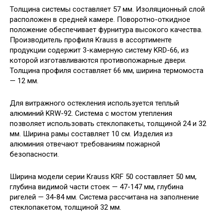
Толщина системы составляет 57 мм. Изоляционный слой
расположен в средней камере. Поворотно-откидное
положение обеспечивает фурнитура высокого качества.
Производитель профиля Krauss в ассортименте
продукции содержит 3-камерную систему KRD-66, из
которой изготавливаются противопожарные двери.
Толщина профиля составляет 66 мм, ширина термомоста
— 12 мм.
Для витражного остекления используется теплый
алюминий KRW-92. Система с мостом утепления
позволяет использовать стеклопакеты, толщиной 24 и 32
мм. Ширина рамы составляет 10 см. Изделия из
алюминия отвечают требованиям пожарной
безопасности.
Ширина модели серии Krauss KRF 50 составляет 50 мм,
глубина видимой части стоек — 47-147 мм, глубина
ригелей — 34-84 мм. Система рассчитана на заполнение
стеклопакетом, толщиной 32 мм.