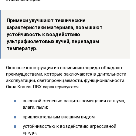
Примеси улучшают технические
характеристики материала, повышают
устойчивость к воздействию
ультрафиолетовых лучей, перепадам
температур.
Оконные конструкции из поливинилхлорида обладают
преимуществами, которые заключаются в длительности
эксплуатации, светопроницаемости, функциональности.
Окна Krauss ПВХ характеризуются:
высокой степенью защиты помещения от шума,
влаги, пыли;
привлекательным внешним видом;
устойчивостью к воздействию агрессивной
среды;