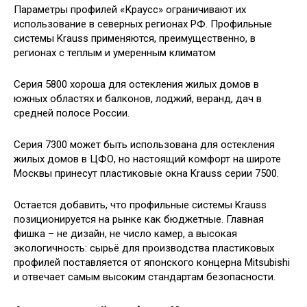
Параметры профилей «Краусс» ограничивают их
использование в северных регионах РФ. Профильные
системы Krauss применяются, преимущественно, в
регионах с теплым и умеренным климатом
Серия 5800 хороша для остекления жилых домов в
южных областях и балконов, лоджий, веранд, дач в
средней полосе России.
Серия 7300 может быть использована для остекления
жилых домов в ЦФО, но настоящий комфорт на широте
Москвы принесут пластиковые окна Krauss серии 7500.
Остается добавить, что профильные системы Krauss
позиционируется на рынке как бюджетные. Главная
фишка – не дизайн, не число камер, а высокая
экологичность: сырьё для производства пластиковых
профилей поставляется от японского концерна Mitsubishi
и отвечает самым высоким стандартам безопасности.