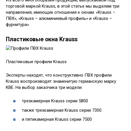
торговой маркой Krauss, в этой статье мы выделим три
направления, имеющие отношения к окнам: «Krauss –
ПВХ», «Krauss – алюминиевый профиль» и «Krauss –
фурнитура».
Пластиковые окна Krauss
Пластиковые профили Krauss
Эксперты находят, что конструктивно ПВХ профили
Krauss воспроизводят знаменитую германскую марку
KBE. На выбор заказчика три модели:
трехкамерная Krauss серии 5800
также трехкамерная Krauss серии 7300
и пятикамерная Krauss серии 7500