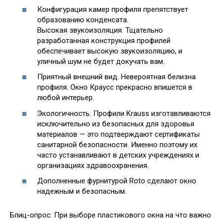
Конфигурация камер профиля препятствует
образованию конденсата.
Высокая звукоизоляция. Тщательно
разработанная конструкция профилей
обеспечивает высокую звукоизоляцию, и
уличный шум не будет докучать вам.
Приятный внешний вид. Невероятная белизна
профиля. Окно Краусс прекрасно впишется в
любой интерьер.
Экологичность. Профили Krauss изготавливаются
исключительно из безопасных для здоровья
материалов — это подтверждают сертификаты
санитарной безопасности. Именно поэтому их
часто устанавливают в детских учреждениях и
организациях здравоохранения.
Дополненные фурнитурой Roto сделают окно
надежным и безопасным.
Блиц-опрос: При выборе пластикового окна на что важно