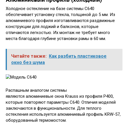
Холодное остекление на базе системы С640
обеспечивает установку стекла, толщиной до 5 мм. Из
алюминиевого профиля изготавливаются раздвижные
конструкции для лоджий и балконов, которые
отличаются легкостью. Их монтаж не требует много
места благодаря глубине установки рамы в 60 мм.
Читайте также:
Как разбить пластиковое
окно без шума
Распашным аналогом системы
являются алюминиевые окна Krauss из профиля Р400,
которые повторяют параметры С640. Отличия моделей
заключаются в функциональности. Для теплого
остекления используется алюминиевый профиль KRW-57,
оборудованный термомостом.