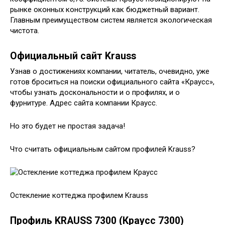
рынке оконных конструкций как бюджетный вариант.
Главным преимуществом систем является экологическая
чистота.
Официальный сайт Krauss
Узнав о достижениях компании, читатель, очевидно, уже
готов броситься на поиски официального сайта «Краусс»,
чтобы узнать доскональности и о профилях, и о
фурнитуре. Адрес сайта компании Краусс.
Но это будет не простая задача!
Что считать официальным сайтом профилей Krauss?
Остекление коттеджа профилем Krauss
Профиль KRAUSS 7300 (Краусс 7300)