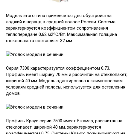
Модель этого типа применяется для обустройства
лоджий и веранд в средней полосе России. Система
характеризуется коэффициентом сопротивления
теплопередаче 0,62 м2ºC/Вт. Максимальная толщина
стеклопакета составляет 32 мм.
Серия 7300 характеризуется коэффициентом 0,73.
Профиль имеет ширину 70 мм и рассчитан на стеклопакет,
шириной 40 мм. Модель адаптирована к климатическим
условиям средней полосы, используется для остекления
домов.
Профиль Краус серии 7500 имеет 5 камер, рассчитан на
стеклопакет, шириной 40 мм, характеризуется
коэффициентом 0,75. Системы Краусс позиционируют на