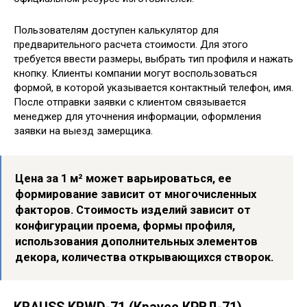
Пользователям доступен калькулятор для
предварительного расчета стоимости. Для этого
требуется ввести размеры, выбрать тип профиля и нажать
кнопку. Клиенты компании могут воспользоваться
формой, в которой указывается контактный телефон, имя.
После отправки заявки с клиентом связывается
менеджер для уточнения информации, оформления
заявки на выезд замерщика.
Цена за 1 м² может варьироваться, ее
формирование зависит от многочисленных
факторов. Стоимость изделий зависит от
конфигурации проема, формы профиля,
использования дополнительных элементов
декора, количества открывающихся створок.