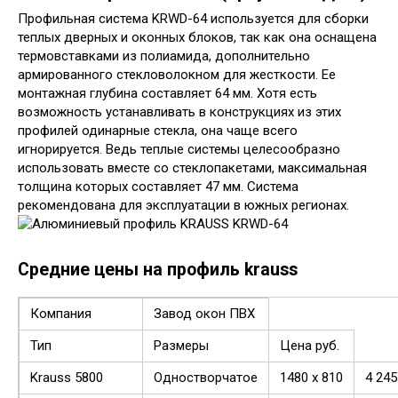
Профильная система KRWD-64 используется для сборки
теплых дверных и оконных блоков, так как она оснащена
термовставками из полиамида, дополнительно
армированного стекловолокном для жесткости. Ее
монтажная глубина составляет 64 мм. Хотя есть
возможность устанавливать в конструкциях из этих
профилей одинарные стекла, она чаще всего
игнорируется. Ведь теплые системы целесообразно
использовать вместе со стеклопакетами, максимальная
толщина которых составляет 47 мм. Система
рекомендована для эксплуатации в южных регионах.
Средние цены на профиль krauss
Компания
Завод окон ПВХ
Тип
Размеры
Цена руб.
Krauss 5800
Одностворчатое
1480 x 810
4 245