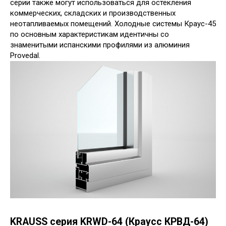
серии также могут использоваться для остекления
коммерческих, складских и производственных
неотапливаемых помещений. Холодные системы Краус-45
по основным характеристикам идентичны со
знаменитыми испанскими профилями из алюминия
Provedal.
KRAUSS серия KRWD-64 (Краусс КРВД-64)