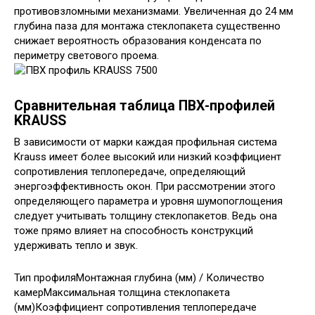
противовзломными механизмами. Увеличенная до 24 мм
глубина паза для монтажа стеклопакета существенно
снижает вероятность образования конденсата по
периметру светового проема.
Сравнительная таблица ПВХ-профилей
KRAUSS
В зависимости от марки каждая профильная система
Krauss имеет более высокий или низкий коэффициент
сопротивления теплопередаче, определяющий
энергоэффективность окон. При рассмотрении этого
определяющего параметра и уровня шумопоглощения
следует учитывать толщину стеклопакетов. Ведь она
тоже прямо влияет на способность конструкций
удерживать тепло и звук.
Тип профиляМонтажная глубина (мм) / Количество
камерМаксимальная толщина стеклопакета
(мм)Коэффициент сопротивления теплопередаче