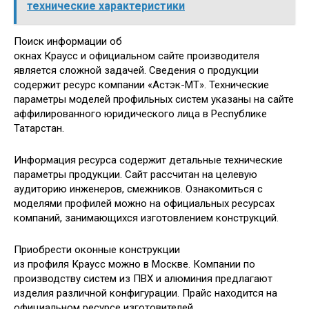
технические характеристики
Поиск информации об
окнах Краусс и официальном сайте производителя
является сложной задачей. Сведения о продукции
содержит ресурс компании «Астэк-МТ». Технические
параметры моделей профильных систем указаны на сайте
аффилированного юридического лица в Республике
Татарстан.
Информация ресурса содержит детальные технические
параметры продукции. Сайт рассчитан на целевую
аудиторию инженеров, смежников. Ознакомиться с
моделями профилей можно на официальных ресурсах
компаний, занимающихся изготовлением конструкций.
Приобрести оконные конструкции
из профиля Краусс можно в Москве. Компании по
производству систем из ПВХ и алюминия предлагают
изделия различной конфигурации. Прайс находится на
официальном ресурсе изготовителей.