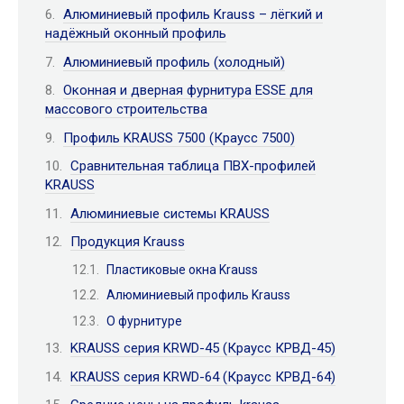
Алюминиевый профиль Krauss – лёгкий и
надёжный оконный профиль
Алюминиевый профиль (холодный)
Оконная и дверная фурнитура ESSE для
массового строительства
Профиль KRAUSS 7500 (Краусс 7500)
Сравнительная таблица ПВХ-профилей
KRAUSS
Алюминиевые системы KRAUSS
Продукция Krauss
Пластиковые окна Krauss
Алюминиевый профиль Krauss
О фурнитуре
KRAUSS серия KRWD-45 (Краусс КРВД-45)
KRAUSS серия KRWD-64 (Краусс КРВД-64)