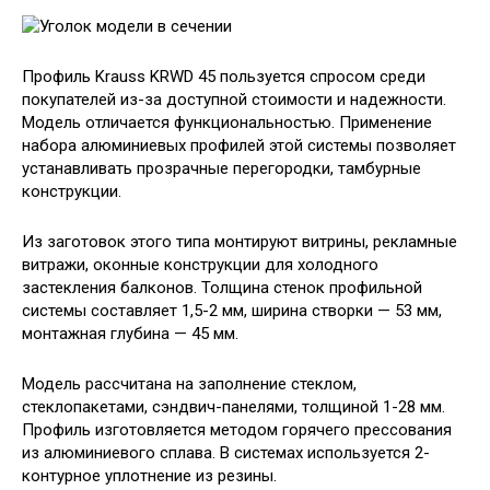
Профиль Krauss KRWD 45 пользуется спросом среди
покупателей из-за доступной стоимости и надежности.
Модель отличается функциональностью. Применение
набора алюминиевых профилей этой системы позволяет
устанавливать прозрачные перегородки, тамбурные
конструкции.
Из заготовок этого типа монтируют витрины, рекламные
витражи, оконные конструкции для холодного
застекления балконов. Толщина стенок профильной
системы составляет 1,5-2 мм, ширина створки — 53 мм,
монтажная глубина — 45 мм.
Модель рассчитана на заполнение стеклом,
стеклопакетами, сэндвич-панелями, толщиной 1-28 мм.
Профиль изготовляется методом горячего прессования
из алюминиевого сплава. В системах используется 2-
контурное уплотнение из резины.