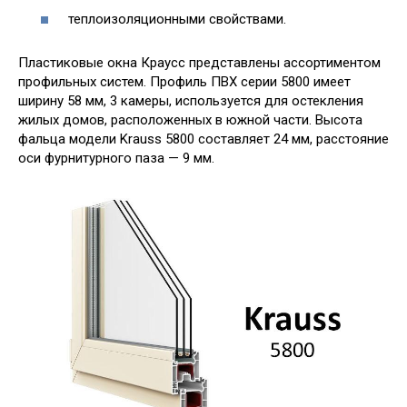
теплоизоляционными свойствами.
Пластиковые окна Краусс представлены ассортиментом
профильных систем. Профиль ПВХ серии 5800 имеет
ширину 58 мм, 3 камеры, используется для остекления
жилых домов, расположенных в южной части. Высота
фальца модели Krauss 5800 составляет 24 мм, расстояние
оси фурнитурного паза — 9 мм.