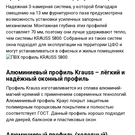
Надежная 3-камерная система, у которой благодаря
смещению на 13 мм фурнитурного паза предусмотрена
возможность установки усиленных запорных
механизмом. Монтажная глубина этих профилей
составляет 70 мм, поэтому они лучше удерживают тепло,
чем системы KRAUSS 5800. Собранные из таких систем
окна подходят для эксплуатации на территории ЦФО и
могут устанавливаться в офисных и жилых помещениях.
Алюминиевый профиль Krauss – лёгкий и
надёжный оконный профиль
Профиль Krauss изготавливается из сплава алюминий-
магний-кремний с применением современных технологий.
Алюминиевый профиль Краус покрыт защитным
полимерным порошковым покрытием и полностью
соответствует ГОСТ. Данный профиль хорошо подходит
для дверей, балконов и пластиковых окон.
Алюминиевый профиль (холодный)