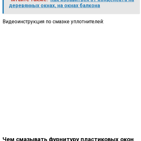
деревянных окнах, на окнах балкона
Видеоинструкция по смазке уплотнителей:
Чем смазывать фурнитуру пластиковых окон