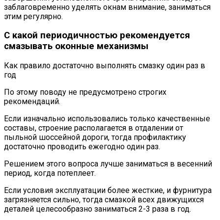
заблаговременно уделять окнам внимание, заниматься
этим регулярно.
С какой периодичностью рекомендуется
смазывать оконные механизмы
Как правило достаточно выполнять смазку один раз в
год
По этому поводу не предусмотрено строгих
рекомендаций.
Если изначально использовались только качественные
составы, строение располагается в отдалении от
пыльной шоссейной дороги, тогда профилактику
достаточно проводить ежегодно один раз.
Решением этого вопроса лучше заниматься в весенний
период, когда потеплеет.
Если условия эксплуатации более жесткие, и фурнитура
загрязняется сильно, тогда смазкой всех движущихся
деталей целесообразно заниматься 2-3 раза в год.