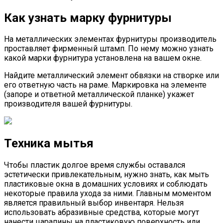
Как узнать марку фурнитуры
На металлических элементах фурнитуры производитель
проставляет фирменный штамп. По нему можно узнать
какой марки фурнитура установлена на вашем окне.
Найдите металлический элемент обвязки на створке или
его ответную часть на раме. Маркировка на элементе
(запоре и ответной металлической планке) укажет
производителя вашей фурнитуры.
Техника мытья
Чтобы пластик долгое время службы оставался
эстетически привлекательным, нужно знать, как мыть
пластиковые окна в домашних условиях и соблюдать
некоторые правила ухода за ними. Главным моментом
является правильный выбор инвентаря. Нельзя
использовать абразивные средства, которые могут
нанести царапины на пластиковую поверхность или