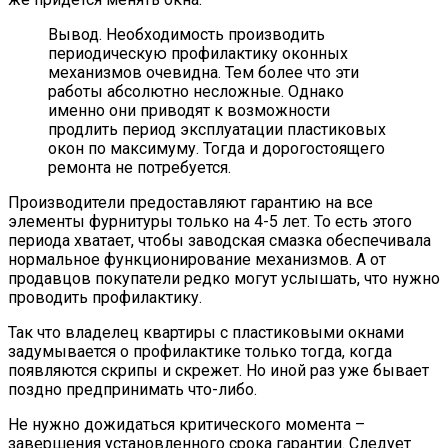
Вывод. Необходимость производить
периодическую профилактику оконных
механизмов очевидна. Тем более что эти
работы абсолютно несложные. Однако
именно они приводят к возможности
продлить период эксплуатации пластиковых
окон по максимуму. Тогда и дорогостоящего
ремонта не потребуется.
Производители предоставляют гарантию на все
элементы фурнитуры только на 4-5 лет. То есть этого
периода хватает, чтобы заводская смазка обеспечивала
нормальное функционирование механизмов. А от
продавцов покупатели редко могут услышать, что нужно
проводить профилактику.
Так что владелец квартиры с пластиковыми окнами
задумывается о профилактике только тогда, когда
появляются скрипы и скрежет. Но иной раз уже бывает
поздно предпринимать что-либо.
Не нужно дожидаться критического момента –
завершения установленного срока гарантии. Следует