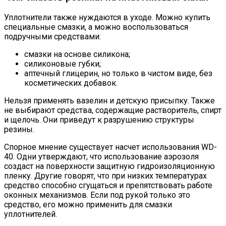
Уплотнители также нуждаются в уходе. Можно купить
специальные смазки, а можно воспользоваться
подручными средствами:
смазки на основе силикона;
силиконовые губки;
аптечный глицерин, но только в чистом виде, без
косметических добавок.
Нельзя применять вазелин и детскую присыпку. Также
не выбирают средства, содержащие растворитель, спирт
и щелочь. Они приведут к разрушению структуры
резины.
Спорное мнение существует насчет использования WD-
40. Одни утверждают, что использование аэрозоля
создаст на поверхности защитную гидроизоляционную
пленку. Другие говорят, что при низких температурах
средство способно сгущаться и препятствовать работе
оконных механизмов. Если под рукой только это
средство, его можно применить для смазки
уплотнителей.