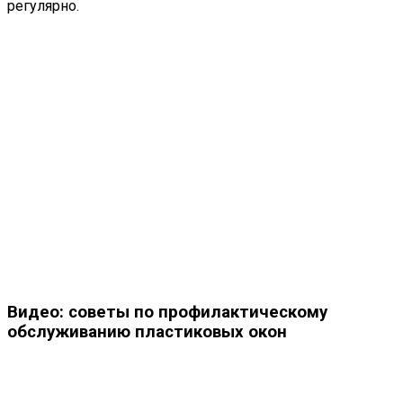
регулярно.
Видео: советы по профилактическому
обслуживанию пластиковых окон