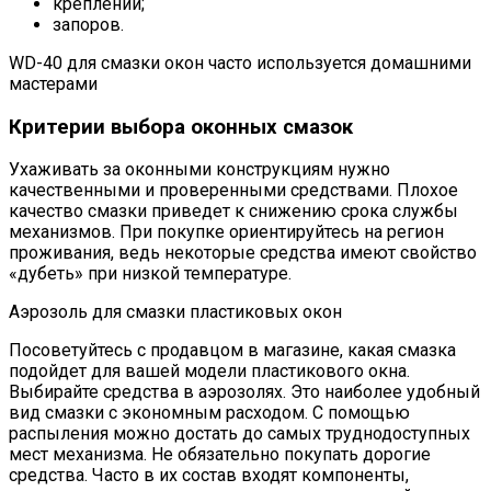
креплений;
запоров.
WD-40 для смазки окон часто используется домашними
мастерами
Критерии выбора оконных смазок
Ухаживать за оконными конструкциям нужно
качественными и проверенными средствами. Плохое
качество смазки приведет к снижению срока службы
механизмов. При покупке ориентируйтесь на регион
проживания, ведь некоторые средства имеют свойство
«дубеть» при низкой температуре.
Аэрозоль для смазки пластиковых окон
Посоветуйтесь с продавцом в магазине, какая смазка
подойдет для вашей модели пластикового окна.
Выбирайте средства в аэрозолях. Это наиболее удобный
вид смазки с экономным расходом. С помощью
распыления можно достать до самых труднодоступных
мест механизма. Не обязательно покупать дорогие
средства. Часто в их состав входят компоненты,