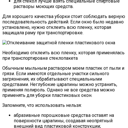
для стекол лучше взять специальные спиртовые
растворы моющих средств.
Для хорошего качества уборки стоит соблюдать верную
последовательность действий. Если окно было недавно
установлено, нужно отклеить всю пленку, которая
защищала раму при транспортировке.
Необходимо отклеить всю пленку, которая применялась
при транспортировке стеклопакета
Обычным мыльным раствором моем пластик от пыли и
грязи. Если имеются отдельные участки сильного
загрязнения, их обрабатывают специальными
средствами. Неглубокие царапины можно устранить,
применяя полироль. Однако не все средства можно
применять для уборки пластиковых окон.
Запомните, что использовать нельзя:
абразивные порошковые средства оставят на
поверхности царапины, создавая неопрятный
внешний вид пластиковой конструкции;