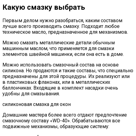
Какую смазку выбрать
Первым делом нужно разобраться, каким составом
лучше всего производить смазку. Подходит любое
техническое масло, предназначенное для механизмов.
Можно смазать металлические детали обычным
машинным маслом, что применяется для смазки
элементов швейной машинки, если она есть в доме.
Можно использовать смазочный состав на основе
силикона. Но продаются и такие составы, что специально
предназначены для этой процедуры. Их реализуют или
в пластиковых флаконах, или в металлических
баллончиках. Входящие в комплект насадки очень
удобны для смазывания.
силиконовая смазка для окон
Домашние мастера более всего отдают предпочтение
смазочному составу «WD-40». Обрабатываются все
подвижные механизмы, образующие систему: