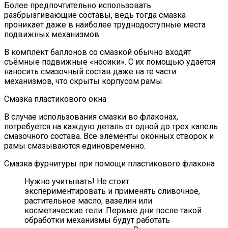
Более предпочтительно использовать
разбрызгивающие составы, ведь тогда смазка
проникает даже в наиболее труднодоступные места
подвижных механизмов.
В комплект баллонов со смазкой обычно входят
съёмные подвижные «носики». С их помощью удаётся
наносить смазочный состав даже на те части
механизмов, что скрыты корпусом рамы.
Смазка пластикового окна
В случае использования смазки во флаконах,
потребуется на каждую деталь от одной до трех капель
смазочного состава. Все элементы оконных створок и
рамы смазываются единовременно.
Смазка фурнитуры при помощи пластикового флакона
Нужно учитывать! Не стоит
экспериментировать и применять сливочное,
растительное масло, вазелин или
косметические гели. Первые дни после такой
обработки механизмы будут работать