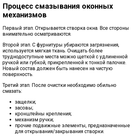
Процесс смазывания оконных
механизмов
Первый этап. Открывается створка окна. Все стороны
внимательно осматриваются.
Второй этап. С фурнитуры убираются загрязнения,
используется мягкая ткань. Очищать более
труднодоступные места можно щеткой с удлиненной
ручкой или губкой, прикрепленной к тонкой палочке.
Новый состав должен быть нанесен на чистую
поверхность.
Третий этап. После очистки необходимо обильно
смазать:
защелки;
засовы;
кронштейны крепления;
механизм ручки;
прочие подвижные элементы, предназначенные
для открывания/закрывания створки.