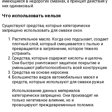
имеющиеся в недорогих смазках, а принцип действия у
них одинаковый.
Что использовать нельзя
Существуют средства, которые категорически
запрещено использовать для смазки окон.
Растительное масло. Когда оно подсыхает, создает
плотный слой, который смешивается с пылью и
превращается в загрязнение, которое тяжело
устранить.
Средства, которые содержат кислоты и щелочь.
Они быстро уничтожают защитное покрытие и
уменьшают работоспособность всей конструкции.
Средства на основе керосина.
Большинство видов автомобильных масел и
средств, которые используют для смазки ружья.
Использование данных материалов
категорически запрещено. Они производят не
только негативное влияние, но и
провоцируют преждевременные поломки.