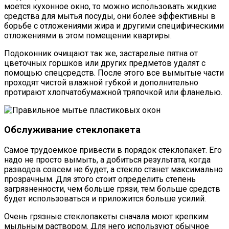
моется кухонное окно, то можно использовать жидкие
средства для мытья посуды, они более эффективны в
борьбе с отложениями жира и другими специфическими
отложениями в этом помещении квартиры.
Подоконник очищают так же, застарелые пятна от
цветочных горшков или других предметов удалят с
помощью спецсредств. После этого все вымытые части
проходят чистой влажной губкой и дополнительно
протирают хлопчатобумажной тряпочкой или фланелью.
Обслуживание стеклопакета
Самое трудоемкое привести в порядок стеклопакет. Его
надо не просто вымыть, а добиться результата, когда
разводов совсем не будет, а стекло станет максимально
прозрачным. Для этого стоит определить степень
загрязненности, чем больше грязи, тем больше средств
будет использоваться и приложится больше усилий.
Очень грязные стеклопакеты сначала моют крепким
мыльным раствором. Для него используют обычное