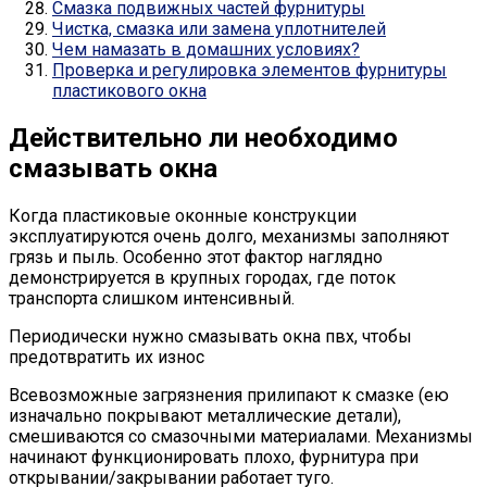
Смазка подвижных частей фурнитуры
Чистка, смазка или замена уплотнителей
Чем намазать в домашних условиях?
Проверка и регулировка элементов фурнитуры
пластикового окна
Действительно ли необходимо
смазывать окна
Когда пластиковые оконные конструкции
эксплуатируются очень долго, механизмы заполняют
грязь и пыль. Особенно этот фактор наглядно
демонстрируется в крупных городах, где поток
транспорта слишком интенсивный.
Периодически нужно смазывать окна пвх, чтобы
предотвратить их износ
Всевозможные загрязнения прилипают к смазке (ею
изначально покрывают металлические детали),
смешиваются со смазочными материалами. Механизмы
начинают функционировать плохо, фурнитура при
открывании/закрывании работает туго.