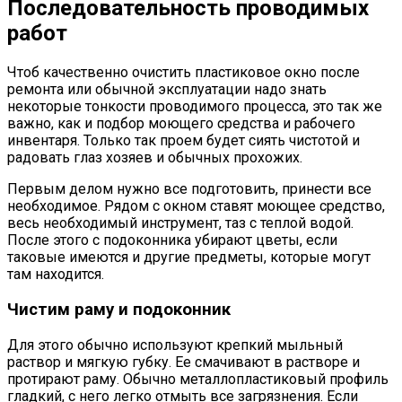
Последовательность проводимых
работ
Чтоб качественно очистить пластиковое окно после
ремонта или обычной эксплуатации надо знать
некоторые тонкости проводимого процесса, это так же
важно, как и подбор моющего средства и рабочего
инвентаря. Только так проем будет сиять чистотой и
радовать глаз хозяев и обычных прохожих.
Первым делом нужно все подготовить, принести все
необходимое. Рядом с окном ставят моющее средство,
весь необходимый инструмент, таз с теплой водой.
После этого с подоконника убирают цветы, если
таковые имеются и другие предметы, которые могут
там находится.
Чистим раму и подоконник
Для этого обычно используют крепкий мыльный
раствор и мягкую губку. Ее смачивают в растворе и
протирают раму. Обычно металлопластиковый профиль
гладкий, с него легко отмыть все загрязнения. Если