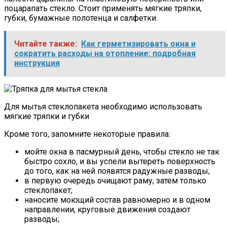
поцарапать стекло. Стоит применять мягкие тряпки,
губки, бумажные полотенца и салфетки.
Читайте также:
Как герметизировать окна и
сократить расходы на отопление: подробная
инструкция
Для мытья стеклопакета необходимо использовать
мягкие тряпки и губки
Кроме того, запомните некоторые правила:
мойте окна в пасмурный день, чтобы стекло не так
быстро сохло, и вы успели вытереть поверхность
до того, как на ней появятся радужные разводы;
в первую очередь очищают раму, затем только
стеклопакет;
наносите моющий состав равномерно и в одном
направлении, круговые движения создают
разводы;