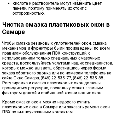
кислота и растворитель могут изменить цвет
панели, поэтому применять их стоит с
осторожностью.
Чистка смазка пластиковых окон в
Самаре
Чтобы смазка резиновых уплотнителей окон, смазка
механизмов и фурнитуры были произведены по всем
правилам обслуживания ПВХ конструкций, с
использованием только специальных смазочных
средств, воспользуйтесь услугами наших специалистов,
которых можно вызвать, обратившись через форму
заказа обратного звонка или по номерам телефонов на
сайте Окно Самара, (846) 22-535-77, (846) 22-535-88 .
Регулировка и смазка пластиковых окон должны
проводиться регулярно, поскольку станет главным
фактором долгой и стабильной жизни ваших окон.
Кроме смазки окон, можно недорого купить
пластиковые окна в Самаре или заказать ремонт окон
ПВХ по вышеуказанным контактам.