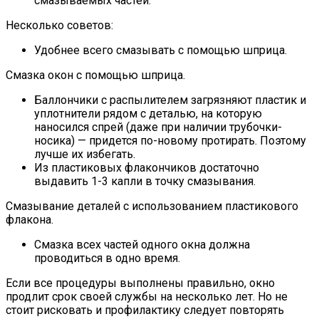
смазываемых частей.
Несколько советов:
Удобнее всего смазывать с помощью шприца.
Смазка окон с помощью шприца.
Баллончики с распылителем загрязняют пластик и
уплотнители рядом с деталью, на которую
наносился спрей (даже при наличии трубочки-
носика) — придется по-новому протирать. Поэтому
лучше их избегать.
Из пластиковых флакончиков достаточно
выдавить 1-3 капли в точку смазывания.
Смазывание деталей с использованием пластикового
флакона.
Смазка всех частей одного окна должна
проводиться в одно время.
Если все процедуры выполнены правильно, окно
продлит срок своей службы на несколько лет. Но не
стоит рисковать и профилактику следует повторять