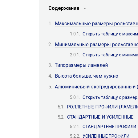
Содержание
Максимальные размеры рольстав
Открыть таблицу с макси
Минимальные размеры рольставн
Открыть таблицу с миним
Типоразмеры ламелей
Высота больше, чем нужно
Алюминиевый экструдированный (
Открыть таблицу с разме
РОЛЛЕТНЫЕ ПРОФИЛИ (ЛАМЕЛИ
СТАНДАРТНЫЕ И УСИЛЕННЫЕ
СТАНДАРТНЫЕ ПРОФИЛИ
УСИЛЕННЫЕ ПРОФИЛИ