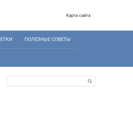
Карта сайта
СЕТКИ
ПОЛЕЗНЫЕ СОВЕТЫ
Поиск: