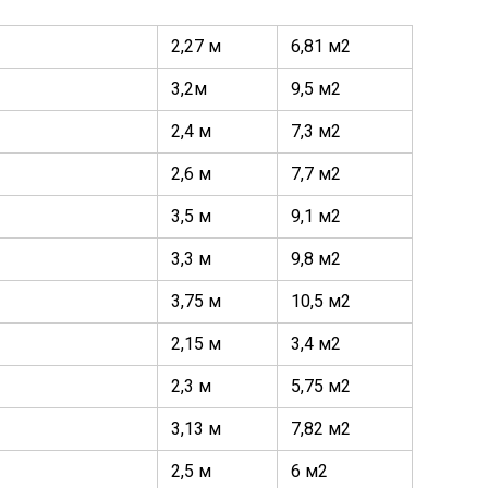
2,27 м
6,81 м2
3,2м
9,5 м2
2,4 м
7,3 м2
2,6 м
7,7 м2
3,5 м
9,1 м2
3,3 м
9,8 м2
3,75 м
10,5 м2
2,15 м
3,4 м2
2,3 м
5,75 м2
3,13 м
7,82 м2
2,5 м
6 м2