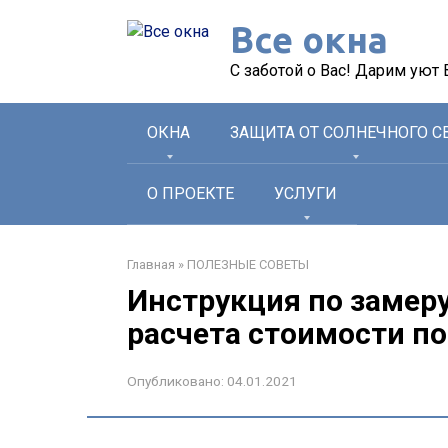
Перейти
Все окна
к
контенту
С заботой о Вас! Дарим уют
ОКНА
ЗАЩИТА ОТ СОЛНЕЧНОГО С
О ПРОЕКТЕ
УСЛУГИ
Главная
»
ПОЛЕЗНЫЕ СОВЕТЫ
Инструкция по замеру
расчета стоимости по
Опубликовано:
04.01.2021