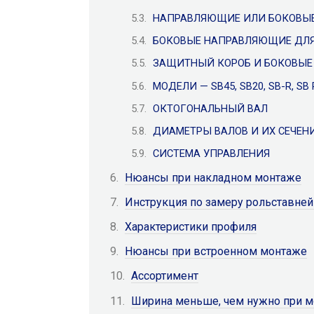
НАПРАВЛЯЮЩИЕ ИЛИ БОКОВЫ
БОКОВЫЕ НАПРАВЛЯЮЩИЕ ДЛЯ
ЗАЩИТНЫЙ КОРОБ И БОКОВЫ
МОДЕЛИ — SB45, SB20, SB-R, SB P
ОКТОГОНАЛЬНЫЙ ВАЛ
ДИАМЕТРЫ ВАЛОВ И ИХ СЕЧЕН
СИСТЕМА УПРАВЛЕНИЯ
Нюансы при накладном монтаже
Инструкция по замеру рольставней
Характеристики профиля
Нюансы при встроенном монтаже
Ассортимент
Ширина меньше, чем нужно при м