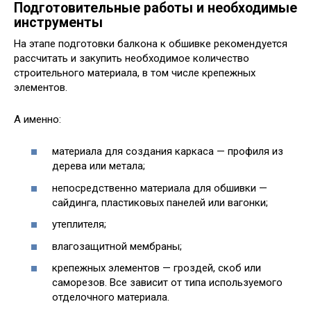
Подготовительные работы и необходимые
инструменты
На этапе подготовки балкона к обшивке рекомендуется
рассчитать и закупить необходимое количество
строительного материала, в том числе крепежных
элементов.
А именно:
материала для создания каркаса — профиля из
дерева или метала;
непосредственно материала для обшивки —
сайдинга, пластиковых панелей или вагонки;
утеплителя;
влагозащитной мембраны;
крепежных элементов — гроздей, скоб или
саморезов. Все зависит от типа используемого
отделочного материала.