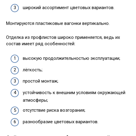
широкий ассортимент цветовых вариантов.
Монтируются пластиковые вагонки вертикально.
Отделка из профлистов широко применяется, ведь их
состав имеет ряд особенностей:
высокую продолжительностью эксплуатации;
лёгкость;
простой монтаж;
устойчивость к внешним условиям окружающей
атмосферы;
отсутствие риска возгорания;
разнообразие цветовых вариантов.