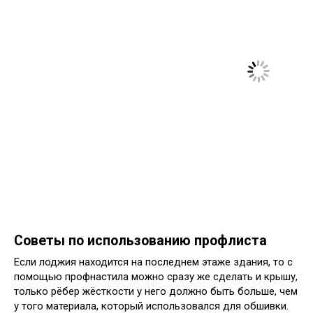
Советы по использованию профлиста
Если лоджия находится на последнем этаже здания, то с
помощью профнастила можно сразу же сделать и крышу,
только рёбер жёсткости у него должно быть больше, чем
у того материала, который использовался для обшивки.