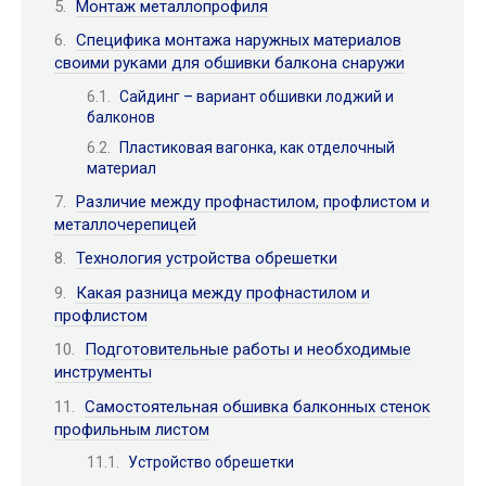
Монтаж металлопрофиля
Специфика монтажа наружных материалов
своими руками для обшивки балкона снаружи
Сайдинг – вариант обшивки лоджий и
балконов
Пластиковая вагонка, как отделочный
материал
Различие между профнастилом, профлистом и
металлочерепицей
Технология устройства обрешетки
Какая разница между профнастилом и
профлистом
Подготовительные работы и необходимые
инструменты
Самостоятельная обшивка балконных стенок
профильным листом
Устройство обрешетки