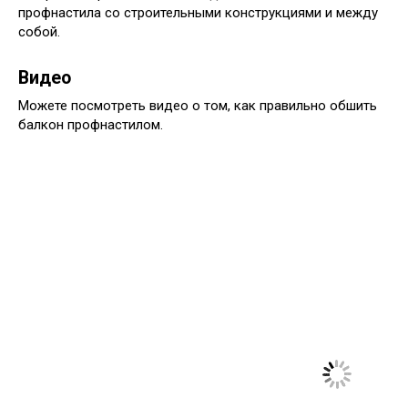
профнастила со строительными конструкциями и между
собой.
Видео
Можете посмотреть видео о том, как правильно обшить
балкон профнастилом.