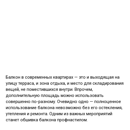
Балкон в современных квартирах — это и выходящая на
улицу терраса, и зона отдыха, и место для складирования
вещей, не поместившихся внутри. Впрочем,
дополнительную площадь можно использовать
совершенно по-разному. Очевидно одно — полноценное
использование балкона невозможно без его остекления,
утепления и ремонта. Одним из важных мероприятий
станет обшивка балкона профнастилом.