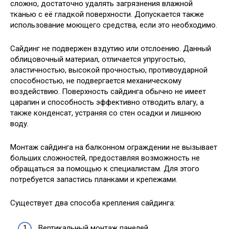
сложно, достаточно удалять загрязнения влажной
тканью с её гладкой поверхности. Допускается также
использование моющего средства, если это необходимо.
Сайдинг не подвержен вздутию или отслоению. Данный
облицовочный материал, отличается упругостью,
эластичностью, высокой прочностью, противоударной
способностью, не подвергается механическому
воздействию. Поверхность сайдинга обычно не имеет
царапин и способность эффективно отводить влагу, а
также конденсат, устраняя со стен осадки и лишнюю
воду.
Монтаж сайдинга на балконном ограждении не вызывает
больших сложностей, предоставляя возможность не
обращаться за помощью к специалистам. Для этого
потребуется запастись планками и крепежами.
Существует два способа крепления сайдинга:
Вертикальный монтаж панелей.