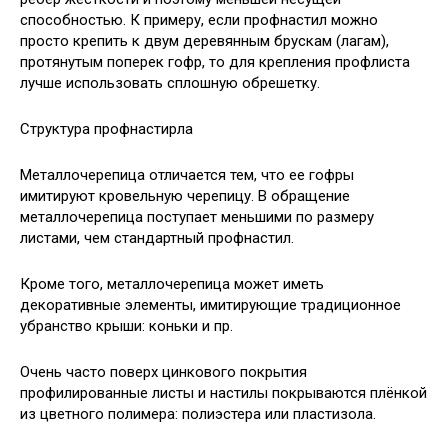
способностью. К примеру, если профнастил можно
просто крепить к двум деревянным брускам (лагам),
протянутым поперек гофр, то для крепления профлиста
лучше использовать сплошную обрешетку.
Структура профнастирла
Металлочерепица отличается тем, что ее гофры
имитируют кровельную черепицу. В обращение
металлочерепица поступает меньшими по размеру
листами, чем стандартный профнастил.
Кроме того, металлочерепица может иметь
декоративные элементы, имитирующие традиционное
убранство крыши: коньки и пр.
Очень часто поверх цинкового покрытия
профилированные листы и настилы покрываются плёнкой
из цветного полимера: полиэстера или пластизола.