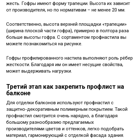
жесть. Гофры имеют форму трапеции. Высота их зависит
от производителя, но по нормативам – не менее 20 мм.
Соответственно, высота верхней площадки «трапеции»
(ширина плоской части гофра), примерно в полтора раза
больше высоты гофра. С сортаментом профнастила вы
можете познакомиться на рисунке.
Гофры профилированного настила выполняют роль рёбер
жесткости. Благодаря им он имеет несущие свойства,
может выдерживать нагрузки.
Третий этап как закрепить профлист на
балконе
Для отделки балконов используют профнастил с
защитно-декоративным полимерным покрытием. Такой
профнастил смотрится очень нарядно, а благодаря
большому разнообразию предлагаемых
производителями цветов и оттенков, легко подобрать
материал, гармонирующий с отделкой фасада здания.