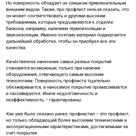
Но поверхность обладает не слишком привлекательным
внешним видом. Также, про профлист нельзя сказать, что
он может соответствовать и другими высоким
требованиями, которые предъявляются к отделке
балкона, например, наличием термоизоляции и
звукоизоляции. Именно поэтому материал подвергается
дальнейшей обработке, чтобы он приобрел все эти
качества.
Качественное нанесение самых разных покрытий
становится возможным, только при наличии
оборудования, отвечающего самым высоким
технологиям. Поверхность профлиста тщательно
обезжиривается, а наносимое покрытие промасливается
и пассивируется. Иначе недолговечность и
неэффективность – гарантированы.
Как уже было сказано ранее, профнастил – это профлист,
но только обладающий более высокими техническими и
эксплуатационными характеристиками, достигаемыми за
счет покрытия.