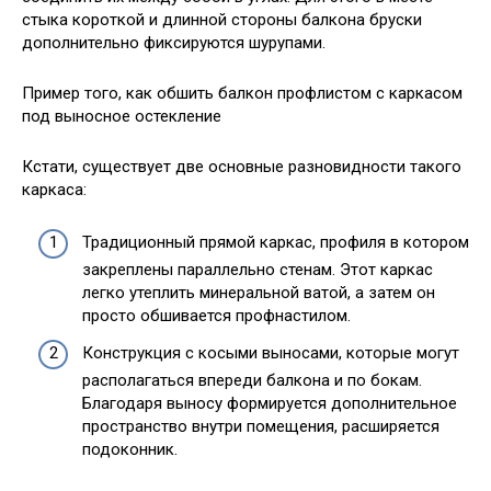
стыка короткой и длинной стороны балкона бруски
дополнительно фиксируются шурупами.
Пример того, как обшить балкон профлистом с каркасом
под выносное остекление
Кстати, существует две основные разновидности такого
каркаса:
Традиционный прямой каркас, профиля в котором
закреплены параллельно стенам. Этот каркас
легко утеплить минеральной ватой, а затем он
просто обшивается профнастилом.
Конструкция с косыми выносами, которые могут
располагаться впереди балкона и по бокам.
Благодаря выносу формируется дополнительное
пространство внутри помещения, расширяется
подоконник.