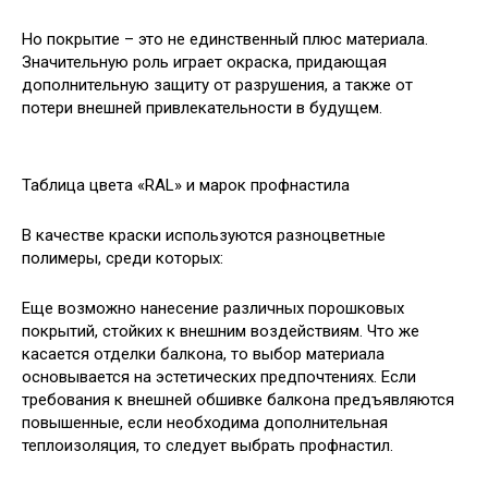
Но покрытие – это не единственный плюс материала.
Значительную роль играет окраска, придающая
дополнительную защиту от разрушения, а также от
потери внешней привлекательности в будущем.
Таблица цвета «RAL» и марок профнастила
В качестве краски используются разноцветные
полимеры, среди которых:
Еще возможно нанесение различных порошковых
покрытий, стойких к внешним воздействиям. Что же
касается отделки балкона, то выбор материала
основывается на эстетических предпочтениях. Если
требования к внешней обшивке балкона предъявляются
повышенные, если необходима дополнительная
теплоизоляция, то следует выбрать профнастил.