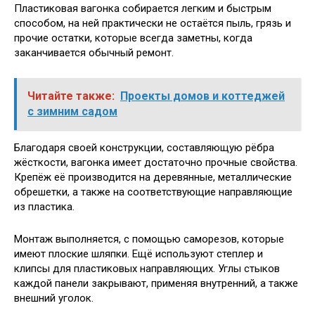
Пластиковая вагонка собирается легким и быстрым
способом, на ней практически не остаётся пыль, грязь и
прочие остатки, которые всегда заметны, когда
заканчивается обычный ремонт.
Читайте также:
Проекты домов и коттеджей
с зимним садом
Благодаря своей конструкции, составляющую рёбра
жёсткости, вагонка имеет достаточно прочные свойства.
Крепёж её производится на деревянные, металлические
обрешетки, а также на соответствующие направляющие
из пластика.
Монтаж выполняется, с помощью саморезов, которые
имеют плоские шляпки. Ещё используют степлер и
клипсы для пластиковых направляющих. Углы стыков
каждой панели закрывают, применяя внутренний, а также
внешний уголок.