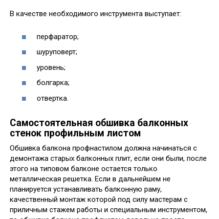
В качестве необходимого инструмента выступает:
перфаратор;
шуруповерт;
уровень;
болгарка;
отвертка.
Самостоятельная обшивка балконных
стенок профильным листом
Обшивка балкона профнастилом должна начинаться с
демонтажа старых балконных плит, если они были, после
этого на типовом балконе остается только
металлическая решетка. Если в дальнейшем не
планируется устанавливать балконную раму,
качественный монтаж которой под силу мастерам с
приличным стажем работы и специальным инструментом,