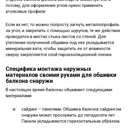
потому, для оформления углов нужно применять
уголковые профили.
Если их нет, то можно попросту загнуть металлопрофиль
за угол, и закрепить с помощью шурупов, те же действия
проводятся в местах стыка листов со стеной. Для
утепления полученной обшивки под нее укладывается
минеральная вата, чтобы защитить ее от влажности
сверху закрепляется слой пароизоляционной пленки.
Специфика монтажа наружных
материалов своими руками для обшивки
балкона снаружи
В настоящее время балконы обшивают следующими
материалами:
сайдинг – панелями. Обшивка балкона сайдингом
снаружи может прослужить до пятидесяти лет.
Панели укладываются горизонтальным образом;