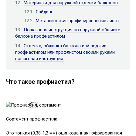
Материалы для наружной отделки балконов
Сайдинг
Металлические профилированные листы
Пошаговая инструкция по наружной обшивке
балкона профнастилом
Отделка, обшивка балкона или лоджии
профнастилом или профлистом своими руками:
пошаговая инструкция
Что такое профнастил?
Сортамент профнастила
Это тонкая (0,38-1,2 мм) оцинкованная гофрированная