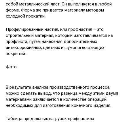
собой металлический лист. Он выполняется в любой
форме. Форма же придается материалу методом
холодной прокатки.
Профилированный настил, или профнастил – это
строительный материал, который изготавливается из
профлиста, путем нанесения дополнительных
антикоррозийных, цветных и шумопоглощающих
покрытий.
Фото:
В результате анализа производственного процесса,
можно сделать вывод, что разница между этими двумя
материалами заключается в количестве операций,
необходимых для изготовления конечного изделия.
Таблица предельных нагрузок профнастила