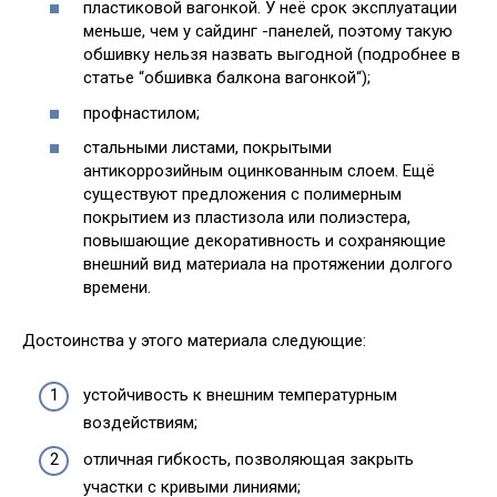
пластиковой вагонкой. У неё срок эксплуатации
меньше, чем у сайдинг -панелей, поэтому такую
обшивку нельзя назвать выгодной (подробнее в
статье “обшивка балкона вагонкой“);
профнастилом;
стальными листами, покрытыми
антикоррозийным оцинкованным слоем. Ещё
существуют предложения с полимерным
покрытием из пластизола или полиэстера,
повышающие декоративность и сохраняющие
внешний вид материала на протяжении долгого
времени.
Достоинства у этого материала следующие:
устойчивость к внешним температурным
воздействиям;
отличная гибкость, позволяющая закрыть
участки с кривыми линиями;