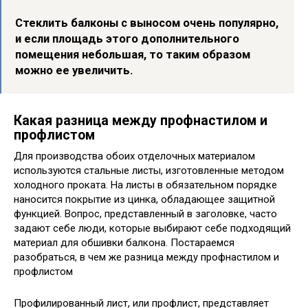
Стеклить балконы с выносом очень популярно,
и если площадь этого дополнительного
помещения небольшая, то таким образом
можно ее увеличить.
Какая разница между профнастилом и
профлистом
Для производства обоих отделочных материалом
используются стальные листы, изготовленные методом
холодного проката. На листы в обязательном порядке
наносится покрытие из цинка, обладающее защитной
функцией. Вопрос, представленный в заголовке, часто
задают себе люди, которые выбирают себе подходящий
материал для обшивки балкона. Постараемся
разобраться, в чем же разница между профнастилом и
профлистом
Профилированный лист, или профлист, представляет