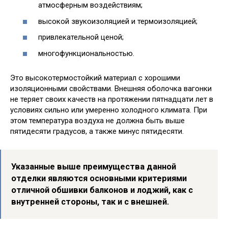
атмосферным воздействиям;
высокой звукоизоляцией и термоизоляцией;
привлекательной ценой;
многофункциональностью.
Это высокотермостойкий материал с хорошими
изоляционными свойствами. Внешняя оболочка вагонки
не теряет своих качеств на протяжении пятнадцати лет в
условиях сильно или умеренно холодного климата. При
этом температура воздуха не должна быть выше
пятидесяти градусов, а также минус пятидесяти.
Указанные выше преимущества данной
отделки являются основными критериями
отличной обшивки балконов и лоджий, как с
внутренней стороны, так и с внешней.