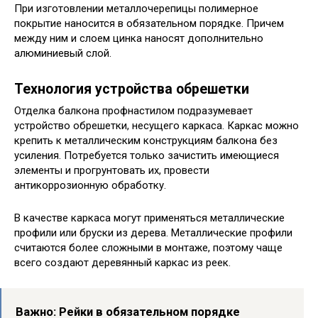
При изготовлении металлочерепицы полимерное
покрытие наносится в обязательном порядке. Причем
между ним и слоем цинка наносят дополнительно
алюминиевый слой.
Технология устройства обрешетки
Отделка балкона профнастилом подразумевает
устройство обрешетки, несущего каркаса. Каркас можно
крепить к металлическим конструкциям балкона без
усиления. Потребуется только зачистить имеющиеся
элементы и прогрунтовать их, провести
антикоррозионную обработку.
В качестве каркаса могут применяться металлические
профили или бруски из дерева. Металлические профили
считаются более сложными в монтаже, поэтому чаще
всего создают деревянный каркас из реек.
Важно: Рейки в обязательном порядке