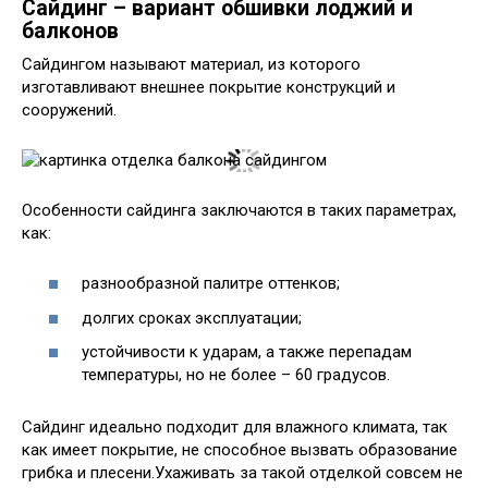
Сайдинг – вариант обшивки лоджий и
балконов
Сайдингом называют материал, из которого
изготавливают внешнее покрытие конструкций и
сооружений.
Особенности сайдинга заключаются в таких параметрах,
как:
разнообразной палитре оттенков;
долгих сроках эксплуатации;
устойчивости к ударам, а также перепадам
температуры, но не более – 60 градусов.
Сайдинг идеально подходит для влажного климата, так
как имеет покрытие, не способное вызвать образование
грибка и плесени.Ухаживать за такой отделкой совсем не