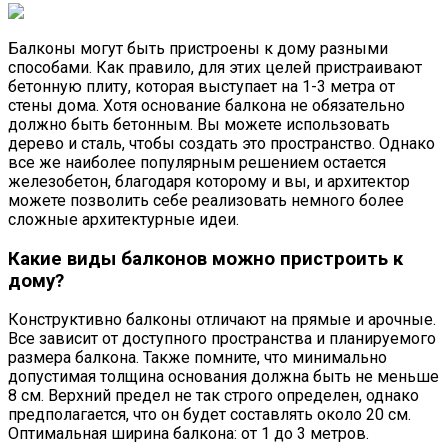
Балконы могут быть пристроены к дому разными
способами. Как правило, для этих целей пристраивают
бетонную плиту, которая выступает на 1-3 метра от
стены дома. Хотя основание балкона не обязательно
должно быть бетонным. Вы можете использовать
дерево и сталь, чтобы создать это пространство. Однако
все же наиболее популярным решением остается
железобетон, благодаря которому и вы, и архитектор
можете позволить себе реализовать немного более
сложные архитектурные идеи.
Какие виды балконов можно пристроить к
дому?
Конструктивно балконы отличают на прямые и арочные.
Все зависит от доступного пространства и планируемого
размера балкона. Также помните, что минимально
допустимая толщина основания должна быть не меньше
8 см. Верхний предел не так строго определен, однако
предполагается, что он будет составлять около 20 см.
Оптимальная ширина балкона: от 1 до 3 метров.