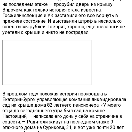
на последнем этаже — прорубил дверь на крышу.
Впрочем, как только история стала известна,
Госжилинспекция и УК заставили его всё вернуть в
прежнее состояние. И выставили штраф в несколько
сотен тысяч рублей. Говорят, хорошо, ещё шезлонги не
улетели с крыши и никто не пострадал.
В прошлом году похожая история произошла в
Екатеринбурге: управляющая компания ликвидировала
сад на крыше дома 82-летнего пенсионера. «У моего
отца до сегодняшнего утра был сад на крыше.
Настоящий, — написала его дочь у себя на страничке в
соцсети. — Родители живут на последнем этаже 9-
этажного дома на Сурикова, 31, и вот уже почти 20 лет