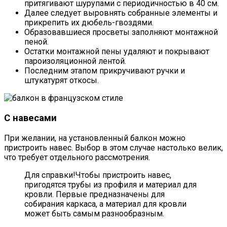
притягивают шурупами с периодичностью в 40 см.
Далее следует выровнять собранные элементы и
прикрепить их дюбель-гвоздями.
Образовавшиеся просветы заполняют монтажной
пеной.
Остатки монтажной пены удаляют и покрывают
пароизоляционной лентой.
Последним этапом прикручивают ручки и
штукатурят откосы.
С навесами
При желании, на установленный балкон можно
пристроить навес. Выбор в этом случае настолько велик,
что требует отдельного рассмотрения.
Для справки!Чтобы пристроить навес,
пригодятся трубы из профиля и материал для
кровли. Первые предназначены для
собирания каркаса, а материал для кровли
может быть самым разнообразным.