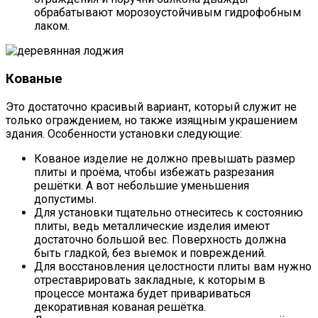
обрабатывают морозоустойчивым гидрофобным
лаком.
Кованые
Это достаточно красивый вариант, который служит не
только ограждением, но также изящным украшением
здания. Особенности установки следующие:
Кованое изделие не должно превышать размер
плиты и проёма, чтобы избежать разрезания
решётки. А вот небольшие уменьшения
допустимы.
Для установки тщательно отнеситесь к состоянию
плиты, ведь металлические изделия имеют
достаточно большой вес. Поверхность должна
быть гладкой, без выемок и повреждений.
Для восстановления целостности плиты вам нужно
отреставрировать закладные, к которым в
процессе монтажа будет привариваться
декоративная кованая решётка.