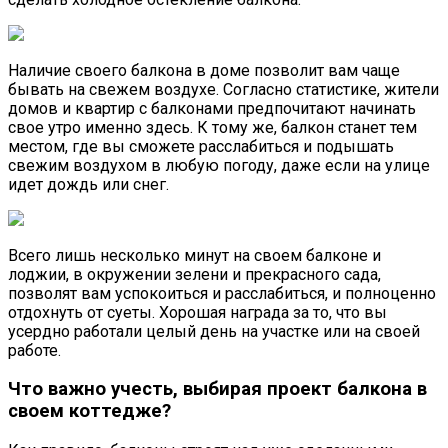
Наличие своего балкона в доме позволит вам чаще
бывать на свежем воздухе. Согласно статистике, жители
домов и квартир с балконами предпочитают начинать
свое утро именно здесь. К тому же, балкон станет тем
местом, где вы сможете расслабиться и подышать
свежим воздухом в любую погоду, даже если на улице
идет дождь или снег.
Всего лишь несколько минут на своем балконе и
лоджии, в окружении зелени и прекрасного сада,
позволят вам успокоиться и расслабиться, и полноценно
отдохнуть от суеты. Хорошая награда за то, что вы
усердно работали целый день на участке или на своей
работе.
Что важно учесть, выбирая проект балкона в
своем коттедже?