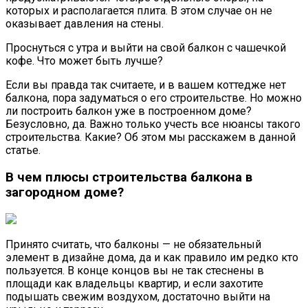
которых и располагается плита. В этом случае он не
оказывает давления на стены.
Проснуться с утра и выйти на свой балкон с чашечкой
кофе. Что может быть лучше?
Если вы правда так считаете, и в вашем коттедже нет
балкона, пора задуматься о его строительстве. Но можно
ли построить балкон уже в построенном доме?
Безусловно, да. Важно только учесть все нюансы такого
строительства. Какие? Об этом мы расскажем в данной
статье.
В чем плюсы строительства балкона в
загородном доме?
Принято считать, что балконы — не обязательный
элемент в дизайне дома, да и как правило им редко кто
пользуется. В конце концов вы не так стеснены в
площади как владельцы квартир, и если захотите
подышать свежим воздухом, достаточно выйти на