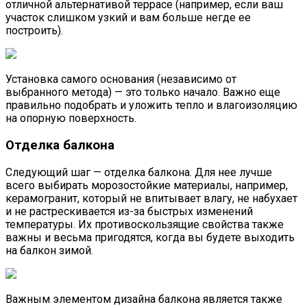
отличной альтернативой террасе (например, если ваш
участок слишком узкий и вам больше негде ее
построить).
Установка самого основания (независимо от
выбранного метода) — это только начало. Важно еще
правильно подобрать и уложить тепло и влагоизоляцию
на опорную поверхность.
Отделка балкона
Следующий шаг — отделка балкона. Для нее лучше
всего выбирать морозостойкие материалы, например,
керамогранит, который не впитывает влагу, не набухает
и не растрескивается из-за быстрых изменений
температуры. Их противоскользящие свойства также
важны и весьма пригодятся, когда вы будете выходить
на балкон зимой.
Важным элементом дизайна балкона является также