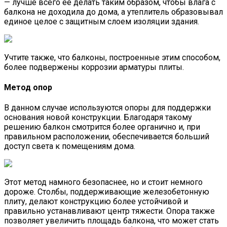
— лучше всего ее делать таким образом, чтобы влага с
балкона не доходила до дома, а утеплитель образовывал
единое целое с защитным слоем изоляции здания.
Учтите также, что балконы, построенные этим способом,
более подвержены коррозии арматуры плиты.
Метод опор
В данном случае используются опоры для поддержки
основания новой конструкции. Благодаря такому
решению балкон смотрится более органично и, при
правильном расположении, обеспечивается больший
доступ света к помещениям дома.
Этот метод намного безопаснее, но и стоит немного
дороже. Столбы, поддерживающие железобетонную
плиту, делают конструкцию более устойчивой и
правильно устанавливают центр тяжести. Опора также
позволяет увеличить площадь балкона, что может стать