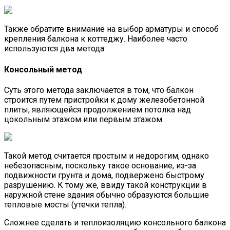
Также обратите внимание на выбор арматуры и способ
крепления балкона к коттеджу. Наиболее часто
используются два метода:
Консольный метод
Суть этого метода заключается в том, что балкон
строится путем пристройки к дому железобетонной
плиты, являющейся продолжением потолка над
цокольным этажом или первым этажом.
Такой метод считается простым и недорогим, однако
небезопасным, поскольку такое основание, из-за
подвижности грунта и дома, подвержено быстрому
разрушению. К тому же, ввиду такой конструкции в
наружной стене здания обычно образуются большие
тепловые мосты (утечки тепла).
Сложнее сделать и теплоизоляцию консольного балкона