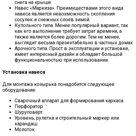
снега на крыше.
Навес «Маркиза». Преимуществами этого вида
навеса является невозможность скопления
сосулек и снежных слоёв зимой.
Купольного типа. Менее популярный вариант, так
как его выполнение требует затрат времени, а
также является более дорогим. Тем не менее,
выглядит весьма презентабельно в частных домах.
Арочного типа. Прост в эксплуатации и установке,
имеет интересный дизайн и обладает большой
функциональностью при использовании.
Установка навеса
Для монтажа козырька понадобится следующее
оборудование:
Сварочный аппарат для формирования каркаса.
Перфоратор.
Шуруповёрт.
Уровень, рулетка и строительный маркер или
карандаш.
Молоток.