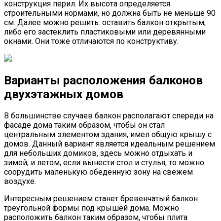
конструкция перил. Их высота определяется
строительными нормами, но должна быть не меньше 90
см. Далее можно решить: оставить балкон открытым,
либо его застеклить пластиковыми или деревянными
окнами. Они тоже отличаются по конструктиву.
Варианты расположения балконов
двухэтажных домов
В большинстве случаев балкон располагают спереди на
фасаде дома таким образом, чтобы он стал
центральным элементом здания, имел общую крышу с
домов. Данный вариант является идеальным решением
для небольших домиков, здесь можно отдыхать и
зимой, и летом, если вынести стол и стулья, то можно
соорудить маленькую обеденную зону на свежем
воздухе.
Интересным решением станет бревенчатый балкон
треугольной формы под крышей дома. Можно
расположить балкон таким образом, чтобы плита