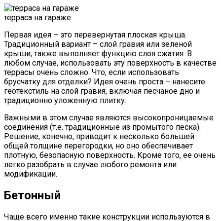
терраса на гараже
Первая идея – это перевернутая плоская крыша.
Традиционный вариант – слой гравия или зеленой
крыши, также выполняет функцию слоя сжатия. В
любом случае, использовать эту поверхность в качестве
террасы очень сложно. Что, если использовать
брусчатку для отделки? Идея очень проста – нанесите
геотекстиль на слой гравия, включая песчаное дно и
традиционно уложенную плитку.
Важными в этом случае являются высокопроницаемые
соединения (т.е. традиционные из промытого песка).
Решение, конечно, приводит к несколько большей
общей толщине перегородки, но оно обеспечивает
плотную, безопасную поверхность. Кроме того, ее очень
легко разобрать в случае любого ремонта или
модификации.
Бетонный
Чаще всего именно такие конструкции используются в