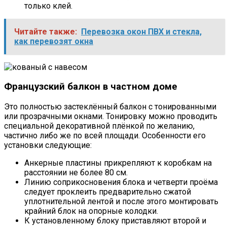
только клей.
Читайте также:
Перевозка окон ПВХ и стекла,
как перевозят окна
Французский балкон в частном доме
Это полностью застеклённый балкон с тонированными
или прозрачными окнами. Тонировку можно проводить
специальной декоративной плёнкой по желанию,
частично либо же по всей площади. Особенности его
установки следующие:
Анкерные пластины прикрепляют к коробкам на
расстоянии не более 80 см.
Линию соприкосновения блока и четверти проёма
следует проклеить предварительно сжатой
уплотнительной лентой и после этого монтировать
крайний блок на опорные колодки.
К установленному блоку приставляют второй и