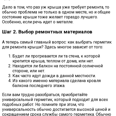
Дело в том, что раз уж крыша уже требует ремонта, то
обычно проблема не только в одном месте, но и общее
состояние крыши тоже желает гораздо лучшего.
Особенно, если речь идет о металле.
Шаг 2. Выбор ремонтных материалов
А теперь самый главный вопрос: как выбрать герметик
для ремонта крыши? Здесь многое зависит от того:
Будет ли прогревается ли та стена, к которой
крепится крыша, теплом от дома, или нет.
Находится ли балкон на постоянной солнечной
стороне, или нет.
Как часто идут дожди в данной местности.
Из какого именно материала сделана кровля
балкона последнего этажа.
Если вам трудно разобраться, приобретайте
универсальный герметик, который подходит для всех
подобных работ. Но помните при этом, что
универсальность обычно достигается высокой ценой и
сокращением срока службы самого герметика. Обычно