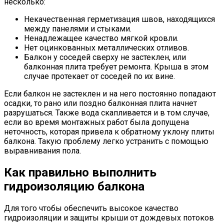
несколько:
Некачественная герметизация швов, находящихся
между панелями и стыками.
Ненадлежащее качество мягкой кровли.
Нет оцинкованных металлических отливов.
Балкон у соседей сверху не застеклен, или
балконная плита требует ремонта. Крыша в этом
случае протекает от соседей по их вине.
Если балкон не застеклен и на него постоянно попадают
осадки, то рано или поздно балконная плита начнет
разрушаться. Также вода скапливается и в том случае,
если во время монтажных работ была допущена
неточность, которая привела к обратному уклону плиты
балкона. Такую проблему легко устранить с помощью
выравнивания пола.
Как правильно выполнить
гидроизоляцию балкона
Для того чтобы обеспечить высокое качество
гидроизоляции и защиты крыши от дождевых потоков