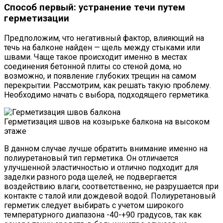
Способ первый: устранение течи путем
герметизации
Предположим, что негативный фактор, влияющий на
течь на балконе найден — щель между стыками или
швами. Чаще такое происходит именно в местах
соединения бетонной плиты со стеной дома, но
возможно, и появление глубоких трещин на самом
перекрытии. Рассмотрим, как решать такую проблему.
Необходимо начать с выбора, подходящего герметика.
Герметизация швов на козырьке балкона на высоком
этаже
В данном случае лучше обратить внимание именно на
полиуретановый тип герметика. Он отличается
улучшенной эластичностью и отлично подходит для
заделки разного рода щелей, не подвергается
воздействию влаги, соответственно, не разрушается при
контакте с талой или дождевой водой. Полиуретановый
герметик следует выбирать с учетом широкого
температурного диапазона -40-+90 градусов, так как