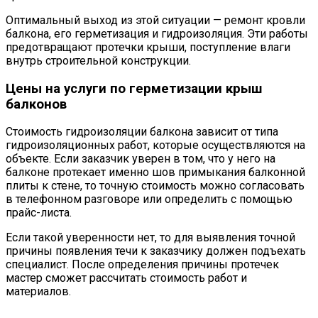
Оптимальный выход из этой ситуации — ремонт кровли
балкона, его герметизация и гидроизоляция. Эти работы
предотвращают протечки крыши, поступление влаги
внутрь строительной конструкции.
Цены на услуги по герметизации крыш
балконов
Стоимость гидроизоляции балкона зависит от типа
гидроизоляционных работ, которые осуществляются на
объекте. Если заказчик уверен в том, что у него на
балконе протекает именно шов примыкания балконной
плиты к стене, то точную стоимость можно согласовать
в телефонном разговоре или определить с помощью
прайс-листа.
Если такой уверенности нет, то для выявления точной
причины появления течи к заказчику должен подъехать
специалист. После определения причины протечек
мастер сможет рассчитать стоимость работ и
материалов.