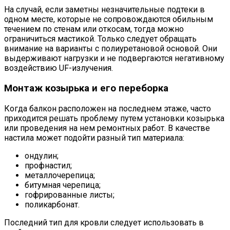
На случай, если заметны незначительные подтеки в
одном месте, которые не сопровождаются обильным
течением по стенам или откосам, тогда можно
ограничиться мастикой. Только следует обращать
внимание на варианты с полиуретановой основой. Они
выдерживают нагрузки и не подвергаются негативному
воздействию UF-излучения.
Монтаж козырька и его переборка
Когда балкон расположен на последнем этаже, часто
приходится решать проблему путем установки козырька
или проведения на нем ремонтных работ. В качестве
настила может подойти разный тип материала:
ондулин;
профнастил;
металлочерепица;
битумная черепица;
гофрированные листы;
поликарбонат.
Последний тип для кровли следует использовать в