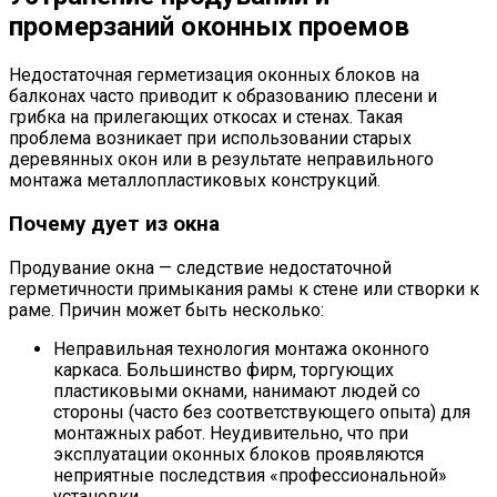
промерзаний оконных проемов
Недостаточная герметизация оконных блоков на
балконах часто приводит к образованию плесени и
грибка на прилегающих откосах и стенах. Такая
проблема возникает при использовании старых
деревянных окон или в результате неправильного
монтажа металлопластиковых конструкций.
Почему дует из окна
Продувание окна — следствие недостаточной
герметичности примыкания рамы к стене или створки к
раме. Причин может быть несколько:
Неправильная технология монтажа оконного
каркаса. Большинство фирм, торгующих
пластиковыми окнами, нанимают людей со
стороны (часто без соответствующего опыта) для
монтажных работ. Неудивительно, что при
эксплуатации оконных блоков проявляются
неприятные последствия «профессиональной»
установки.