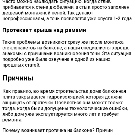
Часто можно наблюдать ситуацию, когда отлив
прибивается к стене дюбелями, а стык просто заполнен
дешевой монтажной пеной. Так делают
непрофессионалы, а течь появляется уже спустя 1-2 года.
Протекает крыша над рамами
Такие проблемы возникают сразу же после монтажа
стеклопакетов на балконе, а наши специалисты хорошо
знакомы с причинами возникновения течи. Эта ситуация
подробно уже была озвучена в одной из наших
прошлых статей.
Причины
Как правило, во время строительства дома балконная
плита закрывается гидроизоляцией, которая должна
защищать от протечки. Появляться она может только
тогда, когда были допущены технологические ошибки,
либо дом уже эксплуатируется много лет и требует
ремонта.
Почему возникает протечка на балконе? Причин