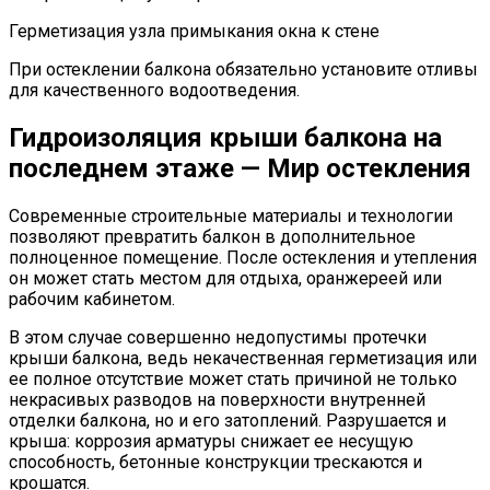
Герметизация узла примыкания окна к стене
При остеклении балкона обязательно установите отливы
для качественного водоотведения.
Гидроизоляция крыши балкона на
последнем этаже — Мир остекления
Современные строительные материалы и технологии
позволяют превратить балкон в дополнительное
полноценное помещение. После остекления и утепления
он может стать местом для отдыха, оранжереей или
рабочим кабинетом.
В этом случае совершенно недопустимы протечки
крыши балкона, ведь некачественная герметизация или
ее полное отсутствие может стать причиной не только
некрасивых разводов на поверхности внутренней
отделки балкона, но и его затоплений. Разрушается и
крыша: коррозия арматуры снижает ее несущую
способность, бетонные конструкции трескаются и
крошатся.