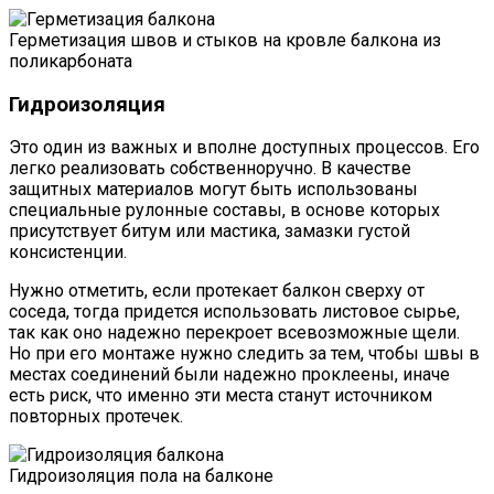
Герметизация швов и стыков на кровле балкона из
поликарбоната
Гидроизоляция
Это один из важных и вполне доступных процессов. Его
легко реализовать собственноручно. В качестве
защитных материалов могут быть использованы
специальные рулонные составы, в основе которых
присутствует битум или мастика, замазки густой
консистенции.
Нужно отметить, если протекает балкон сверху от
соседа, тогда придется использовать листовое сырье,
так как оно надежно перекроет всевозможные щели.
Но при его монтаже нужно следить за тем, чтобы швы в
местах соединений были надежно проклеены, иначе
есть риск, что именно эти места станут источником
повторных протечек.
Гидроизоляция пола на балконе