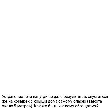
Устранение течи изнутри не дало результатов, спуститься
же на козырек с крыши дома самому опасно (высота
около 5 метров). Как же быть и к кому обращаться?