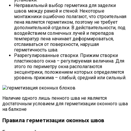
Неправильный выбор герметика для заделки
швов между рамой и стеной. Некоторые
монтажники ошибочно полагают, что строительная
пена является герметиком, поэтому не требует
дополнительной отделки. В действительности, под
воздействием солнечных лучей и перепадов
температур пена начинает деформироваться,
отслаиваться от поверхности, нарушая
герметичность шва.
Разрегулированные створки. Прижим створки
пластикового окна – регулируемая величина. Для
этого по периметру окна располагаются
эксцентрики, положением которых определяется
уровень прижима – слабый, средний или сильный.
Наличие одного лишь пенного шва не является
достаточным условием для герметизации оконного шва
на балконе
Правила герметизации оконных швов