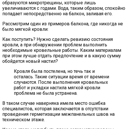
образуются микротрещины, которые лишь
увеличиваются с годами. Вода, таким образом, спокойно
попадает непосредственно на балкон, заливая его.
Рассмотрим один из примеров балкона, где никогда не
было мягкой кровли:
Как поступить? Нужно сделать ревизию состояния
кровли, а при обнаружении проблем выполнить
необходимые кровельные работы. Каким материалам
при этом лучше отдать предпочтение и в какую сумму
обойдется новый настил?
Кровля была постелена, но течь так и
осталась. Такие ситуации время от времени
случаются. После выполнения кровельных
работ и укладки настила мягкой кровли
проблема не была устранена.
В таком случае наверняка имела место ошибка
специалистов, которая заключается в отсутствии
проведения герметизации межпанельных швов на
техническом этаже.