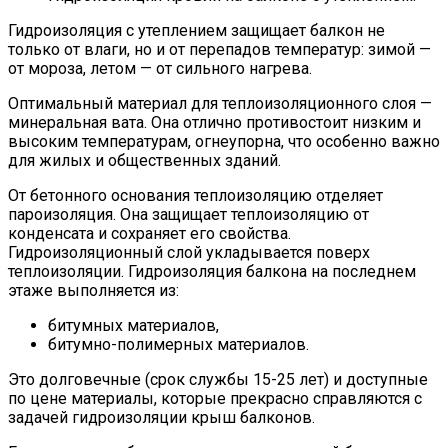
Гидроизоляция с утеплением защищает балкон не
только от влаги, но и от перепадов температур: зимой —
от мороза, летом — от сильного нагрева.
Оптимальный материал для теплоизоляционного слоя —
минеральная вата. Она отлично противостоит низким и
высоким температурам, огнеупорна, что особенно важно
для жилых и общественных зданий.
От бетонного основания теплоизоляцию отделяет
пароизоляция. Она защищает теплоизоляцию от
конденсата и сохраняет его свойства.
Гидроизоляционный слой укладывается поверх
теплоизоляции. Гидроизоляция балкона на последнем
этаже выполняется из:
битумных материалов,
битумно-полимерных материалов.
Это долговечные (срок службы 15-25 лет) и доступные
по цене материалы, которые прекрасно справляются с
задачей гидроизоляции крыш балконов.