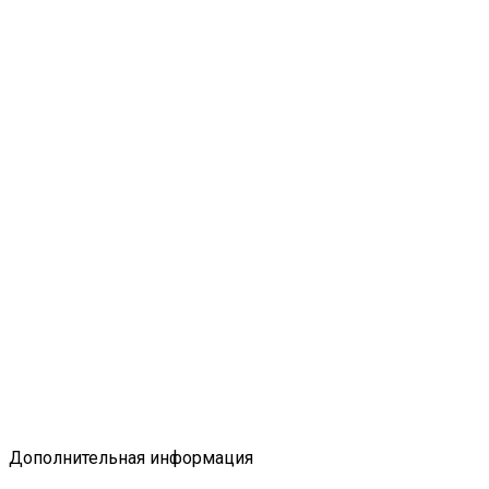
Дополнительная информация