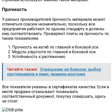
Прочность
У разных производителей прочность материала может
отличаться совсем незначительно, поскольку все
предприятия работают по одному стандарту и должны
ему соответствовать. Проверяют плиты на прочность по
таким показателям:
Прочность на изгиб по главной и боковой оси.
Модуль упругости по главной и боковой оси.
Устойчивость к растяжению.
Читайте также:
Освещение на балконе: выбор
светильников и ламп, правила монтажа
Все показатели указаны в сертификатах качества. Если в
месте продажи отказывают показывать
соответственный документ, покупку совершать, здесь
не стоит.