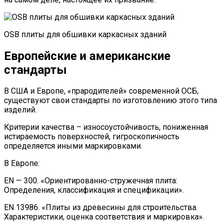
OSB плиты для обшивки каркасных зданий
Европейские и американские
стандарты
В США и Европе, «прародителей» современной ОСБ,
существуют свои стандарты по изготовлению этого типа
изделий.
Критерии качества – износоустойчивость, пониженная
истираемость поверхностей, гигроскопичность
определяется иными маркировками.
В Европе:
EN — 300. «Ориентированно-стружечная плита:
Определения, классификация и спецификации».
EN 13986. «Плиты из древесины для строительства.
Характеристики, оценка соответствия и маркировка».