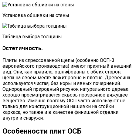
Установка обшивки на стены
Таблица выбора толщины
Эстетичность.
Плиты из спрессованной щепы (особенно ОСП-3
европейского производства) имеют приятный внешний
вид. Они, как правило, ошлифованы с обеих сторон,
щепа на своём месте лежит ровно и плотно. Древесина
используется чистая, без коры и явных почернений.
Однородный природный рисунок натурального дерева
хорошо просматривается сквозь прозрачное вяжущее
вещество. Именно поэтому ОСП часто используют не
только для конструкционной нашивки на стойки
каркаса, но также и в качестве финишной отделки
внутри и снаружи.
Особенности плит ОСБ