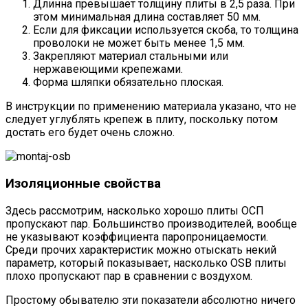
Длинна превышает толщину плиты в 2,5 раза. При
этом минимальная длина составляет 50 мм.
Если для фиксации используется скоба, то толщина
проволоки не может быть менее 1,5 мм.
Закрепляют материал стальными или
нержавеющими крепежами.
Форма шляпки обязательно плоская.
В инструкции по применению материала указано, что не
следует углублять крепеж в плиту, поскольку потом
достать его будет очень сложно.
Изоляционные свойства
Здесь рассмотрим, насколько хорошо плиты ОСП
пропускают пар. Большинство производителей, вообще
не указывают коэффициента паропроницаемости.
Среди прочих характеристик можно отыскать некий
параметр, который показывает, насколько OSB плиты
плохо пропускают пар в сравнении с воздухом.
Простому обывателю эти показатели абсолютно ничего