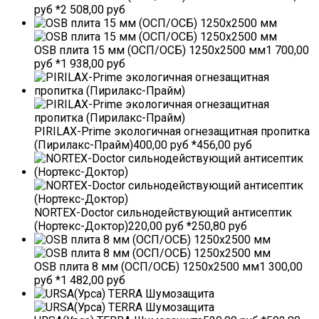
руб *2 508,00 руб
OSB плита 15 мм (ОСП/ОСБ) 1250х2500 мм1 700,00
руб *1 938,00 руб
PIRILAX-Prime экологичная огнезащитная пропитка
(Пирилакс-Прайм)400,00 руб *456,00 руб
NORTEX-Doctor сильнодействующий антисептик
(Нортекс-Доктор)220,00 руб *250,80 руб
OSB плита 8 мм (ОСП/ОСБ) 1250х2500 мм1 300,00
руб *1 482,00 руб