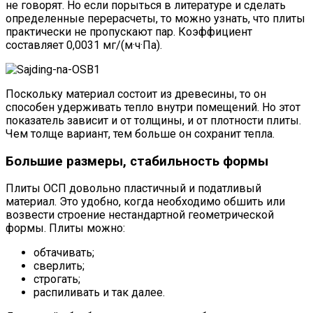
не говорят. Но если порыться в литературе и сделать
определенные перерасчеты, то можно узнать, что плиты
практически не пропускают пар. Коэффициент
составляет 0,0031 мг/(м·ч·Па).
Поскольку материал состоит из древесины, то он
способен удерживать тепло внутри помещений. Но этот
показатель зависит и от толщины, и от плотности плиты.
Чем толще вариант, тем больше он сохранит тепла.
Большие размеры, стабильность формы
Плиты ОСП довольно пластичный и податливый
материал. Это удобно, когда необходимо обшить или
возвести строение нестандартной геометрической
формы. Плиты можно:
обтачивать;
сверлить;
строгать;
распиливать и так далее.