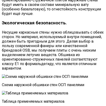
ориентированно-стружечной плитой наружные стены
будут иметь в своём составе минеральную вату
(особенно базальтовую), то огнестойкость конструкции
будет ещё лучше.
Экологическая безопасность.
Несущие каркасные стены нужно облицовывать с обеих
сторон. Но материал, используемый внутри помещений,
должен быть пригодным для этого. Делая выбор в
пользу современной фанеры или качественной
брендовой OSB, мы получаем плиты с очень низким
выделением летучих веществ. Обшивка из
ориентированно-стружечных панелей соответствуют
классу Е1 по формальдегиду, что является отличным
вариантом.
Схема наружной обшивки стен ОСП панелями
Таблица применяемых материалов