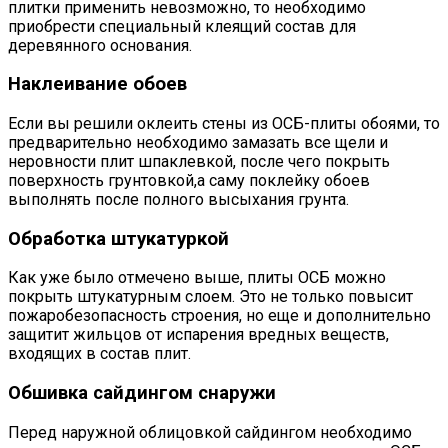
плитки применить невозможно, то необходимо
приобрести специальный клеящий состав для
деревянного основания.
Наклеивание обоев
Если вы решили оклеить стены из ОСБ-плиты обоями, то
предварительно необходимо замазать все щели и
неровности плит шпаклевкой, после чего покрыть
поверхность грунтовкой,а саму поклейку обоев
выполнять после полного высыхания грунта.
Обработка штукатуркой
Как уже было отмечено выше, плиты ОСБ можно
покрыть штукатурным слоем. Это не только повысит
пожаробезопасность строения, но еще и дополнительно
защитит жильцов от испарения вредных веществ,
входящих в состав плит.
Обшивка сайдингом снаружи
Перед наружной облицовкой сайдингом необходимо