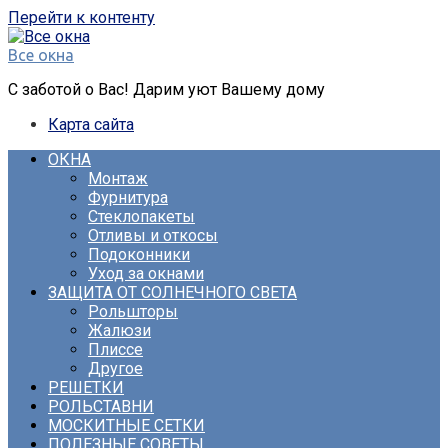
Перейти к контенту
Все окна
С заботой о Вас! Дарим уют Вашему дому
Карта сайта
ОКНА
Монтаж
Фурнитура
Стеклопакеты
Отливы и откосы
Подоконники
Уход за окнами
ЗАЩИТА ОТ СОЛНЕЧНОГО СВЕТА
Рольшторы
Жалюзи
Плиссе
Другое
РЕШЕТКИ
РОЛЬСТАВНИ
МОСКИТНЫЕ СЕТКИ
ПОЛЕЗНЫЕ СОВЕТЫ