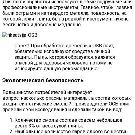
Для такой обработки используют любые подручные или
профессиональные инструменты. Главное, чтобы лезвия
были острыми и из твердого металла, поверхность, на
которой лежит плита, была ровной и инструмент нужно
вести четко и довольно медленно.
Совет! При обработке древесных OSB плит,
обязательно используют средства личной
защиты. Пыль, которая образуется, является
опасной для здоровья человека, потому не
игнорируйте данную рекомендацию.
Экологическая безопасность
Большинство потребителей интересует
вопрос, насколько опасны материалы, в состав которых
входит синтетические смолы? Производители ОСБ плит
провели свои исследования и сделали такой вывод:
Количество смол в составе совсем небольшое
всего 3% от веса сухой плиты.
Наибольшее количество паров едкого вещества