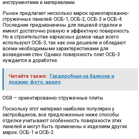
инструментами и материалами.
Рынок предлагает несколько марок ориентированно-
стружечных панелей: ОСБ-1, ОСБ-2, ОСБ-3 и ОСБ-4.
Последние предназначены для лицевой отделки и
имеют достаточно ровную и эффектную поверхность.
Но в строительстве каркасных домов чаще всего
используют ОСБ-3, так как они дешевле и обладают
всеми необходимыми характеристиками для
возведения стен. Однако поверхность плит ОСБ-3
нуждается в доработке.
Читайте также:
Гардеробная на балконе и
лоджии: фото, видео
OSB — ориентированно-стружечные плиты
Поскольку этот материал наиболее популярен у
застройщиков, все предложенные ниже способы
отделки учитывают особенность поверхности этих
панелей и могут быть применены к изделиям других
марок: ОСБ-1 и ОСБ-2.