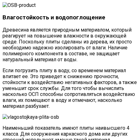
Влагостойкость и водопоглощение
Древесина является природным материалом, который
реагирует на повышение влажности в окружающей
среде. Поскольку плиты сделаны из дерева, их просто
необходимо надежно изолировать от влаги. Наличие
полимерного компонента в составе, не защищает
натуральный материал от воды.
Если погрузить плиту в воду, со временем материал
впитает ее. Это приведет к снижению прочности,
стойкости к воздействию негативных факторов, а также
уменьшит срок службы. Для того чтобы вычислить
насколько ОСП способны сопротивляться воздействию
влаги, их помещают в воду и отмечают, насколько
материал разбухает.
Наименьший показатель имеют плиты наивысшего 4
класса. Для сооружения каркасного дома или других
строений используют именно такой материал.