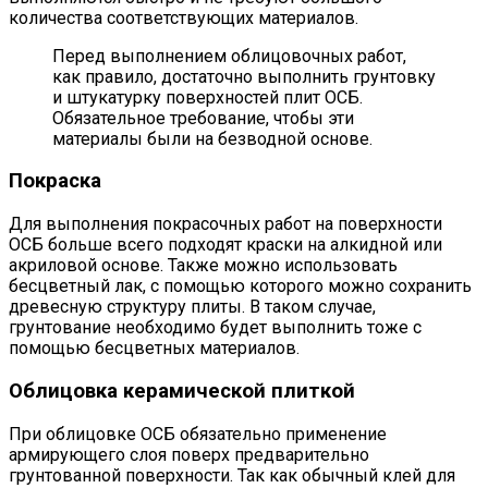
количества соответствующих материалов.
Перед выполнением облицовочных работ,
как правило, достаточно выполнить грунтовку
и штукатурку поверхностей плит ОСБ.
Обязательное требование, чтобы эти
материалы были на безводной основе.
Покраска
Для выполнения покрасочных работ на поверхности
ОСБ больше всего подходят краски на алкидной или
акриловой основе. Также можно использовать
бесцветный лак, с помощью которого можно сохранить
древесную структуру плиты. В таком случае,
грунтование необходимо будет выполнить тоже с
помощью бесцветных материалов.
Облицовка керамической плиткой
При облицовке ОСБ обязательно применение
армирующего слоя поверх предварительно
грунтованной поверхности. Так как обычный клей для