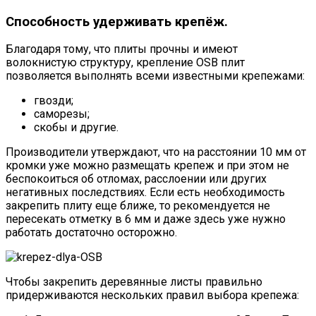
Способность удерживать крепёж.
Благодаря тому, что плиты прочны и имеют
волокнистую структуру, крепление OSB плит
позволяется выполнять всеми известными крепежами:
гвозди;
саморезы;
скобы и другие.
Производители утверждают, что на расстоянии 10 мм от
кромки уже можно размещать крепеж и при этом не
беспокоиться об отломах, расслоении или других
негативных последствиях. Если есть необходимость
закрепить плиту еще ближе, то рекомендуется не
пересекать отметку в 6 мм и даже здесь уже нужно
работать достаточно осторожно.
Чтобы закрепить деревянные листы правильно
придерживаются нескольких правил выбора крепежа: