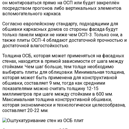
он монтироваться прямо на ОСП или будет закреплён
посредством прогонов либо вертикальных элементов
вспомогательного каркаса.
Согласно европейскому стандарту, подходящими для
обшивки каркасных домов со стороны фасада будут
только панели марки не ниже чем ОСП-3. Только они, а
также плиты ОСП-4 обладают достаточной прочностью и
достаточной влагостойкостью.
Толщина ОСБ, которая может применяться на фасадных
стенах, находится в прямой зависимости от шага между
стойками. Чем шаг больше, тем толще необходимо
выбирать плиты для облицовки. Минимальная толщина,
которая может быть применена для конструктивной
обшивки, составляет 9 мм, тогда как средними
показателями можно считать толщину 12-15
миллиметров при шаге между стойками в 600 мм.
Максимальная толщина конструктивной обшивки,
которая экономически и технологически целесообразна,
составляет 20-22 мм.