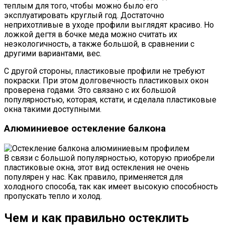
теплым для того, чтобы можно было его
эксплуатировать круглый год. Достаточно
неприхотливые в уходе профили выглядят красиво. Но
ложкой дегтя в бочке меда можно считать их
неэкологичность, а также большой, в сравнении с
другими вариантами, вес.
С другой стороны, пластиковые профили не требуют
покраски. При этом долговечность пластиковых окон
проверена годами. Это связано с их большой
популярностью, которая, кстати, и сделала пластиковые
окна такими доступными.
Алюминиевое остекление балкона
В связи с большой популярностью, которую приобрели
пластиковые окна, этот вид остекления не очень
популярен у нас. Как правило, применяется для
холодного способа, так как имеет высокую способность
пропускать тепло и холод.
Чем и как правильно остеклить