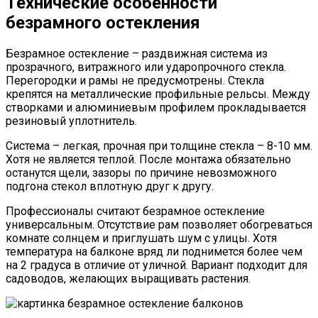
Технические особенности
безрамного остекления
Безрамное остекление – раздвижная система из
прозрачного, витражного или ударопрочного стекла.
Перегородки и рамы не предусмотрены. Стекла
крепятся на металлические профильные рельсы. Между
створками и алюминиевым профилем прокладывается
резиновый уплотнитель.
Система – легкая, прочная при толщине стекла – 8-10 мм.
Хотя не является теплой. После монтажа обязательно
останутся щели, зазоры по причине невозможного
подгона стекол вплотную друг к другу.
Профессионалы считают безрамное остекление
универсальным. Отсутствие рам позволяет обогреваться
комнате солнцем и приглушать шум с улицы. Хотя
температура на балконе вряд ли поднимется более чем
на 2 градуса в отличие от уличной. Вариант подходит для
садоводов, желающих выращивать растения.