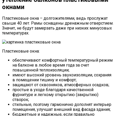
окнами
Пластиковые окна – долгожителями, ведь прослужат
свыше 40 лет. Рамы оснащены дренажным отверстием.
Значит, не будут замерзать даже при низких минусовых
температурах.
Пластиковые окна:
обеспечивают комфортный температурный режим
на балконе в любое время года за счет
повышенной теплоизоляции;
имеют высокий уровень звукоизоляции, сохраняя
в помещении тишину и комфорт;
защищают от сквозняков, атмосферных осадков;
простые в уходе благодаря качественной
фурнитуре и легкому открытию (закрытию)
створок;
стильные, поэтому гармонично дополнят интерьер
помещения, улучшат внешний вид фасада здания;
бюджетные и надежные, если правильно