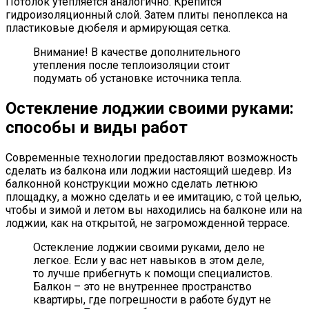
Потолок утепляется аналогично. Крепится
гидроизоляционный слой. Затем плиты пеноплекса на
пластиковые дюбеля и армирующая сетка.
Внимание! В качестве дополнительного
утепления после теплоизоляции стоит
подумать об установке источника тепла.
Остекление лоджии своими руками:
способы и виды работ
Современные технологии предоставляют возможность
сделать из балкона или лоджии настоящий шедевр. Из
балконной конструкции можно сделать летнюю
площадку, а можно сделать и ее имитацию, с той целью,
чтобы и зимой и летом вы находились на балконе или на
лоджии, как на открытой, не загроможденной террасе.
Остекление лоджии своими руками, дело не
легкое. Если у вас нет навыков в этом деле,
то лучше прибегнуть к помощи специалистов.
Балкон – это не внутреннее пространство
квартиры, где погрешности в работе будут не