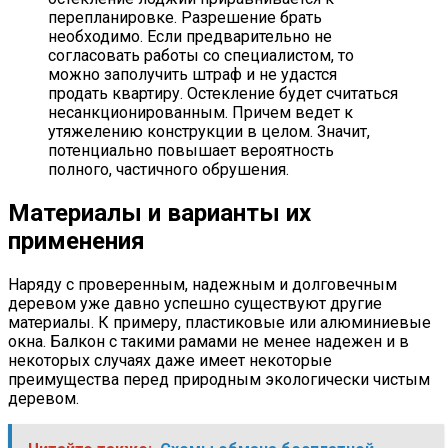
перепланировке. Разрешение брать
необходимо. Если предварительно не
согласовать работы со специалистом, то
можно заполучить штраф и не удастся
продать квартиру. Остекление будет считаться
несанкционированным. Причем ведет к
утяжелению конструкции в целом. Значит,
потенциально повышает вероятность
полного, частичного обрушения.
Материалы и варианты их
применения
Наряду с проверенным, надежным и долговечным
деревом уже давно успешно существуют другие
материалы. К примеру, пластиковые или алюминиевые
окна. Балкон с такими рамами не менее надежен и в
некоторых случаях даже имеет некоторые
преимущества перед природным экологически чистым
деревом.