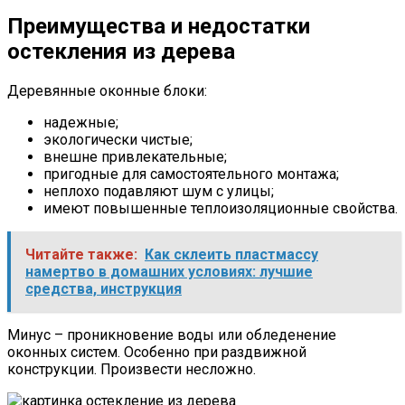
Преимущества и недостатки
остекления из дерева
Деревянные оконные блоки:
надежные;
экологически чистые;
внешне привлекательные;
пригодные для самостоятельного монтажа;
неплохо подавляют шум с улицы;
имеют повышенные теплоизоляционные свойства.
Читайте также:
Как склеить пластмассу
намертво в домашних условиях: лучшие
средства, инструкция
Минус – проникновение воды или обледенение
оконных систем. Особенно при раздвижной
конструкции. Произвести несложно.