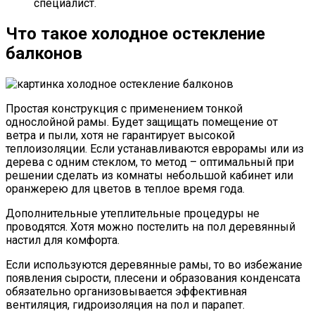
специалист.
Что такое холодное остекление
балконов
Простая конструкция с применением тонкой
однослойной рамы. Будет защищать помещение от
ветра и пыли, хотя не гарантирует высокой
теплоизоляции. Если устанавливаются еврорамы или из
дерева с одним стеклом, то метод – оптимальный при
решении сделать из комнаты небольшой кабинет или
оранжерею для цветов в теплое время года.
Дополнительные утеплительные процедуры не
проводятся. Хотя можно постелить на пол деревянный
настил для комфорта.
Если используются деревянные рамы, то во избежание
появления сырости, плесени и образования конденсата
обязательно организовывается эффективная
вентиляция, гидроизоляция на пол и парапет.