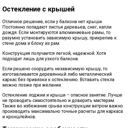
Остекление с крышей
Отличное решение, если у балкона нет крыши.
Постоянно попадают листья деревьев, снег, капли
дождя. Если монтируются алюминиевые рамы, то
разумно установить зависимую крышу, прикрепив к
стене дома и блоку из рам.
Конструкция получается легкой, надежной. Хотя
подходит лишь для узкого балкона.
Если решено соорудить независимую крышу, то
изготавливается деревянный либо металлический
каркас без привязки к остеклению. Вставить стекла
можно позже при желании.
Остекление лоджии и крыши – опасное занятие. Лучше
не проводить самостоятельно и доверить мастерам.
Также во избежание срыва конструкции ветром важно
производить максимально точные расчеты для каркаса
и кронштейнов.