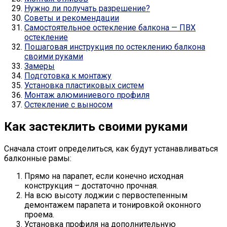
Нужно ли получать разрешение?
Советы и рекомендации
Самостоятельное остекление балкона — ПВХ
остекление
Пошаговая инструкция по остеклению балкона
своими руками
Замеры
Подготовка к монтажу
Установка пластиковых систем
Монтаж алюминиевого профиля
Остекление с выносом
Как застеклить своими руками
Сначала стоит определиться, как будут устанавливаться
балконные рамы:
Прямо на парапет, если конечно исходная
конструкция – достаточно прочная.
На всю высоту лоджии с первостепенным
демонтажем парапета и тонировкой оконного
проема.
Установка профиля на дополнительную