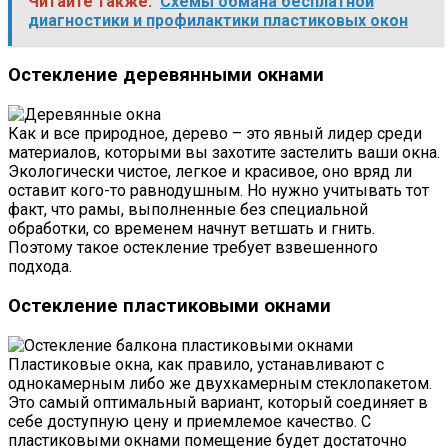
Читайте также:
Схемы обмана бесплатной
диагностики и профилактики пластиковых окон
Остекление деревянными окнами
Как и все природное, дерево – это явный лидер среди
материалов, которыми вы захотите застелить ваши окна.
Экологически чистое, легкое и красивое, оно вряд ли
оставит кого-то равнодушным. Но нужно учитывать тот
факт, что рамы, выполненные без специальной
обработки, со временем начнут ветшать и гнить.
Поэтому такое остекление требует взвешенного
подхода.
Остекление пластиковыми окнами
Пластиковые окна, как правило, устанавливают с
однокамерным либо же двухкамерным стеклопакетом.
Это самый оптимальный вариант, который соединяет в
себе доступную цену и приемлемое качество. С
пластиковыми окнами помещение будет достаточно