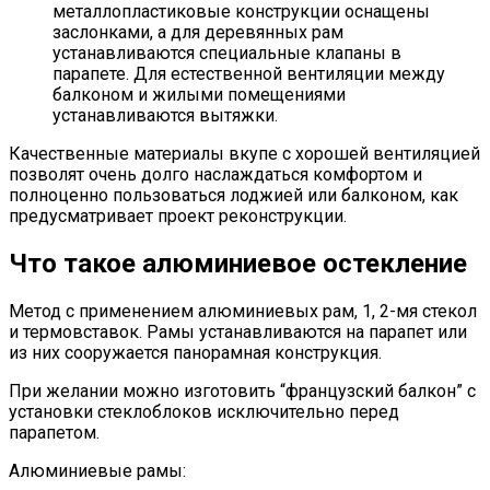
металлопластиковые конструкции оснащены
заслонками, а для деревянных рам
устанавливаются специальные клапаны в
парапете. Для естественной вентиляции между
балконом и жилыми помещениями
устанавливаются вытяжки.
Качественные материалы вкупе с хорошей вентиляцией
позволят очень долго наслаждаться комфортом и
полноценно пользоваться лоджией или балконом, как
предусматривает проект реконструкции.
Что такое алюминиевое остекление
Метод с применением алюминиевых рам, 1, 2-мя стекол
и термовставок. Рамы устанавливаются на парапет или
из них сооружается панорамная конструкция.
При желании можно изготовить “французский балкон” с
установки стеклоблоков исключительно перед
парапетом.
Алюминиевые рамы: