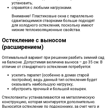
установить;
справятся с любыми нагрузками.
Внимание! Пластиковые окна с параллельно
сдвигающимися створками больше подходят
для холодного остекления, поскольку имеют
низкие теплоизоляционные свойства.
Остекление с выносом
(расширением)
Оптимальный вариант при решении разбить зимний сад
на балконе. Допустимая величина выноса – до 35 см. В
отличие от стандартного остекления потребуется:
усилить парапет (особенно в домах старой
постройки), ведь данный тип остекления будет
оказывать наибольшую нагрузку;
обустроить прочный и большой козырек.
Стеклопакеты устанавливаются на металлическую
конструкцию, которая монтируется дополнительно.
Выносится остекление по подоконнику, за счет чего и