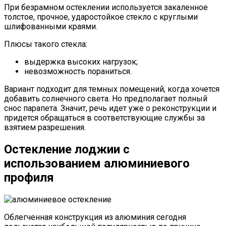
При безрамном остеклении используется закаленное
толстое, прочное, ударостойкое стекло с круглыми
шлифованными краями.
Плюсы такого стекла:
выдержка высоких нагрузок;
невозможность пораниться.
Вариант подходит для темных помещений, когда хочется
добавить солнечного света. Но предполагает полный
снос парапета. Значит, речь идет уже о реконструкции и
придется обращаться в соответствующие службы за
взятием разрешения.
Остекление лоджии с
использованием алюминиевого
профиля
Облегченная конструкция из алюминия сегодня