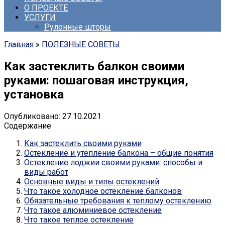
О ПРОЕКТЕ
УСЛУГИ
Рулонные шторы
Главная
»
ПОЛЕЗНЫЕ СОВЕТЫ
Как застеклить балкон своими
руками: пошаговая инструкция,
установка
Опубликовано:
27.10.2021
Содержание
Как застеклить своими руками
Остекление и утепление балкона – общие понятия
Остекление лоджии своими руками: способы и
виды работ
Основные виды и типы остеклений
Что такое холодное остекление балконов
Обязательные требования к теплому остеклению
Что такое алюминиевое остекление
Что такое теплое остекление