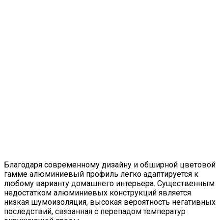
Благодаря современному дизайну и обширной цветовой
гамме алюминиевый профиль легко адаптируется к
любому варианту домашнего интерьера. Существенным
недостатком алюминиевых конструкций является
низкая шумоизоляция, высокая вероятность негативных
последствий, связанная с перепадом температур