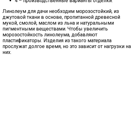
4 – производственные варианты отделки.
Линолеум для дачи необходим морозостойкий, из
джутовой ткани в основе, пропитанной древесной
мукой, смолой, маслом из льна и натуральными
пигментными веществами. Чтобы увеличить
морозостойкость линолеума, добавляют
пластификаторы. Изделия из такого материала
прослужат долгое время, но это зависит от нагрузки на
них.