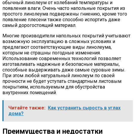
обычный линолеум от колебаний температуры и
появления влаги. Очень часто напольные покрытия из
простого линолеума подвержены гниению, кроме того
появление плесени также способно испортить даже
самый дорогостоящий материал.
Многие производители напольных покрытий учитывают
возможную эксплуатацию в сложных условиях и
предлагают соответствующие виды линолеума,
которым не страшны погодные изменения.
Использование современных технологий позволяет
изготавливать надежные и безопасные материалы,
способные выдерживать даже самые суровые зимы.
При этом любой натуральный линолеум по своей
прочности не будет уступать стандартным листовым
покрытиям, используемым для обустройства
внутренних помещений.
Читайте также:
Как устранить сырость в углах
дома?
Преимущества и недостатки