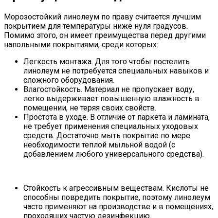
Морозостойкий линолеум по праву считается лучшим
покрытием для температуры ниже нуля градусов.
Помимо этого, он имеет преимущества перед другими
напольными покрытиями, среди которых:
Легкость монтажа. Для того чтобы постелить
линолеум не потребуется специальных навыков и
сложного оборудования.
Влагостойкость. Материал не пропускает воду,
легко выдерживает повышенную влажность в
помещении, не теряя своих свойств.
Простота в уходе. В отличие от паркета и ламината,
не требует применения специальных уходовых
средств. Достаточно мыть покрытие по мере
необходимости теплой мыльной водой (с
добавлением любого универсального средства).
Стойкость к агрессивным веществам. Кислоты не
способны повредить покрытие, поэтому линолеум
часто применяют на производстве и в помещениях,
проходящих частую дезинфекцию.