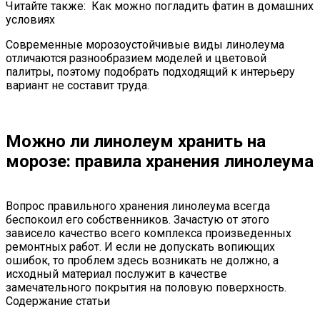
Читайте также: Как можно погладить фатин в домашних
условиях
Современные морозоустойчивые виды линолеума
отличаются разнообразием моделей и цветовой
палитры, поэтому подобрать подходящий к интерьеру
вариант не составит труда.
Можно ли линолеум хранить на
морозе: правила хранения линолеума
Вопрос правильного хранения линолеума всегда
беспокоил его собственников. Зачастую от этого
зависело качество всего комплекса произведенных
ремонтных работ. И если не допускать вопиющих
ошибок, то проблем здесь возникать не должно, а
исходный материал послужит в качестве
замечательного покрытия на половую поверхность.
Содержание статьи