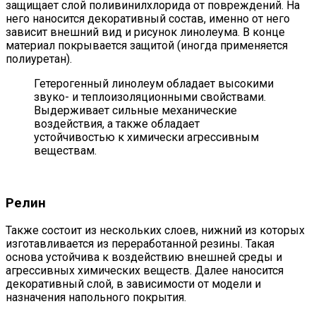
защищает слой поливинилхлорида от повреждений. На
него наносится декоративный состав, именно от него
зависит внешний вид и рисунок линолеума. В конце
материал покрывается защитой (иногда применяется
полиуретан).
Гетерогенный линолеум обладает высокими
звуко- и теплоизоляционными свойствами.
Выдерживает сильные механические
воздействия, а также обладает
устойчивостью к химически агрессивным
веществам.
Релин
Также состоит из нескольких слоев, нижний из которых
изготавливается из переработанной резины. Такая
основа устойчива к воздействию внешней среды и
агрессивных химических веществ. Далее наносится
декоративный слой, в зависимости от модели и
назначения напольного покрытия.