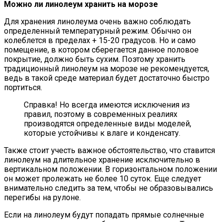
Можно ли линолеум хранить на морозе
Для хранения линолеума очень важно соблюдать
определенный температурный режим. Обычно он
колеблется в пределах + 15-20 градусов. Но и само
помещение, в котором сберегается данное половое
покрытие, должно быть сухим. Поэтому хранить
традиционный линолеум на морозе не рекомендуется,
ведь в такой среде материал будет достаточно быстро
портиться.
Справка! Но всегда имеются исключения из
правил, поэтому в современных реалиях
производятся определенные виды моделей,
которые устойчивы к влаге и конденсату.
Также стоит учесть важное обстоятельство, что ставится
линолеум на длительное хранение исключительно в
вертикальном положении. В горизонтальном положении
он может пролежать не более 10 суток. Еще следует
внимательно следить за тем, чтобы не образовывались
перегибы на рулоне.
Если на линолеум будут попадать прямые солнечные