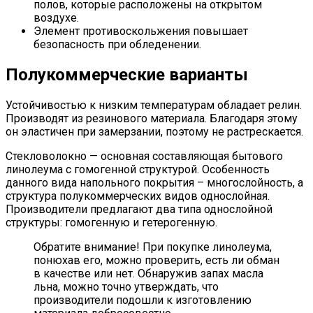
полов, которые расположены на открытом
воздухе.
Элемент противоскольжения повышает
безопасность при обледенении.
Полукоммерческие варианты
Устойчивостью к низким температурам обладает релин.
Производят из резинового материала. Благодаря этому
он эластичен при замерзании, поэтому не растрескается.
Стекловолокно — основная составляющая бытового
линолеума с гомогенной структурой. Особенность
данного вида напольного покрытия – многослойность, а
структура полукоммерческих видов однослойная.
Производители предлагают два типа однослойной
структуры: гомогенную и гетерогенную.
Обратите внимание! При покупке линолеума,
понюхав его, можно проверить, есть ли обман
в качестве или нет. Обнаружив запах масла
льна, можно точно утверждать, что
производители подошли к изготовлению