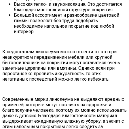
Высокая тепло- и звукоизоляция. Это достигается
благодаря многослойной структуре покрытия.
Большой ассортимент и разнообразие цветовой
гаммы позволяет без труда подобрать
необходимое напольное покрытие под любой
интерьер.
К недостаткам линолеума можно отнести то, что при
неаккуратном передвижении мебели или крупной
бытовой техники на покрытии могут оставаться очень
заметные царапины или вмятины. Однако если при
перестановке проявить аккуратность, то этих
негативных последствий можно легко избежать.
Современные марки линолеума не выделяют вредных
примесей, которые могут повлиять на здоровье и
благополучие человека, поэтому их можно использовать
даже в детских. Благодаря влагостойкости материал
выдерживает ежедневную влажную уборку, а значит с
этим напольным покрытием легко следить за