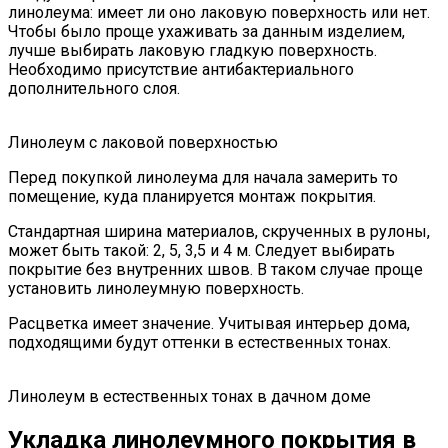
линолеума: имеет ли оно лаковую поверхность или нет.
Чтобы было проще ухаживать за данным изделием,
лучше выбирать лаковую гладкую поверхность.
Необходимо присутствие антибактериального
дополнительного слоя.
Линолеум с лаковой поверхностью
Перед покупкой линолеума для начала замерить то
помещение, куда планируется монтаж покрытия.
Стандартная ширина материалов, скрученных в рулоны,
может быть такой: 2, 5, 3,5 и 4 м. Следует выбирать
покрытие без внутренних швов. В таком случае проще
установить линолеумную поверхность.
Расцветка имеет значение. Учитывая интерьер дома,
подходящими будут оттенки в естественных тонах.
Линолеум в естественных тонах в дачном доме
Укладка линолеумного покрытия в