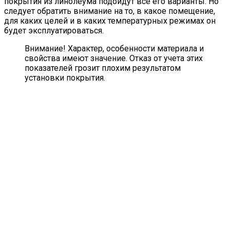
покрытия из линолеума подойдут все его варианты. Но
следует обратить внимание на то, в какое помещение,
для каких целей и в каких температурных режимах он
будет эксплуатироваться.
Внимание! Характер, особенности материала и
свойства имеют значение. Отказ от учета этих
показателей грозит плохим результатом
установки покрытия.