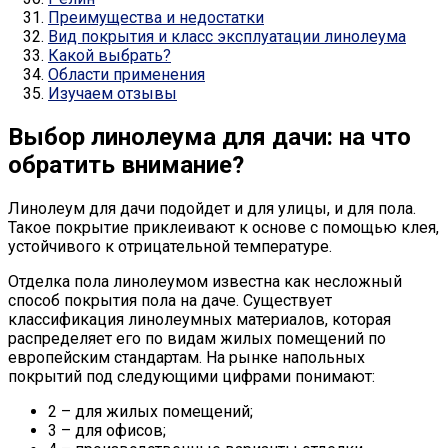
Преимущества и недостатки
Вид покрытия и класс эксплуатации линолеума
Какой выбрать?
Области применения
Изучаем отзывы
Выбор линолеума для дачи: на что
обратить внимание?
Линолеум для дачи подойдет и для улицы, и для пола.
Такое покрытие приклеивают к основе с помощью клея,
устойчивого к отрицательной температуре.
Отделка пола линолеумом известна как несложный
способ покрытия пола на даче. Существует
классификация линолеумных материалов, которая
распределяет его по видам жилых помещений по
европейским стандартам. На рынке напольных
покрытий под следующими цифрами понимают:
2 – для жилых помещений;
3 – для офисов;