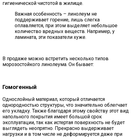
гигиенической чистотой в жилище.
Важная особенность – линолеум не
поддерживает горение, лишь слегка
оплавляется, при этом выделяет небольшое
количество вредных веществ. Например, у
ламината, эти показатели хуже.
В продаже можно встретить несколько типов
морозостойкого линолеума. Он бывает:
Гомогенный
Однослойный материал, который отличается
однородностью структуры, что значительно облегчает
его укладку. Также благодаря этому свойству этот вид
напольного покрытия имеет большой срок
эксплуатации, так как истертая поверхность не будет
выглядеть неопрятно. Прекрасно выдерживает
нагрузки и в том числе не деформируется даже при