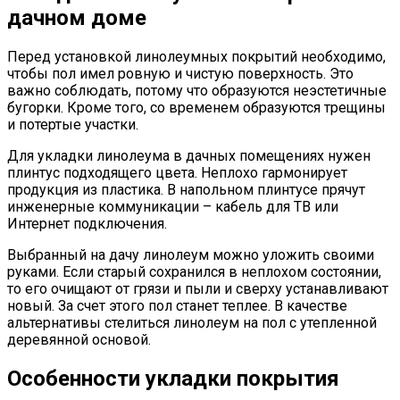
дачном доме
Перед установкой линолеумных покрытий необходимо,
чтобы пол имел ровную и чистую поверхность. Это
важно соблюдать, потому что образуются неэстетичные
бугорки. Кроме того, со временем образуются трещины
и потертые участки.
Для укладки линолеума в дачных помещениях нужен
плинтус подходящего цвета. Неплохо гармонирует
продукция из пластика. В напольном плинтусе прячут
инженерные коммуникации – кабель для ТВ или
Интернет подключения.
Выбранный на дачу линолеум можно уложить своими
руками. Если старый сохранился в неплохом состоянии,
то его очищают от грязи и пыли и сверху устанавливают
новый. За счет этого пол станет теплее. В качестве
альтернативы стелиться линолеум на пол с утепленной
деревянной основой.
Особенности укладки покрытия