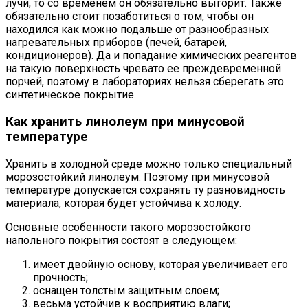
лучи, то со временем он обязательно выгорит. Также
обязательно стоит позаботиться о том, чтобы он
находился как можно подальше от разнообразных
нагревательных приборов (печей, батарей,
кондиционеров). Да и попадание химических реагентов
на такую поверхность чревато ее преждевременной
порчей, поэтому в лабораториях нельзя сберегать это
синтетическое покрытие.
Как хранить линолеум при минусовой
температуре
Хранить в холодной среде можно только специальный
морозостойкий линолеум. Поэтому при минусовой
температуре допускается сохранять ту разновидность
материала, которая будет устойчива к холоду.
Основные особенности такого морозостойкого
напольного покрытия состоят в следующем:
имеет двойную основу, которая увеличивает его
прочность;
оснащен толстым защитным слоем;
весьма устойчив к восприятию влаги;