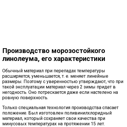
Производство морозостойкого
линолеума, его характеристики
Обычный материал при перепадах температуры
расширяется, уменьшается, т. е. меняет линейные
размеры. Поэтому с уверенностью утверждают, что при
такой эксплуатации материал через 2 зимы придет в
негодность. Оно потрескается даже если настелено на
ровную поверхность.
Только специальная технология производства спасает
положение. Был изготовлен поливинилхлоридный
материал, который сохраняет свои качества при
минусовых температурах на протяжении 15 лет.