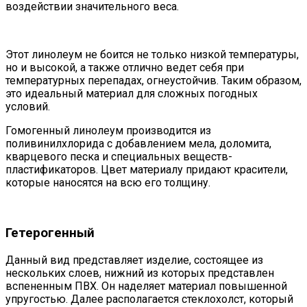
воздействии значительного веса.
Этот линолеум не боится не только низкой температуры,
но и высокой, а также отлично ведет себя при
температурных перепадах, огнеустойчив. Таким образом,
это идеальный материал для сложных погодных
условий.
Гомогенный линолеум производится из
поливинилхлорида с добавлением мела, доломита,
кварцевого песка и специальных веществ-
пластификаторов. Цвет материалу придают красители,
которые наносятся на всю его толщину.
Гетерогенный
Данный вид представляет изделие, состоящее из
нескольких слоев, нижний из которых представлен
вспененным ПВХ. Он наделяет материал повышенной
упругостью. Далее располагается стеклохолст, который