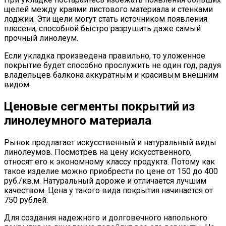
щелей между краями листового материала и стенками
лоджии. Эти щели могут стать источником появления
плесени, способной быстро разрушить даже самый
прочный линолеум.
Если укладка произведена правильно, то уложенное
покрытие будет способно прослужить не один год, радуя
владельцев балкона аккуратным и красивым внешним
видом.
Ценовые сегменты покрытий из
линолеумного материала
Рынок предлагает искусственный и натуральный виды
линолеумов. Посмотрев на цену искусственного,
относят его к экономному классу продукта. Потому как
такое изделие можно приобрести по цене от 150 до 400
руб./кв.м. Натуральный дороже и отличается лучшим
качеством. Цена у такого вида покрытия начинается от
750 рублей.
Для создания надежного и долговечного напольного