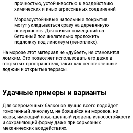
прочностью, устойчивостью к воздействию
химических и иных агрессивных соединений.
Морозоустойчивые напольные покрытия
могут укладываться сразу на деревянную
поверхность. Для жилых помещений на
бетонный пол желательно проложить
подложку под линолеум (пеноплекс).
На морозе этот материал не «дубеет», не становится
ломким. Это позволяет использовать его даже в
открытых пространствах, таких как неостекленные
лоджии и открытые террасы.
Удачные примеры и варианты
Для современных балконов лучше всего подойдет
гомогенный линолеум, не боящийся ни морозов, ни
жары, имеющий повышенный уровень износостойкости
и сохраняющий форму даже при серьезных
механических воздействиях.