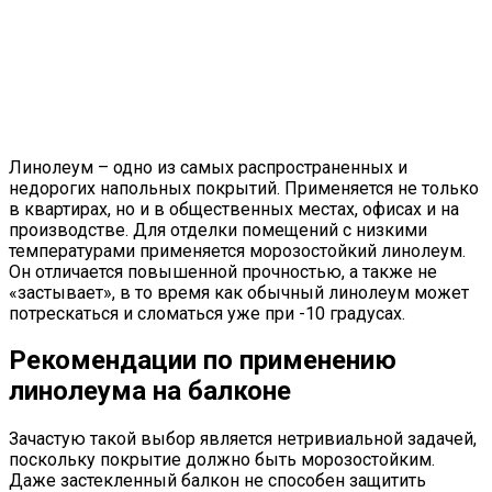
Линолеум – одно из самых распространенных и
недорогих напольных покрытий. Применяется не только
в квартирах, но и в общественных местах, офисах и на
производстве. Для отделки помещений с низкими
температурами применяется морозостойкий линолеум.
Он отличается повышенной прочностью, а также не
«застывает», в то время как обычный линолеум может
потрескаться и сломаться уже при -10 градусах.
Рекомендации по применению
линолеума на балконе
Зачастую такой выбор является нетривиальной задачей,
поскольку покрытие должно быть морозостойким.
Даже застекленный балкон не способен защитить