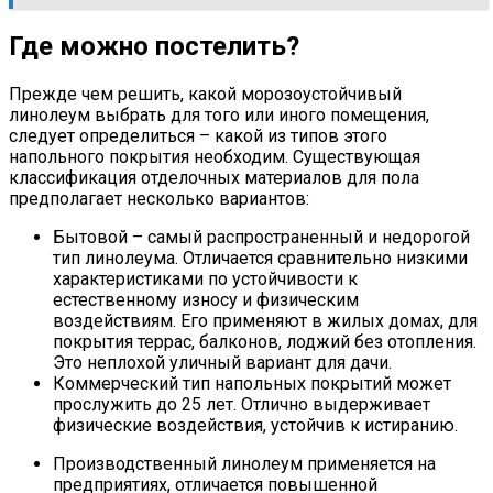
Где можно постелить?
Прежде чем решить, какой морозоустойчивый
линолеум выбрать для того или иного помещения,
следует определиться – какой из типов этого
напольного покрытия необходим. Существующая
классификация отделочных материалов для пола
предполагает несколько вариантов:
Бытовой – самый распространенный и недорогой
тип линолеума. Отличается сравнительно низкими
характеристиками по устойчивости к
естественному износу и физическим
воздействиям. Его применяют в жилых домах, для
покрытия террас, балконов, лоджий без отопления.
Это неплохой уличный вариант для дачи.
Коммерческий тип напольных покрытий может
прослужить до 25 лет. Отлично выдерживает
физические воздействия, устойчив к истиранию.
Производственный линолеум применяется на
предприятиях, отличается повышенной