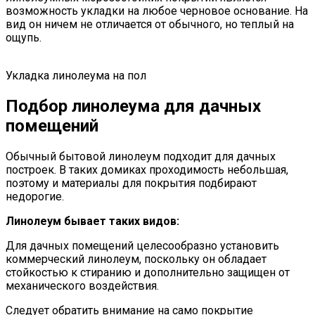
возможность укладки на любое черновое основание. На
вид он ничем не отличается от обычного, но теплый на
ощупь.
Укладка линолеума на пол
Подбор линолеума для дачных
помещений
Обычный бытовой линолеум подходит для дачных
построек. В таких домиках проходимость небольшая,
поэтому и материалы для покрытия подбирают
недорогие.
Линолеум бывает таких видов:
Для дачных помещений целесообразно установить
коммерческий линолеум, поскольку он обладает
стойкостью к стиранию и дополнительно защищен от
механического воздействия.
Следует обратить внимание на само покрытие