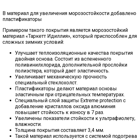
В материал для увеличения морозостойкости добавлено
пластификаторы
Примером такого покрытия является морозостойкий
материал «Таркетт Идиллия», который приспособлен для
сложных зимних условий:
Улучшает теплоизоляционные качества покрытия
двойная основа. Состоит из вспененного
поливинилхлорида, дополнительной прослойки
полиэстера, который дает эластичность.
Увеличивает механическую прочность
специальный стеклохолст.
Пластификаторы делают материал основы
эластичным при отрицательных температурах.
Специальный слой защиты Extreme protection с
добавление кристаллов оксида алюминия
повышает стойкость к износу в 7 раз.
Увеличены показатели стойкости к ультрафиолету,
влажности.
Толщина покрытия составляет 3,4 мм.
Такой материал используется с системой подогрева