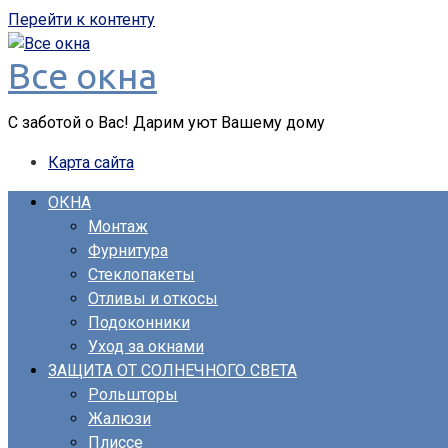
Перейти к контенту
Все окна
С заботой о Вас! Дарим уют Вашему дому
Карта сайта
ОКНА
Монтаж
Фурнитура
Стеклопакеты
Отливы и откосы
Подоконники
Уход за окнами
ЗАЩИТА ОТ СОЛНЕЧНОГО СВЕТА
Рольшторы
Жалюзи
Плиссе