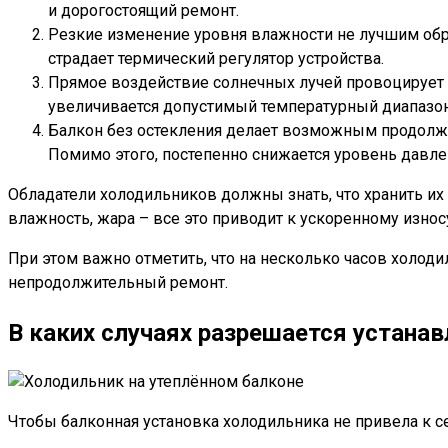
и дорогостоящий ремонт.
Резкие изменение уровня влажности не лучшим обра
страдает термический регулятор устройства.
Прямое воздействие солнечных лучей провоцирует в
увеличивается допустимый температурный диапазон
Балкон без остекления делает возможным продолжит
Помимо этого, постепенно снижается уровень давле
Обладатели холодильников должны знать, что хранить их
влажность, жара – все это приводит к ускоренному изно
При этом важно отметить, что на несколько часов холоди
непродолжительный ремонт.
В каких случаях разрешается устана
Чтобы балконная установка холодильника не привела к 