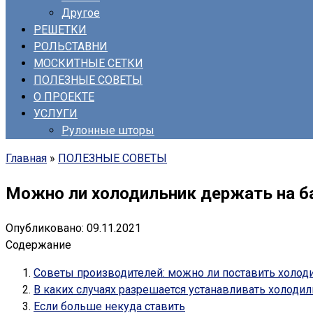
Другое
РЕШЕТКИ
РОЛЬСТАВНИ
МОСКИТНЫЕ СЕТКИ
ПОЛЕЗНЫЕ СОВЕТЫ
О ПРОЕКТЕ
УСЛУГИ
Рулонные шторы
Главная
»
ПОЛЕЗНЫЕ СОВЕТЫ
Можно ли холодильник держать на б
Опубликовано:
09.11.2021
Содержание
Советы производителей: можно ли поставить холод
В каких случаях разрешается устанавливать холодил
Если больше некуда ставить