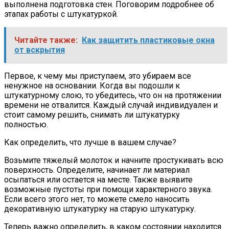
выполнена подготовка стен. Поговорим подробнее об
этапах работы с штукатуркой.
Читайте также:
Как защитить пластиковые окна
от вскрытия
Первое, к чему мы приступаем, это убираем все
ненужное на основании. Когда вы подошли к
штукатурному слою, то убедитесь, что он на протяжении
времени не отвалится. Каждый случай индивидуален и
стоит самому решить, снимать ли штукатурку
полностью.
Как определить, что лучше в вашем случае?
Возьмите тяжелый молоток и начните простукивать всю
поверхность. Определите, начинает ли материал
осыпаться или остается на месте. Также выявите
возможные пустоты при помощи характерного звука.
Если всего этого нет, то можете смело наносить
декоративную штукатурку на старую штукатурку.
Теперь важно определить, в каком состоянии находится