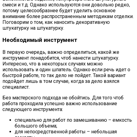
смеси и т.д. Однако используются они довольно редко,
потому целесообразнее будет уделить основное
внимание более распространенным методикам отделки.
Поговорим о том, как наносить декоративную
штукатурку на штукатурку.
Необходимый инструмент
В первую очередь, важно определиться, какой же
инструмент понадобится, чтоб нанести штукатурку.
Интересно, что в некоторых случаях можно
использовать и один шпатель. Однако если речь идет о
быстрой работе, то так дело не пойдет. Такой вариант
подойдет лишь в том случае, когда за дело взялся
специалист.
Без мастерского подхода не обойтись. Для того чтоб
работа проходила успешно важно использование
следующего инструмента:
специально для работ по замешиванию – емкость
большого объема;
для непосредственной работы – небольшая