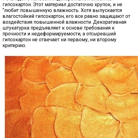
гипсокартон. Этот материал достаточно хрупок, и не
“любит повышенную влажность. Хотя выпускается
влагостойкий гипсокартон, его все равно защищают от
воздействия повышенной влажности. Декоративная
штукатурка предъявляет к основе требования к
прочности и недеформируемости, а отсыревший
гипсокартон не отвечает ни первому, ни второму
критерию.