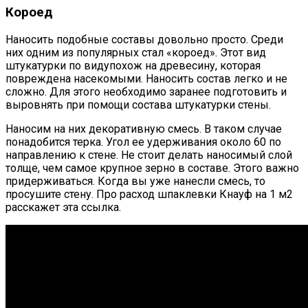
Короед
Наносить подобные составы довольно просто. Среди
них одним из популярных стал «короед». Этот вид
штукатурки по видупохож на древесину, которая
повреждена насекомыми. Наносить состав легко и не
сложно. Для этого необходимо заранее подготовить и
выровнять при помощи состава штукатурки стены.
Наносим на них декоративную смесь. В таком случае
понадобится терка. Угол ее удерживания около 60 по
направлению к стене. Не стоит делать наносимый слой
толще, чем самое крупное зерно в составе. Этого важно
придерживаться. Когда вы уже нанесли смесь, то
просушите стену. Про расход шпаклевки Кнауф на 1 м2
расскажет эта ссылка.