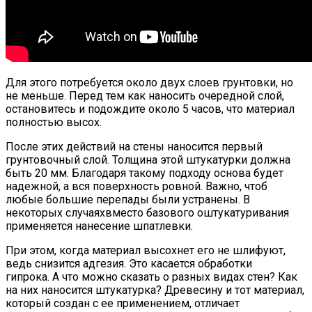
Для этого потребуется около двух слоев грунтовки, но
не меньше. Перед тем как наносить очередной слой,
остановитесь и подождите около 5 часов, что материал
полностью высох.
После этих действий на стены наносится первый
грунтовочный слой. Толщина этой штукатурки должна
быть 20 мм. Благодаря такому подходу основа будет
надежной, а вся поверхность ровной. Важно, чтоб
любые большие перепады были устранены. В
некоторых случаяхвместо базового оштукатуривания
применяется нанесение шпатлевки.
При этом, когда материал высохнет его не шлифуют,
ведь снизится адгезия. Это касается обработки
гипрока. А что можно сказать о разных видах стен? Как
на них наносится штукатурка? Древесину и тот материал,
который создан с ее применением, отличает