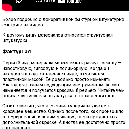
Более подробно о декоративной фактурной штукатурке
смотрите на видео:
К другому виду материалов относится структурная
штукатурка.
Фактурная
Первый вид материала может иметь разную основу –
известковую, гипсовую и полимерную. Когда он
находится в подготовленном виде, то является
пластичной массой. Ее довольно просто изменять.
Благодаря разным подходящим инструментам форма
изменяется и получается красивый рельеф. Читайте чем
отличается гипсовая штукатурка от шпаклевки стен.
Стоит отметить, что в составе материала уже есть
красящее вещество. Однако после того, как произошло
тестурирование и полимеризация, стена нуждается в
дополнительной окраске. А иногда ее достаточно просто
затонировать.