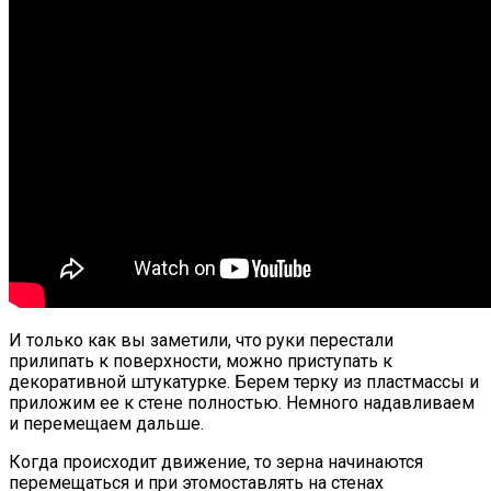
И только как вы заметили, что руки перестали
прилипать к поверхности, можно приступать к
декоративной штукатурке. Берем терку из пластмассы и
приложим ее к стене полностью. Немного надавливаем
и перемещаем дальше.
Когда происходит движение, то зерна начинаются
перемещаться и при этомоставлять на стенах