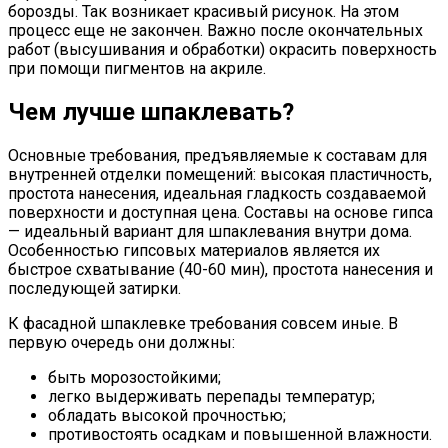
борозды. Так возникает красивый рисунок. На этом
процесс еще не закончен. Важно после окончательных
работ (высушивания и обработки) окрасить поверхность
при помощи пигментов на акриле.
Чем лучше шпаклевать?
Основные требования, предъявляемые к составам для
внутренней отделки помещений: высокая пластичность,
простота нанесения, идеальная гладкость создаваемой
поверхности и доступная цена. Составы на основе гипса
— идеальный вариант для шпаклевания внутри дома.
Особенностью гипсовых материалов является их
быстрое схватывание (40-60 мин), простота нанесения и
последующей затирки.
К фасадной шпаклевке требования совсем иные. В
первую очередь они должны:
быть морозостойкими;
легко выдерживать перепады температур;
обладать высокой прочностью;
противостоять осадкам и повышенной влажности.