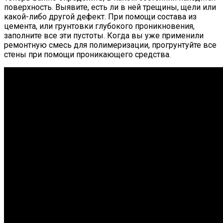
поверхность. Выявите, есть ли в ней трещины, щели или
какой-либо другой дефект. При помощи состава из
цемента, или грунтовки глубокого проникновения,
заполните все эти пустоты. Когда вы уже применили
ремонтную смесь для полимеризации, прогрунтуйте все
стены при помощи проникающего средства.