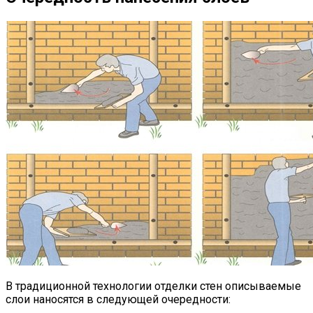
В традиционной технологии отделки стен описываемые
слои наносятся в следующей очередности: