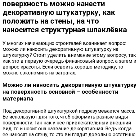
поверхность можно нанести
декоративную штукатурку, как
положить на стены, на что
наносится структурная шпаклёвка
У многих начинающих строителей возникает вопрос:
можно ли наносить декоративную штукатурку на
штукатурку? Стоит уделить внимание этому вопросу, так
как это в первую очередь финансовый вопрос, а затем и
вопрос красоты. Если освоить хорошо методику, то
можно сэкономить на затратах.
Можно ли наносить декоративную штукатурку
на поверхность основной – особенности
материала
Под декоративной штукатуркой подразумевается масса.
Ее используют для того, чтоб оформить разные виды
поверхности. Так как у нее привлекательный внешний
вид, то и носит она название декоративная. Ведь когда
ее наносят на стену, то это выглядит довольно эстетично.