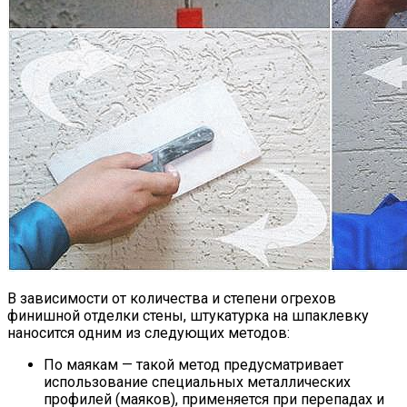
В зависимости от количества и степени огрехов
финишной отделки стены, штукатурка на шпаклевку
наносится одним из следующих методов:
По маякам — такой метод предусматривает
использование специальных металлических
профилей (маяков), применяется при перепадах и