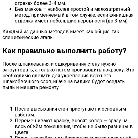
огрехах более 3-4 мм.
Без маяков – наиболее простой и малозатратный
метод, применяемый в том случае, если финишная
отделка имеет небольшие неровности (до 3 мм).
Каждый из данных методов имеет как общие, так
специфические этапы.
Как правильно выполнить работу?
После шпаклевания и ошкуривания стену нужно
загрунтовать, а только потом производить покраску. Это
необходимо сделать для укрепления верхнего
шпаклёвочного слоя, иначе на валике будет оседать
пыль и мешать ремонту.
После высыхания стен приступают к основным
работам.
Перемешивают краску, вносят колер — сразу на
весь объём помещения, чтобы не было разницы в
цвете.