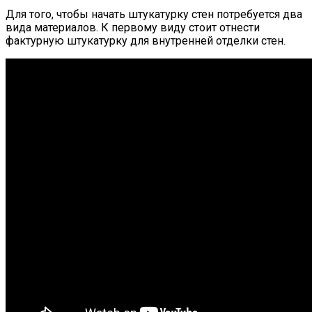
Для того, чтобы начать штукатурку стен потребуется два
вида материалов. К первому виду стоит отнести
фактурную штукатурку для внутренней отделки стен.