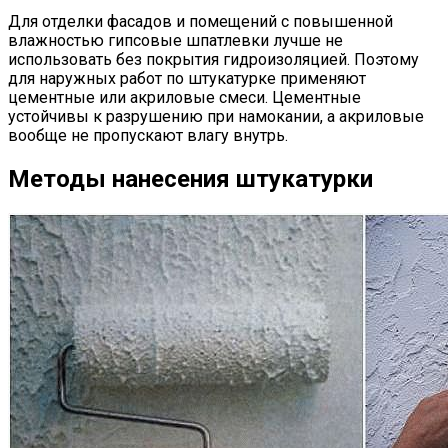
Для отделки фасадов и помещений с повышенной
влажностью гипсовые шпатлевки лучше не
использовать без покрытия гидроизоляцией. Поэтому
для наружных работ по штукатурке применяют
цементные или акриловые смеси. Цементные
устойчивы к разрушению при намокании, а акриловые
вообще не пропускают влагу внутрь.
Методы нанесения штукатурки