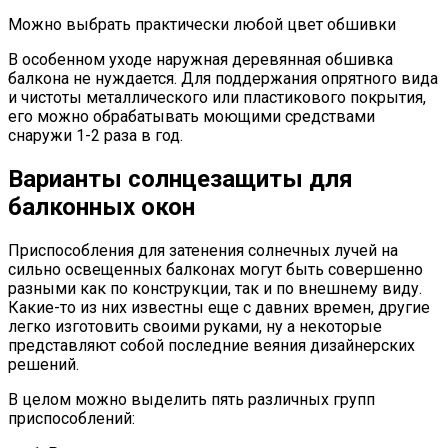
Можно выбрать практически любой цвет обшивки
В особенном уходе наружная деревянная обшивка
балкона не нуждается. Для поддержания опрятного вида
и чистоты металлического или пластикового покрытия,
его можно обрабатывать моющими средствами
снаружи 1-2 раза в год.
Варианты солнцезащиты для
балконных окон
Приспособления для затенения солнечных лучей на
сильно освещенных балконах могут быть совершенно
разными как по конструкции, так и по внешнему виду.
Какие-то из них известны еще с давних времен, другие
легко изготовить своими руками, ну а некоторые
представляют собой последние веяния дизайнерских
решений.
В целом можно выделить пять различных групп
приспособлений: