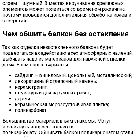
слоем – шумный. В местах вкручивания крепежных
элементов может появиться со временем ржавчина,
поэтому проводится дополнительная обработка краев и
отверстий.
Чем обшить балкон без остекления
Так как отделка незастекленного балкона будет
подвергаться воздействию всех атмосферных явлений,
выбирать надо из материалов для наружной отделки
дома. Возможные варианты:
сайдинг — виниловый, цокольный, металлический;
декоративный отделочный камень;
керамогранит;
штукатурки для наружных работ;
дерево;
керамическая морозоустойчивая плитка;
поликарбонат.
Большинство материалов вам знакомы. Могут
возникнуть вопросы только по
поликарбонату. Обшивать балкон поликарбонатом стали