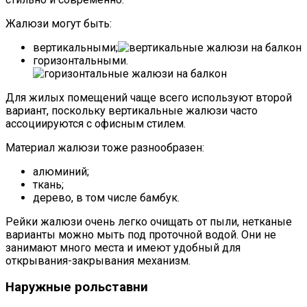
Жалюзи могут быть:
вертикальными;
горизонтальными.
Для жилых помещений чаще всего используют второй
вариант, поскольку вертикальные жалюзи часто
ассоциируются с офисным стилем.
Материал жалюзи тоже разнообразен:
алюминий;
ткань;
дерево, в том числе бамбук.
Рейки жалюзи очень легко очищать от пыли, нетканые
варианты можно мыть под проточной водой. Они не
занимают много места и имеют удобный для
открывания-закрывания механизм.
Наружные рольставни