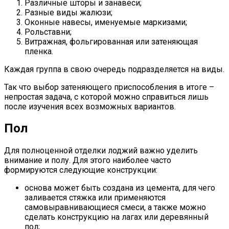
Различные шторы и занавеси;
Разные виды жалюзи;
Оконные навесы, именуемые маркизами;
Рольставни;
Витражная, фольгированная или затеняющая
пленка.
Каждая группа в свою очередь подразделяется на виды.
Так что выбор затеняющего приспособления в итоге –
непростая задача, с которой можно справиться лишь
после изучения всех возможных вариантов.
Пол
Для полноценной отделки лоджий важно уделить
внимание и полу. Для этого наиболее часто
формируются следующие конструкции:
основа может быть создана из цемента, для чего
заливается стяжка или применяются
самовыравнивающиеся смеси, а также можно
сделать конструкцию на лагах или деревянный
пол;