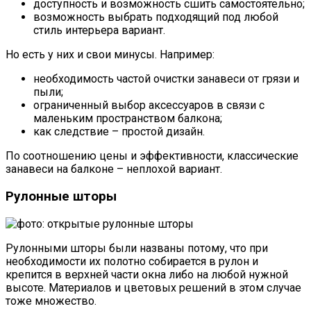
доступность и возможность сшить самостоятельно;
возможность выбрать подходящий под любой
стиль интерьера вариант.
Но есть у них и свои минусы. Например:
необходимость частой очистки занавеси от грязи и
пыли;
ограниченный выбор аксессуаров в связи с
маленьким пространством балкона;
как следствие – простой дизайн.
По соотношению цены и эффективности, классические
занавеси на балконе – неплохой вариант.
Рулонные шторы
Рулонными шторы были названы потому, что при
необходимости их полотно собирается в рулон и
крепится в верхней части окна либо на любой нужной
высоте. Материалов и цветовых решений в этом случае
тоже множество.