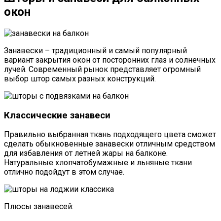
окон
Занавески – традиционный и самый популярный
вариант закрытия окон от посторонних глаз и солнечных
лучей. Современный рынок представляет огромный
выбор штор самых разных конструкций.
Классические занавеси
Правильно выбранная ткань подходящего цвета сможет
сделать обыкновенные занавески отличным средством
для избавления от летней жары на балконе.
Натуральные хлопчатобумажные и льняные ткани
отлично подойдут в этом случае.
Плюсы занавесей: