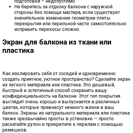
подготовки – недопустимо.
Не беритесь за отделку балкона с наружной
стороны без помощи мастера, если существует
значительное изменение геометрии плиты
перекрытия или перильной части: самостоятельно
исправить перекосы сложно.
Экран для балкона из ткани или
пластика
Как изолировать себя от соседей и одновременно
создать приятное, уютное пространство? Сделайте экран
из легкого материала или пластика. Это дешевый,
быстрый и эстетичный способ сохранить вашу
конфиденциальность на балконе. Этот тип покрытия
выглядит очень хорошо и выпускается в различных
цветах, которые привнесут немного жизни в ваш
балкон. Экраны из натурального материала или пластика
также чрезвычайно просты в установке — просто
раскатайте рулон и прикрепите к перилам с помощью
ремешков.