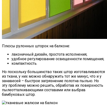
Плюсы рулонных шторок на балконе:
лаконичный дизайн, простота исполнения;
удобное регулирование освещенности помещения;
компактность.
Но поскольку большинство таких штор изготавливаются
из ткани, у них можно обнаружить тот же минус, что и у
занавесей – быстрое загрязнение полотна пылью. Но
эту проблему можно решить, обработав их поверхность
пылеотталкивающими составами или выбрав
бамбуковых штор.