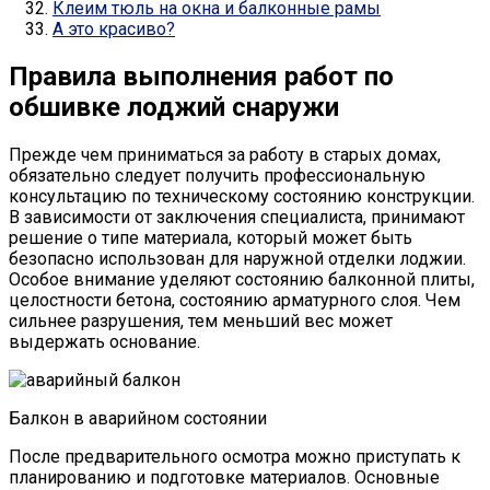
Клеим тюль на окна и балконные рамы
А это красиво?
Правила выполнения работ по
обшивке лоджий снаружи
Прежде чем приниматься за работу в старых домах,
обязательно следует получить профессиональную
консультацию по техническому состоянию конструкции.
В зависимости от заключения специалиста, принимают
решение о типе материала, который может быть
безопасно использован для наружной отделки лоджии.
Особое внимание уделяют состоянию балконной плиты,
целостности бетона, состоянию арматурного слоя. Чем
сильнее разрушения, тем меньший вес может
выдержать основание.
Балкон в аварийном состоянии
После предварительного осмотра можно приступать к
планированию и подготовке материалов. Основные