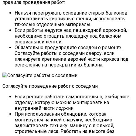
правила проведения работ:
Нельзя перегружать основание старых балконов:
устанавливать кирпичные стенки, использовать
тяжелые отделочные материалы.
Если работы ведутся над пешеходной дорожкой,
необходимо оградить площадку под балконом
специальной лентой.
Обязательно предупредите соседей о ремонте.
Согласуйте работы с соседями сверху, если
планируете крепление верхней части каркаса под
остекление на перекрытии их балкона.
Согласуйте проведение работ с соседями
Если решите работать самостоятельно, выбирайте
отделку, которую можно монтировать из
внутренней части лоджии.
При использовании облицовки, которая
монтируется на клей снаружи, необходимо
задействовать технику: машину с люлькой,
строительные леса. Работать на высоте без