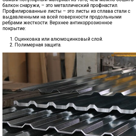
балкон снаружи, – это металлический профнастил.
Профилированные листы – это листы из сплава стали с
выдавленными на всей поверхности продольными
ребрами жесткости. Верхнее антикоррозионное
покрытие:
Оцинковка или алюмоцинковый слой.
Полимерная защита.