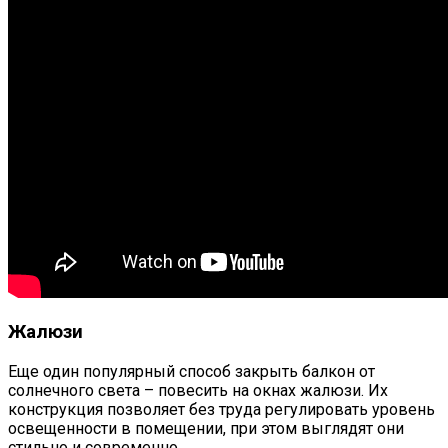
Жалюзи
Еще один популярный способ закрыть балкон от
солнечного света – повесить на окнах жалюзи. Их
конструкция позволяет без труда регулировать уровень
освещенности в помещении, при этом выглядят они
стильно и современно.