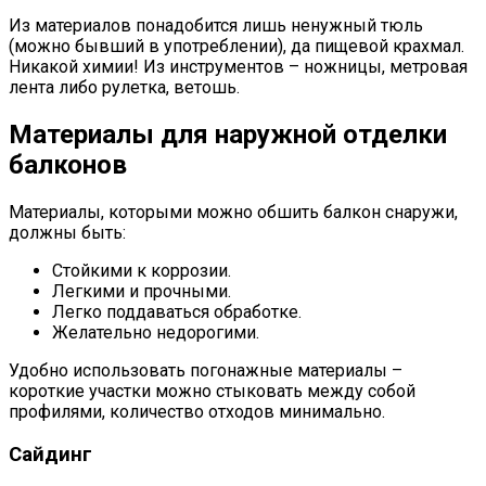
Из материалов понадобится лишь ненужный тюль
(можно бывший в употреблении), да пищевой крахмал.
Никакой химии! Из инструментов – ножницы, метровая
лента либо рулетка, ветошь.
Материалы для наружной отделки
балконов
Материалы, которыми можно обшить балкон снаружи,
должны быть:
Стойкими к коррозии.
Легкими и прочными.
Легко поддаваться обработке.
Желательно недорогими.
Удобно использовать погонажные материалы –
короткие участки можно стыковать между собой
профилями, количество отходов минимально.
Сайдинг