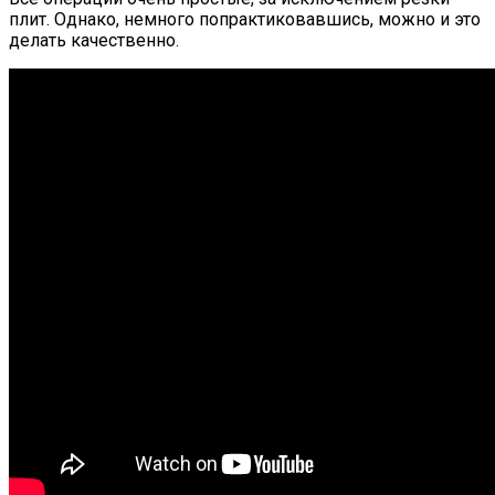
плит. Однако, немного попрактиковавшись, можно и это
делать качественно.