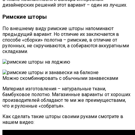
дизайнерских решений этот вариант – один из лучших.
Римские шторы
По внешнему виду римские шторы напоминают
предыдущий вариант. Но отличие их заключается в
способе «сборки» полотна – римские, в отличие от
рулонных, не скручиваются, а собираются аккуратными
складками.
Можно скомбинировать с обычными занавесками
Материал изготовления – натуральные ткани,
бамбуковое полотно. Магазинные варианты от хороших
производителей обладают те ми же преимуществами,
что и рулонные «собратья».
Как сделать такие шторы своими руками смотрите в
нашем видео: