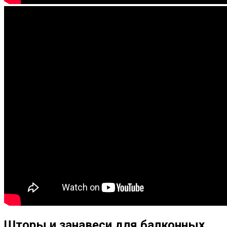
Шторы и занавеси для балконных