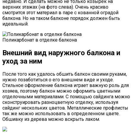
недавно. И сделать можно не только козырек на
верхних этажах (на фото слева). Очень красиво
смотрится этот материал в паре с кованной оградой
балкона. Но на таком балконе порядок должен быть
идеальный.
Поликарбонат в отделке балкона
Внешний вид наружного балкона и
уход за ним
После того как удалось обшить балкон своими руками,
нужно позаботиться о его внешнем виде и уходе.
Стильное оформление балкона играет важную роль для
хозяев, поэтому балкон можно оформить цветными
отделочными материалами. С помощью сайдинга можно
сконструировать разноцветную отделку, используя
сайдинг нескольких цветов. Металлические профлисты
так же можно использовать в определенном цвете.
Обшивку из дерева можно вскрыть лаком.