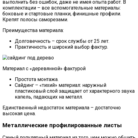
выполнить без ошибок, даже не имея опыта работ. В
комплектации – все вспомогательные материалы:
боковые и стартовые планки, финишные профили.
Крепят полосы саморезами.
Преимущества материала:
Долговечность – срок службы от 25 лет.
Практичность и широкий выбор фактур.
Материал с «деревянной» фактурой
Простота монтажа.
Сайдинг – «тихий» материал: наружный
пластиковый слой защищает от характерного звука
капель, падающих на металл.
Единственный недостаток материала – достаточно
высокая цена.
Металлические профилированные листы
Самый популярный материал из того, чем можно обшить