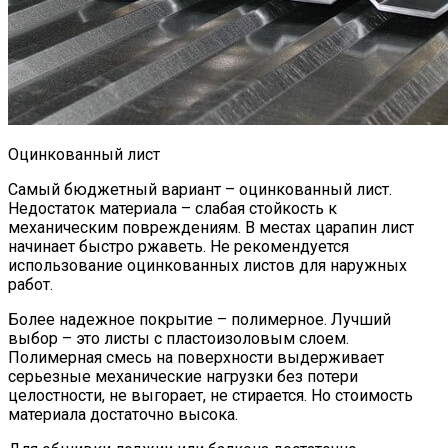
Оцинкованный лист
Самый бюджетный вариант – оцинкованный лист.
Недостаток материала – слабая стойкость к
механическим повреждениям. В местах царапин лист
начинает быстро ржаветь. Не рекомендуется
использование оцинкованных листов для наружных
работ.
Более надежное покрытие – полимерное. Лучший
выбор – это листы с пластоизоловым слоем.
Полимерная смесь на поверхности выдерживает
серьезные механические нагрузки без потери
целостности, не выгорает, не стирается. Но стоимость
материала достаточно высока.