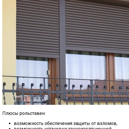
Плюсы рольставен:
возможность обеспечения защиты от взломов;
возможность установки звукоизоляционной