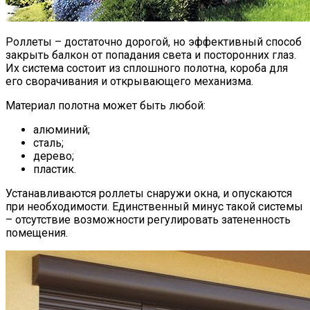
Роллеты – достаточно дорогой, но эффективный способ
закрыть балкон от попадания света и посторонних глаз.
Их система состоит из сплошного полотна, короба для
его сворачивания и открывающего механизма.
Материал полотна может быть любой:
алюминий;
сталь;
дерево;
пластик.
Устанавливаются роллеты снаружи окна, и опускаются
при необходимости. Единственный минус такой системы
– отсутствие возможности регулировать затененность
помещения.