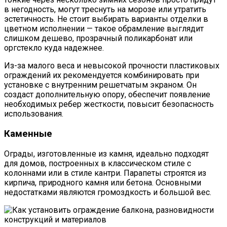
в негодность, могут треснуть на морозе или утратить
эстетичность. Не стоит выбирать варианты отделки в
цветном исполнении — такое обрамление выглядит
слишком дешево, прозрачный поликарбонат или
оргстекло куда надежнее.
Из-за малого веса и невысокой прочности пластиковых
ограждений их рекомендуется комбинировать при
установке с внутренним решетчатым экраном. Он
создаст дополнительную опору, обеспечит появление
необходимых ребер жесткости, повысит безопасность
использования.
Каменные
Ограды, изготовленные из камня, идеально подходят
для домов, построенных в классическом стиле с
колоннами или в стиле кантри. Парапеты строятся из
кирпича, природного камня или бетона. Основными
недостатками являются громоздкость и большой вес.