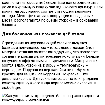
крепления изгороди на балкон. Еще при строительстве
дома в кирпичную кладку закладываются арматуры или
прокат на расстоянии, соответствующем величине
ограды. Места фиксации конструкции (посадочные
места) располагаются по обеим сторонам в основании
балкона.
Для балконов из нержавеющей стали
Ограждение из нержавеющей стали пользуется
большой популярностью у владельцев домов. Этот
материал отлично сочетается с другими, что позволяет
создавать красивые, интересные конструкции. Балкон
получается эффектным и современным. Материал не
боится влаги, устойчив к любым температурным
перепадам. Поручни из нержавейки не требуется
красить для защиты от коррозии. Покраска – это
решение хозяев. Для усиления эффекта или придания
конструкции нужного вида перила можно окрасить в
любой цвет.