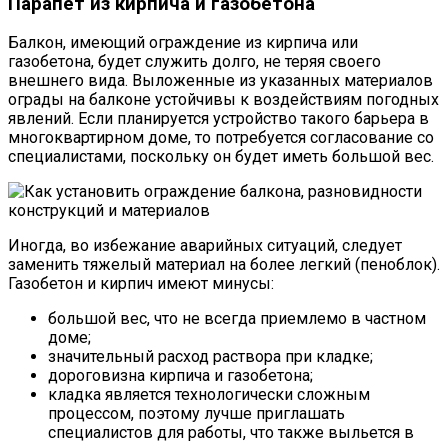
Парапет из кирпича и газобетона
Балкон, имеющий ограждение из кирпича или
газобетона, будет служить долго, не теряя своего
внешнего вида. Выложенные из указанных материалов
ограды на балконе устойчивы к воздействиям погодных
явлений. Если планируется устройство такого барьера в
многоквартирном доме, то потребуется согласование со
специалистами, поскольку он будет иметь большой вес.
Иногда, во избежание аварийных ситуаций, следует
заменить тяжелый материал на более легкий (пеноблок).
Газобетон и кирпич имеют минусы:
большой вес, что не всегда приемлемо в частном
доме;
значительный расход раствора при кладке;
дороговизна кирпича и газобетона;
кладка является технологически сложным
процессом, поэтому лучше приглашать
специалистов для работы, что также выльется в