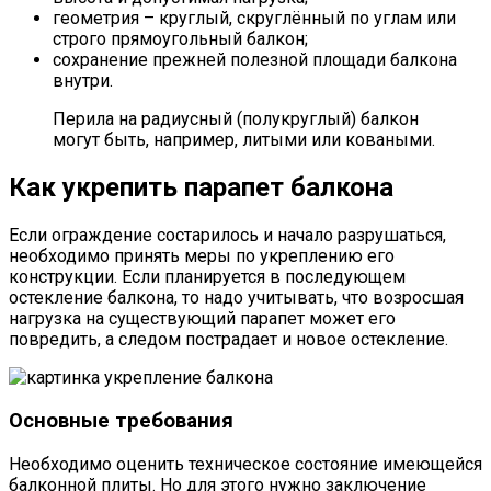
геометрия – круглый, скруглённый по углам или
строго прямоугольный балкон;
сохранение прежней полезной площади балкона
внутри.
Перила на радиусный (полукруглый) балкон
могут быть, например, литыми или коваными.
Как укрепить парапет балкона
Если ограждение состарилось и начало разрушаться,
необходимо принять меры по укреплению его
конструкции. Если планируется в последующем
остекление балкона, то надо учитывать, что возросшая
нагрузка на существующий парапет может его
повредить, а следом пострадает и новое остекление.
Основные требования
Необходимо оценить техническое состояние имеющейся
балконной плиты. Но для этого нужно заключение