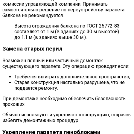
комиссии управляющей компании. Принимать
самостоятельно решение по переустройству парапета
балкона не рекомендуется.
Высота ограждения балкона по ГОСТ 25772-83
составляет от 1 м (в зданиях до 30 м высотой)
до 1.1 м (в зданиях выше 30 м.).
Замена старых перил
Возможен полный или частичный демонтаж
существующего парапета. Эту операцию проводят если:
Требуется выиграть дополнительное пространство;
Старая конструкция настолько разрушена, что не
поддается ремонту.
При демонтаже необходимо обеспечить безопасность
прохожих.
Обычно используют и укрепляют конструкцию, стараясь
избегать демонтажных процедур.
Укрепление парапета пеноблоками