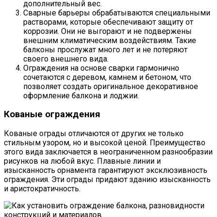
дополнительный вес.
Сварные барьеры обрабатываются специальными
растворами, которые обеспечивают защиту от
коррозии. Они не выгорают и не подвержены
внешним климатическим воздействиям. Такие
балконы прослужат много лет и не потеряют
своего внешнего вида.
Ограждения на основе сварки гармонично
сочетаются с деревом, камнем и бетоном, что
позволяет создать оригинальное декоративное
оформление балкона и лоджии.
Кованые ограждения
Кованые ограды отличаются от других не только
стильным узором, но и высокой ценой. Преимущество
этого вида заключается в неограниченном разнообразии
рисунков на любой вкус. Плавные линии и
изысканность орнамента гарантируют эксклюзивность
ограждения. Эти ограды придают зданию изысканность
и аристократичность.