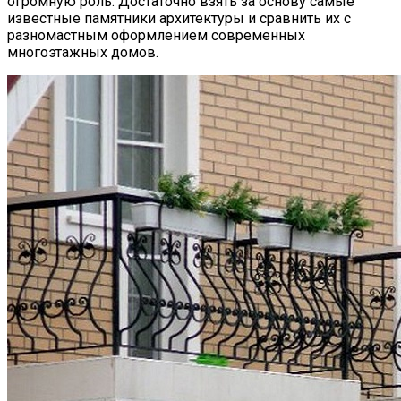
огромную роль. Достаточно взять за основу самые
известные памятники архитектуры и сравнить их с
разномастным оформлением современных
многоэтажных домов.