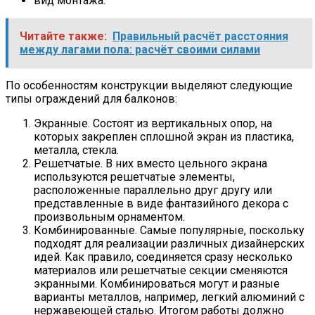
вид монтажа.
Читайте также:
Правильный расчёт расстояния
между лагами пола: расчёт своими силами
По особенностям конструкции выделяют следующие
типы ограждений для балконов:
Экранные. Состоят из вертикальных опор, на
которых закреплен сплошной экран из пластика,
металла, стекла.
Решетчатые. В них вместо цельного экрана
используются решетчатые элементы,
расположенные параллельно друг другу или
представленные в виде фантазийного декора с
произвольным орнаментом.
Комбинированные. Самые популярные, поскольку
подходят для реализации различных дизайнерских
идей. Как правило, соединяется сразу несколько
материалов или решетчатые секции сменяются
экранными. Комбинироваться могут и разные
варианты металлов, например, легкий алюминий с
нержавеющей сталью. Итогом работы должно