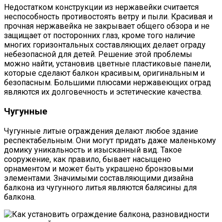
Недостатком конструкции из нержавейки считается
неспособность противостоять ветру и пыли. Красивая и
прочная нержавейка не закрывает общего обзора и не
защищает от посторонних глаз, кроме того наличие
многих горизонтальных составляющих делает ограду
небезопасной для детей. Решение этой проблемы
можно найти, установив цветные пластиковые панели,
которые сделают балкон красивым, оригинальным и
безопасным. Большими плюсами нержавеющих оград
являются их долговечность и эстетические качества.
Чугунные
Чугунные литые ограждения делают любое здание
респектабельным. Они могут придать даже маленькому
домику уникальность и изысканный вид. Такое
сооружение, как правило, бывает насыщено
орнаментом и может быть украшено бронзовыми
элементами. Значимыми составляющими дизайна
балкона из чугунного литья являются балясины для
балкона.