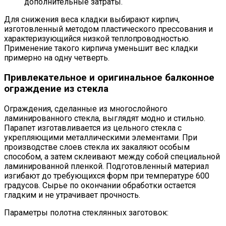
дополнительные затраты.
Для снижения веса кладки выбирают кирпич,
изготовленный методом пластического прессования и
характеризующийся низкой теплопроводностью.
Применение такого кирпича уменьшит вес кладки
примерно на одну четверть.
Привлекательное и оригинальное балконное
ограждение из стекла
Ограждения, сделанные из многослойного
ламинированного стекла, выглядят модно и стильно.
Парапет изготавливается из цельного стекла с
укрепляющими металлическими элементами. При
производстве слоев стекла их закаляют особым
способом, а затем склеивают между собой специальной
ламинированной пленкой. Подготовленный материал
изгибают до требующихся форм при температуре 600
градусов. Сырье по окончании обработки остается
гладким и не утрачивает прочность.
Параметры полотна стеклянных заготовок: