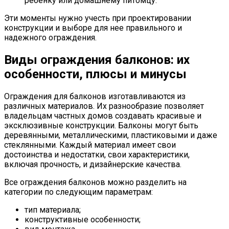
ребенку или домашнему питомцу.
Эти моменты нужно учесть при проектировании
конструкции и выборе для нее правильного и
надежного ограждения.
Виды ограждения балконов: их
особенности, плюсы и минусы
Ограждения для балконов изготавливаются из
различных материалов. Их разнообразие позволяет
владельцам частных домов создавать красивые и
эксклюзивные конструкции. Балконы могут быть
деревянными, металлическими, пластиковыми и даже
стеклянными. Каждый материал имеет свои
достоинства и недостатки, свои характеристики,
включая прочность, и дизайнерские качества.
Все ограждения балконов можно разделить на
категории по следующим параметрам:
тип материала;
конструктивные особенности;