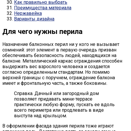
Как правильно выбрать
Преимущества материала
Нержавейка
Варианты дизайна
Для чего нужны перила
Назначение балконных перил ни у кого не вызывает
сомнений: этот элемент в первую очередь призван
обеспечивать безопасность людей, находящихся на
балконе. Металлический каркас ограждения способен
выдержать вес взрослого человека и создается
согласно определенным стандартам. Но помимо
верхней границы с поручнем, ограждение балкона
имеет и фронтальную часть, а также боковины.
Справка. Дачный или загородный дом
позволяет придавать мини-террасе
практически любую форму, пускать ее вдоль
всего периметра или продлевать в виде
выступа над крыльцом.
В оформлении фасада здания перила тоже играют