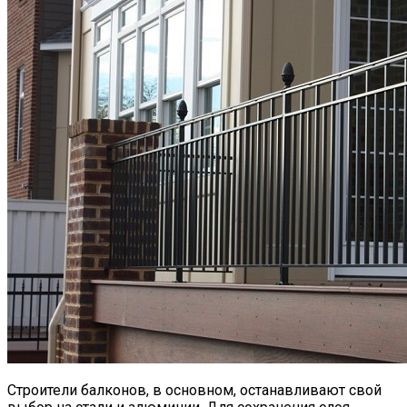
Строители балконов, в основном, останавливают свой