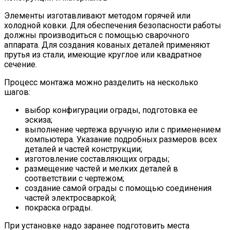
Элементы изготавливают методом горячей или
холодной ковки. Для обеспечения безопасности работы
должны производиться с помощью сварочного
аппарата. Для создания кованых деталей применяют
прутья из стали, имеющие круглое или квадратное
сечение.
Процесс монтажа можно разделить на несколько
шагов:
выбор конфигурации ограды, подготовка ее
эскиза;
выполнение чертежа вручную или с применением
компьютера. Указание подробных размеров всех
деталей и частей конструкции;
изготовление составляющих ограды;
размещение частей и мелких деталей в
соответствии с чертежом;
создание самой ограды с помощью соединения
частей электросваркой;
покраска ограды.
При установке надо заранее подготовить места