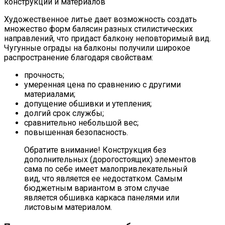
Художественное литье дает возможность создать
множество форм балясин разных стилистических
направлений, что придаст балкону неповторимый вид.
Чугунные ограды на балконы получили широкое
распространение благодаря свойствам:
прочность;
умеренная цена по сравнению с другими
материалами;
допущение обшивки и утепления;
долгий срок службы;
сравнительно небольшой вес;
повышенная безопасность.
Обратите внимание! Конструкция без
дополнительных (дорогостоящих) элементов
сама по себе имеет малопривлекательный
вид, что является ее недостатком. Самым
бюджетным вариантом в этом случае
является обшивка каркаса панелями или
листовым материалом.