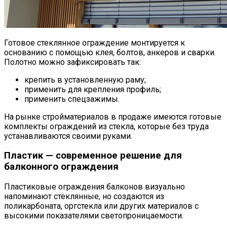
Готовое стеклянное ограждение монтируется к
основанию с помощью клея, болтов, анкеров и сварки.
Полотно можно зафиксировать так:
крепить в установленную раму;
применить для крепления профиль;
применить спецзажимы.
На рынке стройматериалов в продаже имеются готовые
комплекты ограждений из стекла, которые без труда
устанавливаются своими руками.
Пластик — современное решение для
балконного ограждения
Пластиковые ограждения балконов визуально
напоминают стеклянные, но создаются из
поликарбоната, оргстекла или других материалов с
высокими показателями светопроницаемости.