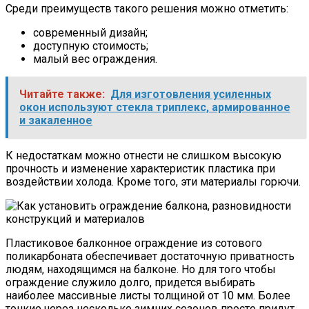
Среди преимуществ такого решения можно отметить:
современный дизайн;
доступную стоимость;
малый вес ограждения.
Читайте также:
Для изготовления усиленных
окон используют стекла триплекс, армированное
и закаленное
К недостаткам можно отнести не слишком высокую
прочность и изменение характеристик пластика при
воздействии холода. Кроме того, эти материалы горючи.
Пластиковое балконное ограждение из сотового
поликарбоната обеспечивает достаточную приватность
людям, находящимся на балконе. Но для того чтобы
ограждение служило долго, придется выбирать
наиболее массивные листы толщиной от 10 мм. Более
тонкие через несколько зимних сезонов просто придут