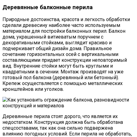
Деревянные балконные перила
Природные достоинства, красота и легкость обработки
сделали древесину наиболее часто используемым
материалом для постройки балконных перил. Балкон
дома, украшенный витиеватым поручнем с
декоративными стойками, выглядит красиво и
подчеркивает общий дизайн дома. Правильное
сочетание горизонтальных осей с вертикальными
составляющими придает конструкции неповторимый
вид. Внутренние стойки могут быть круглыми и
квадратными в сечении. Монтаж производят на уже
готовый пол балкона (деревянный или бетонный).
Крепеж осуществляется с помощью металлических
кронштейнов или уголков.
Деревянные перила стоят дорого, что является их
недостатком. Конструкция должна быть обработана
спецсоставами, так как она сильно подвержена
влиянию погодных условий. Если перила не обработать,