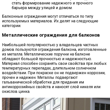
стать формирование надежного и прочного
барьера между улицей и домом.
Балконные ограждения могут отличаться по типу
используемых материалов. Их делят на следующие
категории.
Металлические ограждения для балконов
Наибольшей популярностью у владельцев частных
домов пользуются ограждения балкона, изготовленные
из металла. Металлические поручни на балконе
обладают большой прочностью и надежностью.
Материал способен сохранять свои свойства при любых
температурных перепадах, длительном солнечном
воздействии. При покраске он не подвержен коррозии,
прочен и надежен. Металлы подвергают
гальванической обработке для придания им
антикоррозийных свойств и наносят слой никеля или
окислов цинка.