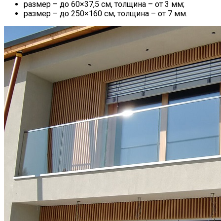
размер – до 60×37,5 см, толщина – от 3 мм;
размер – до 250×160 см, толщина – от 7 мм.