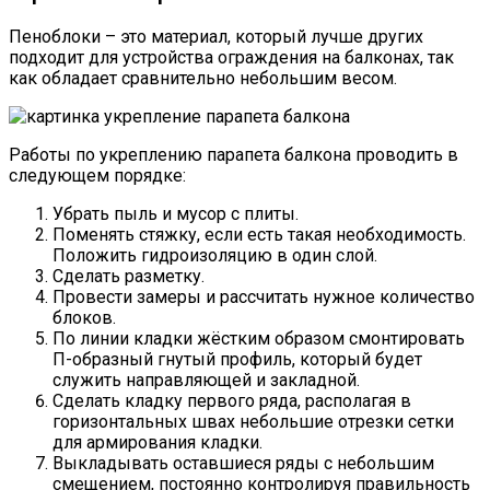
Пеноблоки – это материал, который лучше других
подходит для устройства ограждения на балконах, так
как обладает сравнительно небольшим весом.
Работы по укреплению парапета балкона проводить в
следующем порядке:
Убрать пыль и мусор с плиты.
Поменять стяжку, если есть такая необходимость.
Положить гидроизоляцию в один слой.
Сделать разметку.
Провести замеры и рассчитать нужное количество
блоков.
По линии кладки жёстким образом смонтировать
П-образный гнутый профиль, который будет
служить направляющей и закладной.
Сделать кладку первого ряда, располагая в
горизонтальных швах небольшие отрезки сетки
для армирования кладки.
Выкладывать оставшиеся ряды с небольшим
смещением, постоянно контролируя правильность