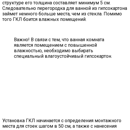
структуре его толщина составляет минимум 5 см.
Следовательно перегородка для ванной из гипсокартона
займет немного больше места, чем из стекла. Помимо
того ГКЛ боится влажных помещений.
Важно! В связи с тем, что ванная комната
является помещением с повышенной
влажностью, необходимо выбирать
специальный влагоустойчивый гипсокартон.
Установка ГКЛ начинается с определения монтажного
места для стоек шагом в 50 см, а также с нанесения