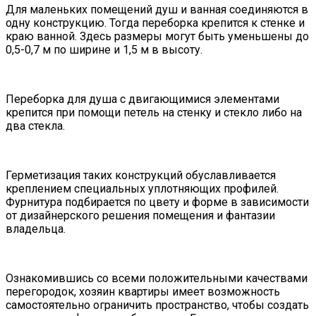
Для маленьких помещений душ и ванная соединяются в
одну конструкцию. Тогда переборка крепится к стенке и
краю ванной. Здесь размеры могут быть уменьшены до
0,5-0,7 м по ширине и 1,5 м в высоту.
Переборка для душа с двигающимися элементами
крепится при помощи петель на стенку и стекло либо на
два стекла.
Герметизация таких конструкций обуславливается
креплением специальных уплотняющих профилей.
Фурнитура подбирается по цвету и форме в зависимости
от дизайнерского решения помещения и фантазии
владельца.
Ознакомившись со всеми положительными качествами
перегородок, хозяин квартиры имеет возможность
самостоятельно ограничить пространство, чтобы создать