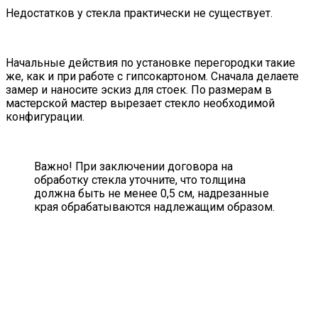
Недостатков у стекла практически не существует.
Начальные действия по установке перегородки такие
же, как и при работе с гипсокартоном. Сначала делаете
замер и наносите эскиз для стоек. По размерам в
мастерской мастер вырезает стекло необходимой
конфигурации.
Важно! При заключении договора на
обработку стекла уточните, что толщина
должна быть не менее 0,5 см, надрезанные
края обрабатываются надлежащим образом.