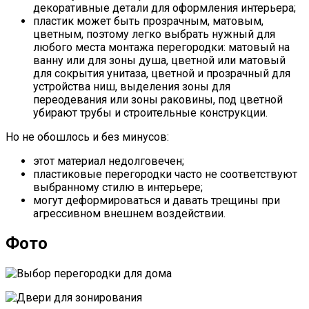
декоративные детали для оформления интерьера;
пластик может быть прозрачным, матовым,
цветным, поэтому легко выбрать нужный для
любого места монтажа перегородки: матовый на
ванну или для зоны душа, цветной или матовый
для сокрытия унитаза, цветной и прозрачный для
устройства ниш, выделения зоны для
переодевания или зоны раковины, под цветной
убирают трубы и строительные конструкции.
Но не обошлось и без минусов:
этот материал недолговечен;
пластиковые перегородки часто не соответствуют
выбранному стилю в интерьере;
могут деформироваться и давать трещины при
агрессивном внешнем воздействии.
Фото