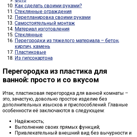
Как сделать своими руками?
Стеклянные ограждения
Перепланировка своими руками
Самостоятельный монтаж
Материал изготовления
Стеклянные
Перегородки из тяжелого материала – бетон,
кирпич, камень
Пластиковые
Из гипсокартона
Перегородка из пластика для
ванной: просто и со вкусом
Итак, пластиковая перегородка для ванной комнаты –
это, зачастую, довольно простое изделие без
дополнительных изысков и приспособлений. Главные
особенности её заключаются в следующем:
Надёжность;
Выполнение своих прямых функций;
Привлекательный внешний вид без вычурности и