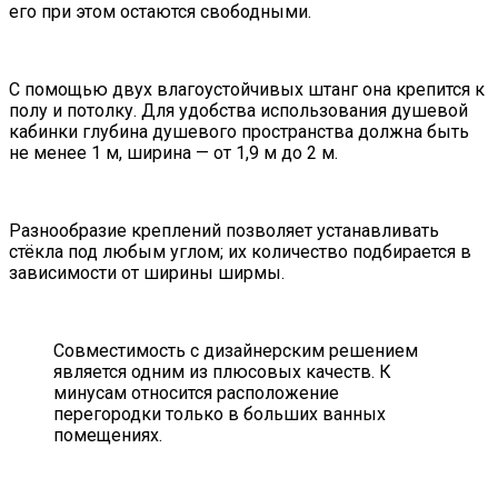
его при этом остаются свободными.
С помощью двух влагоустойчивых штанг она крепится к
полу и потолку. Для удобства использования душевой
кабинки глубина душевого пространства должна быть
не менее 1 м, ширина — от 1,9 м до 2 м.
Разнообразие креплений позволяет устанавливать
стёкла под любым углом; их количество подбирается в
зависимости от ширины ширмы.
Совместимость с дизайнерским решением
является одним из плюсовых качеств. К
минусам относится расположение
перегородки только в больших ванных
помещениях.