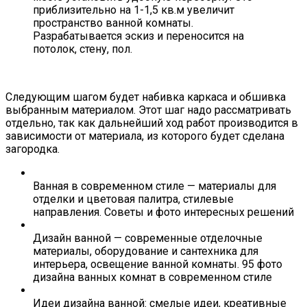
приблизительно на 1-1,5 кв.м увеличит
пространство ванной комнаты.
Разрабатывается эскиз и переносится на
потолок, стену, пол.
Следующим шагом будет набивка каркаса и обшивка
выбранным материалом. Этот шаг надо рассматривать
отдельно, так как дальнейший ход работ производится в
зависимости от материала, из которого будет сделана
загородка.
Ванная в современном стиле — материалы для
отделки и цветовая палитра, стилевые
направления. Советы и фото интересных решений
Дизайн ванной — современные отделочные
материалы, оборудование и сантехника для
интерьера, освещение ванной комнаты. 95 фото
дизайна ванных комнат в современном стиле
Идеи дизайна ванной: смелые идеи, креативные