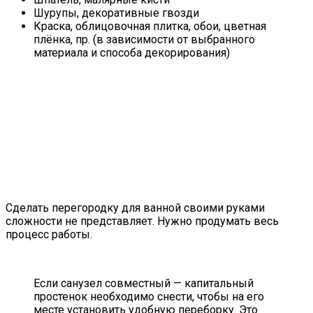
Шурупы, декоративные гвозди
Краска, облицовочная плитка, обои, цветная
плёнка, пр. (в зависимости от выбранного
материала и способа декорирования)
Сделать перегородку для ванной своими руками
сложности не представляет. Нужно продумать весь
процесс работы.
Если санузел совместный — капитальный
простенок необходимо снести, чтобы на его
месте установить удобную переборку. Это