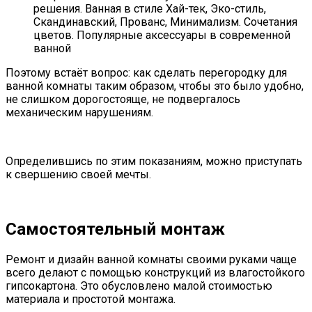
решения. Ванная в стиле Хай-тек, Эко-стиль,
Скандинавский, Прованс, Минимализм. Сочетания
цветов. Популярные аксессуары в современной
ванной
Поэтому встаёт вопрос: как сделать перегородку для
ванной комнаты таким образом, чтобы это было удобно,
не слишком дорогостояще, не подвергалось
механическим нарушениям.
Определившись по этим показаниям, можно приступать
к свершению своей мечты.
Самостоятельный монтаж
Ремонт и дизайн ванной комнаты своими руками чаще
всего делают с помощью конструкций из влагостойкого
гипсокартона. Это обусловлено малой стоимостью
материала и простотой монтажа.