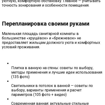
уютную, комфортную обстановку. Главное — учитывать
точность зонирования и особенности помещения.
Перепланировка своими руками
Маленькая площадь санитарной комнаты в
большинстве «хрущёвок» и «брежневок» не
предоставляет жильцам должного уюта и комфортных
условий проживания.
Плитка в ванную на стены: советы по выбору,
методы применения и лучшие идеи использования
(135 фото)
Светильники в потолок в ванной — советы по
выбору, варианты применения и расчет
параметров (105 фото + видео)
Современная ванная: актуальные стильные