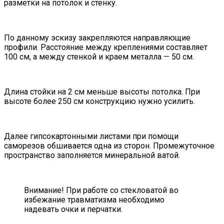
разметки на потолок и стенку.
По данному эскизу закрепляются направляющие
профили. Расстояние между креплениями составляет
100 см, а между стенкой и краем металла — 50 см.
Длина стойки на 2 см меньше высоты потолка. При
высоте более 250 см конструкцию нужно усилить.
Далее гипсокартонными листами при помощи
саморезов обшивается одна из сторон. Промежуточное
пространство заполняется минеральной ватой.
Внимание! При работе со стекловатой во
избежание травматизма необходимо
надевать очки и перчатки.