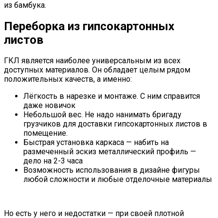
из бамбука.
Переборка из гипсокартонных
листов
ГКЛ является наиболее универсальным из всех
доступных материалов. Он обладает целым рядом
положительных качеств, а именно:
Лёгкость в нарезке и монтаже. С ним справится
даже новичок
Небольшой вес. Не надо нанимать бригаду
грузчиков для доставки гипсокартонных листов в
помещение.
Быстрая установка каркаса — набить на
размеченный эскиз металлический профиль —
дело на 2-3 часа
Возможность использования в дизайне фигуры
любой сложности и любые отделочные материалы
Но есть у него и недостатки — при своей плотной