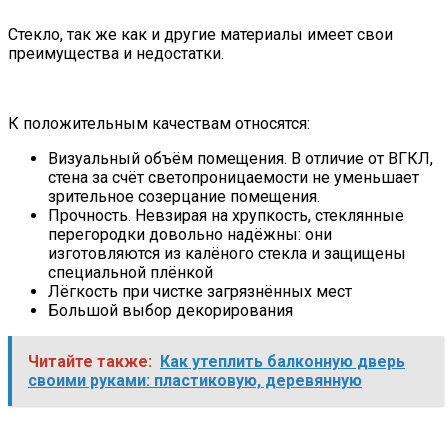
Стекло, так же как и другие материалы имеет свои
преимущества и недостатки.
К положительным качествам относятся:
Визуальный объём помещения. В отличие от ВГКЛ,
стена за счёт светопроницаемости не уменьшает
зрительное созерцание помещения.
Прочность. Невзирая на хрупкость, стеклянные
перегородки довольно надёжны: они
изготовляются из калёного стекла и защищены
специальной плёнкой
Лёгкость при чистке загрязнённых мест
Большой выбор декорирования
Читайте также:
Как утеплить балконную дверь
своими руками: пластиковую, деревянную