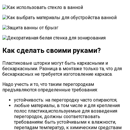
Как сделать своими руками?
Пластиковые шторки могут быть каркасными и
бескаркасными. Разница в монтаже только та, что для
бескаркасных не требуется изготовление каркаса.
Надо учесть и то, что таким перегородкам
предъявляются определенные требования:
устойчивость: на перегородку часто опираются;
любые материалы, в том числе и для крепления
полос пластика,используемые для возведения
перегородок, должны соответствовать
требованиям: быть устойчивыми к влажности,
перепадам температур, к химическим средствам