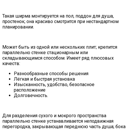
Такая ширма монтируется на пол, поддон для душа,
простенок; она красиво смотрится при нестандартном
планировании.
Может быть из одной или нескольких плит; крепится
параллельно стенке стационарным или
складывающимся способом. Имеет ряд плюсовых
качеств:
Разнообразные способы решения
Лёгкая и быстрая установка
Изысканность, удобство, безопасное
расположение
Долговечность.
Для разделения сухого и мокрого пространства
параллельно стенке устанавливается неподвижная
перегородка, закрывающая переднюю часть душа; бока