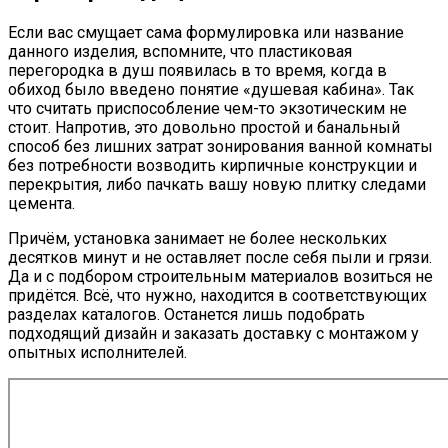
Если вас смущает сама формулировка или название
данного изделия, вспомните, что пластиковая
перегородка в душ появилась в то время, когда в
обиход было введено понятие «душевая кабина». Так
что считать приспособление чем-то экзотическим не
стоит. Напротив, это довольно простой и банальный
способ без лишних затрат зонирования ванной комнаты
без потребности возводить кирпичные конструкции и
перекрытия, либо пачкать вашу новую плитку следами
цемента.
Причём, установка занимает не более нескольких
десятков минут и не оставляет после себя пыли и грязи.
Да и с подбором строительным материалов возиться не
придётся. Всё, что нужно, находится в соответствующих
разделах каталогов. Останется лишь подобрать
подходящий дизайн и заказать доставку с монтажом у
опытных исполнителей.