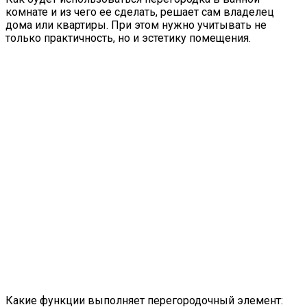
комнате и из чего ее сделать, решает сам владелец
дома или квартиры. При этом нужно учитывать не
только практичность, но и эстетику помещения.
Какие функции выполняет перегородочный элемент: