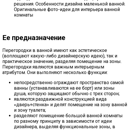
решения. Особенности дизайна маленькой ванной.
Оригинальные фото-идеи для интерьера ванной
комнаты
Ее предназначение
Перегородки в ванной имеют как эстетическое
(воплощают какую-либо дизайнерскую идею), так и
практическое значение, разделяя помещение на зоны.
Перегородки являются важным интерьерным
атрибутом. Они выполняют несколько функции:
непосредственно ограждают пространство самой
ванны (устанавливаются на ее борт) или зоны
душа, которую защищают обычно с трех сторон;
являются раздвижной конструкцией вида
«дверь+стенка» и делят помещение на зону ванной
и зону туалета;
разделяют помещение большой ванной комнаты
по разному принципу в зависимости от идеи
дизайнера, выделяя функциональные зоны, в