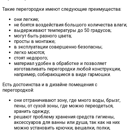
Такие перегородки имеют следующие преимущества:
они легкие;
не боятся воздействия большого количества влаги;
выдерживают температуры до 50 градусов;
могут быть разного цвета;
просты в монтаже;
в эксплуатации совершенно безопасны;
легко моются;
стоят недорого;
материал удобен в обработке и позволяет
изготавливать перегородки любой конструкции,
например, собирающиеся в виде гармошки.
Есть достоинства и в дизайне помещения с
перегородкой:
они отграничивают зону, где много воды, брызг,
пены, от сухой зоны, где можно переодеться,
хранить одежду;
решают проблему хранения средств гигиены,
аксессуаров для ванны или душа, так как на них
можно установить крючки, вешалки, полки,