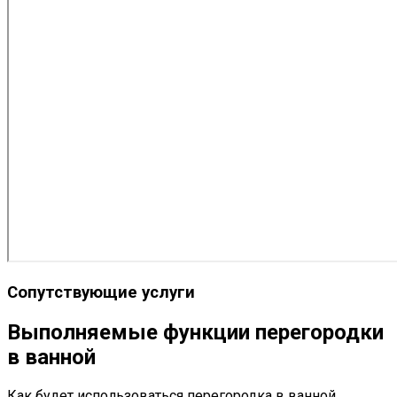
Сопутствующие услуги
Выполняемые функции перегородки
в ванной
Как будет использоваться перегородка в ванной