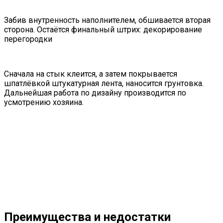
Забив внутренность наполнителем, обшивается вторая
сторона. Остаётся финальный штрих: декорирование
перегородки
Сначала на стык клеится, а затем покрывается
шпатлёвкой штукатурная лента, наносится грунтовка.
Дальнейшая работа по дизайну производится по
усмотрению хозяина.
Преимущества и недостатки