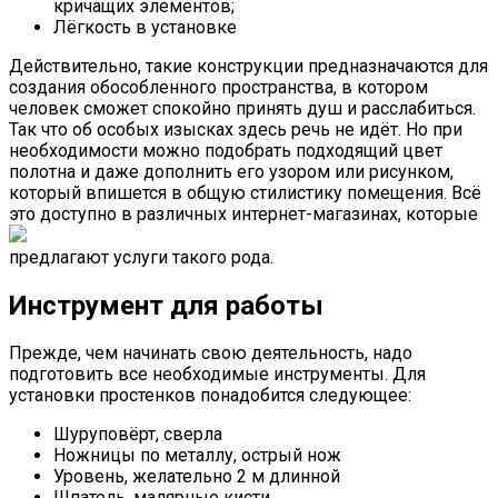
кричащих элементов;
Лёгкость в установке
Действительно, такие конструкции предназначаются для
создания обособленного пространства, в котором
человек сможет спокойно принять душ и расслабиться.
Так что об особых изысках здесь речь не идёт. Но при
необходимости можно подобрать подходящий цвет
полотна и даже дополнить его узором или рисунком,
который впишется в общую стилистику помещения. Всё
это доступно в различных интернет-магазинах, которые
предлагают услуги такого рода.
Инструмент для работы
Прежде, чем начинать свою деятельность, надо
подготовить все необходимые инструменты. Для
установки простенков понадобится следующее:
Шуруповёрт, сверла
Ножницы по металлу, острый нож
Уровень, желательно 2 м длинной
Шпатель, малярные кисти