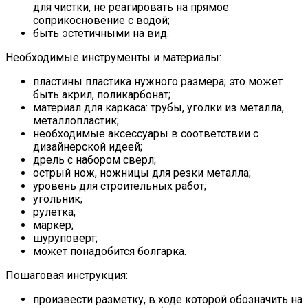
для чистки, не реагировать на прямое
соприкосновение с водой;
быть эстетичными на вид.
Необходимые инструменты и материалы:
пластины пластика нужного размера; это может
быть акрил, поликарбонат;
материал для каркаса: трубы, уголки из металла,
металлопластик;
необходимые аксессуары в соответствии с
дизайнерской идеей;
дрель с набором сверл;
острый нож, ножницы для резки металла;
уровень для строительных работ;
угольник;
рулетка;
маркер;
шуруповерт;
может понадобится болгарка.
Пошаговая инструкция:
произвести разметку, в ходе которой обозначить на