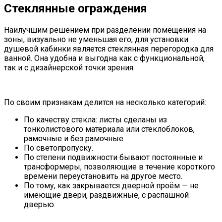
Стеклянные ограждения
Наилучшим решением при разделении помещения на
зоны, визуально не уменьшая его, для установки
душевой кабинки является стеклянная перегородка для
ванной. Она удобна и выгодна как с функциональной,
так и с дизайнерской точки зрения.
По своим признакам делится на несколько категорий:
По качеству стекла: листы сделаны из
тонколистового материала или стеклоблоков,
рамочные и без рамочные
По светопропуску.
По степени подвижности бывают постоянные и
трансформеры, позволяющие в течение короткого
времени переустановить на другое место.
По тому, как закрывается дверной проём — не
имеющие двери, раздвижные, с распашной
дверью.