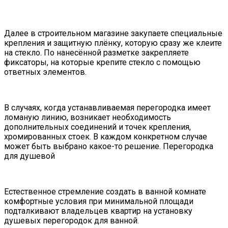
Далее в строительном магазине закупаете специальные
крепления и защитную плёнку, которую сразу же клеите
на стекло. По нанесённой разметке закрепляете
фиксаторы, на которые крепите стекло с помощью
ответных элементов.
В случаях, когда устанавливаемая перегородка имеет
ломаную линию, возникает необходимость
дополнительных соединений и точек крепления,
хромированных стоек. В каждом конкретном случае
может быть выбрано какое-то решение. Перегородка
для душевой
Естественное стремление создать в ванной комнате
комфортные условия при минимальной площади
подталкивают владельцев квартир на установку
душевых перегородок для ванной.