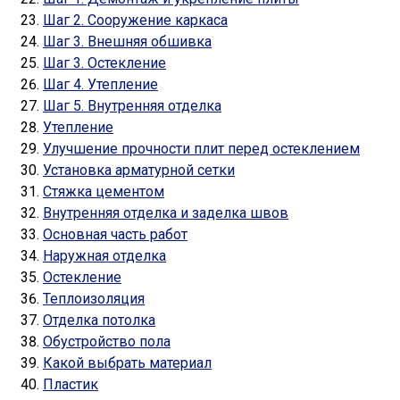
Шаг 2. Сооружение каркаса
Шаг 3. Внешняя обшивка
Шаг 3. Остекление
Шаг 4. Утепление
Шаг 5. Внутренняя отделка
Утепление
Улучшение прочности плит перед остеклением
Установка арматурной сетки
Стяжка цементом
Внутренняя отделка и заделка швов
Основная часть работ
Наружная отделка
Остекление
Теплоизоляция
Отделка потолка
Обустройство пола
Какой выбрать материал
Пластик