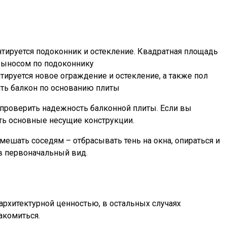
тируется подоконник и остекление. Квадратная площадь
тируется новое ограждение и остекление, а также пол
 проверить надежность балконной плиты. Если вы
ть основные несущие конструкции.
 мешать соседям – отбрасывать тень на окна, опираться и
в первоначальный вид.
 архитектурной ценностью, в остальных случаях
акомиться.