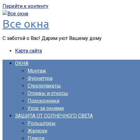
Перейти к контенту
Все окна
С заботой о Вас! Дарим уют Вашему дому
Карта сайта
ОКНА
Монтаж
Фурнитура
Стеклопакеты
Отливы и откосы
Подоконники
Уход за окнами
ЗАЩИТА ОТ СОЛНЕЧНОГО СВЕТА
Рольшторы
Жалюзи
Плиссе