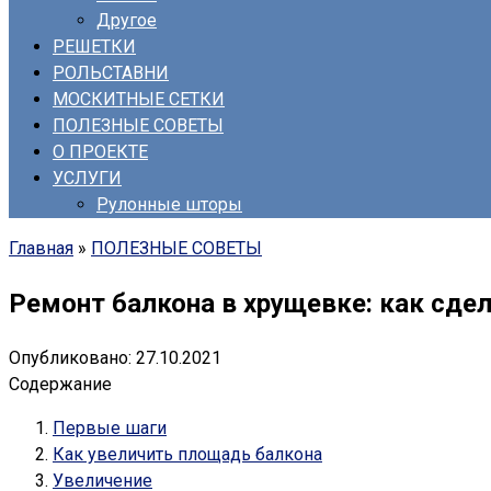
Другое
РЕШЕТКИ
РОЛЬСТАВНИ
МОСКИТНЫЕ СЕТКИ
ПОЛЕЗНЫЕ СОВЕТЫ
О ПРОЕКТЕ
УСЛУГИ
Рулонные шторы
Главная
»
ПОЛЕЗНЫЕ СОВЕТЫ
Ремонт балкона в хрущевке: как сдел
Опубликовано:
27.10.2021
Содержание
Первые шаги
Как увеличить площадь балкона
Увеличение