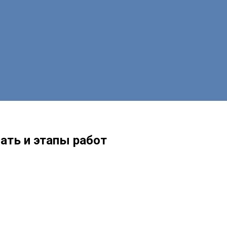
ать и этапы работ