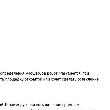
 определения масштабов работ. Разумеется, при
ить площадку открытой или хочет сделать остекление
. К примеру, если есть желание провести