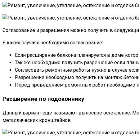
Согласование и разрешения можно получить в следующих 
В каких случаях необходимо согласование:
Если расширение балкона планируется в доме котор
Так же необходимо получить разрешение если план
Согласовать ремонтные работы нужно в случае если
Разрешение необходимо получить на монтаж бетонно
Перед проведением ремонтных работ необходимо пр
Расширение по подоконнику
Данный вариант еще называют выносное остекление. Мет
металлических кронштейнов.