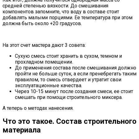
средней степенью вязкости. До смешивания
компонентов запомните, что воду в составе стоит
добавлять малыми порциями. Ее температура при этом
должна быть около +20 градусов.
На этот счет мастера дают 3 совета:
Сухую смесь стоит хранить в сухом, темном и
прохладном помещении.
До применения состава после смешивания должно
пройти не больше суток, а если пренебрегать таким
правилом, то смесь отвердеет и утратит свои
эксплуатационные качества.
Через 10-15 минут после создания смеси, ее стоит
смешать при помощи строительного миксера.
А теперь о методах нанесения.
Что это такое. Состав строительного
материала