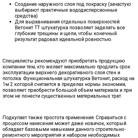
Создание наружного слоя под покраску (зачастую
выбирают практичные вододисперсионные
средства).
Для выравнивания отдельных поверхностей.
Ветонит ТТ штукатурка позволяет заделать все
глубокие трещины и щели, чтобы конечный
результат радовал идеальной ровностью.
Специалисты рекомендуют приобретать продукцию
компании тем, кто желает максимально продлить срок
эксплуатации верхнего декоративного слоя стен и
потолка. Функциональная штукатурка Ветонит, расход на
1м 2 которой считается в пределах нормы экономии,
позволяет приобрести большой объем материала и при
этом не понести существенных материальных трат.
Подкупает также простота применения. Справиться с
процессом нанесения может даже новичок, который
обладает базовыми навыками данного строительно-
ремонтного мероприятия и набором необходимых