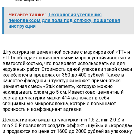
Читайте также:
Технология утепления
пеноплексом для пола под стяжку, пошаговая
инструкция
Штукатурка на цементной основе с маркировкой «ТТ» и
«ТТТ» обладает повышенными морозоустойчивостью и
влагостойкостью, что позволяет использовать ее для
наружных работ. Стоимость одной упаковки такой смеси
колеблется в пределах от 350 до 400 рублей. Также в
качестве фасадной штукатурки может применяться
цементная смесь «Stuk cement», которую можно
накладывать слоем до 5 см. Известково-цементный
состав штукатурки марки 414 включает в себя
специальные микроволокна, которые повышают
прочность и коэффициент адгезии.
Декоративные виды штукатурки min 1.5 Z, min 2.0 Z и
min 2.0 R позволяет создать эффект «шубы» и «короеда»
и продаются по цене от 1600 до 2000 рублей за упаковку