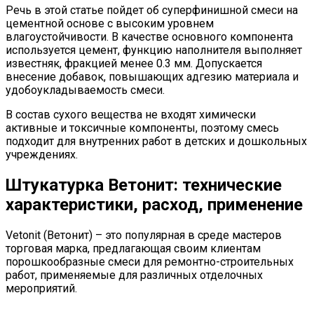
Речь в этой статье пойдет об суперфинишной смеси на
цементной основе с высоким уровнем
влагоустойчивости. В качестве основного компонента
используется цемент, функцию наполнителя выполняет
известняк, фракцией менее 0.3 мм. Допускается
внесение добавок, повышающих адгезию материала и
удобоукладываемость смеси.
В состав сухого вещества не входят химически
активные и токсичные компоненты, поэтому смесь
подходит для внутренних работ в детских и дошкольных
учреждениях.
Штукатурка Ветонит: технические
характеристики, расход, применение
Vetonit (Ветонит) – это популярная в среде мастеров
торговая марка, предлагающая своим клиентам
порошкообразные смеси для ремонтно-строительных
работ, применяемые для различных отделочных
мероприятий.