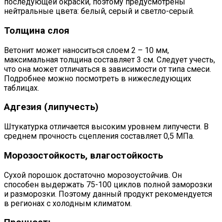
последующей окраски, поэтому предусмотрены
нейтральные цвета: белый, серый и светло-серый.
Толщина слоя
Ветонит может наноситься слоем 2 – 10 мм,
максимальная толщина составляет 3 см. Следует учесть,
что она может отличаться в зависимости от типа смеси.
Подробнее можно посмотреть в нижеследующих
таблицах.
Адгезия (липучесть)
Штукатурка отличается высоким уровнем липучести. В
среднем прочность сцепления составляет 0,5 МПа.
Морозостойкость, влагостойкость
Сухой порошок достаточно морозоустойчив. Он
способен выдержать 75-100 циклов полной заморозки
и разморозки. Поэтому данный продукт рекомендуется
в регионах с холодным климатом.