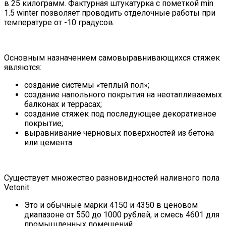
в 25 килограмм. Фактурная штукатурка с пометкой min
1.5 winter позволяет проводить отделочные работы при
температуре от -10 градусов.
Основным назначением самовыравнивающихся стяжек
являются:
создание системы «теплый пол»;
создание напольного покрытия на неотапливаемых
балконах и террасах;
создание стяжек под последующее декоративное
покрытие;
выравнивание черновых поверхностей из бетона
или цемента.
Существует множество разновидностей наливного пола
Vetonit.
Это и обычные марки 4150 и 4350 в ценовом
диапазоне от 550 до 1000 рублей, и смесь 4601 для
промышленных помещений.