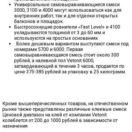
Универсальные самовыравнивающиеся смеси
3000, 3100 и 4000 могут использоваться как для
внутренних работ, так и для отделки открытых
балконов и площадок.
Быстросохнущие ровнители «Fast Level» и 4100
укладываются толщиной от 3 до 60 мм и
используются на простых основаниях
. Более дешевым вариантом выступают смеси под
номерами 5700 и 6000. Первая
самовыравнивающаяся смесь стоит около 300
рублей, а наливной пол Vetonit 6000,
затвердевающий в течение 3 часов, продается по
цене 375-385 рублей за упаковку в 25 килограмм.
Кроме вышеперечисленных товаров, на отечественном
рынке также представлены различные клеевые смеси.
Ценовой диапазон на клей от компании Vetonit
колеблется от 200 до 1000 рублей в зависимости от
назначения.