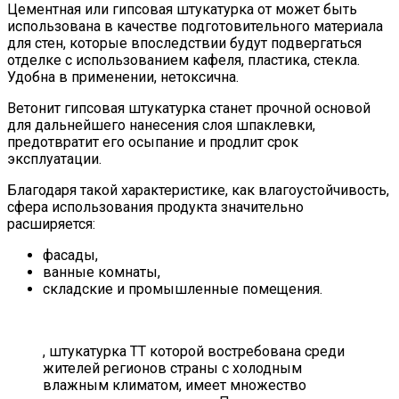
Цементная или гипсовая штукатурка от может быть
использована в качестве подготовительного материала
для стен, которые впоследствии будут подвергаться
отделке с использованием кафеля, пластика, стекла.
Удобна в применении, нетоксична.
Ветонит гипсовая штукатурка станет прочной основой
для дальнейшего нанесения слоя шпаклевки,
предотвратит его осыпание и продлит срок
эксплуатации.
Благодаря такой характеристике, как влагоустойчивость,
сфера использования продукта значительно
расширяется:
фасады,
ванные комнаты,
складские и промышленные помещения.
, штукатурка ТТ которой востребована среди
жителей регионов страны с холодным
влажным климатом, имеет множество