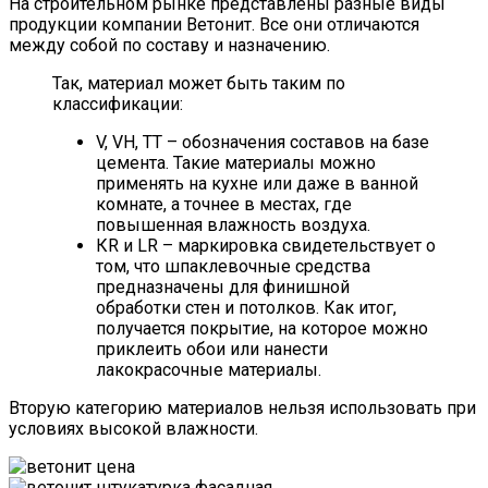
На строительном рынке представлены разные виды
продукции компании Ветонит. Все они отличаются
между собой по составу и назначению.
Так, материал может быть таким по
классификации:
V, VН, ТТ – обозначения составов на базе
цемента. Такие материалы можно
применять на кухне или даже в ванной
комнате, а точнее в местах, где
повышенная влажность воздуха.
КR и LR – маркировка свидетельствует о
том, что шпаклевочные средства
предназначены для финишной
обработки стен и потолков. Как итог,
получается покрытие, на которое можно
приклеить обои или нанести
лакокрасочные материалы.
Вторую категорию материалов нельзя использовать при
условиях высокой влажности.