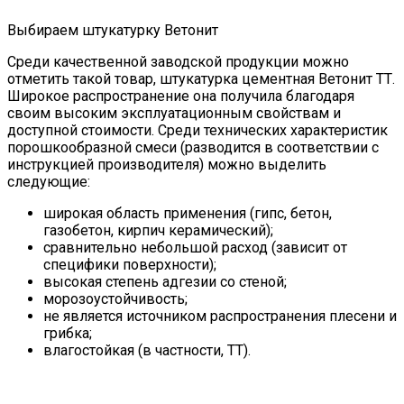
Выбираем штукатурку Ветонит
Среди качественной заводской продукции можно
отметить такой товар, штукатурка цементная Ветонит ТТ.
Широкое распространение она получила благодаря
своим высоким эксплуатационным свойствам и
доступной стоимости. Среди технических характеристик
порошкообразной смеси (разводится в соответствии с
инструкцией производителя) можно выделить
следующие:
широкая область применения (гипс, бетон,
газобетон, кирпич керамический);
сравнительно небольшой расход (зависит от
специфики поверхности);
высокая степень адгезии со стеной;
морозоустойчивость;
не является источником распространения плесени и
грибка;
влагостойкая (в частности, ТТ).