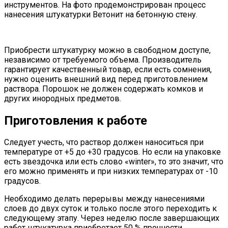
инструментов. На фото продемонстрирован процесс
нанесения штукатурки Ветонит на бетонную стену.
Приобрести штукатурку можно в свободном доступе,
независимо от требуемого объема. Производитель
гарантирует качественный товар, если есть сомнения,
нужно оценить внешний вид перед приготовлением
раствора. Порошок не должен содержать комков и
других инородных предметов.
Приготовления к работе
Следует учесть, что раствор должен наноситься при
температуре от +5 до +30 градусов. Но если на упаковке
есть звездочка или есть слово «winter», то это значит, что
его можно применять и при низких температурах от -10
градусов.
Необходимо делать перерывы между нанесениями
слоев до двух суток и только после этого переходить к
следующему этапу. Через неделю после завершающих
работ штукатурка приобретает 50 % прочности.