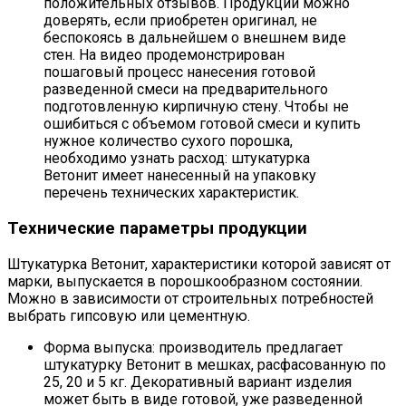
положительных отзывов. Продукции можно
доверять, если приобретен оригинал, не
беспокоясь в дальнейшем о внешнем виде
стен. На видео продемонстрирован
пошаговый процесс нанесения готовой
разведенной смеси на предварительного
подготовленную кирпичную стену. Чтобы не
ошибиться с объемом готовой смеси и купить
нужное количество сухого порошка,
необходимо узнать расход: штукатурка
Ветонит имеет нанесенный на упаковку
перечень технических характеристик.
Технические параметры продукции
Штукатурка Ветонит, характеристики которой зависят от
марки, выпускается в порошкообразном состоянии.
Можно в зависимости от строительных потребностей
выбрать гипсовую или цементную.
Форма выпуска: производитель предлагает
штукатурку Ветонит в мешках, расфасованную по
25, 20 и 5 кг. Декоративный вариант изделия
может быть в виде готовой, уже разведенной