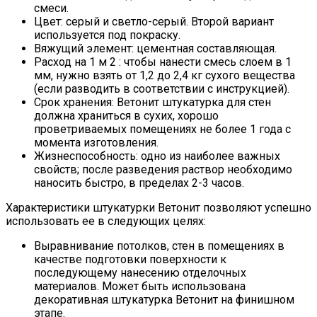
смеси.
Цвет: серый и светло-серый. Второй вариант
используется под покраску.
Вяжущий элемент: цементная составляющая.
Расход на 1 м 2 : чтобы нанести смесь слоем в 1
мм, нужно взять от 1,2 до 2,4 кг сухого вещества
(если разводить в соответствии с инструкцией).
Срок хранения: Ветонит штукатурка для стен
должна храниться в сухих, хорошо
проветриваемых помещениях не более 1 года с
момента изготовления.
Жизнеспособность: одно из наиболее важных
свойств; после разведения раствор необходимо
наносить быстро, в пределах 2-3 часов.
Характеристики штукатурки Ветонит позволяют успешно
использовать ее в следующих целях:
Выравнивание потолков, стен в помещениях в
качестве подготовки поверхности к
последующему нанесению отделочных
материалов. Может быть использована
декоративная штукатурка Ветонит на финишном
этапе.