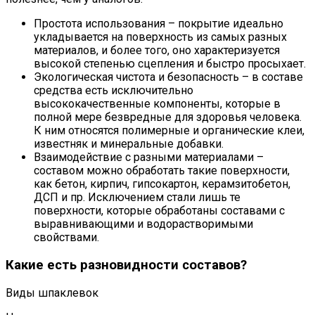
Простота использования – покрытие идеально
укладывается на поверхность из самых разных
материалов, и более того, оно характеризуется
высокой степенью сцепления и быстро просыхает.
Экологическая чистота и безопасность – в составе
средства есть исключительно
высококачественные компоненты, которые в
полной мере безвредные для здоровья человека.
К ним относятся полимерные и органические клеи,
известняк и минеральные добавки.
Взаимодействие с разными материалами –
составом можно обработать такие поверхности,
как бетон, кирпич, гипсокартон, керамзитобетон,
ДСП и пр. Исключением стали лишь те
поверхности, которые обработаны составами с
выравнивающими и водорастворимыми
свойствами.
Какие есть разновидности составов?
Виды шпаклевок