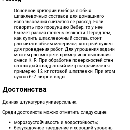
Основной критерий выбора любых
шпаклевочных составов для домашнего
использования считается ее расход. Если
говорить про продукцию Вебер, то у нее
бывает разная степень вязкости. Перед тем,
как купить шпаклевочный состав, стоит
рассчитать объем материала, который нужен
для проведения работ. Для упрощения задачи
можем рассмотреть пример использования
смеси К. R. При обработке поверхностей стен
на каждый квадратный метр затрачивается
примерно 1.2 кг готовой шпатлевки. При этом
нужно 6-7 литров воды.
Достоинства
Данная штукатурка универсальна.
Среди достоинств можно отметить следующие:
морозоустойчивость и водостойкость;
безусадочное твердение и хороший уровень