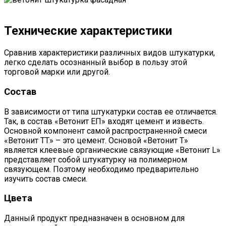
Технические характеристики
Сравнив характеристики различных видов штукатурки,
легко сделать осознанный выбор в пользу этой
торговой марки или другой.
Состав
В зависимости от типа штукатурки состав ее отличается.
Так, в состав «Ветонит ЕП» входят цемент и известь.
Основной компонент самой распространенной смеси
«Ветонит ТТ» – это цемент. Основой «Ветонит Т»
является клеевые органические связующие «Ветонит L»
представляет собой штукатурку на полимерном
связующем. Поэтому необходимо предварительно
изучить состав смеси.
Цвета
Данный продукт предназначен в основном для