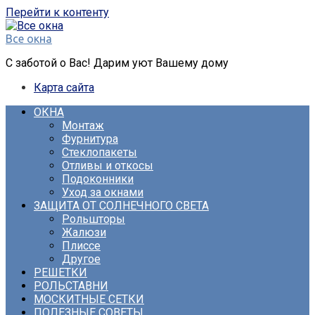
Перейти к контенту
Все окна
С заботой о Вас! Дарим уют Вашему дому
Карта сайта
ОКНА
Монтаж
Фурнитура
Стеклопакеты
Отливы и откосы
Подоконники
Уход за окнами
ЗАЩИТА ОТ СОЛНЕЧНОГО СВЕТА
Рольшторы
Жалюзи
Плиссе
Другое
РЕШЕТКИ
РОЛЬСТАВНИ
МОСКИТНЫЕ СЕТКИ
ПОЛЕЗНЫЕ СОВЕТЫ