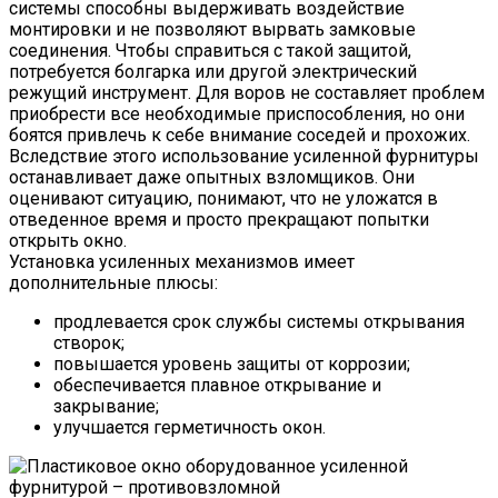
системы способны выдерживать воздействие
монтировки и не позволяют вырвать замковые
соединения. Чтобы справиться с такой защитой,
потребуется болгарка или другой электрический
режущий инструмент. Для воров не составляет проблем
приобрести все необходимые приспособления, но они
боятся привлечь к себе внимание соседей и прохожих.
Вследствие этого использование усиленной фурнитуры
останавливает даже опытных взломщиков. Они
оценивают ситуацию, понимают, что не уложатся в
отведенное время и просто прекращают попытки
открыть окно.
Установка усиленных механизмов имеет
дополнительные плюсы:
продлевается срок службы системы открывания
створок;
повышается уровень защиты от коррозии;
обеспечивается плавное открывание и
закрывание;
улучшается герметичность окон.