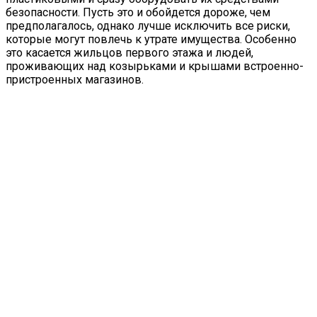
безопасности. Пусть это и обойдется дороже, чем
предполагалось, однако лучше исключить все риски,
которые могут повлечь к утрате имущества. Особенно
это касается жильцов первого этажа и людей,
проживающих над козырьками и крышами встроенно-
пристроенных магазинов.