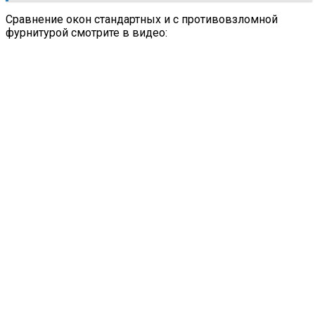
Сравнение окон стандартных и с противовзломной
фурнитурой смотрите в видео: