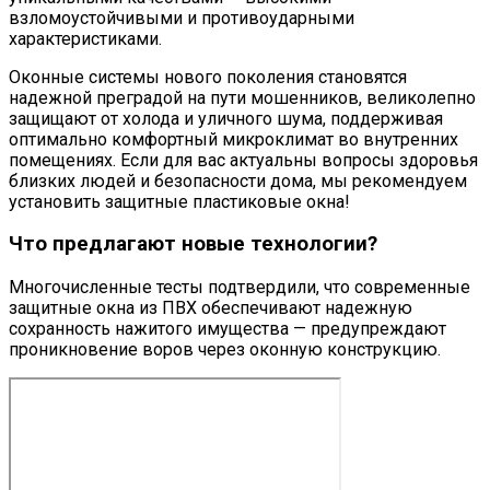
взломоустойчивыми и противоударными
характеристиками.
Оконные системы нового поколения становятся
надежной преградой на пути мошенников, великолепно
защищают от холода и уличного шума, поддерживая
оптимально комфортный микроклимат во внутренних
помещениях. Если для вас актуальны вопросы здоровья
близких людей и безопасности дома, мы рекомендуем
установить защитные пластиковые окна!
Что предлагают новые технологии?
Многочисленные тесты подтвердили, что современные
защитные окна из ПВХ обеспечивают надежную
сохранность нажитого имущества — предупреждают
проникновение воров через оконную конструкцию.