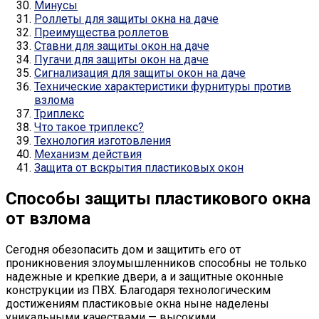
Минусы
Роллеты для защиты окна на даче
Преимущества роллетов
Ставни для защиты окон на даче
Пугачи для защиты окон на даче
Сигнализация для защиты окон на даче
Технические характеристики фурнитуры против
взлома
Триплекс
Что такое триплекс?
Технология изготовления
Механизм действия
Защита от вскрытия пластиковых окон
Способы защиты пластикового окна
от взлома
Сегодня обезопасить дом и защитить его от
проникновения злоумышленников способны не только
надежные и крепкие двери, а и защитные оконные
конструкции из ПВХ. Благодаря технологическим
достижениям пластиковые окна ныне наделены
уникальными качествами — высокими