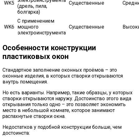
электроинструмента
WK5
Существенные
Средн
(дрель, пила,
болгарка)
С применением
WK6
мощного
Существенные
Высок
электроинструмента
Особенности конструкции
пластиковых окон
Стандартное заполнение оконных проёмов – это
оконные изделия, в которых створки открываются
внутрь помещения.
Но есть варианты. Например, такие образцы, у которых
створки открываются наружу. Достоинство этого вида
открывания только одно – это позволяет экономить
место в небольшой комнате, которое занимают
распахнутые створки окна.
Недостатков у подобной конструкции больше, чем
достоинств: