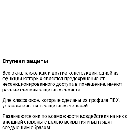
Ступени защиты
Все окна, также как и другие конструкции, одной из
функций которых является предохранение от
несанкционированного доступа в помещение, имеют
разные степени защитных свойств.
Для класса окон, которые сделаны из профиля ПВХ,
установлены пять защитных степеней.
Различаются они по возможности воздействия на них с
внешней стороны с целью вскрытия и выглядят
следующим образом: