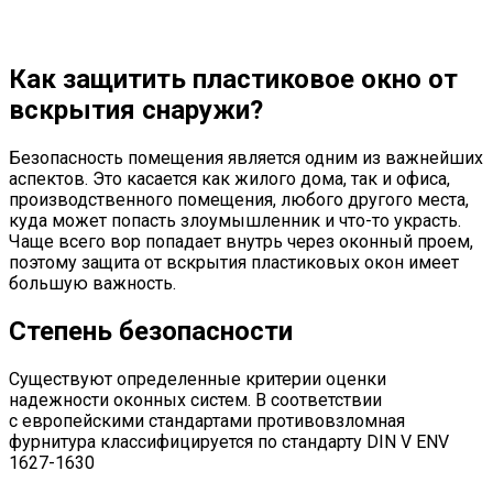
Как защитить пластиковое окно от
вскрытия снаружи?
Безопасность помещения является одним из важнейших
аспектов. Это касается как жилого дома, так и офиса,
производственного помещения, любого другого места,
куда может попасть злоумышленник и что-то украсть.
Чаще всего вор попадает внутрь через оконный проем,
поэтому защита от вскрытия пластиковых окон имеет
большую важность.
Степень безопасности
Существуют определенные критерии оценки
надежности оконных систем. В соответствии
с европейскими стандартами противовзломная
фурнитура классифицируется по стандарту DIN V ENV
1627-1630