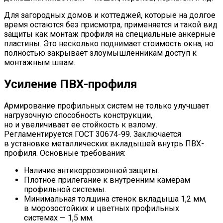
Для загородных домов и коттеджей, которые на долгое
время остаются без присмотра, применяется и такой вид
защиты как монтаж профиля на специальные анкерные
пластины. Это несколько поднимает стоимость окна, но
полностью закрывает злоумышленникам доступ к
монтажным швам.
Усиление ПВХ-профиля
Армирование профильных систем не только улучшает
нагрузочную способность конструкции,
но и увеличивает ее стойкость к взлому.
Регламентируется ГОСТ 30674-99. Заключается
в установке металлических вкладышей внутрь ПВХ-
профиля. Основные требования:
Наличие антикоррозионной защиты.
Плотное прилегание к внутренним камерам
профильной системы.
Минимальная толщина стенок вкладыша 1,2 мм,
в морозостойких и цветных профильных
системах — 1,5 мм.