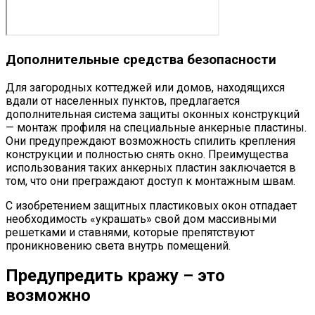
Дополнительные средства безопасности
Для загородных коттеджей или домов, находящихся
вдали от населенных пунктов, предлагается
дополнительная система защиты оконных конструкций
— монтаж профиля на специальные анкерные пластины.
Они предупреждают возможность спилить крепления
конструкции и полностью снять окно. Преимущества
использования таких анкерных пластин заключается в
том, что они преграждают доступ к монтажным швам.
С изобретением защитных пластиковых окон отпадает
необходимость «украшать» свой дом массивными
решетками и ставнями, которые препятствуют
проникновению света внутрь помещений.
Предупредить кражу – это
возможно