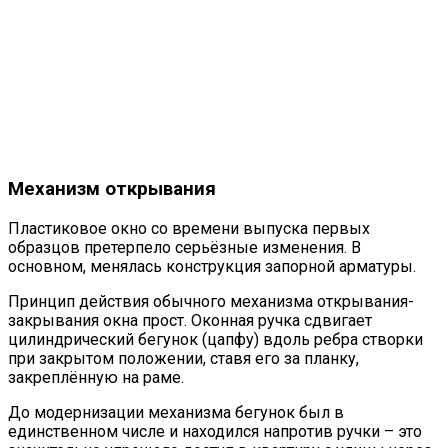
Механизм открывания
Пластиковое окно со времени выпуска первых
образцов претерпело серьёзные изменения. В
основном, менялась конструкция запорной арматуры.
Принцип действия обычного механизма открывания-
закрывания окна прост. Оконная ручка сдвигает
цилиндрический бегунок (цапфу) вдоль ребра створки
при закрытом положении, ставя его за планку,
закреплённую на раме.
До модернизации механизма бегунок был в
единственном числе и находился напротив ручки – это