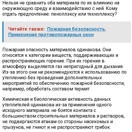
Нельзя не сравнить оба материала по их влиянию на
окружающую среду и взаимодействию с ней. Кому
отдать предпочтение: пеноплэксу или техноплексу?
Читайте также:
Пожарная безопасность.
Применение противопожарных окон
Пожарная опасность материалов одинакова. Они
относятся к категории веществ, поддерживающих и
распространяющих горение. При их горении в
атмосферу выделяется газ непригодный для дыхания.
Из-за этого они не рекомендуются к использованию по
утеплению без проведения дополнительных
мероприятий по обеспечению пожарной безопасности,
например, обработать составом термит.
Химическая и биологическая активность данных
утеплителей одинакова из-за применения одного
исходного материала: не боятся контакта с
большинством строительных материалов и растворов,
не подвергаются атакам со стороны насекомых и
грызунов, не гниют и не распространяют грибок.