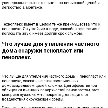
универсальностью, относительно невысокой ценой и
легкостью в монтаже.
Техноплекс имеет в целом те же преимущества, что и
пеноплекс. Он устойчив к воде, способен эффективно
поглощать звук, имеет долгий срок службы.
Что лучше для утепления частного
дома снаружи пенопласт или
пеноплекс
Что лучше для утепления частного дома — пенопласт или
пеноплекс, сказать, не зная поставленных
домовладельцем целей, сложно. Для эффективной
облицовки внешних поверхностей пенопластом, этот
материал нужно чем-то покрыть для защиты от
воздействия окружающей среды.
Существует ряд параметров, позволяющих определить,