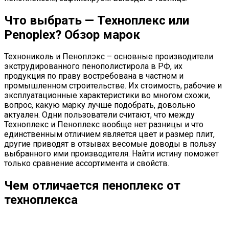
Что выбрать — Техноплекс или
Penoplex? Обзор марок
Технониколь и Пеноплэкс – основные производители
экструдированного пенополистирола в РФ, их
продукция по праву востребована в частном и
промышленном строительстве. Их стоимость, рабочие и
эксплуатационные характеристики во многом схожи,
вопрос, какую марку лучше подобрать, довольно
актуален. Одни пользователи считают, что между
Техноплекс и Пеноплекс вообще нет разницы и что
единственным отличием является цвет и размер плит,
другие приводят в отзывах весомые доводы в пользу
выбранного ими производителя. Найти истину поможет
только сравнение ассортимента и свойств.
Чем отличается пеноплекс от
техноплекса