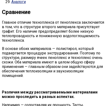
Аналоги
Сравнение
Главное отличие техноплекса от пеноплекса заключается
в том, что в структуре второго материала присутствует
графит. Его наличие предопределяет более низкую
теплопроводность и пониженную водопоглощаемость
техноплекса.
В основе обоих материалов — полистирол, который
подвергается процедуре экструдирования. Поэтому по
структуре, размеру ячеек пеноплекс и техноплекс очень
схожи. Оба материала имеют в целом общую сферу
применения — главным образом они задействуются для
обеспечения теплоизоляции и звукоизоляции
помещений.
Различия между рассматриваемыми материалами
можно проследить в разных аспектах.
Например — сопоставляя их прочность. Тесты,