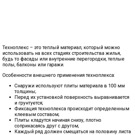
Техноплекс – это теплый материал, который можно
использовать на всех стадиях строительства жилья,
будь то фасады или внутренние перегородки, теплые
полы, балконы или гаражи.
Особенности внешнего применения техноплекса:
Снаружи используют плиты материала в 100 мм
толщины;
Перед их установкой поверхность выравнивается
и грунтуется;
Фиксация техноплекса происходит определенным
клеевым составом;
Плиты кладутся начиная снизу, плотно
соприкасаясь друг с другом;
Каждый ряд должен смещаться на половину листа