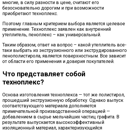
многие, в силу разности в цене, считают его
безосновательно дорогим и при возможности
приобретают техноплекс.
Поэтому главным критерием выбора является целевое
применение. Техноплекс заявлен как внутренний
утеплитель, пеноплекс – как универсальный.
Таким образом, ответ на вопрос – какой утеплитель все-
таки выбрать из экструзионного или экструдированного
пенополистирола, является поверхностным. Все зависит
от области его применения и доверия покупателей.
Что представляет собой
техноплекс?
Основа изготовления техноплекса — тот же полистирол,
прошедший экструзионную обработку. Однако выпуск
соответствующего материала дополняется
примечательной производственной операцией —
добавлением в сырье мельчайших частиц графита. В
результате выпускается высокоэффективный
изоляционный материал, характеризующийся