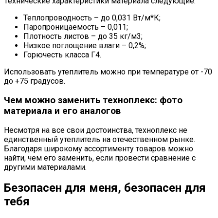
Технические характеристики материала следующие:
Теплопроводность – до 0,031 Вт/м*К;
Паропроницаемость – 0,011;
Плотность листов – до 35 кг/м3;
Низкое поглощение влаги – 0,2%;
Горючесть класса Г4.
Использовать утеплитель можно при температуре от -70
до +75 градусов.
Чем можно заменить техноплекс: фото
материала и его аналогов
Несмотря на все свои достоинства, техноплекс не
единственный утеплитель на отечественном рынке.
Благодаря широкому ассортименту товаров можно
найти, чем его заменить, если провести сравнение с
другими материалами.
Безопасен для меня, безопасен для
тебя