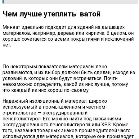
Чем лучше утеплить ватой
Минват идеально подходит для зданий из дышащих
материалов, например, дерева или кирпича. В целом, он
хорошо сочетается со всеми покрытиями и исключений
нет.
По некоторым показателям материалы явно
различаются, и их выбор должен быть сделан, исходя из
условий, в которых они будут встречаться. Почти
невозможно определить, какой из них лучше, потому
что каждый из них хорош по-своему.
Надежный изоляционный материал, широко
используемый в промышленном и частном
строительстве — экструдированный
пенополистирол. Его можно найти под названиями
экструдированного пенополистирола или XPS. Кроме
того, названия товарных знаков производителей часто
используются для материалов, которые они производят.