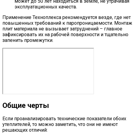
может до 50 лет находиться в земле, не утрачивая
эксплуатационных качеств.
Применение Техноплекса рекомендуется везде, где нет
повышенных требований к паропроницаемости. Монтаж
плит материала не вызывает затруднений – главное
зафиксировать их на рабочей поверхности и тщательно
запенить промежутки.
Общие черты
Если проанализировать технические показатели обоих
утеплителей, то можно заметить, что они не имеют
решающих отличий: