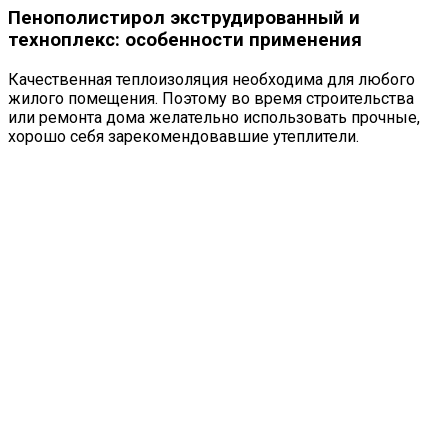
Пенополистирол экструдированный и
техноплекс: особенности применения
Качественная теплоизоляция необходима для любого
жилого помещения. Поэтому во время строительства
или ремонта дома желательно использовать прочные,
хорошо себя зарекомендовавшие утеплители.