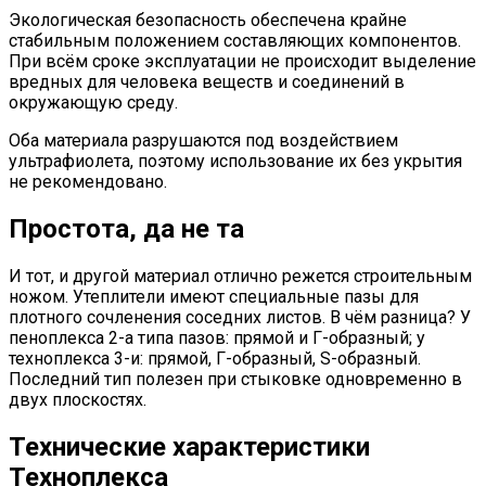
Экологическая безопасность обеспечена крайне
стабильным положением составляющих компонентов.
При всём сроке эксплуатации не происходит выделение
вредных для человека веществ и соединений в
окружающую среду.
Оба материала разрушаются под воздействием
ультрафиолета, поэтому использование их без укрытия
не рекомендовано.
Простота, да не та
И тот, и другой материал отлично режется строительным
ножом. Утеплители имеют специальные пазы для
плотного сочленения соседних листов. В чём разница? У
пеноплекса 2-а типа пазов: прямой и Г-образный; у
техноплекса 3-и: прямой, Г-образный, S-образный.
Последний тип полезен при стыковке одновременно в
двух плоскостях.
Технические характеристики
Техноплекса