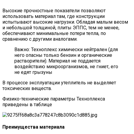
Высокие прочностные показатели позволяют
использовать материал там, где конструкции
испытывают высокие нагрузки. Обладая малым весом
и небольшой толщиной, плиты ЭППС, тем не менее,
обеспечивают минимальные потери тепла, по
сравнению с другими аналогами.
Важно: Техноплекс химически нейтрален (для
него опасны только бензин и органические
растворители). Материал не поддается
воздействию микроорганизмов, не гниет, его
не едят грызуны
В процессе эксплуатации утеплитель не выделяет
токсических веществ.
Физико-технические параметры Техноплекса
приведены в таблице
Преимущества материала