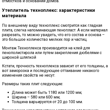
отмостков и оснований домов.
Утеплитель техноплекс: характеристики
материала
По внешнему виду техноплекс смотрится как гладкая
плита, слегка напоминающая пенопласт. А если материал
разрезать, то можно увидеть, что его состав и основа –
это большое количество мелких пор и частиц.
Монтаж Техноплекса производится на клей для
пенополистирола или путем закрепления дюбелями с
широкой шляпкой
Кстати, прочность техноплекса зависит от его толщины, а
вот заморозка и последующее оттаивание никакого
изменения свойств не несут.
Размеры таких плит следующие:
Длина может быть 1180 или 1200 мм;
Ширина – 580 или 600 мм;
Толщина варьируется от 20 до 100 мм.