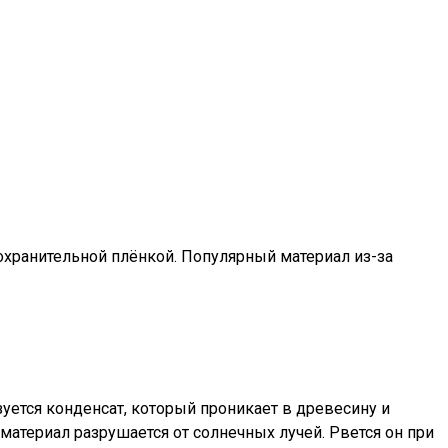
хранительной плёнкой. Популярный материал из-за
зуется конденсат, который проникает в древесину и
 материал разрушается от солнечных лучей. Рвется он при