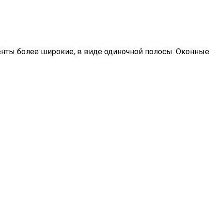
енты более широкие, в виде одиночной полосы. Оконные