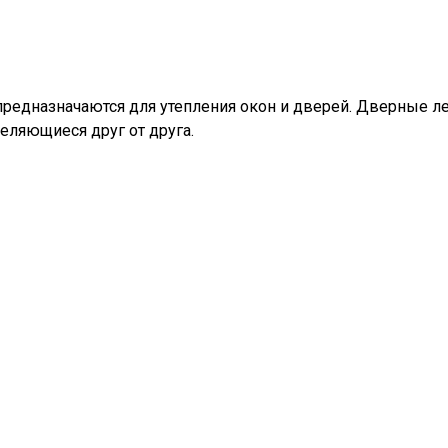
редназначаются для утепления окон и дверей. Дверные л
деляющиеся друг от друга.