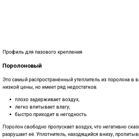
Профиль для пазового крепления
Поролоновый
Это самый распространённый утеплитель из поролона в 
низкой цены, но имеет ряд недостатков:
плохо задерживает воздух;
легко впитывает влагу;
быстро приходит в негодность.
Поролон свободно пропускает воздух, что негативно сказ
разрушает её. Уплотнитель, находящийся внизу, пропитыва