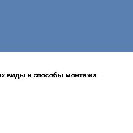
 их виды и способы монтажа