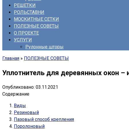
РЕШЕТКИ
РОЛЬСТАВНИ
МОСКИТНЫЕ СЕТКИ
ПОЛЕЗНЫЕ СОВЕТЫ
О ПРОЕКТЕ
УСЛУГИ
Рулонные шторы
Главная
»
ПОЛЕЗНЫЕ СОВЕТЫ
Уплотнитель для деревянных окон –
Опубликовано:
03.11.2021
Содержание
Виды
Резиновый
Пазовый способ крепления
Поролоновый