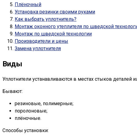
Плёночный
Установка резинки своими руками
Как выбрать уплотнитель?
Монтаж оконного утеплителя по шведской технолог
Монтаж по шведской технологии
Производители и цены
Замена уплотнителя
Виды
Уплотнители устанавливаются в местах стыков деталей 
Бывают:
резиновые, полимерные;
поролоновые;
плёночные.
Способы установки: