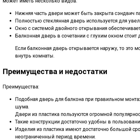
может иметь несколько видов:
Нижняя часть двери может быть закрыта сэндвич пане
Полностью стеклянная дверь используется для увел
Окно с системой двойного открывания обеспечивае
Балконная дверь в сочетании с глухим окном стоит
Если балконная дверь открывается наружу, то это м
внутрь комнаты.
Преимущества и недостатки
Преимущества:
Подобная дверь для балкона при правильном монтаж
шума.
Двери из пластика пользуются огромной популярно
Такие конструкции достаточно удобны в пользовани
Изделия из пластика имеют достаточно большой сро
неограниченный период времени.