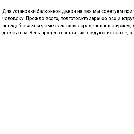
Для установки балконной двери из пвх мы советуем пригл
человеку. Прежде всего, подготовьте заранее все инстр
понадобятся анкерные пластины определенной ширины, д
дотянуться. Весь процесс состоит из следующих шагов, 