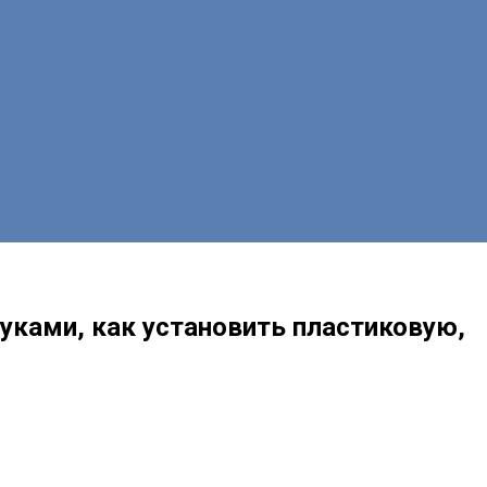
руками, как установить пластиковую,