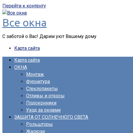
Перейти к контенту
Все окна
С заботой о Вас! Дарим уют Вашему дому
Карта сайта
Карта сайта
ОКНА
Монтаж
Фурнитура
Стеклопакеты
Отливы и откосы
Подоконники
Уход за окнами
ЗАЩИТА ОТ СОЛНЕЧНОГО СВЕТА
Рольшторы
Жалюзи