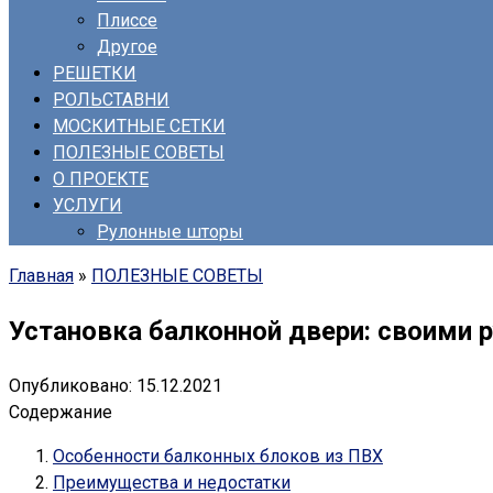
Плиссе
Другое
РЕШЕТКИ
РОЛЬСТАВНИ
МОСКИТНЫЕ СЕТКИ
ПОЛЕЗНЫЕ СОВЕТЫ
О ПРОЕКТЕ
УСЛУГИ
Рулонные шторы
Главная
»
ПОЛЕЗНЫЕ СОВЕТЫ
Установка балконной двери: своими 
Опубликовано:
15.12.2021
Содержание
Особенности балконных блоков из ПВХ
Преимущества и недостатки