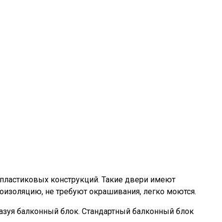
пластиковых конструкций. Такие двери имеют
коизоляцию, не требуют окрашивания, легко моются.
разуя балконный блок. Стандартный балконный блок