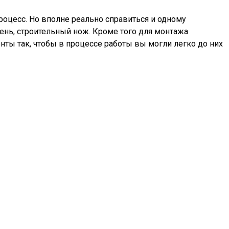
процесс. Но вполне реально справиться и одному
вень, строительный нож. Кроме того для монтажа
ты так, чтобы в процессе работы вы могли легко до них