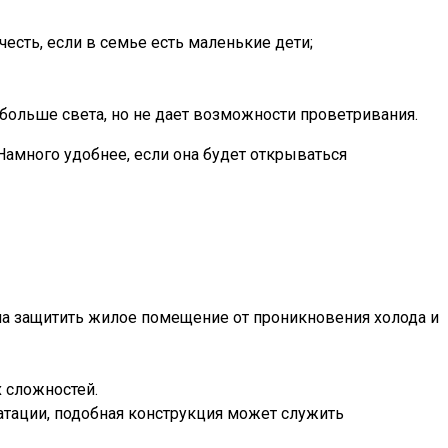
честь, если в семье есть маленькие дети;
 больше света, но не дает возможности проветривания.
 Намного удобнее, если она будет открываться
на защитить жилое помещение от проникновения холода и
 сложностей.
атации, подобная конструкция может служить