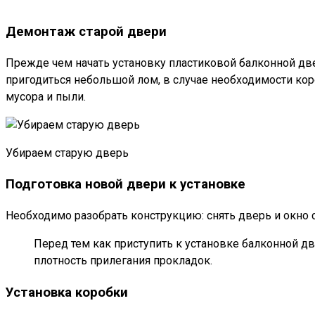
Демонтаж старой двери
Прежде чем начать установку пластиковой балконной две
пригодиться небольшой лом, в случае необходимости кор
мусора и пыли.
Убираем старую дверь
Подготовка новой двери к установке
Необходимо разобрать конструкцию: снять дверь и окно с
Перед тем как приступить к установке балконной дв
плотность прилегания прокладок.
Установка коробки