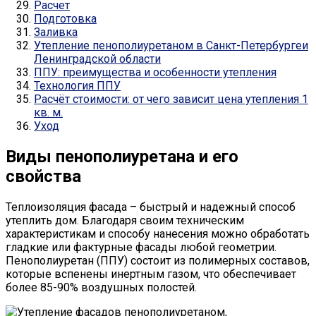
Расчет
Подготовка
Заливка
Утепление пенополиуретаном в Санкт-Петербургеи
Ленинградской области
ППУ: преимущества и особенности утепления
Технология ППУ
Расчёт стоимости: от чего зависит цена утепления 1
кв. м.
Уход
Виды пенополиуретана и его
свойства
Теплоизоляция фасада – быстрый и надежный способ
утеплить дом. Благодаря своим техническим
характеристикам и способу нанесения можно обработать
гладкие или фактурные фасады любой геометрии.
Пенополиуретан (ППУ) состоит из полимерных составов,
которые вспенены инертным газом, что обеспечивает
более 85-90% воздушных полостей.