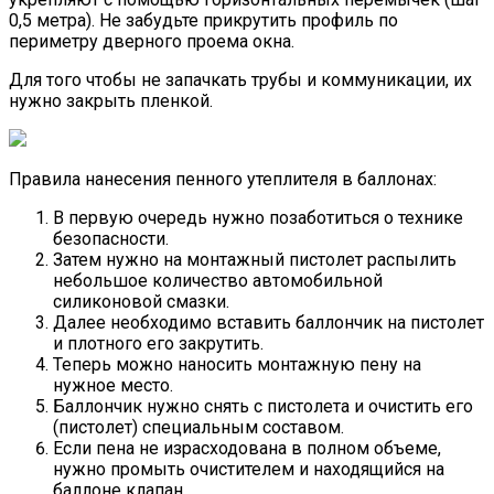
0,5 метра). Не забудьте прикрутить профиль по
периметру дверного проема окна.
Для того чтобы не запачкать трубы и коммуникации, их
нужно закрыть пленкой.
Правила нанесения пенного утеплителя в баллонах:
В первую очередь нужно позаботиться о технике
безопасности.
Затем нужно на монтажный пистолет распылить
небольшое количество автомобильной
силиконовой смазки.
Далее необходимо вставить баллончик на пистолет
и плотного его закрутить.
Теперь можно наносить монтажную пену на
нужное место.
Баллончик нужно снять с пистолета и очистить его
(пистолет) специальным составом.
Если пена не израсходована в полном объеме,
нужно промыть очистителем и находящийся на
баллоне клапан.