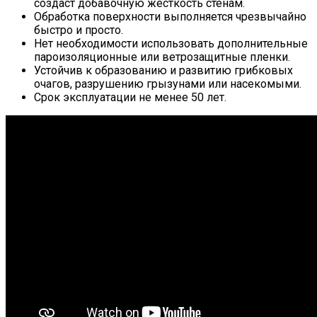
создаст добавочную жесткость стенам.
Обработка поверхности выполняется чрезвычайно
быстро и просто.
Нет необходимости использовать дополнительные
пароизоляционные или ветрозащитные пленки.
Устойчив к образованию и развитию грибковых
очагов, разрушению грызунами или насекомыми.
Срок эксплуатации не менее 50 лет.