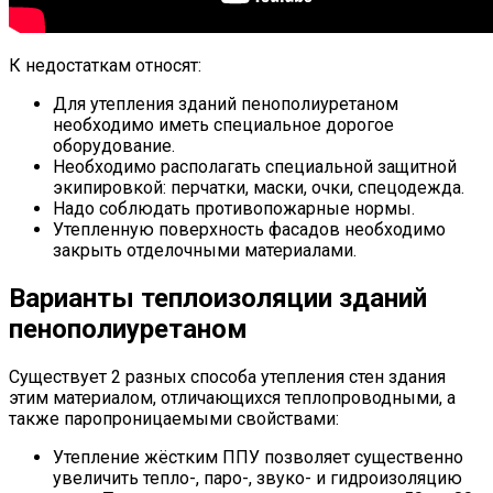
К недостаткам относят:
Для утепления зданий пенополиуретаном
необходимо иметь специальное дорогое
оборудование.
Необходимо располагать специальной защитной
экипировкой: перчатки, маски, очки, спецодежда.
Надо соблюдать противопожарные нормы.
Утепленную поверхность фасадов необходимо
закрыть отделочными материалами.
Варианты теплоизоляции зданий
пенополиуретаном
Существует 2 разных способа утепления стен здания
этим материалом, отличающихся теплопроводными, а
также паропроницаемыми свойствами:
Утепление жёстким ППУ позволяет существенно
увеличить тепло-, паро-, звуко- и гидроизоляцию