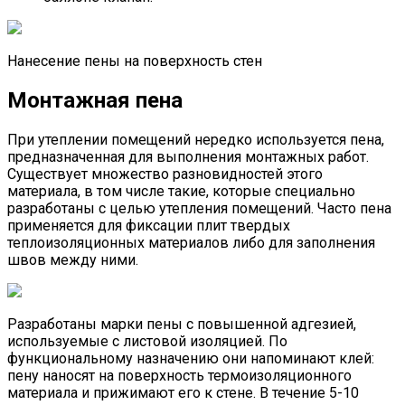
Нанесение пены на поверхность стен
Монтажная пена
При утеплении помещений нередко используется пена,
предназначенная для выполнения монтажных работ.
Существует множество разновидностей этого
материала, в том числе такие, которые специально
разработаны с целью утепления помещений. Часто пена
применяется для фиксации плит твердых
теплоизоляционных материалов либо для заполнения
швов между ними.
Разработаны марки пены с повышенной адгезией,
используемые с листовой изоляцией. По
функциональному назначению они напоминают клей:
пену наносят на поверхность термоизоляционного
материала и прижимают его к стене. В течение 5-10