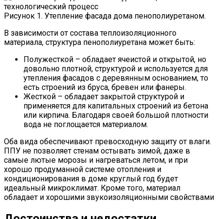
Рисунок 1. Утепление фасада дома пенополиуретаном.
В зависимости от состава теплоизоляционного
материала, структура пенополиуретана может быть:
Полужесткой – обладает ячеистой и открытой, но
довольно плотной, структурой и используется для
утепления фасадов с деревянным основанием, то
есть строений из бруса, бревен или фанеры.
Жесткой – обладает закрытой структурой и
применяется для капитальных строений из бетона
или кирпича. Благодаря своей большой плотности
вода не поглощается материалом.
Оба вида обеспечивают превосходную защиту от влаги.
ППУ не позволяет стенам остывать зимой, даже в
самые лютые морозы и нагреваться летом, и при
хорошо продуманной системе отопления и
кондиционирования в доме круглый год будет
идеальный микроклимат. Кроме того, материал
обладает и хорошими звукоизоляционными свойствами
Достоинства и недостатки