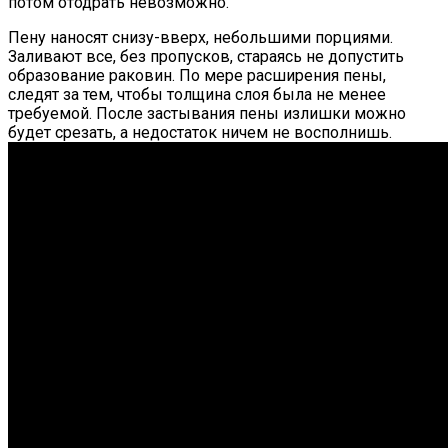
потом отодрать невозможно.
Пену наносят снизу-вверх, небольшими порциями.
Заливают все, без пропусков, стараясь не допустить
образование раковин. По мере расширения пены,
следят за тем, чтобы толщина слоя была не менее
требуемой. После застывания пены излишки можно
будет срезать, а недостаток ничем не восполнишь.