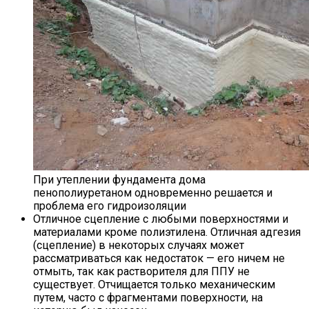
При утеплении фундамента дома
пенополиуретаном одновременно решается и
проблема его гидроизоляции
Отличное сцепление с любыми поверхностями и
материалами кроме полиэтилена. Отличная адгезия
(сцепление) в некоторых случаях может
рассматриваться как недостаток — его ничем не
отмыть, так как растворителя для ППУ не
существует. Отчищается только механическим
путем, часто с фрагментами поверхности, на