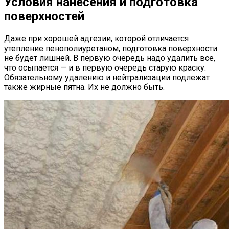
Условия нанесения и подготовка
поверхностей
Даже при хорошей адгезии, которой отличается
утепление пенополиуретаном, подготовка поверхности
не будет лишней. В первую очередь надо удалить все,
что осыпается — и в первую очередь старую краску.
Обязательному удалению и нейтрализации подлежат
также жирные пятна. Их не должно быть.