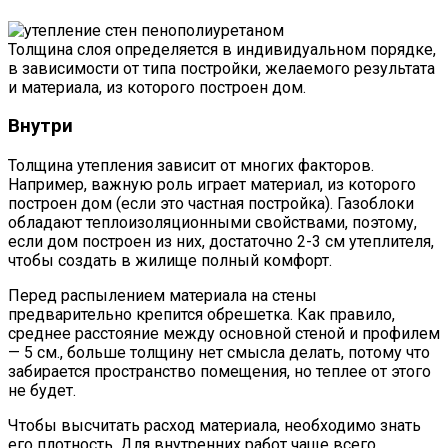
Толщина слоя определяется в индивидуальном порядке,
в зависимости от типа постройки, желаемого результата
и материала, из которого построен дом.
Внутри
Толщина утепления зависит от многих факторов.
Например, важную роль играет материал, из которого
построен дом (если это частная постройка). Газоблоки
обладают теплоизоляционными свойствами, поэтому,
если дом построен из них, достаточно 2-3 см утеплителя,
чтобы создать в жилище полный комфорт.
Перед распылением материала на стены
предварительно крепится обрешетка. Как правило,
среднее расстояние между основной стеной и профилем
— 5 см., больше толщину нет смысла делать, потому что
забирается пространство помещения, но теплее от этого
не будет.
Чтобы высчитать расход материала, необходимо знать
его плотность. Для внутренних работ чаще всего