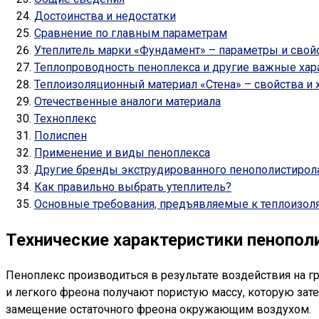
Достоинства и недостатки
Сравнение по главным параметрам
Утеплитель марки «Фундамент» – параметры и свой
Теплопроводность пеноплекса и другие важные хар
Теплоизоляционный материал «Стена» – свойства и 
Отечественные аналоги материала
Техноплекс
Полиспен
Применение и виды пеноплекса
Другие бренды экструдированного пенополистирол
Как правильно выбрать утеплитель?
Основные требования, предъявляемые к теплоизол
Технические характеристики пенопол
Пеноплекс производиться в результате воздействия на г
и легкого фреона получают пористую массу, которую зат
замещение остаточного фреона окружающим воздухом.