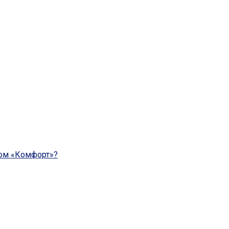
ом «Комфорт»?