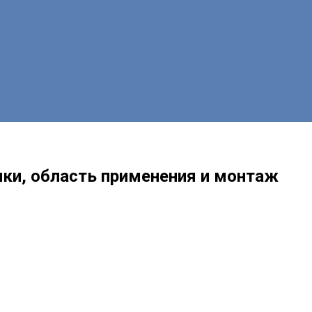
ики, область применения и монтаж