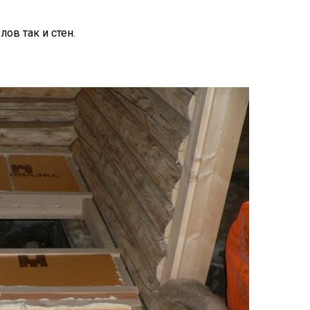
ов так и стен.