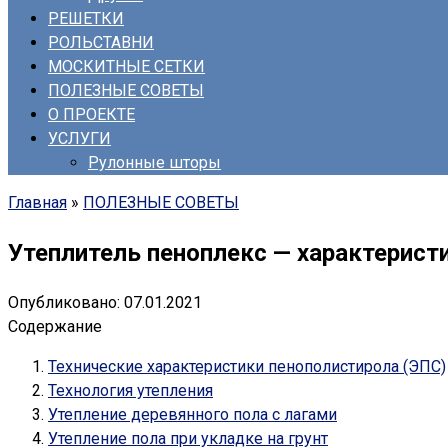
РЕШЕТКИ
РОЛЬСТАВНИ
МОСКИТНЫЕ СЕТКИ
ПОЛЕЗНЫЕ СОВЕТЫ
О ПРОЕКТЕ
УСЛУГИ
Рулонные шторы
Главная
»
ПОЛЕЗНЫЕ СОВЕТЫ
Утеплитель пеноплекс — характерист
Опубликовано:
07.01.2021
Содержание
Технические характеристики пенополистирола (ЭПС)
Технология утепления
Утепление деревянного пола с лагами
Утепление пола при укладке на грунт