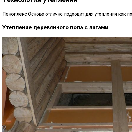
Пеноплекс Основа отлично подходит для утепления как пол
Утепление деревянного пола с лагами