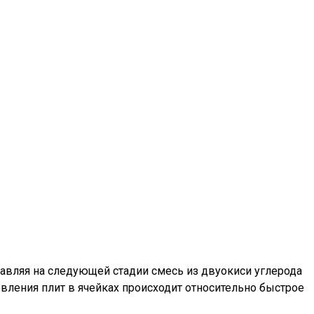
авляя на следующей стадии смесь из двуокиси углерода
вления плит в ячейках происходит относительно быстрое