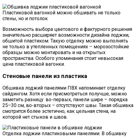
Пластиковой вагонкой можно обшивать не только
стены, но и потолок
Возможность выбора цветового и фактурного решения
значительно расширяет возможности дизайна лоджии,
обшитой пластиком. Такую отделку можно выполнять
не только в утепленных помещениях – морозостойкие
образцы можно монтировать и на открытых
пространства. Особого упоминания стоит невысокая
цена пластиковой вагонки.
Стеновые панели из пластика
Обшивка лоджий панелями ПВХ напоминает отделку
сайдингом. Хотя если присмотреться получше, можно
заметить разницу: во-первых, панели шире – порядка
25–30 см, во-вторых – отсутствуют швы. Такая обшивка
смотрится более эстетично, как цельная стена, на
которой нет стыков и швов.
Отделка лоджии пластиковыми панелями. В обшивку