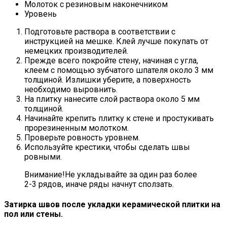
Молоток с резиновым наконечником
Уровень
Подготовьте раствора в соответствии с
инструкцией на мешке. Клей лучше покупать от
немецких производителей.
Прежде всего покройте стену, начиная с угла,
клеем с помощью зубчатого шпателя около 3 мм
толщиной. Излишки уберите, а поверхность
необходимо выровнить.
На плитку нанесите слой раствора около 5 мм
толщиной.
Начинайте крепить плитку к стене и простукивать
прорезиненным молотком.
Проверьте ровность уровнем.
Используйте крестики, чтобы сделать швы
ровными.
Внимание!Не укладывайте за один раз более
2-3 рядов, иначе ряды начнут сползать.
Затирка швов после укладки керамической плитки на
пол или стены.