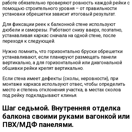
работе обязательно проверяют ровность каждой рейки с
помощью строительного уровня – от правильности
установки обрешетки зависит итоговый результат.
Для фиксации реек к балконной стене используют
дюбели и саморезы. Работают снизу вверх, поэтапно,
устанавливая каркас сначала на одной стене, после
переходя к следующей.
Нужно помнить, что горизонтально бруски обрешетки
устанавливают, если планируют размещать панели
вертикально, а для горизонтальной или диагональной
обшивки рейки крепят вертикально.
Если стена имеет дефекты (сколы, неровности), при
монтаже каркаса используют отвес, чтобы определить
место и степень отклонения участка, в местах сколов
под рейку подкладывают клинья.
Шаг седьмой. Внутренняя отделка
балкона своими руками вагонкой или
ПВХ/МДФ панелями.