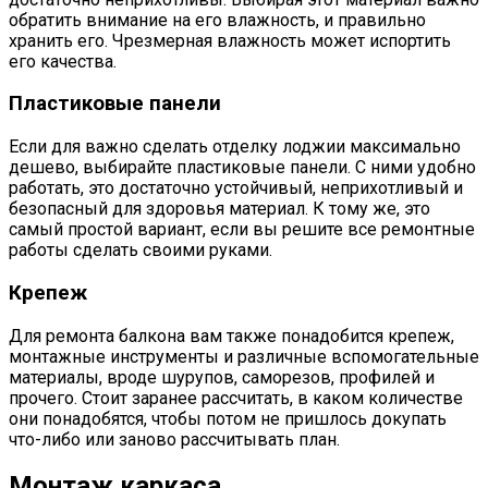
обратить внимание на его влажность, и правильно
хранить его. Чрезмерная влажность может испортить
его качества.
Пластиковые панели
Если для важно сделать отделку лоджии максимально
дешево, выбирайте пластиковые панели. С ними удобно
работать, это достаточно устойчивый, неприхотливый и
безопасный для здоровья материал. К тому же, это
самый простой вариант, если вы решите все ремонтные
работы сделать своими руками.
Крепеж
Для ремонта балкона вам также понадобится крепеж,
монтажные инструменты и различные вспомогательные
материалы, вроде шурупов, саморезов, профилей и
прочего. Стоит заранее рассчитать, в каком количестве
они понадобятся, чтобы потом не пришлось докупать
что-либо или заново рассчитывать план.
Монтаж каркаса