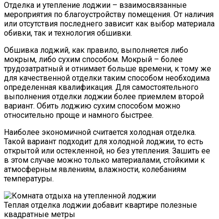
Отделка и утепление лоджии – взаимосвязанные
мероприятия по благоустройству помещения. От наличия
или отсутствия последнего зависит как выбор материала
обивки, так и технология обшивки.
Обшивка лоджий, как правило, выполняется либо
мокрым, либо сухим способом. Мокрый – более
трудозатратный и отнимает больше времени, к тому же
для качественной отделки таким способом необходима
определенная квалификация. Для самостоятельного
выполнения отделки лоджии более приемлем второй
вариант. Обить лоджию сухим способом можно
относительно проще и намного быстрее.
Наиболее экономичной считается холодная отделка.
Такой вариант подходит для холодной лоджии, то есть
открытой или остекленной, но без утепления. Зашить ее
в этом случае можно только материалами, стойкими к
атмосферным явлениям, влажности, колебаниям
температуры.
Теплая отделка лоджии добавит квартире полезные
квадратные метры