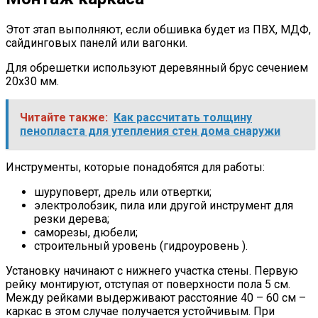
Этот этап выполняют, если обшивка будет из ПВХ, МДФ,
сайдинговых панелй или вагонки.
Для обрешетки используют деревянный брус сечением
20х30 мм.
Читайте также:
Как рассчитать толщину
пенопласта для утепления стен дома снаружи
Инструменты, которые понадобятся для работы:
шуруповерт, дрель или отвертки;
электролобзик, пила или другой инструмент для
резки дерева;
саморезы, дюбели;
строительный уровень (гидроуровень ).
Установку начинают с нижнего участка стены. Первую
рейку монтируют, отступая от поверхности пола 5 см.
Между рейками выдерживают расстояние 40 – 60 см –
каркас в этом случае получается устойчивым. При