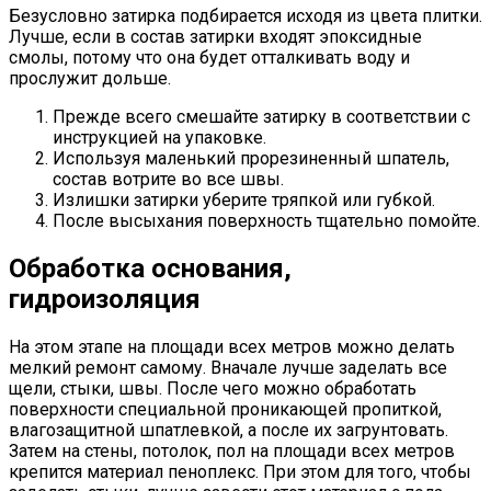
Безусловно затирка подбирается исходя из цвета плитки.
Лучше, если в состав затирки входят эпоксидные
смолы, потому что она будет отталкивать воду и
прослужит дольше.
Прежде всего смешайте затирку в соответствии с
инструкцией на упаковке.
Используя маленький прорезиненный шпатель,
состав вотрите во все швы.
Излишки затирки уберите тряпкой или губкой.
После высыхания поверхность тщательно помойте.
Обработка основания,
гидроизоляция
На этом этапе на площади всех метров можно делать
мелкий ремонт самому. Вначале лучше заделать все
щели, стыки, швы. После чего можно обработать
поверхности специальной проникающей пропиткой,
влагозащитной шпатлевкой, а после их загрунтовать.
Затем на стены, потолок, пол на площади всех метров
крепится материал пеноплекс. При этом для того, чтобы