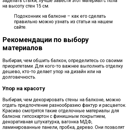
заделать стыки, лучше завести этот материал с пола
на высоту стен 15 см.
Подоконник на балконе – как его сделать
правильно можно узнать из статьи на нашем
сайте.
Рекомендации по выбору
материалов
Выбирая, чем обшить балкон, определитесь со своими
приоритетами. Для кого-то важнее выполнить отделку
дешево, кто-то делает упор на дизайн или на
долговечность.
Упор на красоту
Выбирая, чем декорировать стены на балконе, можно
отдать предпочтение разнообразию фактур и расцветок.
Красиво смотрятся такие отделочные материалы для
балкона: гипсокартон с финишным покрытием,
декоративная штукатурка, вагонка МДФ,
ламинированные панели, пробка, дерево. Они позволят