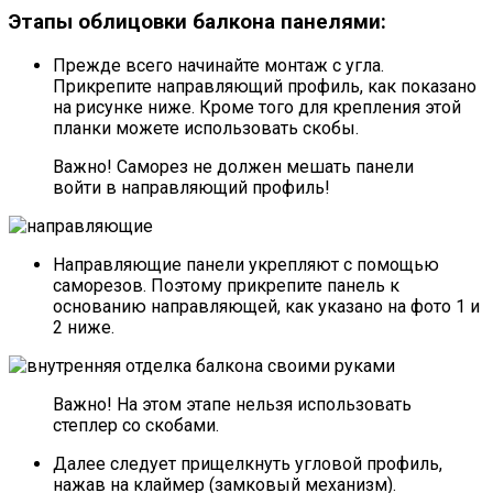
Этапы облицовки балкона панелями:
Прежде всего начинайте монтаж с угла.
Прикрепите направляющий профиль, как показано
на рисунке ниже. Кроме того для крепления этой
планки можете использовать скобы.
Важно! Саморез не должен мешать панели
войти в направляющий профиль!
Направляющие панели укрепляют с помощью
саморезов. Поэтому прикрепите панель к
основанию направляющей, как указано на фото 1 и
2 ниже.
Важно! На этом этапе нельзя использовать
степлер со скобами.
Далее следует прищелкнуть угловой профиль,
нажав на клаймер (замковый механизм).