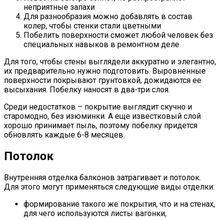
неприятные запахи
Для разнообразия можно добавлять в состав
колер, чтобы стенки стали цветными
Побелить поверхности сможет любой человек без
специальных навыков в ремонтном деле
Для того, чтобы стены выглядели аккуратно и элегантно,
их предварительно нужно подготовить. Выровненные
поверхности покрывают грунтовкой, дожидаются ее
высыхания. Побелку наносят в два-три слоя.
Среди недостатков – покрытие выглядит скучно и
старомодно, без изюминки. А еще известковый слой
хорошо принимает пыль, поэтому побелку придется
обновлять каждые 6-8 месяцев.
Потолок
Внутренняя отделка балконов затрагивает и потолок.
Для этого могут применяться следующие виды отделки:
формирование такого же покрытия, что и на стенах,
для чего используются листы вагонки,