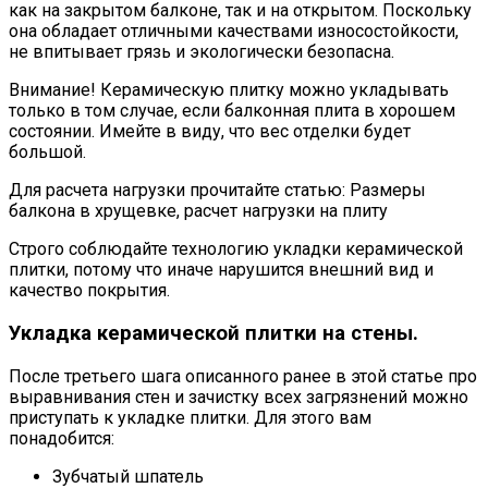
как на закрытом балконе, так и на открытом. Поскольку
она обладает отличными качествами износостойкости,
не впитывает грязь и экологически безопасна.
Внимание! Керамическую плитку можно укладывать
только в том случае, если балконная плита в хорошем
состоянии. Имейте в виду, что вес отделки будет
большой.
Для расчета нагрузки прочитайте статью: Размеры
балкона в хрущевке, расчет нагрузки на плиту
Строго соблюдайте технологию укладки керамической
плитки, потому что иначе нарушится внешний вид и
качество покрытия.
Укладка керамической плитки на стены.
После третьего шага описанного ранее в этой статье про
выравнивания стен и зачистку всех загрязнений можно
приступать к укладке плитки. Для этого вам
понадобится:
Зубчатый шпатель