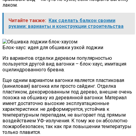
лаком.
Читайте также:
Как сделать балкон своими
руками: варианты и конструкции строительства
Блок-хаус: идея для обшивки узкой лоджии
Из вариантов отделки деревом популярностью
пользуется другой вид вагонки – блок-хаус, имитация
оцилиндрованного бревна.
Еще одним вариантом вагонки является пластиковая
(виниловая) вагонка или просто сайдинг. Отделка
пластиком, декорированным под дерево, внешне очень
похожа на обшивку из деревянной вагонки. Материал
имеет достаточно высокие эксплуатационные
характеристики: не деформируется, устойчив к
температурным перепадам, не выгорает под прямым
воздействием УФ-излучения. К тому же он абсолютно
пожаробезопасен, так как при повышении температуры
только плавится.