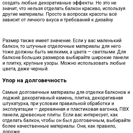
создать любые декоративные эффекты. Но это не
значит, что нельзя отделать балкон красиво, используя
другие материалы. Просто в вопросах красоты всё
зависит от личного вкуса и требований к дизайну.
Размер также имеет значение. Если у вас маленький
балкон, то штучные отделочные материалы для него
тоже должны быть мелкими, а цвета — светлыми. Для
балкона больших размеров выбирайте широкие панели
и плитку, крупные узоры. Можно использовать любые
цвета, даже черный.
Упор на долговечность
Самые долговечные материалы для отделки балконов и
лоджий: декоративный камень, плитка, декоративная
штукатурка, при условии правильной обработки и
эксплуатации — деревянная и пластиковая вагонка, ПВХ
панели, древесные плиты. Если вас интересует, как
отделать балкон, чтобы он был долговечным, выбирайте
более качественные материалы. Они, как правило,
дороже.