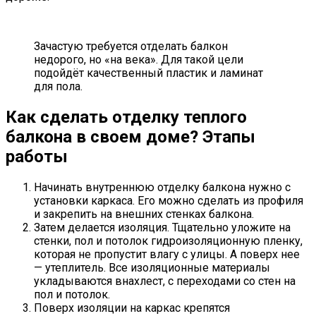
Зачастую требуется отделать балкон
недорого, но «на века». Для такой цели
подойдёт качественный пластик и ламинат
для пола.
Как сделать отделку теплого
балкона в своем доме? Этапы
работы
Начинать внутреннюю отделку балкона нужно с
установки каркаса. Его можно сделать из профиля
и закрепить на внешних стенках балкона.
Затем делается изоляция. Тщательно уложите на
стенки, пол и потолок гидроизоляционную пленку,
которая не пропустит влагу с улицы. А поверх нее
— утеплитель. Все изоляционные материалы
укладываются внахлест, с переходами со стен на
пол и потолок.
Поверх изоляции на каркас крепятся