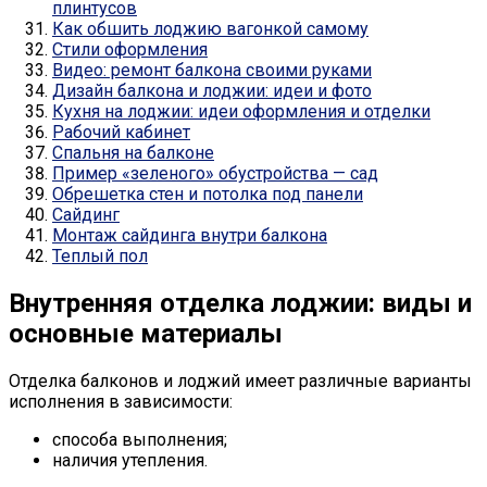
плинтусов
Как обшить лоджию вагонкой самому
Стили оформления
Видео: ремонт балкона своими руками
Дизайн балкона и лоджии: идеи и фото
Кухня на лоджии: идеи оформления и отделки
Рабочий кабинет
Спальня на балконе
Пример «зеленого» обустройства — сад
Обрешетка стен и потолка под панели
Сайдинг
Монтаж сайдинга внутри балкона
Теплый пол
Внутренняя отделка лоджии: виды и
основные материалы
Отделка балконов и лоджий имеет различные варианты
исполнения в зависимости:
способа выполнения;
наличия утепления.