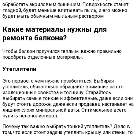
обработать акриловым финишем. Поверхность станет
гладкой, будет меньше впитывать пыль, и его можно
будет мыть обычным мыльным раствором.
Какие материалы нужны для
ремонта балкона?
Чтобы балкон получился теплым, важно правильно
подобрать отделочные материалы.
Утеплители
Это первое, о чем нужно позаботиться. Выбирая
утеплитель, обязательно обращайте внимание на его
изоляционные свойства и толщину. Старайтесь
выбирать самые тонкие и эффективные, даже если они
будут стоить дороже, даже если продавец настаивает на
лишних слоях минеральной ваты. Оптимальнее всего
купить пенополистирол.
Почему так важно выбрать тонкий утеплитель? Дело в
том, что если стоит задача утеплить крышу или стены, то