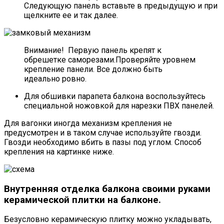
Следующую панель вставьте в предыдущую и при
щелкните ее и так далее.
Внимание! Первую панель крепят к
обрешетке саморезами.Проверяйте уровнем
крепление панели. Все должно быть
идеально ровно.
Для обшивки парапета балкона воспользуйтесь
специальной ножовкой для нарезки ПВХ панелей.
Для вагонки иногда механизм крепления не
предусмотрен и в таком случае используйте гвозди.
Гвозди необходимо вбить в пазы под углом. Способ
крепления на картинке ниже.
Внутренняя отделка балкона своими руками
керамической плитки на балконе.
Безусловно керамическую плитку можно укладывать,