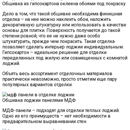
Обшивка из гипсокартона оклеена обоями под покраску
Дело в том, что такой обшивке необходима финишная
отделка – на нее можно наклеить обои, наложить
декоративную штукатурку или использовать в качестве
основы для плитки. Поверхность получается до такой
степени ровной, что ее не нужно даже особо
штукатурить, прежде чем покрасить. Такая отделка
позволяет сделать интерьер лоджии индивидуальным.
Гипсокартон – идеальное решение для отделки
переделанных под жилую или совмещенных с комнатой
лоджий.
Объять весь ассортимент отделочных материалов
практически невозможно, просто отметим еще пару
популярных вариантов отделки.
Обшивка лоджии панелями МДФ
МДФ-панели – подходят для отделки теплых лоджий.
Одно из его преимуществ – нет необходимости в
предварительном выравнивании стен.