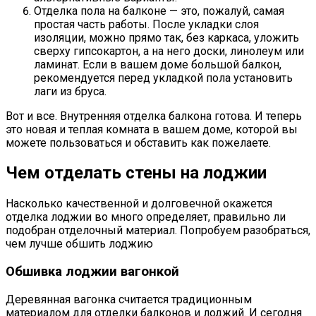
Отделка пола на балконе — это, пожалуй, самая
простая часть работы. После укладки слоя
изоляции, можно прямо так, без каркаса, уложить
сверху гипсокартон, а на него доски, линолеум или
ламинат. Если в вашем доме большой балкон,
рекомендуется перед укладкой пола установить
лаги из бруса.
Вот и все. Внутренняя отделка балкона готова. И теперь
это новая и теплая комната в вашем доме, которой вы
можете пользоваться и обставить как пожелаете.
Чем отделать стены на лоджии
Насколько качественной и долговечной окажется
отделка лоджии во много определяет, правильно ли
подобран отделочный материал. Попробуем разобраться,
чем лучше обшить лоджию
Обшивка лоджии вагонкой
Деревянная вагонка считается традиционным
материалом для отделки балконов и лоджий. И сегодня