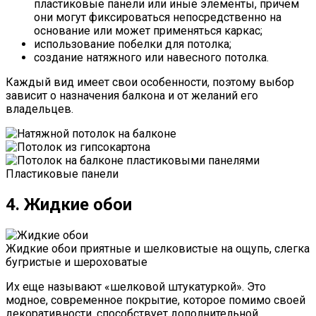
пластиковые панели или иные элементы, причем
они могут фиксироваться непосредственно на
основание или может применяться каркас;
использование побелки для потолка;
создание натяжного или навесного потолка.
Каждый вид имеет свои особенности, поэтому выбор
зависит о назначения балкона и от желаний его
владельцев.
Пластиковые панели
4. Жидкие обои
Жидкие обои приятные и шелковистые на ощупь, слегка
бугристые и шероховатые
Их еще называют «шелковой штукатуркой». Это
модное, современное покрытие, которое помимо своей
декоративности, способствует дополнительной