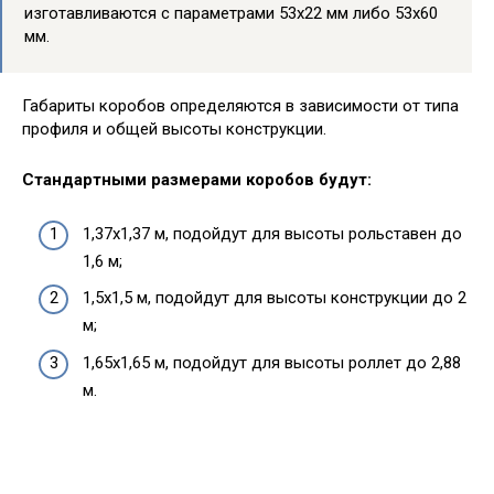
изготавливаются с параметрами 53х22 мм либо 53х60
мм.
Габариты коробов определяются в зависимости от типа
профиля и общей высоты конструкции.
Стандартными размерами коробов будут:
1,37х1,37 м, подойдут для высоты рольставен до
1,6 м;
1,5х1,5 м, подойдут для высоты конструкции до 2
м;
1,65х1,65 м, подойдут для высоты роллет до 2,88
м.