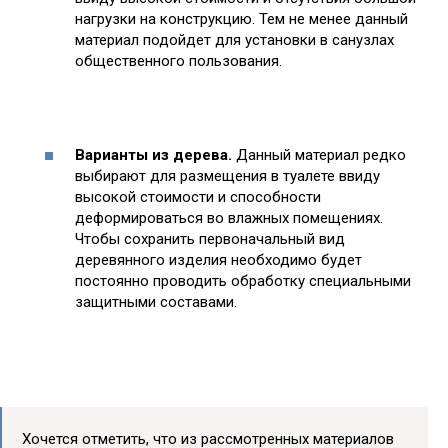
нагрузки на конструкцию. Тем не менее данный
материал подойдет для установки в санузлах
общественного пользования.
Варианты из дерева.
Данный материал редко
выбирают для размещения в туалете ввиду
высокой стоимости и способности
деформироваться во влажных помещениях.
Чтобы сохранить первоначальный вид
деревянного изделия необходимо будет
постоянно проводить обработку специальными
защитными составами.
Хочется отметить, что из рассмотренных материалов