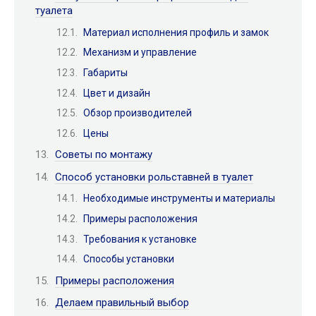
туалета
Материал исполнения профиль и замок
Механизм и управление
Габариты
Цвет и дизайн
Обзор производителей
Цены
Советы по монтажу
Способ установки рольставней в туалет
Необходимые инструменты и материалы
Примеры расположения
Требования к установке
Способы установки
Примеры расположения
Делаем правильный выбор