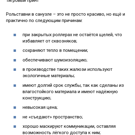
Тигровый принт
Рольставни в санузле – это не просто красиво, но ещё и
практично по следующим причинам:
при закрытых роллерах не остаётся щелей, что
избавляет от сквозняков;
сохраняют тепло в помещении;
обеспечивают шумоизоляцию;
в производстве таких жалюзи используют
экологичные материалы;
имеют долгий срок службы, так как сделаны из
влагостойкого материала и имеют надёжную
конструкцию;
невысокая цена;
не «съедают» пространство;
хорошо маскируют коммуникации, оставляя
возможность лёгкого доступа к ним;