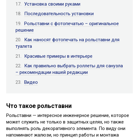
Установка своими руками
Последовательность установки
Рольставни с фотопечатью – оригинальное
решение
Как наносят фотопечать на рольставни для
туалета
Красивые примеры в интерьере
Как правильно выбрать роллеты для санузла
– рекомендации нашей редакции
Видео
Что такое рольставни
Рольставни — интересное инженерное решение, которое
может служить не только в защитных целях, но также
выполнять роль декоративного элемента. По виду они
напоминают жалюзи, но принцип работы и монтажа