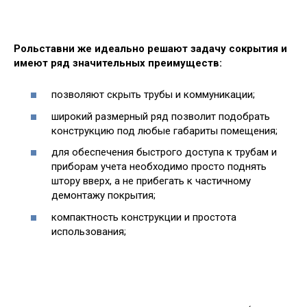
Рольставни же идеально решают задачу сокрытия и
имеют ряд значительных преимуществ:
позволяют скрыть трубы и коммуникации;
широкий размерный ряд позволит подобрать
конструкцию под любые габариты помещения;
для обеспечения быстрого доступа к трубам и
приборам учета необходимо просто поднять
штору вверх, а не прибегать к частичному
демонтажу покрытия;
компактность конструкции и простота
использования;