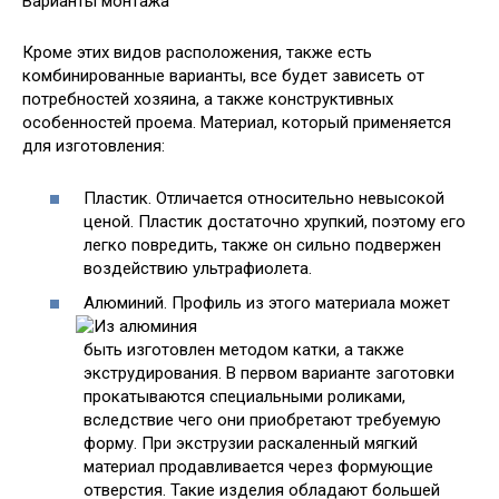
Варианты монтажа
Кроме этих видов расположения, также есть
комбинированные варианты, все будет зависеть от
потребностей хозяина, а также конструктивных
особенностей проема. Материал, который применяется
для изготовления:
Пластик. Отличается относительно невысокой
ценой. Пластик достаточно хрупкий, поэтому его
легко повредить, также он сильно подвержен
воздействию ультрафиолета.
Алюминий. Профиль из этого материала может
быть изготовлен методом катки, а также
экструдирования. В первом варианте заготовки
прокатываются специальными роликами,
вследствие чего они приобретают требуемую
форму. При экструзии раскаленный мягкий
материал продавливается через формующие
отверстия. Такие изделия обладают большей