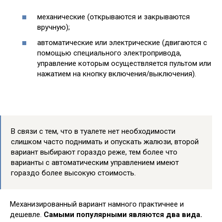
механические (открываются и закрываются
вручную);
автоматические или электрические (двигаются с
помощью специального электропривода,
управление которым осуществляется пультом или
нажатием на кнопку включения/выключения).
В связи с тем, что в туалете нет необходимости
слишком часто поднимать и опускать жалюзи, второй
вариант выбирают гораздо реже, тем более что
варианты с автоматическим управлением имеют
гораздо более высокую стоимость.
Механизированный вариант намного практичнее и
дешевле.
Самыми популярными являются два вида.