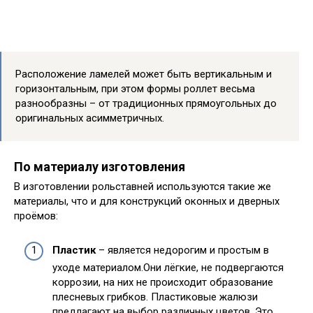
Расположение ламелей может быть вертикальным и
горизонтальным, при этом формы роллет весьма
разнообразны – от традиционных прямоугольных до
оригинальных асимметричных.
По материалу изготовления
В изготовлении рольставней используются такие же
материалы, что и для конструкций оконных и дверных
проёмов:
Пластик
– является недорогим и простым в
уходе материалом.Они лёгкие, не подвергаются
коррозии, на них не происходит образование
плесневых грибков. Пластиковые жалюзи
предлагают на выбор различных цветов. Это