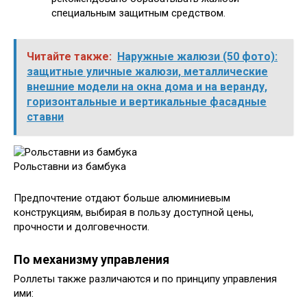
специальным защитным средством.
Читайте также:
Наружные жалюзи (50 фото):
защитные уличные жалюзи, металлические
внешние модели на окна дома и на веранду,
горизонтальные и вертикальные фасадные
ставни
Рольставни из бамбука
Предпочтение отдают больше алюминиевым
конструкциям, выбирая в пользу доступной цены,
прочности и долговечности.
По механизму управления
Роллеты также различаются и по принципу управления
ими: