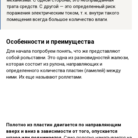
трата средств. С другой — это определенный риск
поражения электрическим током, т. к. внутри такого
помещения всегда большое количество влаги.
Особенности и преимущества
Для начала попробуем понять, что же представляют
собой рольставни. Это одна из разновидностей жалюзи,
которая состоит из рулона, направляющих и
определенного количества пластин (ламелей) между
ними. Их еще называют роллетами.
Полотно из пластин двигается по направляющим
вверх и вниз в зависимости от того, опускается
штора или поднимается.
Само полотно наматывается на