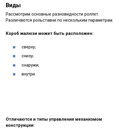
Виды
Рассмотрим основные разновидности роллет.
Различаются рольставни по нескольким параметрам.
Короб жалюзи может быть расположен:
сверху;
снизу;
снаружи;
внутри.
Отличаются и типы управления механизмом
конструкции: