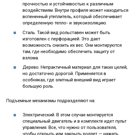
прочностью и устойчивостью к различным
воздействиям. Внутри профиля может находиться
вспененный утеплитель, который обеспечивает
определенную тепло- и звукоизоляцию.
Сталь. Такой вид рольставен может быть
изготовлен с перфорацией. Это дает
возможность снизить их вес. Они монтируются
там, где необходимо обеспечить защиту от
взлома.
Дерево. Непрактичный материал для таких целей,
но достаточно дорогой. Применяется в
особняках, где элитный внешний вид играет
большую роль.
Подъемные механизмы подразделяют на:
Электрический. В этом случае монтируется
специальный двигатель и в комплекте идет пульт
управления. Все, что нужно от пользователя,
чтобы открыть или закрыть роллет — нажать