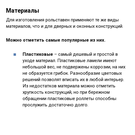
Материалы
Для изготовления рольставен применяют те же виды
материалов, что и для дверных и оконных конструкций.
Можно отметить самые популярные из них.
Пластиковые
– самый дешевый и простой в
уходе материал. Пластиковые ламели имеют
небольшой вес, не подвержены коррозии, на них
не образуется грибок. Разнообразие цветовых
решений позволят вписать их в любой интерьер.
Из недостатков материала можно отметить
хрупкость конструкций, но при бережном
обращении пластиковые роллеты способны
прослужить достаточно долго.