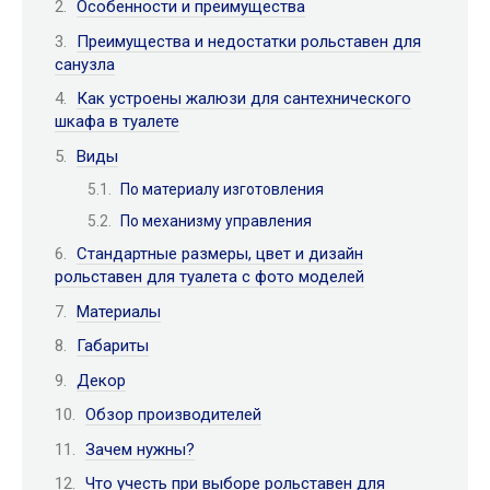
Особенности и преимущества
Преимущества и недостатки рольставен для
санузла
Как устроены жалюзи для сантехнического
шкафа в туалете
Виды
По материалу изготовления
По механизму управления
Стандартные размеры, цвет и дизайн
рольставен для туалета с фото моделей
Материалы
Габариты
Декор
Обзор производителей
Зачем нужны?
Что учесть при выборе рольставен для