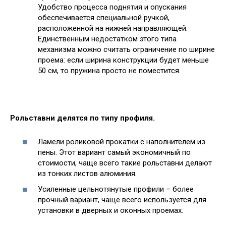
Удобство процесса поднятия и опускания
обеспечивается специальной ручкой,
расположенной на нижней направляющей.
Единственным недостатком этого типа
механизма можно считать ограничение по ширине
проема: если ширина конструкции будет меньше
50 см, то пружина просто не поместится.
Рольставни делятся по типу профиля.
Ламели роликовой прокатки с наполнителем из
пены. Этот вариант самый экономичный по
стоимости, чаще всего такие рольставни делают
из тонких листов алюминия.
Усиленные цельнотянутые профили – более
прочный вариант, чаще всего используется для
установки в дверных и оконных проемах.