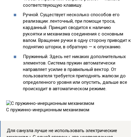
соответствующую клавишу.
Ручной. Существует несколько способов его
реализации: ленточный, при помощи троса,
карданный. Принцип сводится к наличию
рукоятки и механизма соединения с основным
валом. Вращение ручки в одну сторону приводит к
поднятию шторки, в обратную — к опусканию.
Пружинный. Здесь нет никаких дополнительных
элементов. Система пружин автоматически
направляет усилие в правильный вектор. От
пользователя требуется приподнять жалюзи до
определенного уровня или опустить, дальше все
происходит в автоматическом режиме.
С пружинно-инерционным механизмом
Для санузла лучше не использовать электрические
механизмы. С одной стороны, это неоправданная