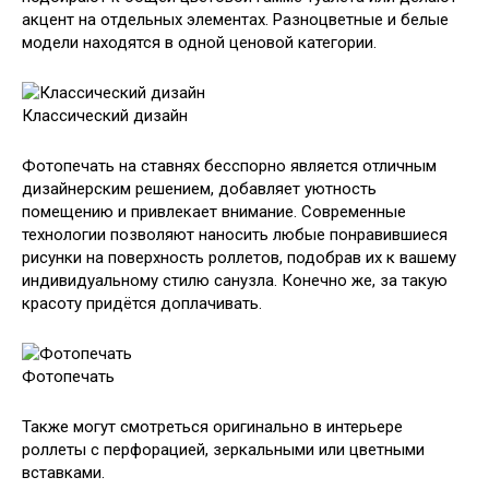
акцент на отдельных элементах. Разноцветные и белые
модели находятся в одной ценовой категории.
Классический дизайн
Фотопечать на ставнях бесспорно является отличным
дизайнерским решением, добавляет уютность
помещению и привлекает внимание. Современные
технологии позволяют наносить любые понравившиеся
рисунки на поверхность роллетов, подобрав их к вашему
индивидуальному стилю санузла. Конечно же, за такую
красоту придётся доплачивать.
Фотопечать
Также могут смотреться оригинально в интерьере
роллеты с перфорацией, зеркальными или цветными
вставками.