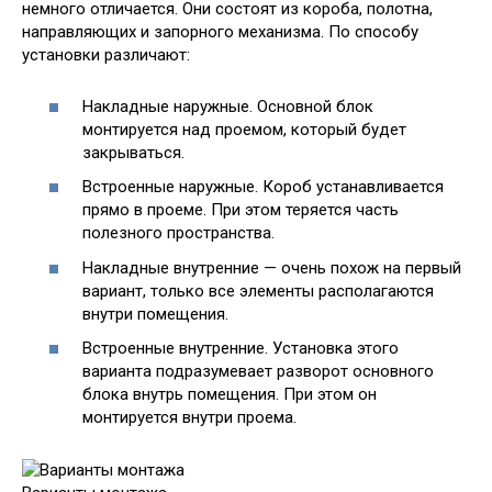
немного отличается. Они состоят из короба, полотна,
направляющих и запорного механизма. По способу
установки различают:
Накладные наружные. Основной блок
монтируется над проемом, который будет
закрываться.
Встроенные наружные. Короб устанавливается
прямо в проеме. При этом теряется часть
полезного пространства.
Накладные внутренние — очень похож на первый
вариант, только все элементы располагаются
внутри помещения.
Встроенные внутренние. Установка этого
варианта подразумевает разворот основного
блока внутрь помещения. При этом он
монтируется внутри проема.