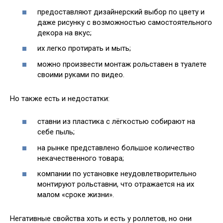
предоставляют дизайнерский выбор по цвету и
даже рисунку с возможностью самостоятельного
декора на вкус;
их легко протирать и мыть;
можно произвести монтаж рольставен в туалете
своими руками по видео.
Но также есть и недостатки:
ставни из пластика с лёгкостью собирают на
себе пыль;
на рынке представлено большое количество
некачественного товара;
компании по установке неудовлетворительно
монтируют рольставни, что отражается на их
малом «сроке жизни».
Негативные свойства хоть и есть у роллетов, но они