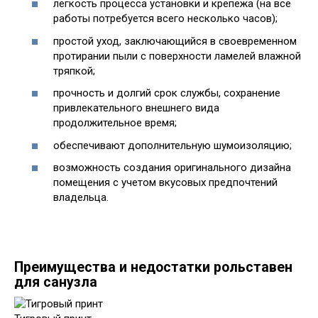
легкость процесса установки и крепежа (на все
работы потребуется всего несколько часов);
простой уход, заключающийся в своевременном
протирании пыли с поверхности ламелей влажной
тряпкой;
прочность и долгий срок службы, сохранение
привлекательного внешнего вида
продолжительное время;
обеспечивают дополнительную шумоизоляцию;
возможность создания оригинального дизайна
помещения с учетом вкусовых предпочтений
владельца.
Преимущества и недостатки рольставен
для санузла