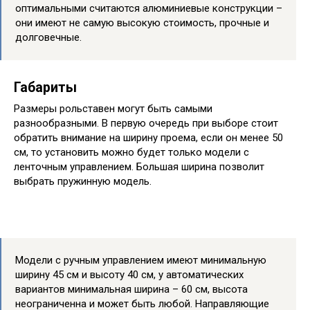
оптимальными считаются алюминиевые конструкции –
они имеют не самую высокую стоимость, прочные и
долговечные.
Габариты
Размеры рольставен могут быть самыми
разнообразными. В первую очередь при выборе стоит
обратить внимание на ширину проема, если он менее 50
см, то установить можно будет только модели с
ленточным управлением. Большая ширина позволит
выбрать пружинную модель.
Модели с ручным управлением имеют минимальную
ширину 45 см и высоту 40 см, у автоматических
вариантов минимальная ширина – 60 см, высота
неограниченна и может быть любой. Направляющие