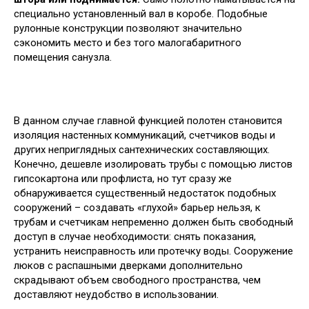
специально установленный вал в коробе. Подобные
рулонные конструкции позволяют значительно
сэкономить место и без того малогабаритного
помещения санузла.
В данном случае главной функцией полотен становится
изоляция настенных коммуникаций, счетчиков воды и
других неприглядных сантехнических составляющих.
Конечно, дешевле изолировать трубы с помощью листов
гипсокартона или профлиста, но тут сразу же
обнаруживается существенный недостаток подобных
сооружений – создавать «глухой» барьер нельзя, к
трубам и счетчикам непременно должен быть свободный
доступ в случае необходимости: снять показания,
устранить неисправность или протечку воды. Сооружение
люков с распашными дверками дополнительно
скрадывают объем свободного пространства, чем
доставляют неудобство в использовании.