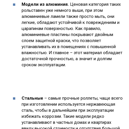
Модели из алюминия.
Ценовая категория таких
рольставен уже немного выше, при этом
алюминиевые ламели также просто мыть, они
легкие, обладают устойчивой к повреждениям и
царапинам поверхностью. Как правило,
алюминиевые пластины покрывают двойным
слоем защитной краски, что позволяет
устанавливать их в помещениях с повышенной
влажностью. И главное – этот материал обладает
достаточной прочностью, а значит и долгим
сроком эксплуатации.
Стальные
– самые прочные роллеты, чаще всего
при изготовлении используется нержавеющая
сталь, чтобы в дальнейшем при эксплуатации
избежать коррозии. Такие модели редко
устанавливают в частных домах и квартирах
ввиду высокой стоимости и отсутствия большой