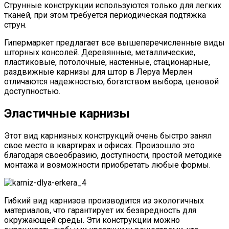
Струнные конструкции используются только для легких
тканей, при этом требуется периодическая подтяжка
струн.
Гипермаркет предлагает все вышеперечисленные виды
шторных консолей. Деревянные, металлические,
пластиковые, потолочные, настенные, стационарные,
раздвижные карнизы для штор в Леруа Мерлен
отличаются надежностью, богатством выбора, ценовой
доступностью.
Эластичные карнизы
Этот вид карнизных конструкций очень быстро занял
свое место в квартирах и офисах. Произошло это
благодаря своеобразию, доступности, простой методике
монтажа и возможности приобретать любые формы.
Гибкий вид карнизов производится из экологичных
материалов, что гарантирует их безвредность для
окружающей среды. Эти конструкции можно