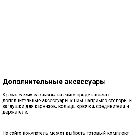
Дополнительные аксессуары
Кроме самих карнизов, на сайте представлены
дополнительные аксессуары к ним, например стопоры и
заглушки для карнизов, кольца, крючки, соединители и
держатели.
На сайте покупатель может выбрать готовый комплект