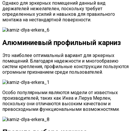
Однако для эркерных помещений данный вид
держателей нежелателен, поскольку требует
определенных усилий и навыков для правильного
монтажа на нестандартной поверхности.
Алюминиевый профильный карниз
Это наиболее оптимальный вариант для эркерных
помещений. Благодаря надежности и многообразию
систем крепления, профильные конструкции пользуются
огромным признанием среди пользователей.
Особо популярными являются модели от известных
производителей, таких как Икеа и Леруа Мерлен,
поскольку они отличаются высоким качеством и
превосходными функциональными возможностями.