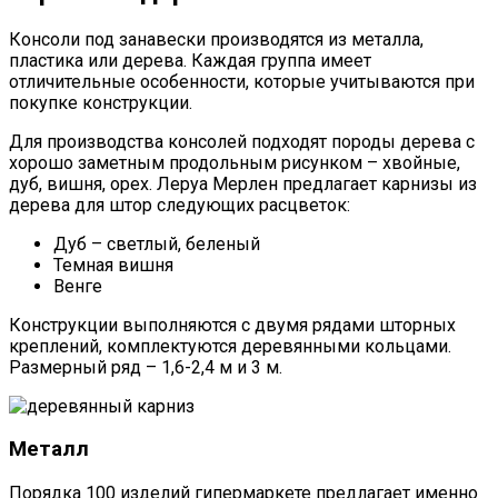
Консоли под занавески производятся из металла,
пластика или дерева. Каждая группа имеет
отличительные особенности, которые учитываются при
покупке конструкции.
Для производства консолей подходят породы дерева с
хорошо заметным продольным рисунком – хвойные,
дуб, вишня, орех. Леруа Мерлен предлагает карнизы из
дерева для штор следующих расцветок:
Дуб – светлый, беленый
Темная вишня
Венге
Конструкции выполняются с двумя рядами шторных
креплений, комплектуются деревянными кольцами.
Размерный ряд – 1,6-2,4 м и 3 м.
Металл
Порядка 100 изделий гипермаркете предлагает именно