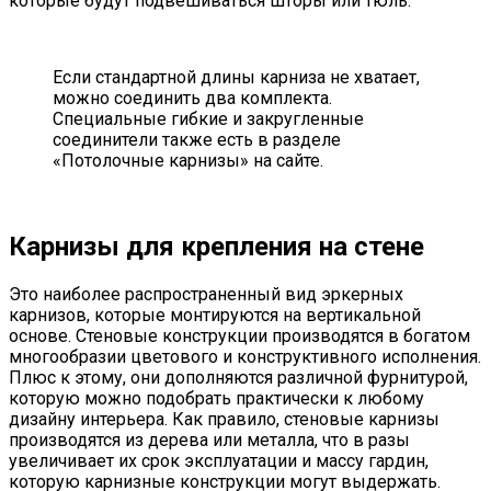
которые будут подвешиваться шторы или тюль.
Если стандартной длины карниза не хватает,
можно соединить два комплекта.
Специальные гибкие и закругленные
соединители также есть в разделе
«Потолочные карнизы» на сайте.
Карнизы для крепления на стене
Это наиболее распространенный вид эркерных
карнизов, которые монтируются на вертикальной
основе. Стеновые конструкции производятся в богатом
многообразии цветового и конструктивного исполнения.
Плюс к этому, они дополняются различной фурнитурой,
которую можно подобрать практически к любому
дизайну интерьера. Как правило, стеновые карнизы
производятся из дерева или металла, что в разы
увеличивает их срок эксплуатации и массу гардин,
которую карнизные конструкции могут выдержать.