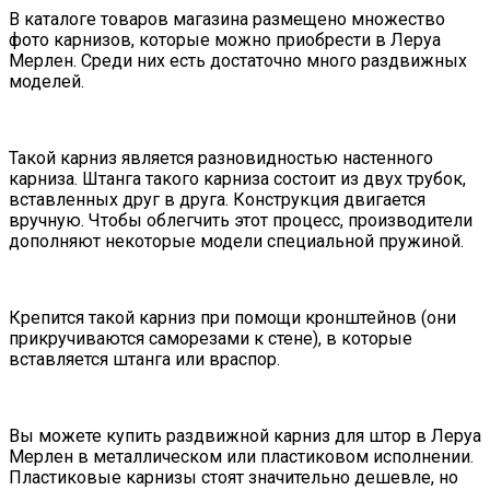
В каталоге товаров магазина размещено множество
фото карнизов, которые можно приобрести в Леруа
Мерлен. Среди них есть достаточно много раздвижных
моделей.
Такой карниз является разновидностью настенного
карниза. Штанга такого карниза состоит из двух трубок,
вставленных друг в друга. Конструкция двигается
вручную. Чтобы облегчить этот процесс, производители
дополняют некоторые модели специальной пружиной.
Крепится такой карниз при помощи кронштейнов (они
прикручиваются саморезами к стене), в которые
вставляется штанга или враспор.
Вы можете купить раздвижной карниз для штор в Леруа
Мерлен в металлическом или пластиковом исполнении.
Пластиковые карнизы стоят значительно дешевле, но