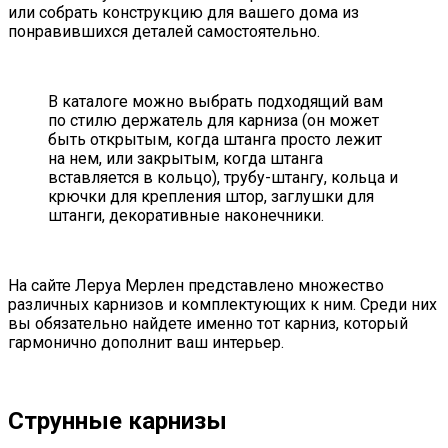
или собрать конструкцию для вашего дома из
понравившихся деталей самостоятельно.
В каталоге можно выбрать подходящий вам
по стилю держатель для карниза (он может
быть открытым, когда штанга просто лежит
на нем, или закрытым, когда штанга
вставляется в кольцо), трубу-штангу, кольца и
крючки для крепления штор, заглушки для
штанги, декоративные наконечники.
На сайте Леруа Мерлен представлено множество
различных карнизов и комплектующих к ним. Среди них
вы обязательно найдете именно тот карниз, который
гармонично дополнит ваш интерьер.
Струнные карнизы