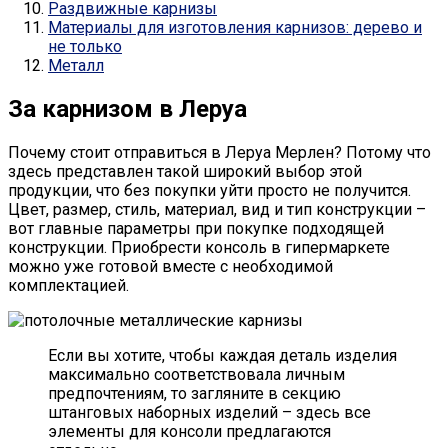
Раздвижные карнизы
Материалы для изготовления карнизов: дерево и
не только
Металл
За карнизом в Леруа
Почему стоит отправиться в Леруа Мерлен? Потому что
здесь представлен такой широкий выбор этой
продукции, что без покупки уйти просто не получится.
Цвет, размер, стиль, материал, вид и тип конструкции –
вот главные параметры при покупке подходящей
конструкции. Приобрести консоль в гипермаркете
можно уже готовой вместе с необходимой
комплектацией.
Если вы хотите, чтобы каждая деталь изделия
максимально соответствовала личным
предпочтениям, то загляните в секцию
штанговых наборных изделий – здесь все
элементы для консоли предлагаются