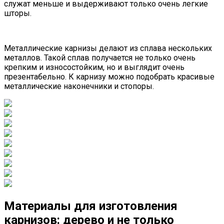
служат меньше и выдерживают только очень легкие
шторы.
Металлические карнизы делают из сплава нескольких
металлов. Такой сплав получается не только очень
крепким и износостойким, но и выглядит очень
презентабельно. К карнизу можно подобрать красивые
металлические наконечники и стопоры.
Материалы для изготовления
карнизов: дерево и не только