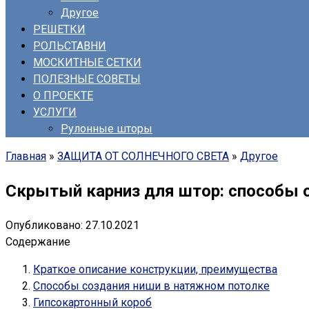
Другое
РЕШЕТКИ
РОЛЬСТАВНИ
МОСКИТНЫЕ СЕТКИ
ПОЛЕЗНЫЕ СОВЕТЫ
О ПРОЕКТЕ
УСЛУГИ
Рулонные шторы
Главная
»
ЗАЩИТА ОТ СОЛНЕЧНОГО СВЕТА
»
Другое
Скрытый карниз для штор: способы 
Опубликовано:
27.10.2021
Содержание
Краткое описание конструкции, преимущества
Способы создания ниши в натяжном потолке
Гипсокартонный короб