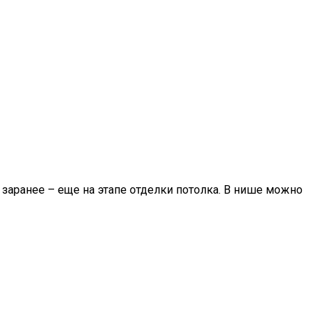
заранее – еще на этапе отделки потолка. В нише можно