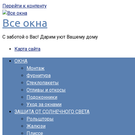
Перейти к контенту
Все окна
С заботой о Вас! Дарим уют Вашему дому
Карта сайта
ОКНА
Монтаж
Фурнитура
Стеклопакеты
Отливы и откосы
Подоконники
Уход за окнами
ЗАЩИТА ОТ СОЛНЕЧНОГО СВЕТА
Рольшторы
Жалюзи
Плиссе