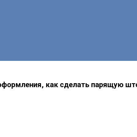
оформления, как сделать парящую шт