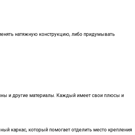
 менять натяжную конструкцию, либо придумывать
сины и другие материалы. Каждый имеет свои плюсы и
ьный каркас, который помогает отделить место крепления