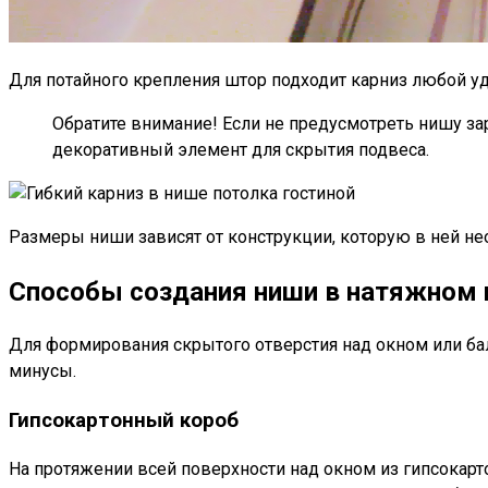
Для потайного крепления штор подходит карниз любой у
Обратите внимание! Если не предусмотреть нишу за
декоративный элемент для скрытия подвеса.
Размеры ниши зависят от конструкции, которую в ней н
Способы создания ниши в натяжном 
Для формирования скрытого отверстия над окном или ба
минусы.
Гипсокартонный короб
На протяжении всей поверхности над окном из гипсокарт