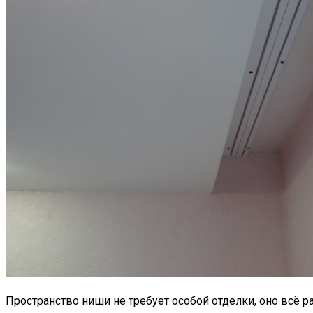
Пространство ниши не требует особой отделки, оно всё 