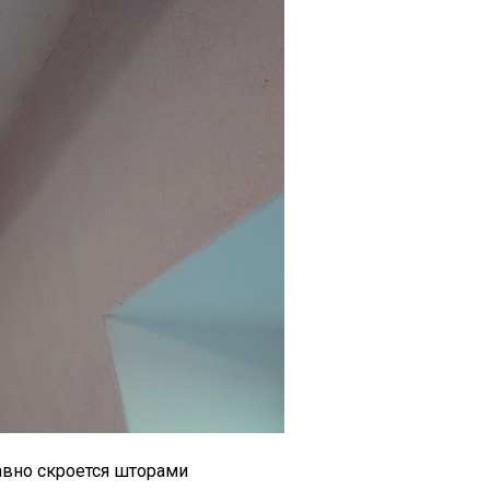
равно скроется шторами