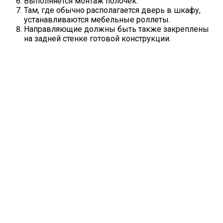
Выполняется монтаж полочек.
Там, где обычно располагается дверь в шкафу,
устанавливаются мебельные роллеты.
Направляющие должны быть также закреплены
на задней стенке готовой конструкции.