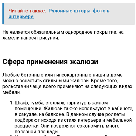
Читайте также:
Рулонные шторы: фото в
интерьере
Не является обязательным однородное покрытие: на
ламели наносят рисунки.
Сфера применения жалюзи
Любые бетонные или гипсокартонные ниши в доме
можно оснастить стильными жалюзи. Кроме того,
рольставни чаще всего применяют на следующих видах
мебели:
Шкаф, тумба, стеллаж, гарнитур в жилом
помещении. Жалюзи также используют в кабинете,
в санузле, на балконе. В данном случае роллеты
подбирают исходя из стиля интерьера и мебельной
расцветки. Они позволяют сэкономить много
полезной площади;