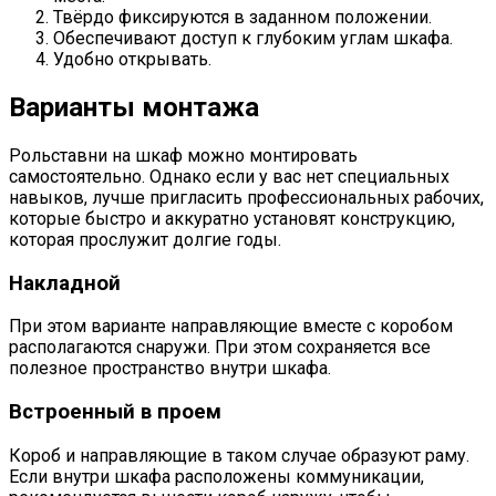
Твёрдо фиксируются в заданном положении.
Обеспечивают доступ к глубоким углам шкафа.
Удобно открывать.
Варианты монтажа
Рольставни на шкаф можно монтировать
самостоятельно. Однако если у вас нет специальных
навыков, лучше пригласить профессиональных рабочих,
которые быстро и аккуратно установят конструкцию,
которая прослужит долгие годы.
Накладной
При этом варианте направляющие вместе с коробом
располагаются снаружи. При этом сохраняется все
полезное пространство внутри шкафа.
Встроенный в проем
Короб и направляющие в таком случае образуют раму.
Если внутри шкафа расположены коммуникации,