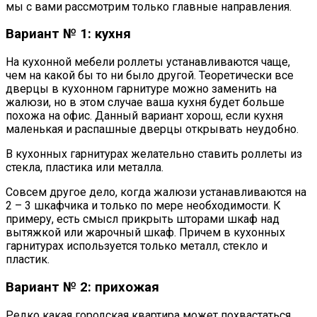
мы с вами рассмотрим только главные направления.
Вариант № 1: кухня
На кухонной мебели роллеты устанавливаются чаще,
чем на какой бы то ни было другой. Теоретически все
дверцы в кухонном гарнитуре можно заменить на
жалюзи, но в этом случае ваша кухня будет больше
похожа на офис. Данный вариант хорош, если кухня
маленькая и распашные дверцы открывать неудобно.
В кухонных гарнитурах желательно ставить роллеты из
стекла, пластика или металла.
Совсем другое дело, когда жалюзи устанавливаются на
2 – 3 шкафчика и только по мере необходимости. К
примеру, есть смысл прикрыть шторами шкаф над
вытяжкой или жарочный шкаф. Причем в кухонных
гарнитурах используется только металл, стекло и
пластик.
Вариант № 2: прихожая
Редко какая городская квартира может похвастаться