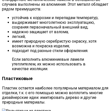
случаев выполнены из алюминия. Этот металл обладает
рядом преимуществ:
устойчив к коррозии и перепадам температур;
выдерживает многолетнюю эксплуатацию,
сохраняя первоначальный внешний вид;
надежно защищает от взлома;
легкий;
имеет природную серебристую окраску, хотя
возможна и покраска изделия;
подходит под разные стили оформления.
Если заполнить алюминиевые ламели
утеплителем, их можно использовать в
качестве изоляции.
Пластиковые
Пластик остается наиболее популярным материалом для
отделки, т.к. с его помощью можно воплотить многие
дизайнерские идеи: имитировать дерево и другие
природные материалы.