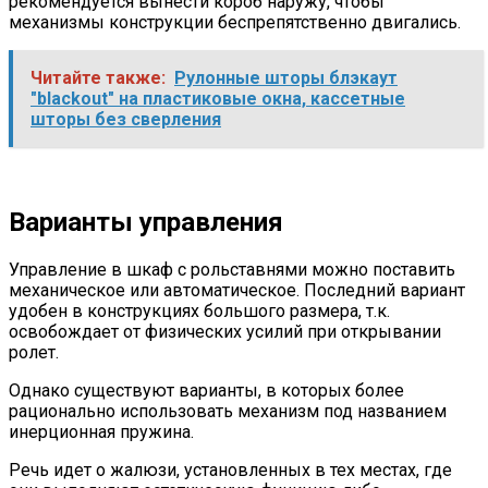
рекомендуется вынести короб наружу, чтобы
механизмы конструкции беспрепятственно двигались.
Читайте также:
Рулонные шторы блэкаут
"blackout" на пластиковые окна, кассетные
шторы без сверления
Варианты управления
Управление в шкаф с рольставнями можно поставить
механическое или автоматическое. Последний вариант
удобен в конструкциях большого размера, т.к.
освобождает от физических усилий при открывании
ролет.
Однако существуют варианты, в которых более
рационально использовать механизм под названием
инерционная пружина.
Речь идет о жалюзи, установленных в тех местах, где