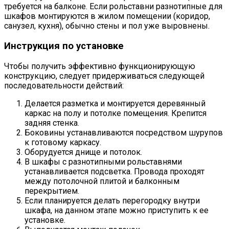
требуется на балконе. Если рольставни разнотипные для
шкафов монтируются в жилом помещении (коридор,
санузел, кухня), обычно стены и пол уже выровнены.
Инструкция по установке
Чтобы получить эффективно функционирующую
конструкцию, следует придерживаться следующей
последовательности действий:
Делается разметка и монтируется деревянный
каркас на полу и потолке помещения. Крепится
задняя стенка.
Боковины устанавливаются посредством шурупов
к готовому каркасу.
Оборудуется днище и потолок.
В шкафы с разнотипными рольставнями
устанавливается подсветка. Провода проходят
между потолочной плитой и балконным
перекрытием.
Если планируется делать перегородку внутри
шкафа, на данном этапе можно приступить к ее
установке.