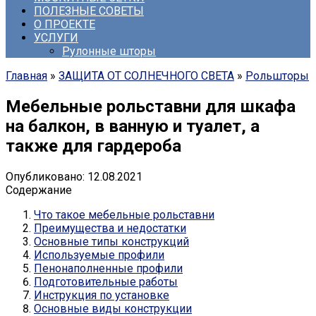
ПОЛЕЗНЫЕ СОВЕТЫ
О ПРОЕКТЕ
УСЛУГИ
Рулонные шторы
Главная
»
ЗАЩИТА ОТ СОЛНЕЧНОГО СВЕТА
»
Рольшторы
Мебельные рольставни для шкафа
на балкон, в ванную и туалет, а
также для гардероба
Опубликовано:
12.08.2021
Содержание
Что такое мебельные рольставни
Преимущества и недостатки
Основные типы конструкций
Используемые профили
Пенонаполненные профили
Подготовительные работы
Инструкция по установке
Основные виды конструкции