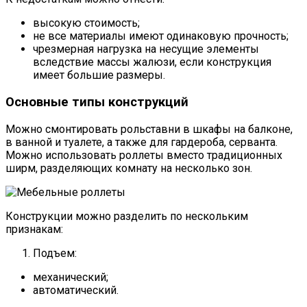
высокую стоимость;
не все материалы имеют одинаковую прочность;
чрезмерная нагрузка на несущие элементы
вследствие массы жалюзи, если конструкция
имеет большие размеры.
Основные типы конструкций
Можно смонтировать рольставни в шкафы на балконе,
в ванной и туалете, а также для гардероба, серванта.
Можно использовать роллеты вместо традиционных
ширм, разделяющих комнату на несколько зон.
Конструкции можно разделить по нескольким
признакам:
Подъем:
механический;
автоматический.