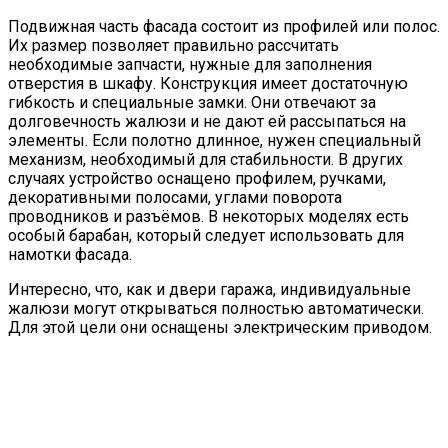
Подвижная часть фасада состоит из профилей или полос.
Их размер позволяет правильно рассчитать
необходимые запчасти, нужные для заполнения
отверстия в шкафу. Конструкция имеет достаточную
гибкость и специальные замки. Они отвечают за
долговечность жалюзи и не дают ей рассыпаться на
элементы. Если полотно длинное, нужен специальный
механизм, необходимый для стабильности. В других
случаях устройство оснащено профилем, ручками,
декоративными полосами, углами поворота
проводников и разъёмов. В некоторых моделях есть
особый барабан, который следует использовать для
намотки фасада.
Интересно, что, как и двери гаража, индивидуальные
жалюзи могут открываться полностью автоматически.
Для этой цели они оснащены электрическим приводом.