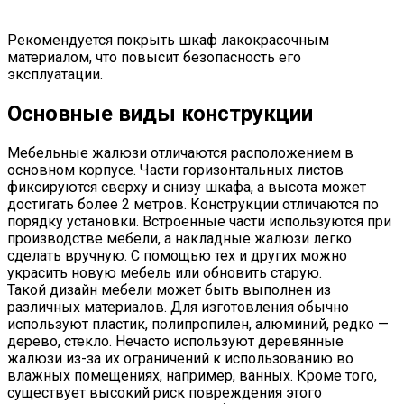
Рекомендуется покрыть шкаф лакокрасочным
материалом, что повысит безопасность его
эксплуатации.
Основные виды конструкции
Мебельные жалюзи отличаются расположением в
основном корпусе. Части горизонтальных листов
фиксируются сверху и снизу шкафа, а высота может
достигать более 2 метров. Конструкции отличаются по
порядку установки. Встроенные части используются при
производстве мебели, а накладные жалюзи легко
сделать вручную. С помощью тех и других можно
украсить новую мебель или обновить старую.
Такой дизайн мебели может быть выполнен из
различных материалов. Для изготовления обычно
используют пластик, полипропилен, алюминий, редко —
дерево, стекло. Нечасто используют деревянные
жалюзи из-за их ограничений к использованию во
влажных помещениях, например, ванных. Кроме того,
существует высокий риск повреждения этого