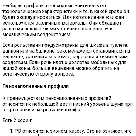
Выбирая профиль, необходимо учитывать его
технологические характеристики и то, в какой среде он
будет эксплуатироваться. Для изготовления жалюзи
используются различные материалы. Они обладают
разными показателями устойчивости к износу и
механическим воздействиям.
Если рольставни предусмотрены для шкафа в туалете,
ванной или на балконе, рекомендуется остановиться на
варианте, устойчивом к влаге, коррозии и химическим
средствам. Если речь идет о роллетах мебельных для
жилой зоны, больше внимания можно обратить на
эстетическую сторону вопроса.
Пенонаполненные профили
К преимуществам пенонаполненных профилей
относится их небольшой вес и низкий уровень шума при
открывании и закрывании шкафа.
Есть 2 серии:
PD относится к эконом-классу. Это не означает, что