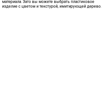
материала. Зато вы можете выбрать пластиковое
изделие с цветом и текстурой, имитирующей дерево.