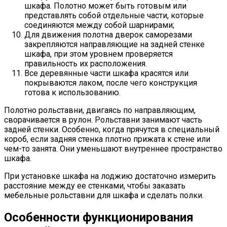
шкафа. Полотно может быть готовым или
представлять собой отдельные части, которые
соединяются между собой шарнирами;
Для движения полотна дверок саморезами
закрепляются направляющие на задней стенке
шкафа, при этом уровнем проверяется
правильность их расположения.
Все деревянные части шкафа красятся или
покрываются лаком, после чего конструкция
готова к использованию.
Полотно рольставни, двигаясь по направляющим,
сворачивается в рулон. Рольставни занимают часть
задней стенки. Особенно, когда прячутся в специальный
короб, если задняя стенка плотно прижата к стене или
чем-то занята. Они уменьшают внутреннее пространство
шкафа.
При установке шкафа на лоджию достаточно измерить
расстояние между ее стенками, чтобы заказать
мебельные рольставни для шкафа и сделать полки.
Особенности функционирования