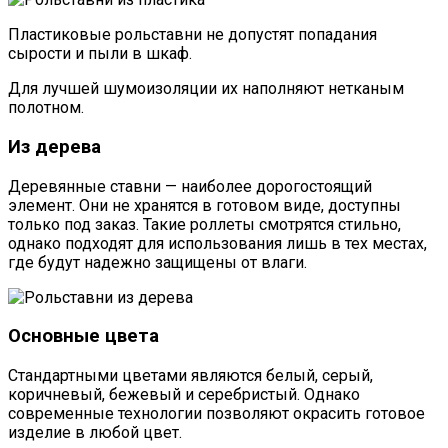
Пластиковые рольставни не допустят попадания
сырости и пыли в шкаф.
Для лучшей шумоизоляции их наполняют нетканым
полотном.
Из дерева
Деревянные ставни — наиболее дорогостоящий
элемент. Они не хранятся в готовом виде, доступны
только под заказ. Такие роллеты смотрятся стильно,
однако подходят для использования лишь в тех местах,
где будут надежно защищены от влаги.
Основные цвета
Стандартными цветами являются белый, серый,
коричневый, бежевый и серебристый. Однако
современные технологии позволяют окрасить готовое
изделие в любой цвет.