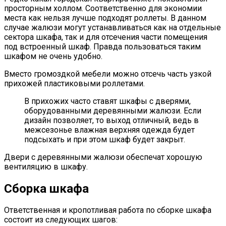
просторным холлом. Соответственно для экономии
места как нельзя лучше подходят роллеты. В данном
случае жалюзи могут устанавливаться как на отдельные
сектора шкафа, так и для отсечения части помещения
под встроенный шкаф. Правда пользоваться таким
шкафом не очень удобно.
Вместо громоздкой мебели можно отсечь часть узкой
прихожей пластиковыми роллетами.
В прихожих часто ставят шкафы с дверями,
оборудованными деревянными жалюзи. Если
дизайн позволяет, то выход отличный, ведь в
межсезонье влажная верхняя одежда будет
подсыхать и при этом шкаф будет закрыт.
Двери с деревянными жалюзи обеспечат хорошую
вентиляцию в шкафу.
Сборка шкафа
Ответственная и кропотливая работа по сборке шкафа
состоит из следующих шагов: