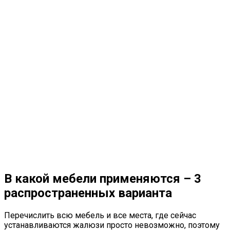
В какой мебели применяются – 3
распространенных варианта
Перечислить всю мебель и все места, где сейчас
устанавливаются жалюзи просто невозможно, поэтому