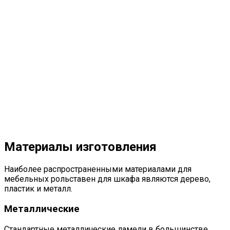
Материалы изготовления
Наиболее распространенными материалами для
мебельных рольставен для шкафа являются дерево,
пластик и металл.
Металлические
Стандартные металлические ламели в большинстве