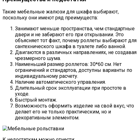
Такие мебельные жалюзи для шкафа выбирают,
поскольку они имеют ряд преимуществ:
Занимают меньше пространства, чем стандартные
двери и не забирают его при открывании. Это
объясняет тот факт, почему роллеты выбирают для
сантехнического шкафа в туалете либо ванной.
Двигаются в различных направлениях, не создавая
чрезмерного шума.
Наименьший размер роллетов: 30*60 см. Нет
ограничений и стандартов, доступны варианты по
индивидуальному расчету.
Наличие автоматического управления.
Длительный срок эксплуатации при простоте в
уходе.
Быстрый монтаж.
Возможность оформить изделие на свой вкус, что
делает его не только практическим, но и
декоративным элементом.
К недостаткам можно отнести: