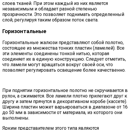
слоев тканей. При этом каждый из них является
независимым и обладает разной степенью
прозрачности. Это позволяет поднимать определенный
слой, регулируя таким образом поток света.
Горизонтальные
Горизонтальные жалюзи представляют собой полотно,
состоящее из множества тонких пластин (ламелей). Все
эти элементы соединены тонкой нитью, которая
соединяет их в единую конструкцию. Следует отметить,
что ламели могут вращаться вокруг своей оси, что
позволяет регулировать освещение более качественно.
При поднятии горизонтальное полотно не скручивается в
рулон, а сжимается. Все ламели плотно прилегают друг к
другу и затем прячутся в декоративном коробе (кассете).
Ширина пластин может варьироваться в диапазоне от 16
до 50 мм в зависимости от материала, из которого они
выполнены.
Ярким представителем этого типа являются