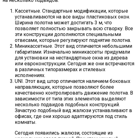
на несколько подвидов:
Кассетные. Стандартные модификации, которые
устанавливаются на все виды пластиковых окон.
Ширина полотна может достигать 3 м, что
позволяет полностью закрывать всю створку. Все
эти конструкции дополняются специальными
отвесами, которые регулируют поднятие полотна.
Миникассетные. Этот вид отличается небольшими
габаритами. Изначально миникассеты придумали
для установки на нестандартные окна из дерева
или евроконструкции. Сегодня же они встречаются
в различных типоразмерах и стилевых
исполнениях.
UNI. Этот вид штор отличается наличием боковых
направляющих, которые позволяют более
качественно контролировать движение полотна. В
зависимости от типа этих элементов выделяют
несколько подвидов подобных конструкций.
Зачастую подобный вид жалюзи устанавливают в
офисах, где они хорошо адаптируются под стиль
комнаты.
Сегодня появились жалюзи, состоящие из