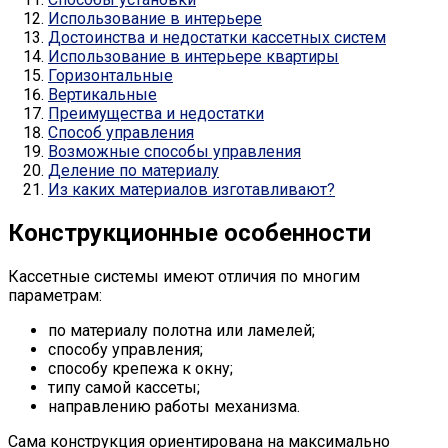
Использование в интерьере
Достоинства и недостатки кассетных систем
Использование в интерьере квартиры
Горизонтальные
Вертикальные
Преимущества и недостатки
Способ управления
Возможные способы управления
Деление по материалу
Из каких материалов изготавливают?
Конструкционные особенности
Кассетные системы имеют отличия по многим
параметрам:
по материалу полотна или ламелей;
способу управления;
способу крепежа к окну;
типу самой кассеты;
направлению работы механизма.
Сама конструкция ориентирована на максимально