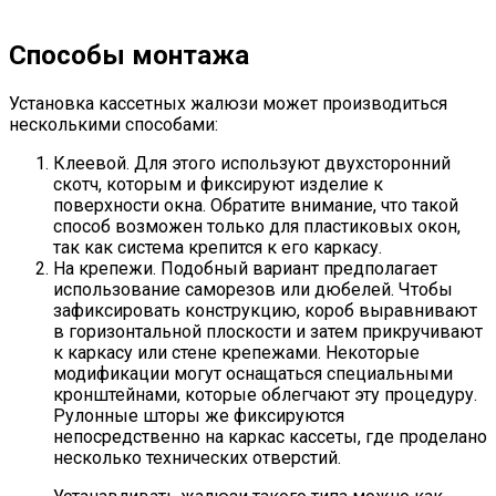
Способы монтажа
Установка кассетных жалюзи может производиться
несколькими способами:
Клеевой. Для этого используют двухсторонний
скотч, которым и фиксируют изделие к
поверхности окна. Обратите внимание, что такой
способ возможен только для пластиковых окон,
так как система крепится к его каркасу.
На крепежи. Подобный вариант предполагает
использование саморезов или дюбелей. Чтобы
зафиксировать конструкцию, короб выравнивают
в горизонтальной плоскости и затем прикручивают
к каркасу или стене крепежами. Некоторые
модификации могут оснащаться специальными
кронштейнами, которые облегчают эту процедуру.
Рулонные шторы же фиксируются
непосредственно на каркас кассеты, где проделано
несколько технических отверстий.