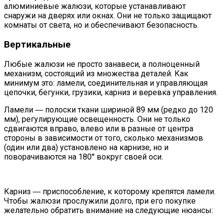
алюминиевые жалюзи, которые устанавливают
снаружи на дверях или окнах. Они не только защищают
комнаты от света, но и обеспечивают безопасность.
Вертикальные
Любые жалюзи не просто занавеси, а полноценный
механизм, состоящий из множества деталей. Как
минимум это: ламели, соединительная и управляющая
цепочки, бегунки, грузики, карниз и веревка управления.
Ламели ― полоски ткани шириной 89 мм (редко до 120
мм), регулирующие освещенность. Они не только
сдвигаются вправо, влево или в разные от центра
стороны в зависимости от того, сколько механизмов
(один или два) установлено на карнизе, но и
поворачиваются на 180° вокруг своей оси.
Карниз ― приспособление, к которому крепятся ламели.
Чтобы жалюзи прослужили долго, при его покупке
желательно обратить внимание на следующие нюансы: