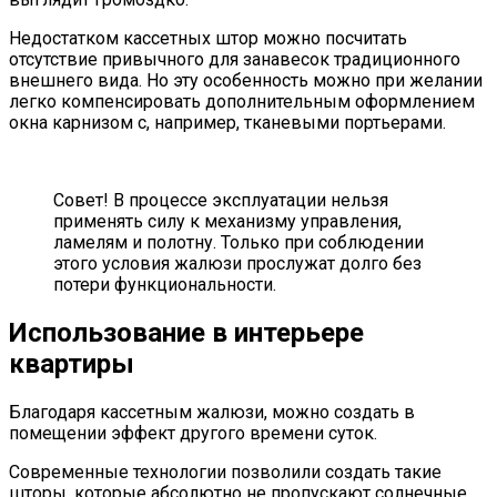
Недостатком кассетных штор можно посчитать
отсутствие привычного для занавесок традиционного
внешнего вида. Но эту особенность можно при желании
легко компенсировать дополнительным оформлением
окна карнизом с, например, тканевыми портьерами.
Совет! В процессе эксплуатации нельзя
применять силу к механизму управления,
ламелям и полотну. Только при соблюдении
этого условия жалюзи прослужат долго без
потери функциональности.
Использование в интерьере
квартиры
Благодаря кассетным жалюзи, можно создать в
помещении эффект другого времени суток.
Современные технологии позволили создать такие
шторы, которые абсолютно не пропускают солнечные