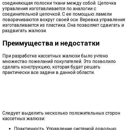
соединяющая полоски ткани между собой. Цепочка
управления изготавливается по аналогии с
соединительной цепочкой. С ее помощью ламели
поворачиваются вокруг своей оси. Веревка управления
изготавливается из пластика. Она позволяет сдвигать и
раздвигать жалюзи.
Преимущества и недостатки
При разработке кассетных жалюзи было учтено
множество пожеланий покупателей. Это позволило
сделать конструкцию, которая будет решать
практически все задачи в данной области.
Следует выделить несколько положительных сторон
кассетных жалюзи:
Практичность. Управление системой довольно