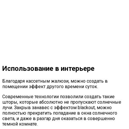
Использование в интерьере
Благодаря кассетным жалюзи, можно создать в
помещении эффект другого времени суток.
Современные технологии позволили создать такие
шторы, которые абсолютно не пропускают солнечные
лучи. Закрыв занавес с эффектом blackout, можно
полностью прекратить попадание в окна солнечного
света, и даже в разгар дня оказаться в совершенно
темной комнате.