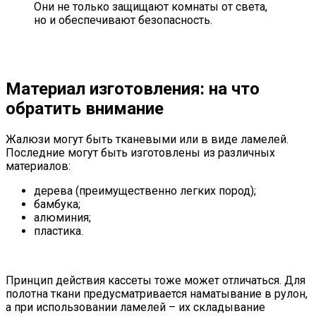
Они не только защищают комнаты от света,
но и обеспечивают безопасность.
Материал изготовления: на что
обратить внимание
Жалюзи могут быть тканевыми или в виде ламелей.
Последние могут быть изготовлены из различных
материалов:
дерева (преимущественно легких пород);
бамбука;
алюминия;
пластика.
Принцип действия кассеты тоже может отличаться. Для
полотна ткани предусматривается наматывание в рулон,
а при использовании ламелей – их складывание