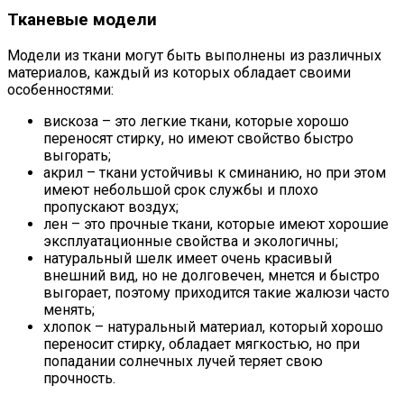
Тканевые модели
Модели из ткани могут быть выполнены из различных
материалов, каждый из которых обладает своими
особенностями:
вискоза – это легкие ткани, которые хорошо
переносят стирку, но имеют свойство быстро
выгорать;
акрил – ткани устойчивы к сминанию, но при этом
имеют небольшой срок службы и плохо
пропускают воздух;
лен – это прочные ткани, которые имеют хорошие
эксплуатационные свойства и экологичны;
натуральный шелк имеет очень красивый
внешний вид, но не долговечен, мнется и быстро
выгорает, поэтому приходится такие жалюзи часто
менять;
хлопок – натуральный материал, который хорошо
переносит стирку, обладает мягкостью, но при
попадании солнечных лучей теряет свою
прочность.