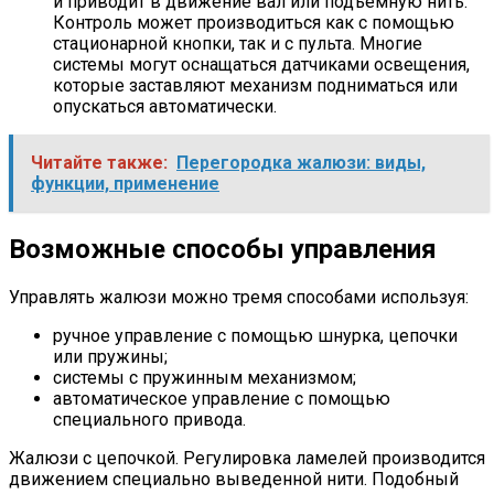
и приводит в движение вал или подъемную нить.
Контроль может производиться как с помощью
стационарной кнопки, так и с пульта. Многие
системы могут оснащаться датчиками освещения,
которые заставляют механизм подниматься или
опускаться автоматически.
Читайте также:
Перегородка жалюзи: виды,
функции, применение
Возможные способы управления
Управлять жалюзи можно тремя способами используя:
ручное управление с помощью шнурка, цепочки
или пружины;
системы с пружинным механизмом;
автоматическое управление с помощью
специального привода.
Жалюзи с цепочкой. Регулировка ламелей производится
движением специально выведенной нити. Подобный