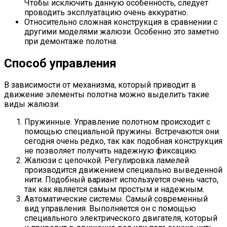
Чтобы исключить данную особенность, следует
проводить эксплуатацию очень аккуратно.
Относительно сложная конструкция в сравнении с
другими моделями жалюзи. Особенно это заметно
при демонтаже полотна.
Способ управления
В зависимости от механизма, который приводит в
движение элементы полотна можно выделить такие
виды жалюзи:
Пружинные. Управление полотном происходит с
помощью специальной пружины. Встречаются они
сегодня очень редко, так как подобная конструкция
не позволяет получить надежную фиксацию.
Жалюзи с цепочкой. Регулировка ламелей
производится движением специально выведенной
нити. Подобный вариант используется очень часто,
так как является самым простым и надежным.
Автоматические системы. Самый современный
вид управления. Выполняется он с помощью
специального электрического двигателя, который