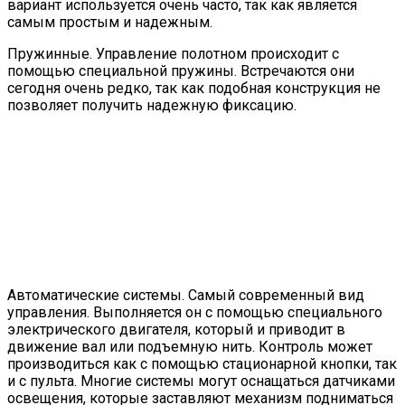
вариант используется очень часто, так как является
самым простым и надежным.
Пружинные. Управление полотном происходит с
помощью специальной пружины. Встречаются они
сегодня очень редко, так как подобная конструкция не
позволяет получить надежную фиксацию.
Автоматические системы. Самый современный вид
управления. Выполняется он с помощью специального
электрического двигателя, который и приводит в
движение вал или подъемную нить. Контроль может
производиться как с помощью стационарной кнопки, так
и с пульта. Многие системы могут оснащаться датчиками
освещения, которые заставляют механизм подниматься