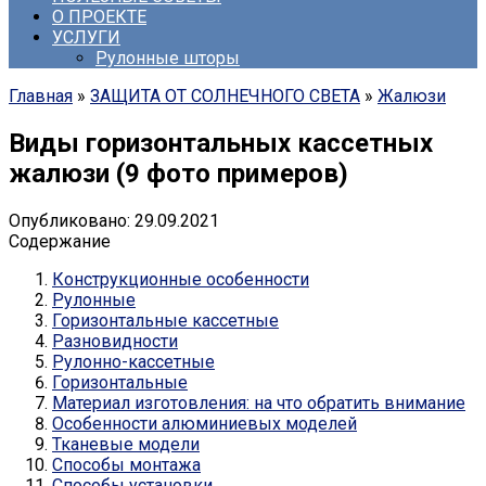
О ПРОЕКТЕ
УСЛУГИ
Рулонные шторы
Главная
»
ЗАЩИТА ОТ СОЛНЕЧНОГО СВЕТА
»
Жалюзи
Виды горизонтальных кассетных
жалюзи (9 фото примеров)
Опубликовано:
29.09.2021
Содержание
Конструкционные особенности
Рулонные
Горизонтальные кассетные
Разновидности
Рулонно-кассетные
Горизонтальные
Материал изготовления: на что обратить внимание
Особенности алюминиевых моделей
Тканевые модели
Способы монтажа
Способы установки