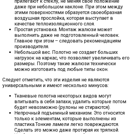
прилегают к стеклу, не меняя свое положение
даже при небольшом наклоне. При этом между
этими поверхностями образуется своеобразная
воздушная прослойка, которая выступает в
качестве теплоизоляционного слоя.
Простая установка. Монтаж жалюзи может
выполнить даже не подготовленный человек.
Главное при этом – следовать рекомендациям
производителя.
Небольшой вес. Полотно не создает больших
нагрузок на каркас, что позволяет увеличивать его
размеры. Поэтому такие жалюзи технически
можно изготовить под любые типы окон.
Следует отметить, что эти изделия не являются
универсальными и имеют несколько минусов:
Тканевые полотна некоторых видов могут
впитывать в себя запахи, удалить которые потом
будет невозможно (рулоны не стираются).
Непрочный подъемный механизм. Это относится
только к элементам, которые выполнены из
пластика.Тонкие ламели легко повреждаются.
Сделать это можно даже протирая их тряпкой.