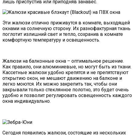
лишь приспустив или приподняв занавес.
Эти жалюзи отлично приживутся в комнате, выходящей
окнами на солнечную сторону. Их разнофактурная ткань
поглотит излишний свет и тепло, сохранив в комнате
комфортную температуру и освещенность.
Жалюзи на балконные окна – оптимальное решение.
Как правило, они алюминиевые, но могут быть из ткани.
Кассетные жалюзи удобно крепятся и не препятствуют
открытию окон, не мешают движению на балконе и
легко моются. Их можно закрепить так, чтобы они
закрывали только стеклянное полотно, это будет очень
удобно и позволит регулировать освещенность каждого
окна индивидуально.
Сегодня появились жалюзи, состоящие из нескольких