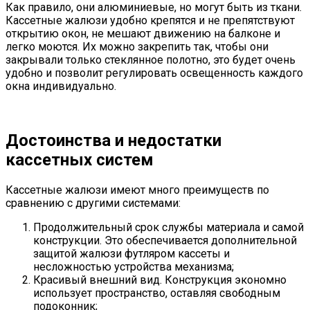
Как правило, они алюминиевые, но могут быть из ткани.
Кассетные жалюзи удобно крепятся и не препятствуют
открытию окон, не мешают движению на балконе и
легко моются. Их можно закрепить так, чтобы они
закрывали только стеклянное полотно, это будет очень
удобно и позволит регулировать освещенность каждого
окна индивидуально.
Достоинства и недостатки
кассетных систем
Кассетные жалюзи имеют много преимуществ по
сравнению с другими системами:
Продолжительный срок службы материала и самой
конструкции. Это обеспечивается дополнительной
защитой жалюзи футляром кассеты и
несложностью устройства механизма;
Красивый внешний вид. Конструкция экономно
использует пространство, оставляя свободным
подоконник;