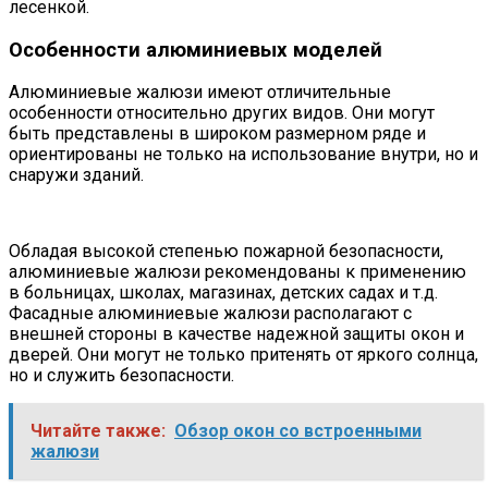
лесенкой.
Особенности алюминиевых моделей
Алюминиевые жалюзи имеют отличительные
особенности относительно других видов. Они могут
быть представлены в широком размерном ряде и
ориентированы не только на использование внутри, но и
снаружи зданий.
Обладая высокой степенью пожарной безопасности,
алюминиевые жалюзи рекомендованы к применению
в больницах, школах, магазинах, детских садах и т.д.
Фасадные алюминиевые жалюзи располагают с
внешней стороны в качестве надежной защиты окон и
дверей. Они могут не только притенять от яркого солнца,
но и служить безопасности.
Читайте также:
Обзор окон со встроенными
жалюзи