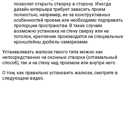
позволит открыть створку в сторону. Иногда
дизайн интерьера требует завесить проем
полностью, например, из-за конструктивных
особенностей проема или необходимо подправить
пропорции пространства. В таких случаях
возможно установка на стену сверху или на
потолок, крепление производится на специальные
кронштейны дюбель-саморезами.
Устанавливать жалюзи такого типа можно как
непосредственно на оконные створки (оптимальный
способ), так и на стену над проемом или внутри него.
О том, как правильно установить жалюзи, смотрите в
следующем видео.