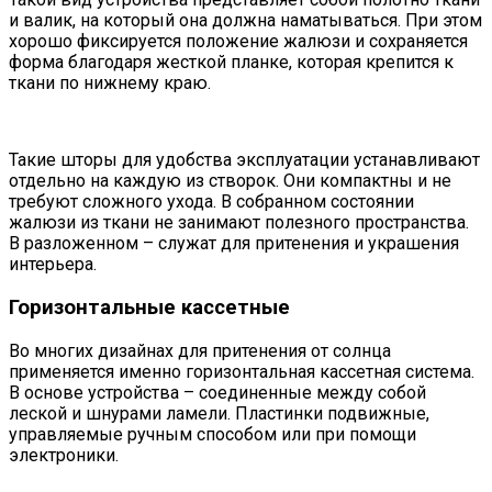
и валик, на который она должна наматываться. При этом
хорошо фиксируется положение жалюзи и сохраняется
форма благодаря жесткой планке, которая крепится к
ткани по нижнему краю.
Такие шторы для удобства эксплуатации устанавливают
отдельно на каждую из створок. Они компактны и не
требуют сложного ухода. В собранном состоянии
жалюзи из ткани не занимают полезного пространства.
В разложенном – служат для притенения и украшения
интерьера.
Горизонтальные кассетные
Во многих дизайнах для притенения от солнца
применяется именно горизонтальная кассетная система.
В основе устройства – соединенные между собой
леской и шнурами ламели. Пластинки подвижные,
управляемые ручным способом или при помощи
электроники.