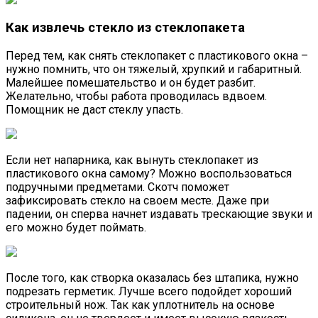
Как извлечь стекло из стеклопакета
Перед тем, как снять стеклопакет с пластикового окна –
нужно помнить, что он тяжелый, хрупкий и габаритный.
Малейшее помешательство и он будет разбит.
Желательно, чтобы работа проводилась вдвоем.
Помощник не даст стеклу упасть.
Если нет напарника, как вынуть стеклопакет из
пластикового окна самому? Можно воспользоваться
подручными предметами. Скотч поможет
зафиксировать стекло на своем месте. Даже при
падении, он сперва начнет издавать трескающие звуки и
его можно будет поймать.
После того, как створка оказалась без штапика, нужно
подрезать герметик. Лучше всего подойдет хороший
строительный нож. Так как уплотнитель на основе