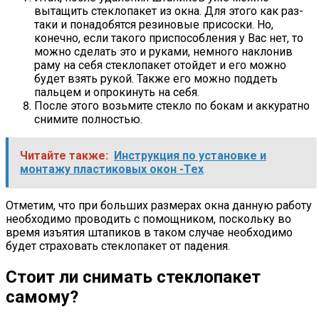
вытащить стеклопакет из окна. Для этого как раз-
таки и понадобятся резиновые присоски. Но,
конечно, если такого приспособления у Вас нет, то
можно сделать это и руками, немного наклонив
раму на себя стеклопакет отойдет и его можно
будет взять рукой. Также его можно поддеть
пальцем и опрокинуть на себя.
После этого возьмите стекло по бокам и аккуратно
снимите полностью.
Читайте также:
Инструкция по установке и
монтажу пластиковых окон -Тех
Отметим, что при больших размерах окна данную работу
необходимо проводить с помощником, поскольку во
время изъятия штапиков в таком случае необходимо
будет страховать стеклопакет от падения.
Стоит ли снимать стеклопакет
самому?