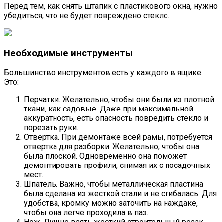
Перед тем, как снять штапик с пластикового окна, нужно
убедиться, что не будет повреждено стекло.
Необходимые инструменты
Большинство инструментов есть у каждого в ящике.
Это:
Перчатки. Желательно, чтобы они были из плотной
ткани, как садовые. Даже при максимальной
аккуратность, есть опасность повредить стекло и
порезать руки.
Отвертка. При демонтаже всей рамы, потребуется
отвертка для разборки. Желательно, чтобы она
была плоской. Одновременно она поможет
демонтировать профили, снимая их с посадочных
мест.
Шпатель. Важно, чтобы металлическая пластина
была сделана из жесткой стали и не сгибалась. Для
удобства, кромку можно заточить на наждаке,
чтобы она легче проходила в паз.
Нож. Лучше взять жесткий строительный резак.