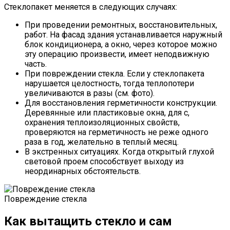
Стеклопакет меняется в следующих случаях:
При проведении ремонтных, восстановительных,
работ. На фасад здания устанавливается наружный
блок кондиционера, а окно, через которое можно
эту операцию произвести, имеет неподвижную
часть.
При повреждении стекла. Если у стеклопакета
нарушается целостность, тогда теплопотери
увеличиваются в разы (см. фото).
Для восстановления герметичности конструкции.
Деревянные или пластиковые окна, для с,
охранения теплоизоляционных свойств,
проверяются на герметичность не реже одного
раза в год, желательно в теплый месяц.
В экстренных ситуациях. Когда открытый глухой
световой проем способствует выходу из
неординарных обстоятельств.
Повреждение стекла
Как вытащить стекло и сам