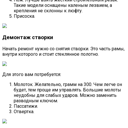
Такие модели оснащены каленым лезвием, а
крепления не склонны к люфту.
Присоска.
Демонтаж створки
Начать ремонт нужно со снятия створки. Это часть рамы,
внутри которого и стоит стеклянное полотно.
Для этого вам потребуется:
Молоток. Желательно, грамм на 300. Чем легче он
будет, тем проще им управлять. Большие молоты
неудобны для слабых ударов. Можно заменить
разводным ключом.
Пассатижи.
Отвертка.