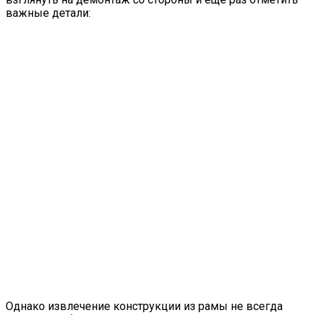
важные детали:
Однако извлечение конструкции из рамы не всегда