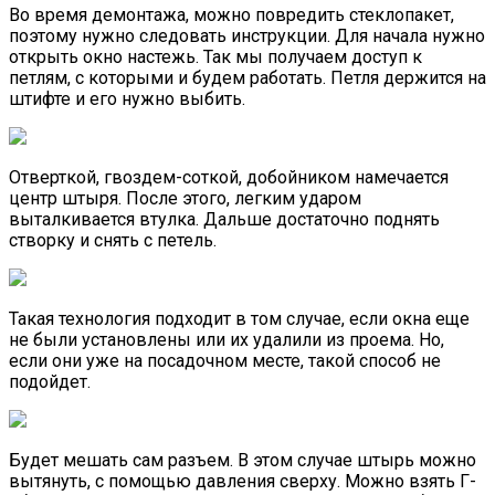
Во время демонтажа, можно повредить стеклопакет,
поэтому нужно следовать инструкции. Для начала нужно
открыть окно настежь. Так мы получаем доступ к
петлям, с которыми и будем работать. Петля держится на
штифте и его нужно выбить.
Отверткой, гвоздем-соткой, добойником намечается
центр штыря. После этого, легким ударом
выталкивается втулка. Дальше достаточно поднять
створку и снять с петель.
Такая технология подходит в том случае, если окна еще
не были установлены или их удалили из проема. Но,
если они уже на посадочном месте, такой способ не
подойдет.
Будет мешать сам разъем. В этом случае штырь можно
вытянуть, с помощью давления сверху. Можно взять Г-