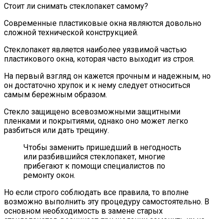
Стоит ли снимать стеклопакет самому?
Современные пластиковые окна являются довольно
сложной технической конструкцией.
Стеклопакет является наиболее уязвимой частью
пластикового окна, которая часто выходит из строя.
На первый взгляд он кажется прочным и надежным, но
он достаточно хрупок и к нему следует относиться
самым бережным образом.
Стекло защищено всевозможными защитными
пленками и покрытиями, однако оно может легко
разбиться или дать трещину.
Чтобы заменить пришедший в негодность
или разбившийся стеклопакет, многие
прибегают к помощи специалистов по
ремонту окон.
Но если строго соблюдать все правила, то вполне
возможно выполнить эту процедуру самостоятельно. В
основном необходимость в замене старых