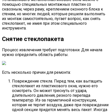
помощью специальных монтажных пластин со
сквозным, через раму, креплением оконного блока к
стенам, но многих людей, которые решили выполнить
их монтаж самостоятельно, пугает вопрос, как снять
стеклопакет, не имея при этом специального
инструмента.
Снятие стеклопакета
Процесс извлечения требует подготовки. Для начала
нужно определить область работы.
Есть несколько причин для ремонта:
Повреждение стекла. Перед тем, как вытащить
стеклопакет из пластикового окна, нужно его
осмотреть. Он может треснуть от удара,
длительного давления, резкого перепада
температур. Из-за герметичной конструкции,
которая не терпит воздуха, даже при повреждении
одной секции придется менять весь пакет. Иногда