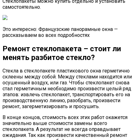
Стеклопакеты можно купить отдельно и установить
самостоятельно.
Это интересно: Французские панорамные окна —
рассказываем во всех подробностях
Ремонт стеклопакета – стоит ли
менять разбитое стекло?
Стекла в стеклопакете пластикового окна герметично
склеены между собой. Между стеклами находится или
осушенный воздух, или газ. Чтобы стеклопакет снова
стал герметичным необходимо произвести целый ряд
этапов: извлечь стеклопакет, транспортировать его на
производственную линию, разобрать, произвести
ремонт, загерметизировать и просушить.
В конце концов, стоимость всех этих работ окажется
значительно выше стоимости замены всего
стеклопакета. А результат не всегда оправдывает
ожидания. Так как произвести качественный ремонт