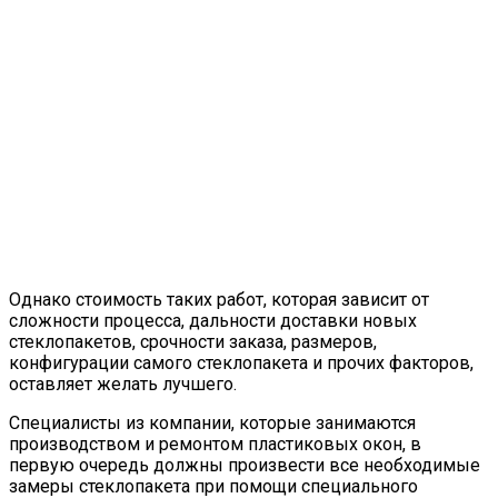
Однако стоимость таких работ, которая зависит от
сложности процесса, дальности доставки новых
стеклопакетов, срочности заказа, размеров,
конфигурации самого стеклопакета и прочих факторов,
оставляет желать лучшего.
Специалисты из компании, которые занимаются
производством и ремонтом пластиковых окон, в
первую очередь должны произвести все необходимые
замеры стеклопакета при помощи специального