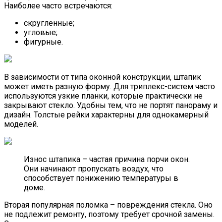
Наиболее часто встречаются:
скругленные;
угловые;
фигурные.
В зависимости от типа оконной конструкции, штапик
может иметь разную форму. Для триплекс-систем часто
используются узкие планки, которые практически не
закрывают стекло. Удобны тем, что не портят панораму и
дизайн. Толстые рейки характерны для однокамерный
моделей.
Износ штапика – частая причина порчи окон.
Они начинают пропускать воздух, что
способствует понижению температуры в
доме.
Вторая популярная поломка – повреждения стекла. Оно
не подлежит ремонту, поэтому требует срочной замены.