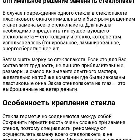
Оптимальное решение заменить стеклопакет
В случае повреждения одного стекла в стеклопакете
пластикового окна оптимальным и быстрым решением
станет замена всего стеклопакета. Для начала
необходимо определить тип существующего
стеклопакета — его толщину и стекло, которое там
использовалось (тонированное, ламинированное,
энергосберегающее и т.
Затем снять мерку со стеклопакета. Если это для Вас
составляет трудность, не пишите приблизительные
размеры, а смело вызывайте опытного мастера,
желательно из той же компании где были заказаны
пластиковые окна. Заказ стеклопакета на глаз — это
выброшенные на ветер деньги.
Особенность крепления стекла
Стекла герметично соединяются между собой.
Сохранить герметичность очень сложно при замене
стекол, поэтому специалисты рекомендуют
осуществлять замену всего стеклопакета, а не