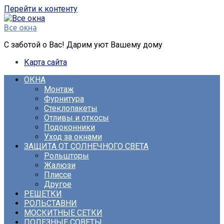
Перейти к контенту
Все окна
С заботой о Вас! Дарим уют Вашему дому
Карта сайта
ОКНА
Монтаж
Фурнитура
Стеклопакеты
Отливы и откосы
Подоконники
Уход за окнами
ЗАЩИТА ОТ СОЛНЕЧНОГО СВЕТА
Рольшторы
Жалюзи
Плиссе
Другое
РЕШЕТКИ
РОЛЬСТАВНИ
МОСКИТНЫЕ СЕТКИ
ПОЛЕЗНЫЕ СОВЕТЫ