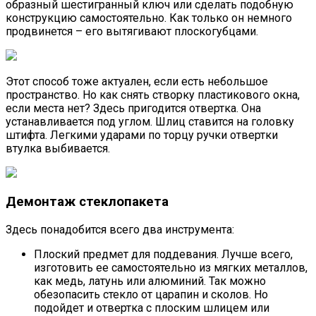
образный шестигранный ключ или сделать подобную
конструкцию самостоятельно. Как только он немного
продвинется – его вытягивают плоскогубцами.
Этот способ тоже актуален, если есть небольшое
пространство. Но как снять створку пластикового окна,
если места нет? Здесь пригодится отвертка. Она
устанавливается под углом. Шлиц ставится на головку
штифта. Легкими ударами по торцу ручки отвертки
втулка выбивается.
Демонтаж стеклопакета
Здесь понадобится всего два инструмента:
Плоский предмет для поддевания. Лучше всего,
изготовить ее самостоятельно из мягких металлов,
как медь, латунь или алюминий. Так можно
обезопасить стекло от царапин и сколов. Но
подойдет и отвертка с плоским шлицем или