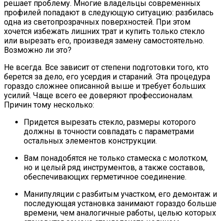
решает проблему. Многие владельцы современных
профилей попадают в следующую ситуацию: разбилась
одна из светопрозрачных поверхностей. При этом
хочется избежать лишних трат и купить только стекло
или вырезать его, произведя замену самостоятельно.
Возможно ли это?
Не всегда. Все зависит от степени подготовки того, кто
берется за дело, его усердия и стараний. Эта процедура
гораздо сложнее описанной выше и требует больших
усилий. Чаще всего ее доверяют профессионалам.
Причин тому несколько:
Придется вырезать стекло, размеры которого
должны в точности совпадать с параметрами
остальных элементов конструкции.
Вам понадобятся не только стамеска с молотком,
но и целый ряд инструментов, а также составов,
обеспечивающих герметичное соединение.
Манипуляции с разбитым участком, его демонтаж и
последующая установка занимают гораздо больше
времени, чем аналогичные работы, целью которых