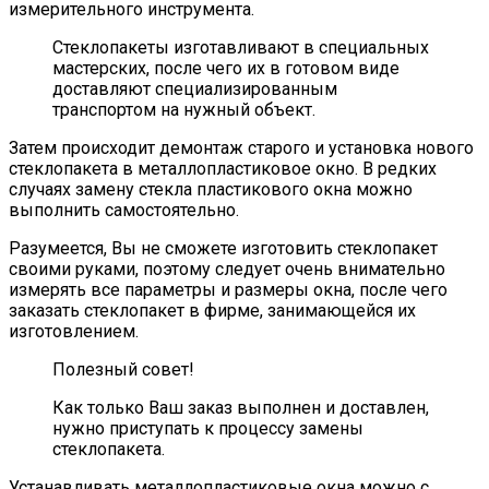
измерительного инструмента.
Стеклопакеты изготавливают в специальных
мастерских, после чего их в готовом виде
доставляют специализированным
транспортом на нужный объект.
Затем происходит демонтаж старого и установка нового
стеклопакета в металлопластиковое окно. В редких
случаях замену стекла пластикового окна можно
выполнить самостоятельно.
Разумеется, Вы не сможете изготовить стеклопакет
своими руками, поэтому следует очень внимательно
измерять все параметры и размеры окна, после чего
заказать стеклопакет в фирме, занимающейся их
изготовлением.
Полезный совет!
Как только Ваш заказ выполнен и доставлен,
нужно приступать к процессу замены
стеклопакета.
Устанавливать металлопластиковые окна можно с