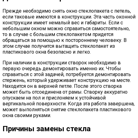
Прежде необходимо снять окно стеклопакета с петель,
если таковые имеются в конструкции. Эта часть оконной
конструкции имеет немалый вес и габариты. Если с
небольшим окном можно справиться самостоятельно,
то в случае с большим стеклопакетом придется
обращаться за помощью к постороннему человеку. В
этом случае получится вытащить стеклопакет из
пластикового окна безопасно и легко.
При наличии в конструкции створок необходимо в
первую очередь демонтировать именно их. Чтобы
справиться с этой задачей, потребуется демонтировать
стержень, который удерживает конструкцию на месте.
Находится он в верхней петле. После этого створка
может быть отсоединена от рамы. Створку аккуратно
опускаем на пол и прислоняем к устойчивой
вертикальной поверхности. Когда эта работа завершена,
может выполняться снятие стеклопакета пластикового
окна своими руками.
Причины замены стекла