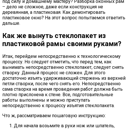
под силу и домашнему мастеру? Разборка оконных рам
– дело не сложное, даже если конструкция не
деревянная, а пластиковая. Как демонтировать
пластиковое окно? На этот вопрос попытаемся ответить
дальше.
Как же вынуть стеклопакет из
пластиковой рамы своими руками?
Итак, перейдем непосредственно к технологическому
процессу. Но следует отметить, что перед тем, как
вынимать непосредственно стеклопакет, следует снять
створку. Данный процесс не сложен. Для этого
достаточно изъять удерживающий стержень из верхней
петли створки, после чего снять его. Непосредственно
сама створка на время проведения работ должна быть
плотно прислонена к стене. Все, подготовительные
работы выполнены и можно приступать
непосредственно к процессу изъятия стеклопакета.
Что ж, рассматриваем пошаговую инструкцию:
Для начала возьмите в руки нож или шпатель,