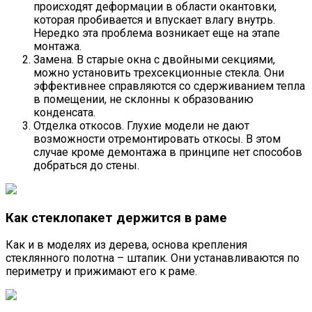
происходят деформации в области окантовки,
которая пробивается и впускает влагу внутрь.
Нередко эта проблема возникает еще на этапе
монтажа.
Замена. В старые окна с двойными секциями,
можно установить трехсекционные стекла. Они
эффективнее справляются со сдерживанием тепла
в помещении, не склонны к образованию
конденсата.
Отделка откосов. Глухие модели не дают
возможности отремонтировать откосы. В этом
случае кроме демонтажа в принципе нет способов
добраться до стены.
Как стеклопакет держится в раме
Как и в моделях из дерева, основа крепления
стеклянного полотна – штапик. Они устанавливаются по
периметру и прижимают его к раме.