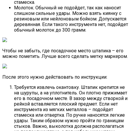
стамеска.
Молоток. Обычный не подойдет, так как наносит
слишком сильные удары. Можно взять киянку с
резиновым или нейлоновым бойком. Допускается
деревянная. Если такого инструмента нет, подойдет
обычный молоток до 300 грамм.
Чтобы не забыть, где посадочное место штапика – его
можно пометить. Лучше всего сделать метку маркером.
После этого нужно действовать по инструкции:
Требуется извлечь окантовку. Штапик крепится не
на шурупы, а на уплотнитель. Он плотно прижимает
его в посадочном месте. В зазор между створкой и
рейкой вставляется плоский предмет. Если нет
инструмента из мягких металлов – подойдет
стамеска или отвертка. По ручке наносятся легкие
удары. Таким образом нужно пройти по границам
стыков. Важно, выколотка должна располагаться