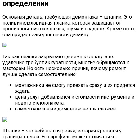
определении
Основная деталь, требующая демонтажа – штапик. Это
поливинилхлоридная планка, которая защищает от
проникновения сквозняка, шума и осадков. Кроме этого,
она придает завершенность дизайну.
Так как планки закрывают доступ к стеклу, а их
удаление требует аккуратности, многие обращаются к
мастерам. Но есть несколько причин, почему ремонт
лучше сделать самостоятельно:
монтажники не смогу приехать сразу и их придется
ждать;
цена услуг добавляется к стоимости инструмента и
нового стеклопакета;
самостоятельный демонтаж не так сложен.
Штапик – это небольшая рейка, которая крепится у
границы стекла. Его профиль может отличаться.