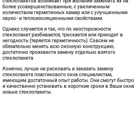
стеклопакетов возникает при желании заменить их на
более усовершенствованные, с увеличенным
количеством герметичных камер или с улучшенными
звуко- и теплоизоляционными свойствами.
Однако случается и так, что по неосторожности
стеклопакет разбивается, трескается или приходит в
негодность (теряется герметичность). Совсем не
обязательно менять всю оконную конструкцию,
достаточно произвести замену отдельно взятого
стеклопакета.
Конечно, лучше не рисковать и заказать замену
стеклопакета пластикового окна специалистам,
имеющим достаточный опыт работы. Они смогут быстро
и качественно установить в короткие сроки в Ваши окна
новые стеклопакеты.