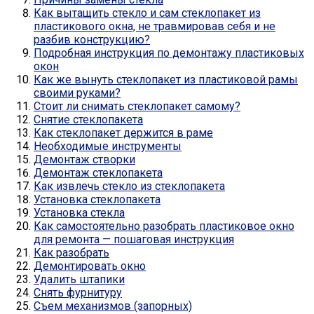
Как вытащить стекло и сам стеклопакет из
пластикового окна, не травмировав себя и не
разбив конструкцию?
Подробная инструкция по демонтажу пластиковых
окон
Как же вынуть стеклопакет из пластиковой рамы
своими руками?
Стоит ли снимать стеклопакет самому?
Снятие стеклопакета
Как стеклопакет держится в раме
Необходимые инструменты
Демонтаж створки
Демонтаж стеклопакета
Как извлечь стекло из стеклопакета
Установка стеклопакета
Установка стекла
Как самостоятельно разобрать пластиковое окно
для ремонта — пошаговая инструкция
Как разобрать
Демонтировать окно
Удалить штапики
Снять фурнитуру
Съем механизмов (запорных)