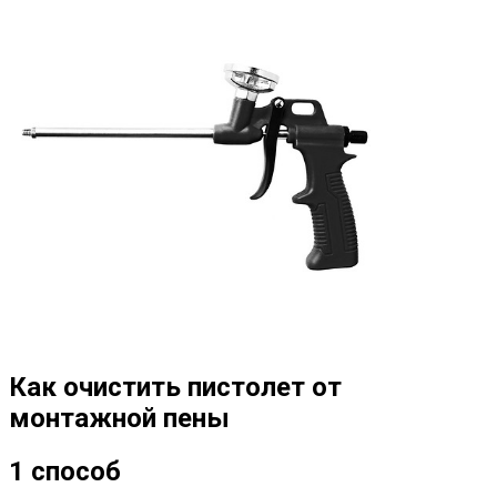
Как очистить пистолет от
монтажной пены
1 способ