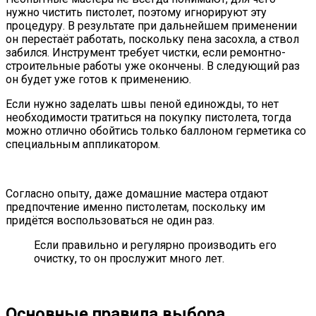
нужно чистить пистолет, поэтому игнорируют эту
процедуру. В результате при дальнейшем применении
он перестаёт работать, поскольку пена засохла, а ствол
забился. Инструмент требует чистки, если ремонтно-
строительные работы уже окончены. В следующий раз
он будет уже готов к применению.
Если нужно заделать швы пеной единожды, то нет
необходимости тратиться на покупку пистолета, тогда
можно отлично обойтись только баллоном герметика со
специальным аппликатором.
Согласно опыту, даже домашние мастера отдают
предпочтение именно пистолетам, поскольку им
придётся воспользоваться не один раз.
Если правильно и регулярно производить его
очистку, то он прослужит много лет.
Основные правила выбора