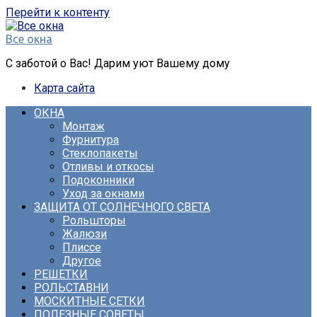
Перейти к контенту
Все окна
С заботой о Вас! Дарим уют Вашему дому
Карта сайта
ОКНА
Монтаж
Фурнитура
Стеклопакеты
Отливы и откосы
Подоконники
Уход за окнами
ЗАЩИТА ОТ СОЛНЕЧНОГО СВЕТА
Рольшторы
Жалюзи
Плиссе
Другое
РЕШЕТКИ
РОЛЬСТАВНИ
МОСКИТНЫЕ СЕТКИ
ПОЛЕЗНЫЕ СОВЕТЫ