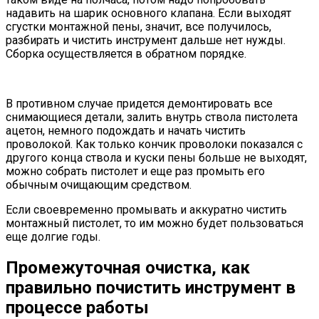
надавить на шарик основного клапана. Если выходят
сгустки монтажной пены, значит, все получилось,
разбирать и чистить инструмент дальше нет нужды.
Сборка осуществляется в обратном порядке.
В противном случае придется демонтировать все
снимающиеся детали, залить внутрь ствола пистолета
ацетон, немного подождать и начать чистить
проволокой. Как только кончик проволоки показался с
другого конца ствола и куски пены больше не выходят,
можно собрать пистолет и еще раз промыть его
обычным очищающим средством.
Если своевременно промывать и аккуратно чистить
монтажный пистолет, то им можно будет пользоваться
еще долгие годы.
Промежуточная очистка, как
правильно почистить инструмент в
процессе работы