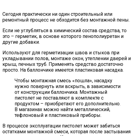
Сегодня практически ни один строительный или
ремонтный процесс не обходится без монтажной пены.
Если не углубляться в химический состав средства, то
это – герметик, в основе которого пенополиуретан и
другие добавки.
Используют для герметизации швов и стыков при
укладывании полов, монтаже окон, утеплении дверей и
крыш, печных труб. Применять средство достаточно
просто. На баллончике имеется пластиковая насадка.
Чтобы монтажная смесь «пошла», насадку
нужно повернуть или вскрыть, в зависимости
от конструкции баллончика. Монтажный
пистолет не поставляют в комплекте с
продуктом – приобретают его дополнительно.
В магазинах можно найти металлический,
тефлоновый и пластиковый приборы.
В процессе эксплуатации пистолет может забиться
остатками монтажной смеси, которая после застывания