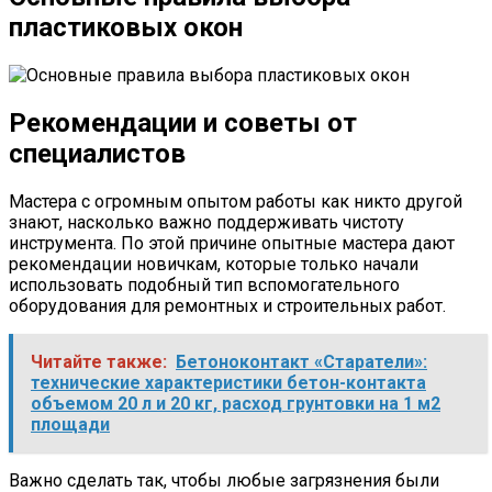
пластиковых окон
Рекомендации и советы от
специалистов
Мастера с огромным опытом работы как никто другой
знают, насколько важно поддерживать чистоту
инструмента. По этой причине опытные мастера дают
рекомендации новичкам, которые только начали
использовать подобный тип вспомогательного
оборудования для ремонтных и строительных работ.
Читайте также:
Бетоноконтакт «Старатели»:
технические характеристики бетон-контакта
объемом 20 л и 20 кг, расход грунтовки на 1 м2
площади
Важно сделать так, чтобы любые загрязнения были