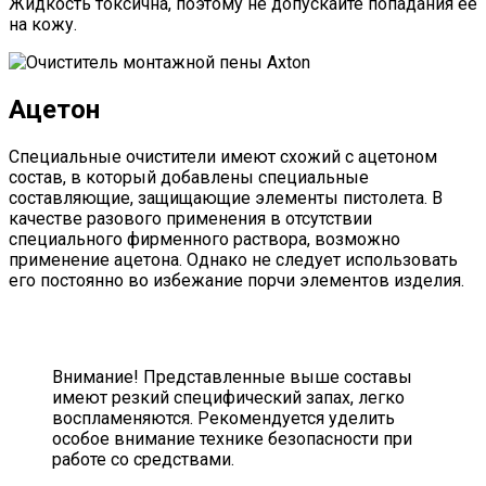
Жидкость токсична, поэтому не допускайте попадания ее
на кожу.
Ацетон
Специальные очистители имеют схожий с ацетоном
состав, в который добавлены специальные
составляющие, защищающие элементы пистолета. В
качестве разового применения в отсутствии
специального фирменного раствора, возможно
применение ацетона. Однако не следует использовать
его постоянно во избежание порчи элементов изделия.
Внимание! Представленные выше составы
имеют резкий специфический запах, легко
воспламеняются. Рекомендуется уделить
особое внимание технике безопасности при
работе со средствами.