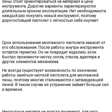
пены стоит ориентироваться на материал и цену
инструмента. Дорогие варианты характеризуются
длительным сроком эксплуатации. Нет необходимости
каждый раз покупать новый инструмент, поэтому
дорогостоящий пистолет с лёгкостью себя окупает.
Срок использования монтажного пистолета зависит от
его обслуживания. После работы внутри инструмента
остаётся герметик. Он не повредит изделию, если
быстро произвести чистку сопла, ствола, адаптера и
других элементов механизма.
Не всегда существует возможность по окончании
работы заняться чисткой пистолета для монтажной
пены, поэтому многие сталкиваются с затвердевшей
пеной. В таком случае её устранение займёт больше сил
и времени.
Неопытные мастера не всегда понимают, для чего