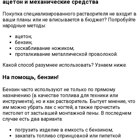
ацетон и механические средства
Покупка специализированного растворителя не входит в
ваши планы или не вписывается в бюджет? Попробуйте
народные методы:
ацетон;
бензин;
соскабливание ножиком;
проталкивание металлической проволокой.
Какой способ разумнее использовать? Узнаем ниже.
На помощь, бензин!
Бензин часто используют не только по прямому
назначению (в качестве топлива для техники или
инструмента), но и как растворитель. Бытует мнение, что
им можно убрать лак с ногтей, а также прочистить
пистолет от застывшей монтажной пены. В последнем
случае есть два варианта:
погрузить изделие в емкость с бензином;
закапать топливо спринцовкой или пипеткой