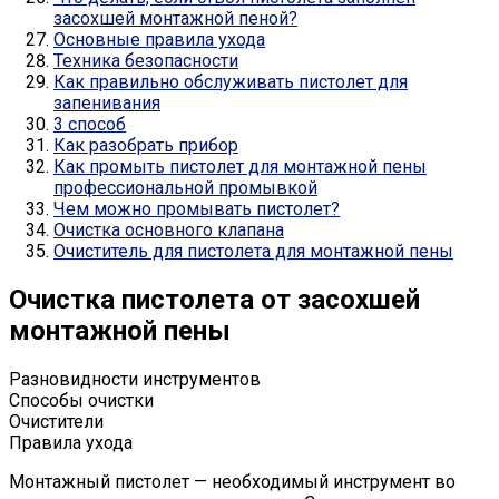
засохшей монтажной пеной?
Основные правила ухода
Техника безопасности
Как правильно обслуживать пистолет для
запенивания
3 способ
Как разобрать прибор
Как промыть пистолет для монтажной пены
профессиональной промывкой
Чем можно промывать пистолет?
Очистка основного клапана
Очиститель для пистолета для монтажной пены
Очистка пистолета от засохшей
монтажной пены
Разновидности инструментов
Способы очистки
Очистители
Правила ухода
Монтажный пистолет — необходимый инструмент во