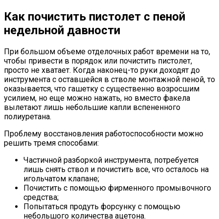
Как почистить пистолет с пеной
недельной давности
При большом объеме отделочных работ времени на то,
чтобы привести в порядок или почистить пистолет,
просто не хватает. Когда наконец-то руки доходят до
инструмента с оставшейся в стволе монтажной пеной, то
оказывается, что гашетку с существенно возросшим
усилием, но еще можно нажать, но вместо факела
вылетают лишь небольшие капли вспененного
полиуретана.
Проблему восстановления работоспособности можно
решить тремя способами:
Частичной разборкой инструмента, потребуется
лишь снять ствол и почистить все, что осталось на
игольчатом клапане;
Почистить с помощью фирменного промывочного
средства;
Попытаться продуть форсунку с помощью
небольшого количества ацетона.