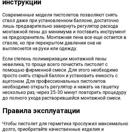
инструкции
Современные модели пистолетов позволяют снять
ствол даже при установленном баллоне, достаточно
лишь предварительно завернуть регулятор расхода
монтажной пены до минимума и поставить инструмент
на предохранитель. Монтажная пена все еще остается в
стволе, но при перекрытом давлении она не
выплеснется на руки или одежду.
Если степень полимеризации монтажной пены
невелика, то проще всего почистить пистолет с
помощью фирменной смеси. Для этого необходимо
просто снять старый баллон и установить емкость с
ацетоном. Для профессиональных пистолетов
необходимо открыть регулятор и нажать на гашетку
несколько раз, через 25-30 минут повторить процедуру
до полного ухода растворившейся монтажной смеси.
Правила эксплуатации
Чтобы пистолет для герметика прослужил максимально
долго, приобретайте качественные изделия и