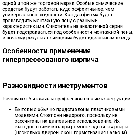
одной и той же торговой марки. Особые химические
средства будут работать куда эффективнее, чем
универсальные жидкости. Каждая фирма будет
производить монтажную пену с разными
характеристиками. Очиститель из аналогичной серии
будет подстраиваться под особенности монтажной пены,
и поэтому результат очищения будет идеальным всегда.
Особенности применения
гиперпрессованого кирпича
Разновидности инструментов
Различают бытовые и профессиональные конструкции.
Бытовые обычно представлены пластиковыми
моделями. Стоят они недорого, поскольку не
рассчитаны на длительное использование. Их
выгодно применять при ремонте одной квартиры
(несколько дверей, окон, герметизация балкона).