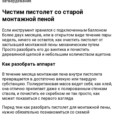
затвердевания.
Чистим пистолет со старой
монтажной пеной
Если инструмент хранился с подключенным баллоном
более двух месяцев, или в открытом виде течение пары
недель, ничего не остается, как очистить пистолет от
застывшей монтажной пены механическим путем.
Просто разобрать его до винтика и почистить
деревянной щепкой и небольшим количеством ацетона.
Как разобрать аппарат
В течение месяца монтажная пена внутри пистолета
превращается в достаточно вязкую или твердую
субстанцию. Полиуретановая масса ведет себя, как клей,
она отлично прилипает даже к полированным стенкам
ствола, и почистить ее скребком не так просто, как
может показаться с первого взгляда.
Перед тем как разобрать пистолет для монтажной пены,
нужно обязательно познакомиться со схемой