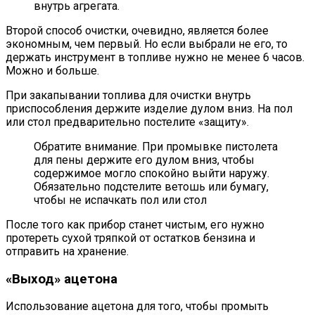
внутрь агрегата.
Второй способ очистки, очевидно, является более
экономным, чем первый. Но если выбрали не его, то
держать инструмент в топливе нужно не менее 6 часов.
Можно и больше.
При закапывании топлива для очистки внутрь
приспособления держите изделие дулом вниз. На пол
или стол предварительно постелите «защиту».
Обратите внимание. При промывке пистолета
для пены держите его дулом вниз, чтобы
содержимое могло спокойно выйти наружу.
Обязательно подстелите ветошь или бумагу,
чтобы не испачкать пол или стол
После того как прибор станет чистым, его нужно
протереть сухой тряпкой от остатков бензина и
отправить на хранение.
«Выход» ацетона
Использование ацетона для того, чтобы промыть