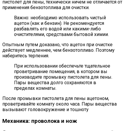
пистолет для пены, технически ничем не отличается от
применения бензотоплива для очистки.
Важно: необходимо использовать чистый
ацетон (как и бензин). Не рекомендуется
разбавлять его водой или какими-либо
очистителями, средствами бытовой химии.
Опытным путем доказано, что ацетон при очистке
действует медленнее, чем бензотопливо. Поэтому
наберитесь терпения.
При использовании обеспечьте тщательное
проветривание помещения, в котором вы
производите промывку пистолета для пены.
Пары вещества долго сохраняются в
пределах комнаты.
После промывки пистолета для пены ацетоном,
проветривайте комнату около часа. Пары вещества
вызывают головокружение и тошноту
Механика: проволока и нож