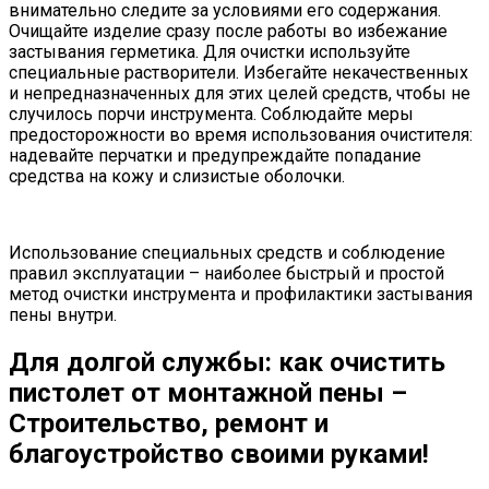
внимательно следите за условиями его содержания.
Очищайте изделие сразу после работы во избежание
застывания герметика. Для очистки используйте
специальные растворители. Избегайте некачественных
и непредназначенных для этих целей средств, чтобы не
случилось порчи инструмента. Соблюдайте меры
предосторожности во время использования очистителя:
надевайте перчатки и предупреждайте попадание
средства на кожу и слизистые оболочки.
Использование специальных средств и соблюдение
правил эксплуатации – наиболее быстрый и простой
метод очистки инструмента и профилактики застывания
пены внутри.
Для долгой службы: как очистить
пистолет от монтажной пены –
Строительство, ремонт и
благоустройство своими руками!