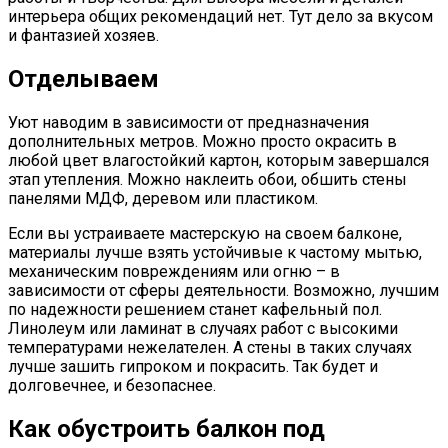
интерьера общих рекомендаций нет. Тут дело за вкусом
и фантазией хозяев.
Отделываем
Уют наводим в зависимости от предназначения
дополнительных метров. Можно просто окрасить в
любой цвет влагостойкий картон, которым завершался
этап утепления. Можно наклеить обои, обшить стены
панелями МДФ, деревом или пластиком.
Если вы устраиваете мастерскую на своем балконе,
материалы лучше взять устойчивые к частому мытью,
механическим повреждениям или огню – в
зависимости от сферы деятельности. Возможно, лучшим
по надежности решением станет кафельный пол.
Линолеум или ламинат в случаях работ с высокими
температурами нежелателен. А стены в таких случаях
лучше зашить гипроком и покрасить. Так будет и
долговечнее, и безопаснее.
Как обустроить балкон под