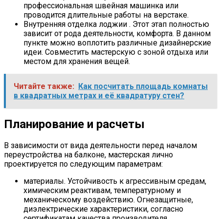
профессиональная швейная машинка или
проводится длительные работы на верстаке.
Внутренняя отделка лоджии . Этот этап полностью
зависит от рода деятельности, комфорта. В данном
пункте можно воплотить различные дизайнерские
идеи. Совместить мастерскую с зоной отдыха или
местом для хранения вещей.
Читайте также:
Как посчитать площадь комнаты
в квадратных метрах и её квадратуру стен?
Планирование и расчеты
В зависимости от вида деятельности перед началом
переустройства на балконе, мастерская лично
проектируется по следующим параметрам:
материалы. Устойчивость к агрессивным средам,
химическим реактивам, температурному и
механическому воздействию. Огнезащитные,
диэлектрические характеристики, согласно
сертификатам качества производителя.