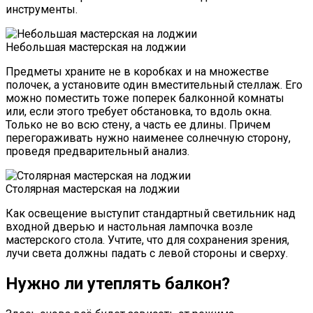
инструменты.
Небольшая мастерская на лоджии
Предметы храните не в коробках и на множестве
полочек, а установите один вместительный стеллаж. Его
можно поместить тоже поперек балконной комнаты
или, если этого требует обстановка, то вдоль окна.
Только не во всю стену, а часть ее длины. Причем
перегораживать нужно наименее солнечную сторону,
проведя предварительный анализ.
Столярная мастерская на лоджии
Как освещение выступит стандартный светильник над
входной дверью и настольная лампочка возле
мастерского стола. Учтите, что для сохранения зрения,
лучи света должны падать с левой стороны и сверху.
Нужно ли утеплять балкон?