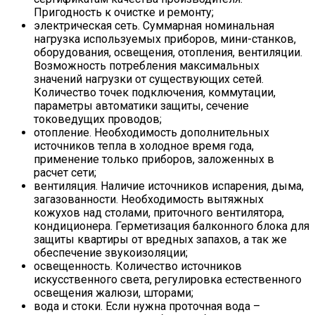
Пригодность к очистке и ремонту;
электрическая сеть. Суммарная номинальная
нагрузка используемых приборов, мини-станков,
оборудования, освещения, отопления, вентиляции.
Возможность потребления максимальных
значений нагрузки от существующих сетей.
Количество точек подключения, коммутации,
параметры автоматики защиты, сечение
токоведущих проводов;
отопление. Необходимость дополнительных
источников тепла в холодное время года,
применение только приборов, заложенных в
расчет сети;
вентиляция. Наличие источников испарения, дыма,
загазованности. Необходимость вытяжных
кожухов над столами, приточного вентилятора,
кондиционера. Герметизация балконного блока для
защиты квартиры от вредных запахов, а так же
обеспечение звукоизоляции;
освещенность. Количество источников
искусственного света, регулировка естественного
освещения жалюзи, шторами;
вода и стоки. Если нужна проточная вода –