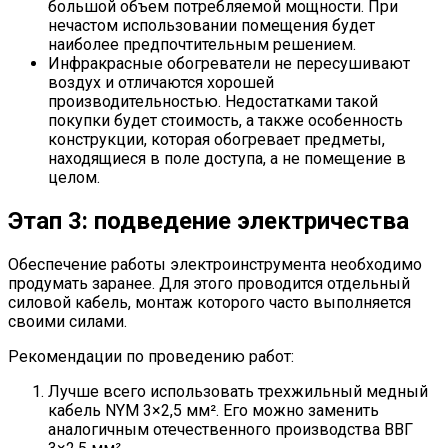
большой объем потребляемой мощности. При
нечастом использовании помещения будет
наиболее предпочтительным решением.
Инфракрасные обогреватели не пересушивают
воздух и отличаются хорошей
производительностью. Недостатками такой
покупки будет стоимость, а также особенность
конструкции, которая обогревает предметы,
находящиеся в поле доступа, а не помещение в
целом.
Этап 3: подведение электричества
Обеспечение работы электроинструмента необходимо
продумать заранее. Для этого проводится отдельный
силовой кабель, монтаж которого часто выполняется
своими силами.
Рекомендации по проведению работ:
Лучше всего использовать трехжильный медный
кабель NYM 3×2,5 мм². Его можно заменить
аналогичным отечественного производства ВВГ