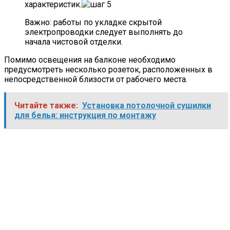
характеристик.
Важно: работы по укладке скрытой
электропроводки следует выполнять до
начала чистовой отделки.
Помимо освещения на балконе необходимо
предусмотреть несколько розеток, расположенных в
непосредственной близости от рабочего места.
Читайте также:
Установка потолочной сушилки
для белья: инструкция по монтажу