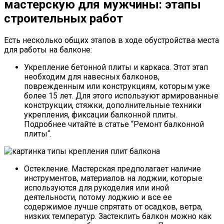
мастерскую для мужчины: этапы
строительных работ
Есть несколько общих этапов в ходе обустройства места
для работы на балконе:
Укрепление бетонной плиты и каркаса. Этот этап
необходим для навесных балконов,
поврежденным или конструкциям, которым уже
более 15 лет. Для этого используют армированные
конструкции, стяжки, дополнительные техники
укрепления, фиксации балконной плиты.
Подробнее читайте в статье “Ремонт балконной
плиты“.
Остекление. Мастерская предполагает наличие
инструментов, материалов на лоджии, которые
используются для рукоделия или иной
деятельности, потому лоджию и все ее
содержимое лучше спрятать от осадков, ветра,
низких температур. Застеклить балкон можно как