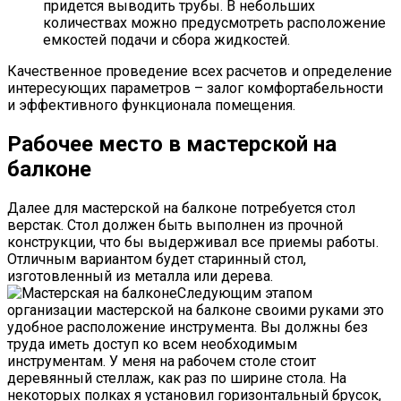
придется выводить трубы. В небольших
количествах можно предусмотреть расположение
емкостей подачи и сбора жидкостей.
Качественное проведение всех расчетов и определение
интересующих параметров – залог комфортабельности
и эффективного функционала помещения.
Рабочее место в мастерской на
балконе
Далее для мастерской на балконе потребуется стол
верстак. Стол должен быть выполнен из прочной
конструкции, что бы выдерживал все приемы работы.
Отличным вариантом будет старинный стол,
изготовленный из металла или дерева.
Следующим этапом
организации мастерской на балконе своими руками это
удобное расположение инструмента. Вы должны без
труда иметь доступ ко всем необходимым
инструментам. У меня на рабочем столе стоит
деревянный стеллаж, как раз по ширине стола. На
некоторых полках я установил горизонтальный брусок,