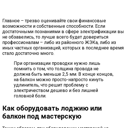
Главное – трезво оценивайте свои финансовые
возможности и собственные способности. Если
достаточными познаниями в сфере электрификации вы
не обзавелись, то лучше всего будет довериться
профессионалам – либо из районного ЖЭКа, либо из
иных частных организаций, которых в последнее время
стало достаточно много.
При организации проводки нужно лишь
помнить о том, что толщина провода не
должна быть меньше 2,5 мм. В конце концов,
на балкон можно просто-напросто кинуть
удлинитель, что решит проблему с
электричеством дешево и без лишней
головной боли.
Как оборудовать лоджию или
балкон под мастерскую