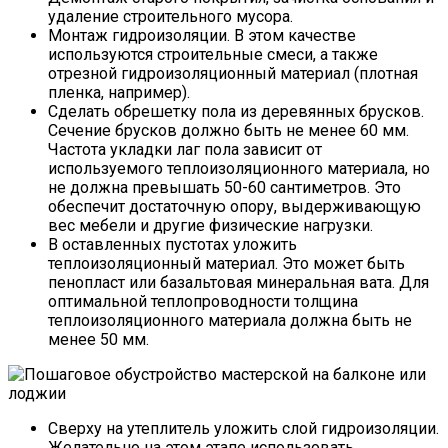
удаление строительного мусора.
Монтаж гидроизоляции. В этом качестве
используются строительные смеси, а также
отрезной гидроизоляционный материал (плотная
пленка, например).
Сделать обрешетку пола из деревянных брусков.
Сечение брусков должно быть не менее 60 мм.
Частота укладки лаг пола зависит от
используемого теплоизоляционного материала, но
не должна превышать 50-60 сантиметров. Это
обеспечит достаточную опору, выдерживающую
вес мебели и другие физические нагрузки.
В оставленных пустотах уложить
теплоизоляционный материал. Это может быть
пенопласт или базальтовая минеральная вата. Для
оптимальной теплопроводности толщина
теплоизоляционного материала должна быть не
менее 50 мм.
Сверху на утеплитель уложить слой гидроизоляции.
Желательно на этом этапе использовать