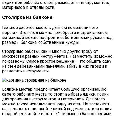
вариантов рабочих столов, размещения инструментов,
материалов в отдельности.
Столярка на балконе
Главное рабочее место в данном помещении это
верстак. Этот стол можно приобрести в строительном
магазине, а можно построить собственными руками под
размеры балкона, собственные нужды.
Столярные работы, как и многие другие требуют
множества разных инструментов. Разместить их можно
по-разному. Самое простое решение — это обшить одну
из стен деревянными панелями, вбить в них гвозди и
развесить инструменты.
Если же мастер предпочитает большую организацию
своего рабочего места, то стоит выбрать ящики, полки
для хранения инструментов и материалов. Для этого
можно также использовать одну из стен. Не застеклять
ее, а сделать сплошной, с нишей под стеллаж или полки
(подробнее читайте в статье “стеллаж на балкон своими