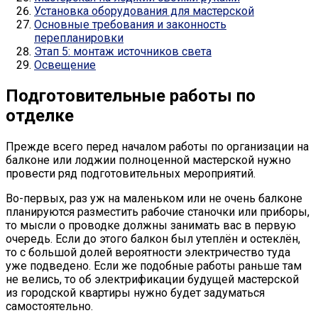
Установка оборудования для мастерской
Основные требования и законность
перепланировки
Этап 5: монтаж источников света
Освещение
Подготовительные работы по
отделке
Прежде всего перед началом работы по организации на
балконе или лоджии полноценной мастерской нужно
провести ряд подготовительных мероприятий.
Во-первых, раз уж на маленьком или не очень балконе
планируются разместить рабочие станочки или приборы,
то мысли о проводке должны занимать вас в первую
очередь. Если до этого балкон был утеплён и остеклён,
то с большой долей вероятности электричество туда
уже подведено. Если же подобные работы раньше там
не велись, то об электрификации будущей мастерской
из городской квартиры нужно будет задуматься
самостоятельно.