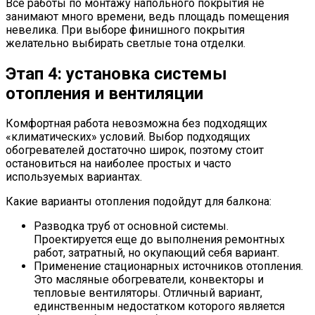
Все работы по монтажу напольного покрытия не
занимают много времени, ведь площадь помещения
невелика. При выборе финишного покрытия
желательно выбирать светлые тона отделки.
Этап 4: установка системы
отопления и вентиляции
Комфортная работа невозможна без подходящих
«климатических» условий. Выбор подходящих
обогревателей достаточно широк, поэтому стоит
остановиться на наиболее простых и часто
используемых вариантах.
Какие варианты отопления подойдут для балкона:
Разводка труб от основной системы.
Проектируется еще до выполнения ремонтных
работ, затратный, но окупающий себя вариант.
Применение стационарных источников отопления.
Это масляные обогреватели, конвекторы и
тепловые вентиляторы. Отличный вариант,
единственным недостатком которого является