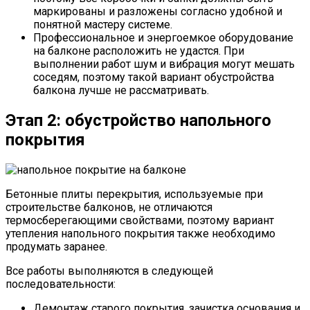
маркированы и разложены согласно удобной и
понятной мастеру системе.
Профессиональное и энергоемкое оборудование
на балконе расположить не удастся. При
выполнении работ шум и вибрация могут мешать
соседям, поэтому такой вариант обустройства
балкона лучше не рассматривать.
Этап 2: обустройство напольного
покрытия
Бетонные плиты перекрытия, используемые при
строительстве балконов, не отличаются
термосберегающими свойствами, поэтому вариант
утепления напольного покрытия также необходимо
продумать заранее.
Все работы выполняются в следующей
последовательности:
Демонтаж старого покрытия, зачистка основания и