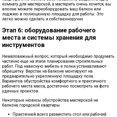
комнату для мастерской, а мастерить очень хочется, вы
вполне можете переоборудовать ваш балкон или
лоджию в полноценную площадку для работы. Это
легко можно сделать и собственноручно.
Этап 6: оборудование рабочего
места и системы хранения для
инструментов
Немаловажный вопрос, который необходимо продумать
частично еще на этапе планирования строительных
работ. Под навесную мебель и полки устанавливают
обрешетку. Верстак на балконе монтируют на
предварительно укрепленную площадку пола.
Вариантов обустройства комфортного и практичного
рабочего места масса, достаточно посмотреть на фото
удачных проектов.
Некоторые нюансы обустройства мастерской на
балконе городской квартиры:
Практичней всего разместить стол или рабочий