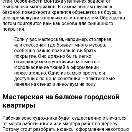
стен. Особенности монтажа утепления зависят от
выбранных материалов. В самом общем случае к
базовой поверхности крепится обрешетка из бруса, а
все промежутки заполняются утеплителем. Обрешетка
потом пригодится вам как основа для финишного
покрытия.
Если у вас мастерская, например, столярная
или слесарная, где бывает много мусора,
особенно важно правильно выбрать
покрытие. Оно должно быть легко
очищающимся и устойчивым к мытью.
Использование тканей в оформлении
нежелательно. Одно из самых простых и
доступных по цене сочетаний – пластиковые
панели на стенах и линолеум на полу.
Мастерская на балконе городской
квартиры
Рабочая зона художника будет существенно отличаться
от места работы швеи или мастера работ по дереву.
Потому стоит разобрать нюансы оформления некоторых