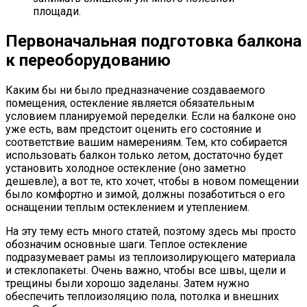
площади.
Первоначальная подготовка балкона
к переоборудованию
Каким бы ни было предназначение создаваемого
помещения, остекление является обязательным
условием планируемой переделки. Если на балконе оно
уже есть, вам предстоит оценить его состояние и
соответствие вашим намерениям. Тем, кто собирается
использовать балкон только летом, достаточно будет
установить холодное остекление (оно заметно
дешевле), а вот те, кто хочет, чтобы в новом помещении
было комфортно и зимой, должны позаботиться о его
оснащении теплым остеклением и утеплением.
На эту тему есть много статей, поэтому здесь мы просто
обозначим основные шаги. Теплое остекление
подразумевает рамы из теплоизолирующего материала
и стеклопакеты. Очень важно, чтобы все швы, щели и
трещины были хорошо заделаны. Затем нужно
обеспечить теплоизоляцию пола, потолка и внешних