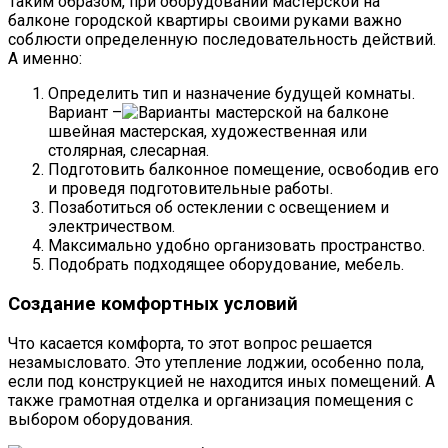
Таким образом, при оборудовании мастерской на
балконе городской квартиры своими руками важно
соблюсти определенную последовательность действий.
А именно:
Определить тип и назначение будущей комнаты.
Вариант –
швейная мастерская, художественная или
столярная, слесарная.
Подготовить балконное помещение, освободив его
и проведя подготовительные работы.
Позаботиться об остеклении с освещением и
электричеством.
Максимально удобно организовать пространство.
Подобрать подходящее оборудование, мебель.
Создание комфортных условий
Что касается комфорта, то этот вопрос решается
незамысловато. Это утепление лоджии, особенно пола,
если под конструкцией не находится иных помещений. А
также грамотная отделка и организация помещения с
выбором оборудования.