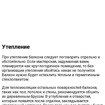
Утепление
Про утепление балкона следует поговорить отдельно и
обстоятельно. Если мастерская, задуманная вами,
планируется как круглогодичное помещение, то без
организации утепления обойтись никак не получится.
Балкон нужно будет остеклить тёплым и герметичным
стеклопакетом.
Для теплоизоляции остальных поверхностей балкона,
таких как пол, потолок и стены, рекомендуется обшить
их деревянным брусом. В углубления и отверстия,
которые появятся после отделки, закладывается