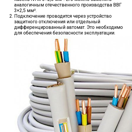
аналогичным отечественного производства ВВГ
3×2,5 мм².
Подключение проводится через устройство
защитного отключения или отдельный
дифференцированный автомат. Это необходимо
для обеспечения безопасности эксплуатации.