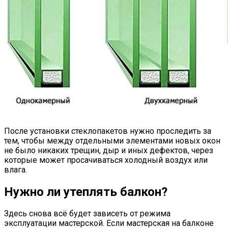
После установки стеклопакетов нужно проследить за
тем, чтобы между отдельными элементами новых окон
не было никаких трещин, дыр и иных дефектов, через
которые может просачиваться холодный воздух или
влага.
Нужно ли утеплять балкон?
Здесь снова всё будет зависеть от режима
эксплуатации мастерской. Если мастерская на балконе