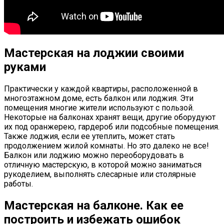
Мастерская на лоджии своими
руками
Практически у каждой квартиры, расположенной в
многоэтажном доме, есть балкон или лоджия. Эти
помещения многие жители используют с пользой.
Некоторые на балконах хранят вещи, другие оборудуют
их под оранжерею, гардероб или подсобные помещения.
Также лоджия, если ее утеплить, может стать
продолжением жилой комнаты. Но это далеко не все!
Балкон или лоджию можно переоборудовать в
отличную мастерскую, в которой можно заниматься
рукоделием, выполнять слесарные или столярные
работы.
Мастерская на балконе. Как ее
построить и избежать ошибок