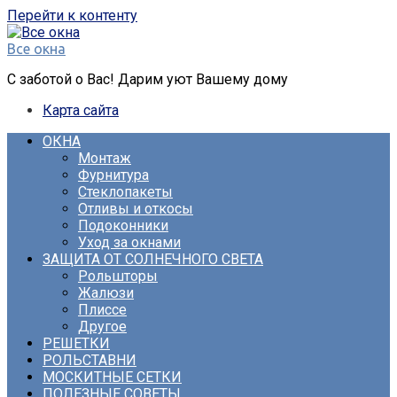
Перейти к контенту
Все окна
С заботой о Вас! Дарим уют Вашему дому
Карта сайта
ОКНА
Монтаж
Фурнитура
Стеклопакеты
Отливы и откосы
Подоконники
Уход за окнами
ЗАЩИТА ОТ СОЛНЕЧНОГО СВЕТА
Рольшторы
Жалюзи
Плиссе
Другое
РЕШЕТКИ
РОЛЬСТАВНИ
МОСКИТНЫЕ СЕТКИ
ПОЛЕЗНЫЕ СОВЕТЫ