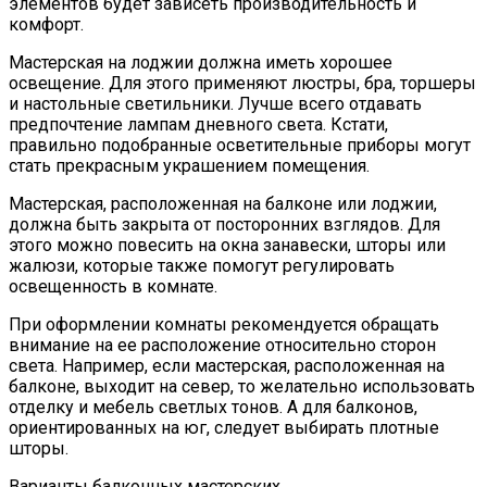
элементов будет зависеть производительность и
комфорт.
Мастерская на лоджии должна иметь хорошее
освещение. Для этого применяют люстры, бра, торшеры
и настольные светильники. Лучше всего отдавать
предпочтение лампам дневного света. Кстати,
правильно подобранные осветительные приборы могут
стать прекрасным украшением помещения.
Мастерская, расположенная на балконе или лоджии,
должна быть закрыта от посторонних взглядов. Для
этого можно повесить на окна занавески, шторы или
жалюзи, которые также помогут регулировать
освещенность в комнате.
При оформлении комнаты рекомендуется обращать
внимание на ее расположение относительно сторон
света. Например, если мастерская, расположенная на
балконе, выходит на север, то желательно использовать
отделку и мебель светлых тонов. А для балконов,
ориентированных на юг, следует выбирать плотные
шторы.
Варианты балконных мастерских