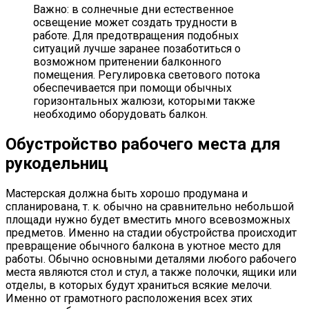
Важно: в солнечные дни естественное
освещение может создать трудности в
работе. Для предотвращения подобных
ситуаций лучше заранее позаботиться о
возможном притенении балконного
помещения. Регулировка светового потока
обеспечивается при помощи обычных
горизонтальных жалюзи, которыми также
необходимо оборудовать балкон.
Обустройство рабочего места для
рукодельниц
Мастерская должна быть хорошо продумана и
спланирована, т. к. обычно на сравнительно небольшой
площади нужно будет вместить много всевозможных
предметов. Именно на стадии обустройства происходит
превращение обычного балкона в уютное место для
работы. Обычно основными деталями любого рабочего
места являются стол и стул, а также полочки, ящики или
отделы, в которых будут храниться всякие мелочи.
Именно от грамотного расположения всех этих