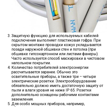
Защитную функцию для используемых кабелей
подключения выполняет пластиковая гофра. При
скрытом монтаже проводки кожух укладывается
позади наружной обшивки стен и потолка (при
обшивке гипсокартонном или листами фанеры).
Часто используется способ маскировки в чистовом
напольном покрытии.
Количество потребителей электроэнергии
рассчитывается заранее. Обычно это
осветительные приборы, а также три – четыре
электрические розетки. Электрооборудование
обязательно должно иметь достаточную защиту от
пыли и влаги уровня не ниже IP 65. Розетки
дополнительно оснащены рабочими контактами
заземления.
Для особо мощных приборов, например,