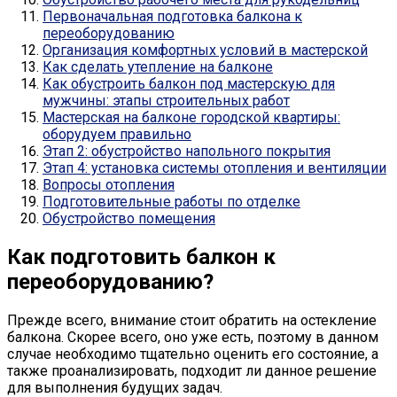
Первоначальная подготовка балкона к
переоборудованию
Организация комфортных условий в мастерской
Как сделать утепление на балконе
Как обустроить балкон под мастерскую для
мужчины: этапы строительных работ
Мастерская на балконе городской квартиры:
оборудуем правильно
Этап 2: обустройство напольного покрытия
Этап 4: установка системы отопления и вентиляции
Вопросы отопления
Подготовительные работы по отделке
Обустройство помещения
Как подготовить балкон к
переоборудованию?
Прежде всего, внимание стоит обратить на остекление
балкона. Скорее всего, оно уже есть, поэтому в данном
случае необходимо тщательно оценить его состояние, а
также проанализировать, подходит ли данное решение
для выполнения будущих задач.