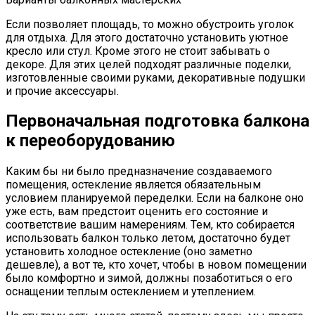
Если позволяет площадь, то можно обустроить уголок
для отдыха. Для этого достаточно установить уютное
кресло или стул. Кроме этого не стоит забывать о
декоре. Для этих целей подходят различные поделки,
изготовленные своими руками, декоративные подушки
и прочие аксессуары.
Первоначальная подготовка балкона
к переоборудованию
Каким бы ни было предназначение создаваемого
помещения, остекление является обязательным
условием планируемой переделки. Если на балконе оно
уже есть, вам предстоит оценить его состояние и
соответствие вашим намерениям. Тем, кто собирается
использовать балкон только летом, достаточно будет
установить холодное остекление (оно заметно
дешевле), а вот те, кто хочет, чтобы в новом помещении
было комфортно и зимой, должны позаботиться о его
оснащении теплым остеклением и утеплением.