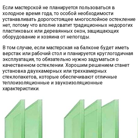
Если мастерской не планируется пользоваться в
холодное время года, то особой необходимости
устанавливать дорогостоящее многослойное остекление
нет, потому что вполне хватит традиционных недорогих
пластиковых или деревянных окон, защищающих
оборудование и хозяина от непогоды.
В том случае, если мастерская на балконе будет иметь
верстак или рабочий стол и планируется круглогодичная
эксплуатация, то обязательно нужно задуматься о
качественном остеклении. Хорошим решением станет
установка двухкамерных или трехкамерных
стеклопакетов, которые обеспечивают отличные
теплоизоляционные и звукоизоляционные
характеристики.