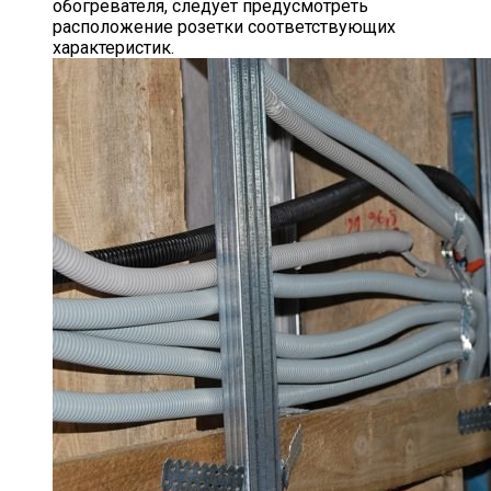
обогревателя, следует предусмотреть
расположение розетки соответствующих
характеристик.