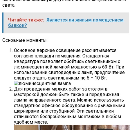
света.
Читайте также:
Является ли жилым помещением
балкон?
Основные моменты:
Основное верхнее освещение рассчитывается
согласно площади помещения. Стандартная
квадратура позволяет обойтись светильником с
люминесцентной лампой мощностью в 63 Вт. При
использовании светодиодных ламп, предпочтение
следует отдать светильникам по 6 – 10 Вт.
Для проведения мелких работ за столом в
мастерской должен быть также и передвижная
лампа направленного света. Можно использовать
стандартное офисное оборудование с рычажными
шарнирами или струбциной. Эти светильники
отличаются беспроблемным монтажом в любом
удобном месте.