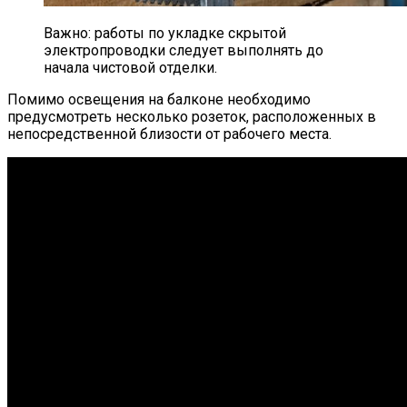
Важно: работы по укладке скрытой
электропроводки следует выполнять до
начала чистовой отделки.
Помимо освещения на балконе необходимо
предусмотреть несколько розеток, расположенных в
непосредственной близости от рабочего места.