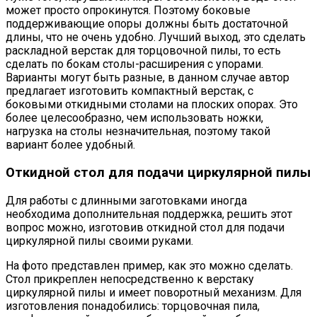
может просто опрокинутся. Поэтому боковые
поддерживающие опоры должны быть достаточной
длины, что не очень удобно. Лучший выход, это сделать
раскладной верстак для торцовочной пилы, то есть
сделать по бокам столы-расширения с упорами.
Варианты могут быть разные, в данном случае автор
предлагает изготовить компактный верстак, с
боковыми откидными столами на плоских опорах. Это
более целесообразно, чем использовать ножки,
нагрузка на столы незначительная, поэтому такой
вариант более удобный.
Откидной стол для подачи циркулярной пилы
Для работы с длинными заготовками иногда
необходима дополнительная поддержка, решить этот
вопрос можно, изготовив откидной стол для подачи
циркулярной пилы своими руками.
На фото представлен пример, как это можно сделать.
Стол прикреплен непосредственно к верстаку
циркулярной пилы и имеет поворотный механизм. Для
изготовления понадобились: торцовочная пила,