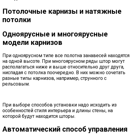
Потолочные карнизы и натяжные
потолки
Одноярусные и многоярусные
модели карнизов
При одноярусном типе все полотна занавесей находятся
на одной высоте. При многоярусном ряды штор могут
располагаться ниже и выше относительно друг друга,
ниспадая с потолка поочередно. В них можно сочетать
разные типы карнизов, например, струнного с
рельсовым.
При выборе способов установки надо исходить из
особенностей стиля интерьера и длины стены, на
которой будут находится шторы.
Автоматический способ управления