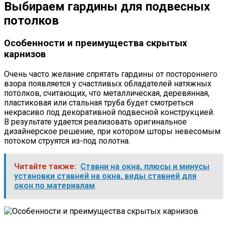
Выбираем гардины для подвесных
потолков
Особенности и преимущества скрытых
карнизов
Очень часто желание спрятать гардины от постороннего
взора появляется у счастливых обладателей натяжных
потолков, считающих, что металлическая, деревянная,
пластиковая или стальная труба будет смотреться
некрасиво под декоративной подвесной конструкцией.
В результате удается реализовать оригинальное
дизайнерское решение, при котором шторы невесомым
потоком струятся из-под полотна.
Читайте также:
Ставни на окна, плюсы и минусы
установки ставней на окна, виды ставней для
окон по материалам