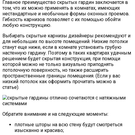
Главное преимущество скрытых гардин заключается в
том, что их можно применять в комнатах, имеющих
нестандартные и необычные формы оконных проемов.
Гибкость карнизов позволяет с их помощью обойти
любую конструкцию.
Выбирать скрытые карнизы дизайнеры рекомендуют и
для небольших по высоте помещений. Низкие потолки
станут еще ниже, если в комнате установить грубую
настенную гардину. Поэтому в таких квартирах удачным
решением будет скрытая конструкция, при помощи
которой можно не только визуально приподнять
потолочную поверхность, но также расширить
пространственные границы помещения. (Если у вас
низкий потолок как оформить прочитать можно в
статье).
Обратите внимание и на следующие моменты:
плотные шторы на всю стену будут смотреться
изысканно и красиво;