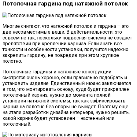
Потолочная гардина под натяжной потолок
Многие считают, что натяжной потолок и гардина – это
две несовместимые вещи. В действительности, это
совсем не так, поскольку подвесная система не создает
препятствий при креплении карниза. Если знать все
тонкости и особенности установки, получится надежно
закрепить гардину, не повредив при этом хрупкое
полотно.
Потолочные гардины и натяжные конструкции
смотрятся очень хорошо, если правильно подобрать и
установить изделие. Единственный нюанс заключается
в том, что монтировать основу, куда будет прикреплен
потолочный карниз, нужно до момента полной
установки натяжной системы, так как зафиксировать
карниз на полотно без опоры не выйдет. Поэтому еще
на этапе разработки дизайна интерьера, нужно решить,
какой карниз будет установлен – настенный или
потолочный.