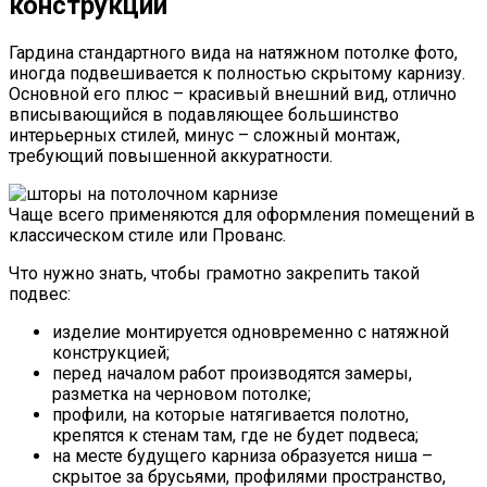
конструкций
Гардина стандартного вида на натяжном потолке фото,
иногда подвешивается к полностью скрытому карнизу.
Основной его плюс – красивый внешний вид, отлично
вписывающийся в подавляющее большинство
интерьерных стилей, минус – сложный монтаж,
требующий повышенной аккуратности.
Чаще всего применяются для оформления помещений в
классическом стиле или Прованс.
Что нужно знать, чтобы грамотно закрепить такой
подвес:
изделие монтируется одновременно с натяжной
конструкцией;
перед началом работ производятся замеры,
разметка на черновом потолке;
профили, на которые натягивается полотно,
крепятся к стенам там, где не будет подвеса;
на месте будущего карниза образуется ниша –
скрытое за брусьями, профилями пространство,