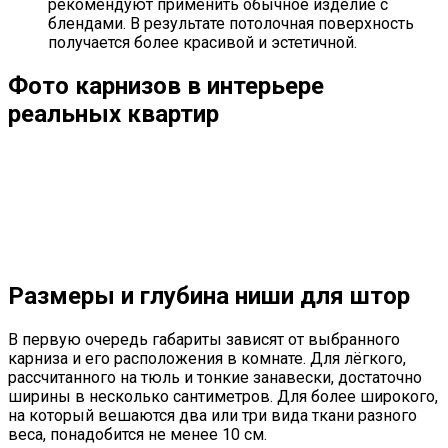
рекомендуют применить обычное изделие с
блендами. В результате потолочная поверхность
получается более красивой и эстетичной.
Фото карнизов в интерьере
реальных квартир
Размеры и глубина ниши для штор
В первую очередь габариты зависят от выбранного
карниза и его расположения в комнате. Для лёгкого,
рассчитанного на тюль и тонкие занавески, достаточно
ширины в несколько сантиметров. Для более широкого,
на который вешаются два или три вида ткани разного
веса, понадобится не менее 10 см.