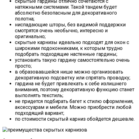
скрытые гардины отлично сочетаются с
натяжными системами. Такой тандем будет
абсолютно безопасным для декоративного
полотна;
ниспадающие шторы, без видимой поддержки
смотрятся очень необычно, интересно и
оригинально;
скрытые карнизы идеально подходят для окон с
широкими подоконниками, к которым трудно
подобрать подходящие настенные гардины;
установить такую гардину самостоятельно очень
просто;
в образовавшейся нише можно организовать
декоративную подсветку или спрятать проводку;
гардина не будет привлекать к себе излишнего
внимания, поэтому декоративную функцию станет
выполнять текстиль;
не придется подбирать багет к стилю оформления,
аксессуарам и мебели. Можно приобрести любой
подходящий вариант;
по стоимости скрытый карниз обойдется дешевле.