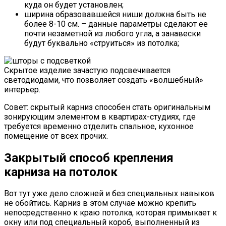
куда он будет установлен;
ширина образовавшейся ниши должна быть не
более 8-10 см. – данные параметры сделают ее
почти незаметной из любого угла, а занавески
будут буквально «струиться» из потолка;
Скрытое изделие зачастую подсвечивается
светодиодами, что позволяет создать «волшебный»
интерьер.
Совет: скрытый карниз способен стать оригинальным
зонирующим элементом в квартирах-студиях, где
требуется временно отделить спальное, кухонное
помещение от всех прочих.
Закрытый способ крепления
карниза на потолок
Вот тут уже дело сложней и без специальных навыков
не обойтись. Карниз в этом случае можно крепить
непосредственно к краю потолка, которая примыкает к
окну или под специальный короб, выполненный из