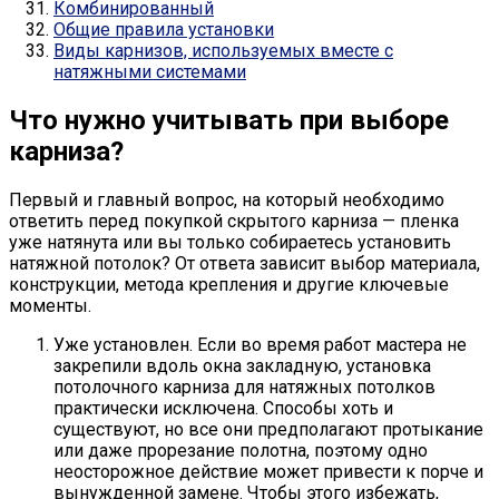
Комбинированный
Общие правила установки
Виды карнизов, используемых вместе с
натяжными системами
Что нужно учитывать при выборе
карниза?
Первый и главный вопрос, на который необходимо
ответить перед покупкой скрытого карниза — пленка
уже натянута или вы только собираетесь установить
натяжной потолок? От ответа зависит выбор материала,
конструкции, метода крепления и другие ключевые
моменты.
Уже установлен. Если во время работ мастера не
закрепили вдоль окна закладную, установка
потолочного карниза для натяжных потолков
практически исключена. Способы хоть и
существуют, но все они предполагают протыкание
или даже прорезание полотна, поэтому одно
неосторожное действие может привести к порче и
вынужденной замене. Чтобы этого избежать,