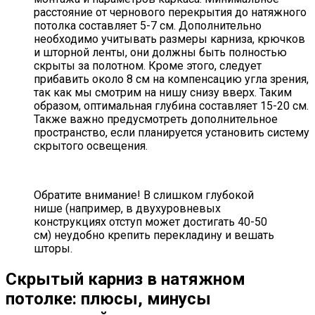
расстояние от чернового перекрытия до натяжного
потолка составляет 5-7 см. Дополнительно
необходимо учитывать размеры карниза, крючков
и шторной ленты, они должны быть полностью
скрыты за полотном. Кроме этого, следует
прибавить около 8 см на компенсацию угла зрения,
так как мы смотрим на нишу снизу вверх. Таким
образом, оптимальная глубина составляет 15-20 см.
Также важно предусмотреть дополнительное
пространство, если планируется установить систему
скрытого освещения.
Обратите внимание! В слишком глубокой
нише (например, в двухуровневых
конструкциях отступ может достигать 40-50
см) неудобно крепить перекладину и вешать
шторы.
Скрытый карниз в натяжном
потолке: плюсы, минусы