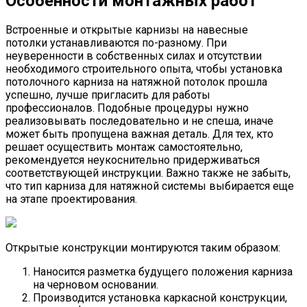
Особенности монтажных работ
Встроенные и открытые карнизы на навесные
потолки устанавливаются по-разному. При
неуверенности в собственных силах и отсутствии
необходимого строительного опыта, чтобы установка
потолочного карниза на натяжной потолок прошла
успешно, лучше пригласить для работы
профессионалов. Подобные процедуры нужно
реализовывать последовательно и не спеша, иначе
может быть пропущена важная деталь. Для тех, кто
решает осуществить монтаж самостоятельно,
рекомендуется неукоснительно придерживаться
соответствующей инструкции. Важно также не забыть,
что тип карниза для натяжной системы выбирается еще
на этапе проектирования.
Открытые конструкции монтируются таким образом:
Наносится разметка будущего положения карниза
на черновом основании.
Производится установка каркасной конструкции,