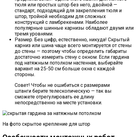
тюля или простых штор без него, двойной —
стандарт, подходящий для закрепления тюля и
штор, тройной необходим для сложных
конструкций с ламбрекенами. Наиболее
популярные шинные карнизы обладают двумя или
тремя уровнями.
Размер. Без цифр, естественно, никуда! Скрытый
карниз или шина чаще всего монтируется от стены
до стены — поэтому чтобы определить габариты
достаточно измерить стену с окном. Если гардина
под натяжным потолком настенная, выбирайте
вариант на 25-50 см больше окна с каждой
стороны.
Совет! Чтобы не ошибиться с размерами
штанги берите телескопическую — так вы
сможете отрегулировать ее длину
непосредственно на месте установки.
На фото скрытое крепление для штор