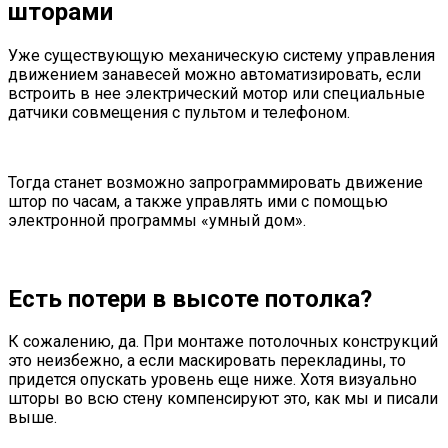
шторами
Уже существующую механическую систему управления
движением занавесей можно автоматизировать, если
встроить в нее электрический мотор или специальные
датчики совмещения с пультом и телефоном.
Тогда станет возможно запрограммировать движение
штор по часам, а также управлять ими с помощью
электронной программы «умный дом».
Есть потери в высоте потолка?
К сожалению, да. При монтаже потолочных конструкций
это неизбежно, а если маскировать перекладины, то
придется опускать уровень еще ниже. Хотя визуально
шторы во всю стену компенсируют это, как мы и писали
выше.